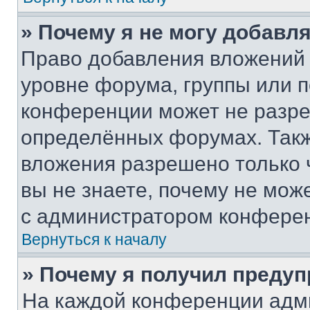
» Почему я не могу добавл
Право добавления вложений 
уровне форума, группы или 
конференции может не разр
определённых форумах. Такж
вложения разрешено только 
вы не знаете, почему не мож
с администратором конфере
Вернуться к началу
» Почему я получил преду
На каждой конференции адм