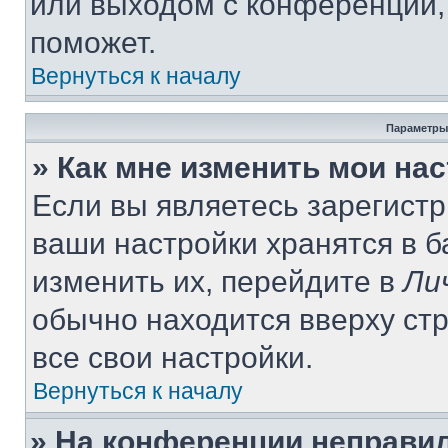
или выходом с конференции,
поможет.
Вернуться к началу
Параметры
» Как мне изменить мои на
Если вы являетесь зарегист
ваши настройки хранятся в 
изменить их, перейдите в
Ли
обычно находится вверху ст
все свои настройки.
Вернуться к началу
» На конференции неправи