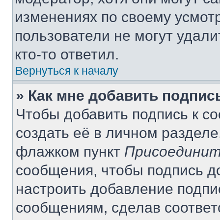
изменениях по своему усмот
пользователи не могут удали
кто-то ответил.
Вернуться к началу
» Как мне добавить подпи
Чтобы добавить подпись к с
создать её в личном разделе
флажком пункт
Присоединит
сообщения, чтобы подпись д
настроить добавление подпи
сообщениям, сделав соотве