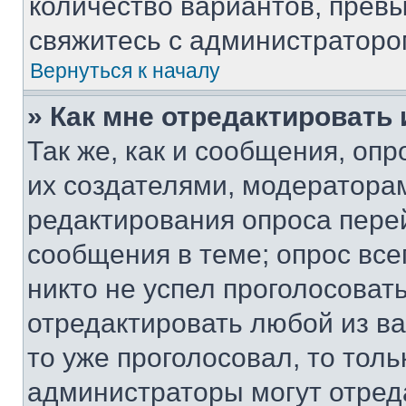
количество вариантов, прев
свяжитесь с администраторо
Вернуться к началу
» Как мне отредактировать
Так же, как и сообщения, оп
их создателями, модератора
редактирования опроса пере
сообщения в теме; опрос все
никто не успел проголосоват
отредактировать любой из ва
то уже проголосовал, то тол
администраторы могут отреда