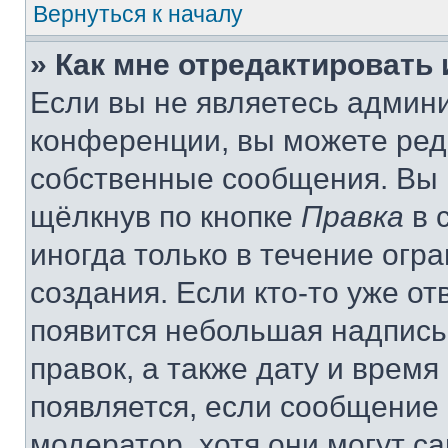
Вернуться к началу
» Как мне отредактировать
Если вы не являетесь админ
конференции, вы можете реда
собственные сообщения. Вы 
щёлкнув по кнопке
Правка
в 
иногда только в течение огр
создания. Если кто-то уже от
появится небольшая надпись,
правок, а также дату и время
появляется, если сообщение
модератор, хотя они могут с