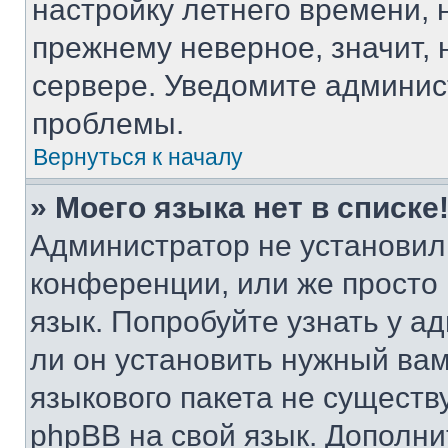
настройку летнего времени, 
прежнему неверное, значит,
сервере. Уведомите админис
проблемы.
Вернуться к началу
» Моего языка нет в списке
Администратор не установил
конференции, или же просто
язык. Попробуйте узнать у 
ли он установить нужный вам
языкового пакета не существ
phpBB на свой язык. Допол