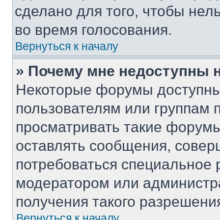
сделано для того, чтобы нел
во время голосования.
Вернуться к началу
» Почему мне недоступны
Некоторые форумы доступны
пользователям или группам 
просматривать такие форумы,
оставлять сообщения, совер
потребоваться специальное 
модератором или администр
получения такого разрешени
Вернуться к началу