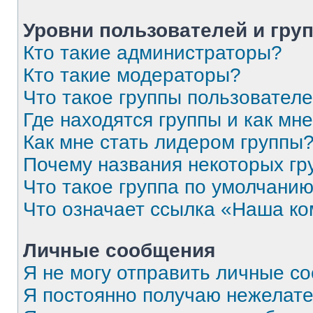
Уровни пользователей и гру
Кто такие администраторы?
Кто такие модераторы?
Что такое группы пользовател
Где находятся группы и как мне
Как мне стать лидером группы
Почему названия некоторых гр
Что такое группа по умолчани
Что означает ссылка «Наша к
Личные сообщения
Я не могу отправить личные с
Я постоянно получаю нежелат