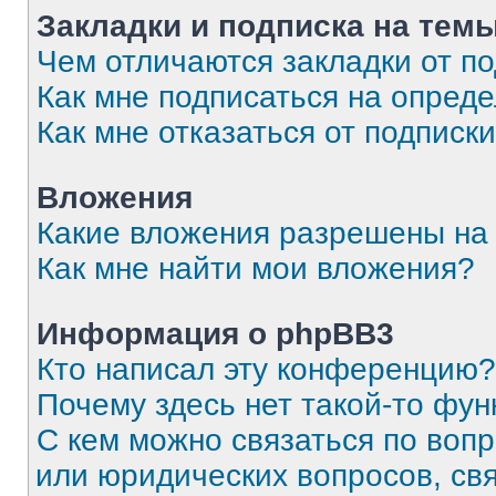
Закладки и подписка на тем
Чем отличаются закладки от п
Как мне подписаться на опред
Как мне отказаться от подписк
Вложения
Какие вложения разрешены на
Как мне найти мои вложения?
Информация о phpBB3
Кто написал эту конференцию?
Почему здесь нет такой-то фун
С кем можно связаться по вопр
или юридических вопросов, св