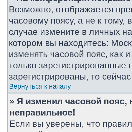
Возможно, отображается вре
часовому поясу, а не к тому,
случае измените в личных нас
котором вы находитесь: Москва
изменять часовой пояс, как и
только зарегистрированные п
зарегистрированы, то сейчас
Вернуться к началу
» Я изменил часовой пояс, 
неправильное!
Если вы уверены, что правил