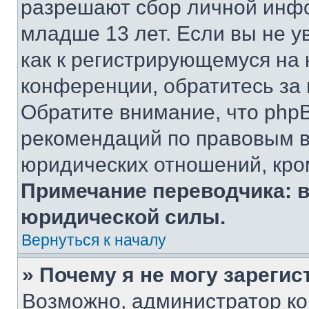
разрешают сбор личной инф
младше 13 лет. Если вы не у
как к регистрирующемуся на 
конференции, обратитесь за
Обратите внимание, что php
рекомендаций по правовым в
юридических отношений, кро
Примечание переводчика: в
юридической силы.
Вернуться к началу
» Почему я не могу зареги
Возможно, администратор ко