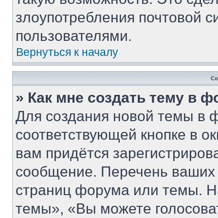
злоупотребления почтовой 
пользователями.
Вернуться к началу
Со
» Как мне создать тему в 
Для создания новой темы в 
соответствующей кнопке в о
вам придётся зарегистриров
сообщение. Перечень ваших 
страниц форума или темы. Н
темы», «Вы можете голосовать