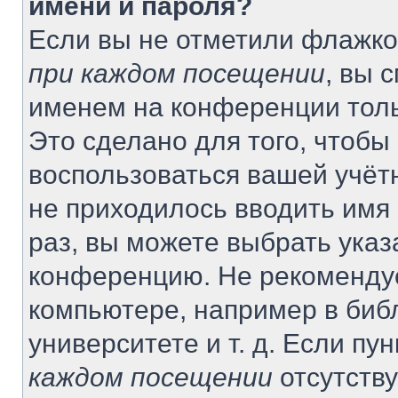
имени и пароля?
Если вы не отметили флажко
при каждом посещении
, вы 
именем на конференции толь
Это сделано для того, чтобы 
воспользоваться вашей учётн
не приходилось вводить имя
раз, вы можете выбрать указ
конференцию. Не рекомендуе
компьютере, например в биб
университете и т. д. Если пу
каждом посещении
отсутству