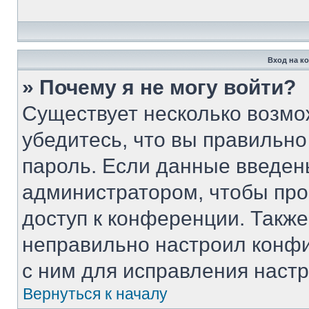
Вход на к
» Почему я не могу войти?
Существует несколько возмо
убедитесь, что вы правильно
пароль. Если данные введен
администратором, чтобы про
доступ к конференции. Такж
неправильно настроил конф
с ним для исправления настр
Вернуться к началу