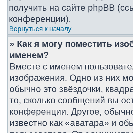
получить на сайте phpBB (сс
конференции).
Вернуться к началу
» Как я могу поместить из
именем?
Вместе с именем пользовате
изображения. Одно из них мо
обычно это звёздочки, квадр
то, сколько сообщений вы ос
конференции. Другое, обычн
известно как «аватара» и об