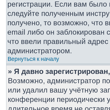
регистрации. Если вам было
следуйте полученным инстру
получено, то возможно, что 
email либо он заблокирован 
что ввели правильный адрес 
администратором.
Вернуться к началу
» Я давно зарегистрирован,
Возможно, администратор по
или удалил вашу учётную зап
конференции периодически у
длительное время не остав