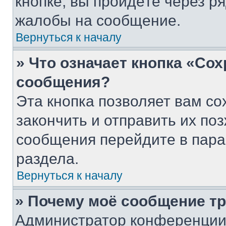
кнопке, вы пройдёте через р
жалобы на сообщение.
Вернуться к началу
» Что означает кнопка «Со
сообщения?
Эта кнопка позволяет вам со
закончить и отправить их поз
сообщения перейдите в пара
раздела.
Вернуться к началу
» Почему моё сообщение т
Администратор конференции