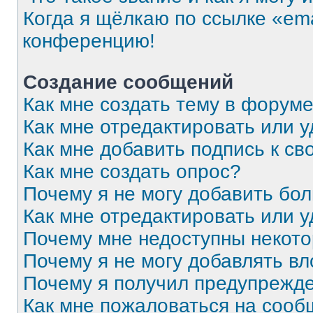
Когда я щёлкаю по ссылке «ema
конференцию!
Создание сообщений
Как мне создать тему в форум
Как мне отредактировать или 
Как мне добавить подпись к с
Как мне создать опрос?
Почему я не могу добавить бо
Как мне отредактировать или 
Почему мне недоступны некот
Почему я не могу добавлять в
Почему я получил предупрежд
Как мне пожаловаться на соо