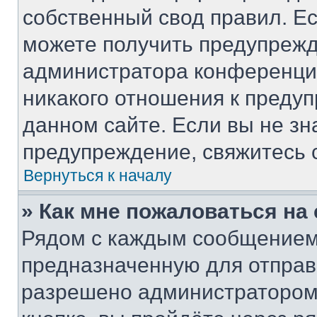
собственный свод правил. Е
можете получить предупрежд
администратора конференции
никакого отношения к преду
данном сайте. Если вы не зн
предупреждение, свяжитесь 
Вернуться к началу
» Как мне пожаловаться н
Рядом с каждым сообщением 
предназначенную для отправк
разрешено администратором