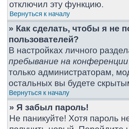
отключил эту функцию.
Вернуться к началу
» Как сделать, чтобы я не 
пользователей?
В настройках личного разде
пребывание на конференции
только администраторам, мо
остальных вы будете скрыты
Вернуться к началу
» Я забыл пароль!
Не паникуйте! Хотя пароль н