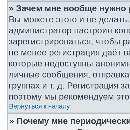
» Зачем мне вообще нужно
Вы можете этого и не делать. 
администратор настроил ко
зарегистрироваться, чтобы р
не менее регистрация даёт 
которые недоступны анонимн
личные сообщения, отправка 
группах и т. д. Регистрация з
поэтому мы рекомендуем это
Вернуться к началу
» Почему мне периодически