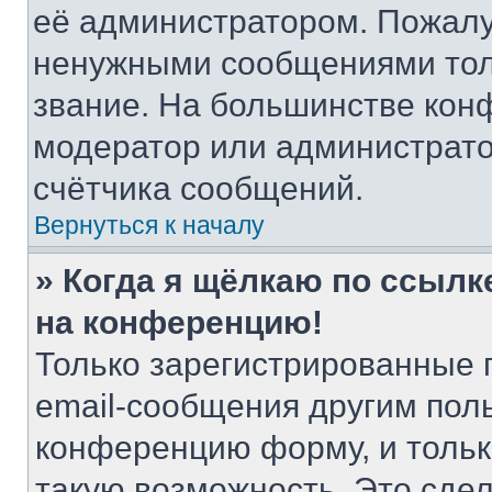
её администратором. Пожалу
ненужными сообщениями толь
звание. На большинстве кон
модератор или администрато
счётчика сообщений.
Вернуться к началу
» Когда я щёлкаю по ссылке
на конференцию!
Только зарегистрированные 
email-сообщения другим пол
конференцию форму, и тольк
такую возможность. Это сдел