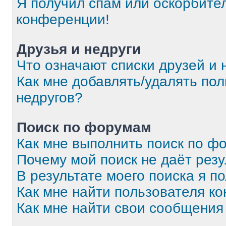
Я получил спам или оскорбитель
конференции!
Друзья и недруги
Что означают списки друзей и 
Как мне добавлять/удалять пол
недругов?
Поиск по форумам
Как мне выполнить поиск по 
Почему мой поиск не даёт резу
В результате моего поиска я п
Как мне найти пользователя к
Как мне найти свои сообщения