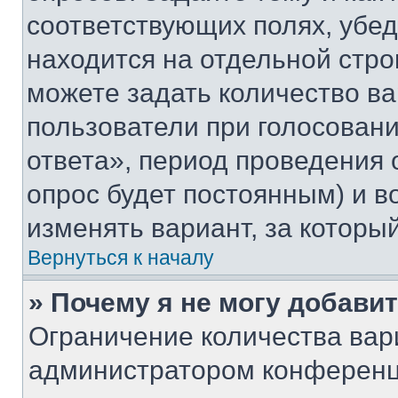
соответствующих полях, убе
находится на отдельной стро
можете задать количество ва
пользователи при голосован
ответа», период проведения о
опрос будет постоянным) и 
изменять вариант, за которы
Вернуться к началу
» Почему я не могу добави
Ограничение количества вар
администратором конференц