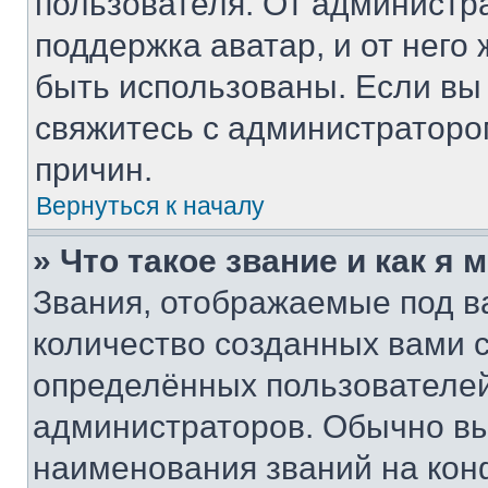
пользователя. От администра
поддержка аватар, и от него 
быть использованы. Если вы
свяжитесь с администратор
причин.
Вернуться к началу
» Что такое звание и как я 
Звания, отображаемые под 
количество созданных вами
определённых пользователей
администраторов. Обычно в
наименования званий на кон