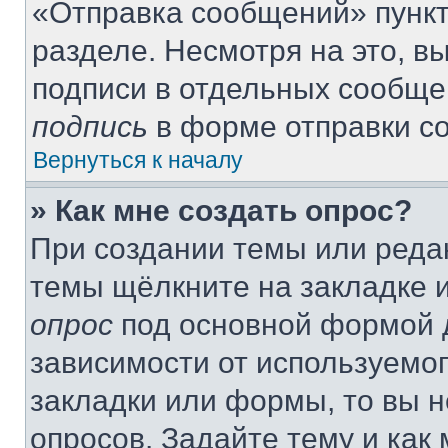
«Отправка сообщений» пункт
разделе. Несмотря на это, 
подписи в отдельных сообще
подпись
в форме отправки с
Вернуться к началу
» Как мне создать опрос?
При создании темы или реда
темы щёлкните на закладке 
опрос
под основной формой д
зависимости от используемог
закладки или формы, то вы н
опросов. Задайте тему и как