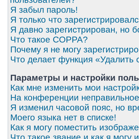
Я забыл пароль!
Я только что зарегистрировался
Я давно зарегистрирован, но б
Что такое COPPA?
Почему я не могу зарегистрир
Что делает функция «Удалить 
Параметры и настройки поль
Как мне изменить мои настрой
На конференции неправильное
Я изменил часовой пояс, но вр
Моего языка нет в списке!
Как я могу поместить изображ
Что такое звание и как я могу 