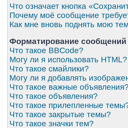
Что означает кнопка «Сохрани
Почему моё сообщение требуе
Как мне вновь поднять мою те
Форматирование сообщений 
Что такое BBCode?
Могу ли я использовать HTML?
Что такое смайлики?
Могу ли я добавлять изображе
Что такое важные объявления
Что такое объявления?
Что такое прилепленные темы
Что такое закрытые темы?
Что такое значки тем?