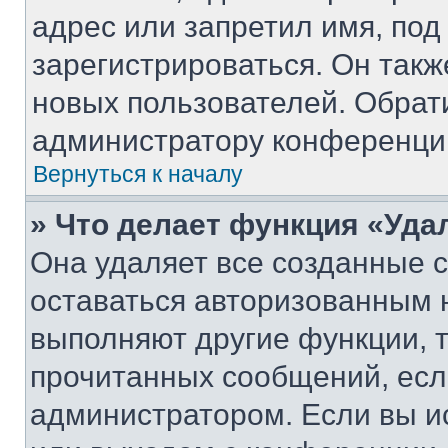
адрес или запретил имя, под
зарегистрироваться. Он такж
новых пользователей. Обрат
администратору конференци
Вернуться к началу
» Что делает функция «Уда
Она удаляет все созданные c
оставаться авторизованным н
выполняют другие функции, 
прочитанных сообщений, есл
администратором. Если вы и