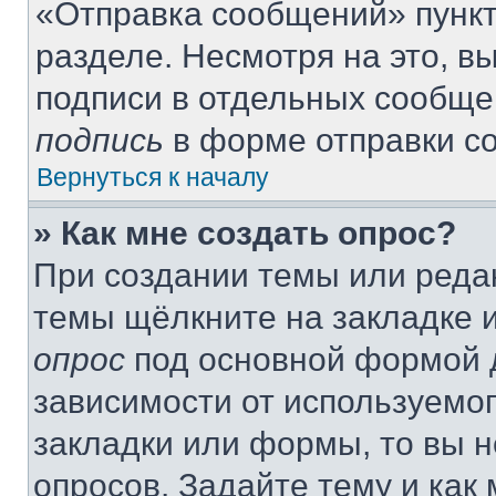
«Отправка сообщений» пункт
разделе. Несмотря на это, 
подписи в отдельных сообще
подпись
в форме отправки с
Вернуться к началу
» Как мне создать опрос?
При создании темы или реда
темы щёлкните на закладке 
опрос
под основной формой д
зависимости от используемог
закладки или формы, то вы н
опросов. Задайте тему и как