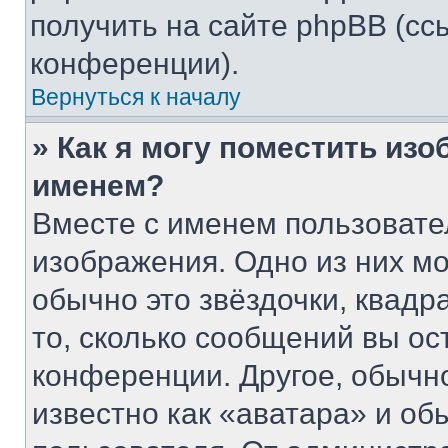
получить на сайте phpBB (сс
конференции).
Вернуться к началу
» Как я могу поместить из
именем?
Вместе с именем пользовате
изображения. Одно из них мо
обычно это звёздочки, квадр
то, сколько сообщений вы ос
конференции. Другое, обычн
известно как «аватара» и об