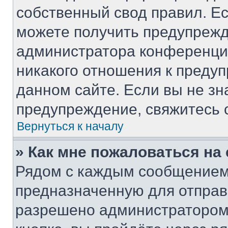
собственный свод правил. Е
можете получить предупрежд
администратора конференции
никакого отношения к преду
данном сайте. Если вы не зн
предупреждение, свяжитесь 
Вернуться к началу
» Как мне пожаловаться н
Рядом с каждым сообщением 
предназначенную для отправк
разрешено администратором