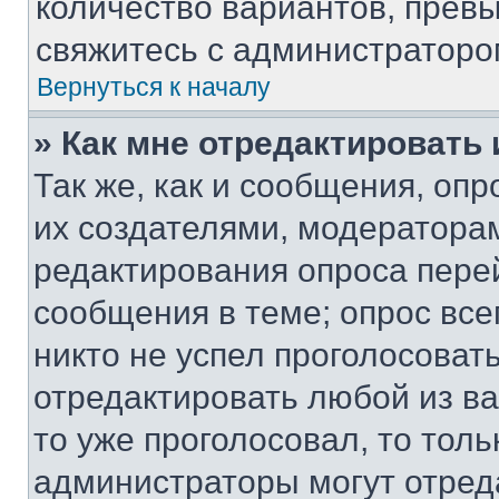
количество вариантов, прев
свяжитесь с администраторо
Вернуться к началу
» Как мне отредактировать
Так же, как и сообщения, оп
их создателями, модератора
редактирования опроса пере
сообщения в теме; опрос все
никто не успел проголосоват
отредактировать любой из ва
то уже проголосовал, то тол
администраторы могут отреда