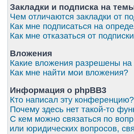
Закладки и подписка на тем
Чем отличаются закладки от п
Как мне подписаться на опред
Как мне отказаться от подписк
Вложения
Какие вложения разрешены на
Как мне найти мои вложения?
Информация о phpBB3
Кто написал эту конференцию?
Почему здесь нет такой-то фун
С кем можно связаться по вопр
или юридических вопросов, св