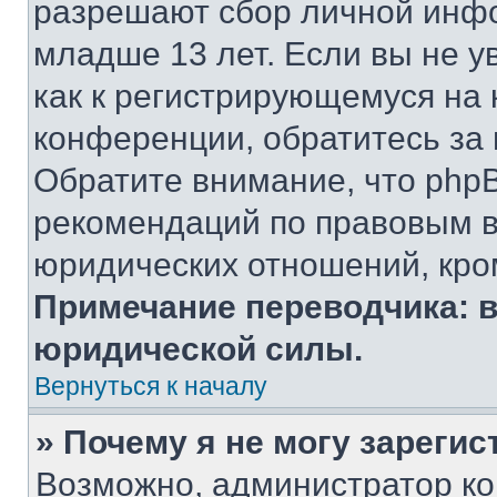
разрешают сбор личной инф
младше 13 лет. Если вы не у
как к регистрирующемуся на 
конференции, обратитесь за
Обратите внимание, что php
рекомендаций по правовым в
юридических отношений, кро
Примечание переводчика: в
юридической силы.
Вернуться к началу
» Почему я не могу зареги
Возможно, администратор ко