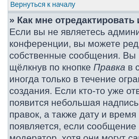
Вернуться к началу
» Как мне отредактировать
Если вы не являетесь админ
конференции, вы можете реда
собственные сообщения. Вы 
щёлкнув по кнопке
Правка
в 
иногда только в течение огр
создания. Если кто-то уже от
появится небольшая надпись,
правок, а также дату и время
появляется, если сообщение
модератор, хотя они могут с