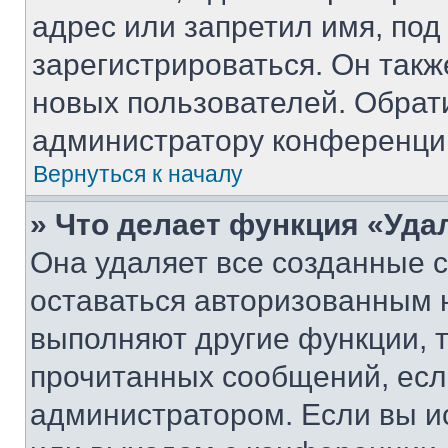
адрес или запретил имя, под
зарегистрироваться. Он такж
новых пользователей. Обрат
администратору конференци
Вернуться к началу
» Что делает функция «Уда
Она удаляет все созданные c
оставаться авторизованным н
выполняют другие функции, 
прочитанных сообщений, есл
администратором. Если вы и