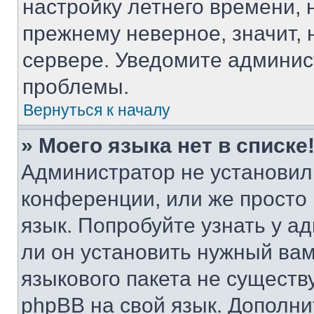
настройку летнего времени, 
прежнему неверное, значит,
сервере. Уведомите админис
проблемы.
Вернуться к началу
» Моего языка нет в списке
Администратор не установил
конференции, или же просто
язык. Попробуйте узнать у 
ли он установить нужный вам
языкового пакета не существ
phpBB на свой язык. Допол