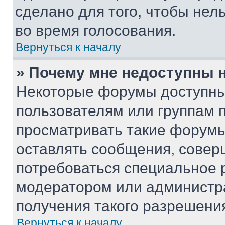
сделано для того, чтобы нел
во время голосования.
Вернуться к началу
» Почему мне недоступны
Некоторые форумы доступны
пользователям или группам 
просматривать такие форумы,
оставлять сообщения, совер
потребоваться специальное 
модератором или администр
получения такого разрешени
Вернуться к началу