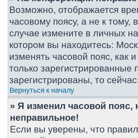
Возможно, отображается вре
часовому поясу, а не к тому,
случае измените в личных нас
котором вы находитесь: Москва
изменять часовой пояс, как и
только зарегистрированные п
зарегистрированы, то сейчас
Вернуться к началу
» Я изменил часовой пояс, 
неправильное!
Если вы уверены, что правил