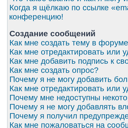
Когда я щёлкаю по ссылке «ema
конференцию!
Создание сообщений
Как мне создать тему в форум
Как мне отредактировать или 
Как мне добавить подпись к с
Как мне создать опрос?
Почему я не могу добавить бо
Как мне отредактировать или 
Почему мне недоступны некот
Почему я не могу добавлять в
Почему я получил предупрежд
Как мне пожаловаться на соо