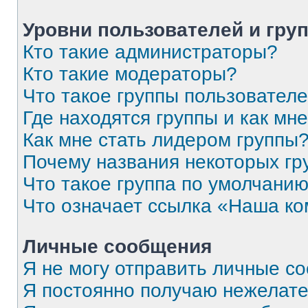
Уровни пользователей и гру
Кто такие администраторы?
Кто такие модераторы?
Что такое группы пользовател
Где находятся группы и как мне
Как мне стать лидером группы
Почему названия некоторых гр
Что такое группа по умолчани
Что означает ссылка «Наша к
Личные сообщения
Я не могу отправить личные с
Я постоянно получаю нежелат