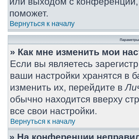
или выходом с конференции,
поможет.
Вернуться к началу
Параметры
» Как мне изменить мои на
Если вы являетесь зарегист
ваши настройки хранятся в 
изменить их, перейдите в
Ли
обычно находится вверху ст
все свои настройки.
Вернуться к началу
» На конференции неправи