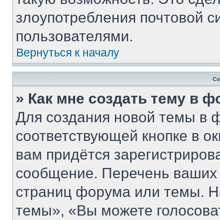
злоупотребления почтовой 
пользователями.
Вернуться к началу
Со
» Как мне создать тему в 
Для создания новой темы в 
соответствующей кнопке в о
вам придётся зарегистриров
сообщение. Перечень ваших 
страниц форума или темы. Н
темы», «Вы можете голосовать