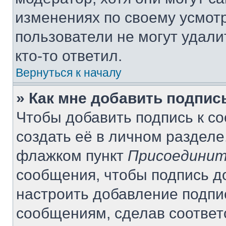
изменениях по своему усмот
пользователи не могут удали
кто-то ответил.
Вернуться к началу
» Как мне добавить подпи
Чтобы добавить подпись к с
создать её в личном разделе
флажком пункт
Присоединит
сообщения, чтобы подпись д
настроить добавление подпи
сообщениям, сделав соотве