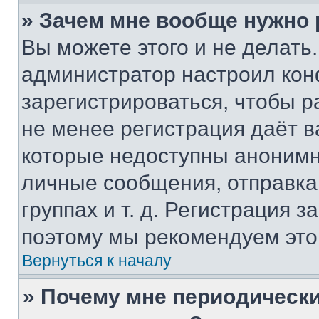
» Зачем мне вообще нужно
Вы можете этого и не делать. 
администратор настроил ко
зарегистрироваться, чтобы р
не менее регистрация даёт 
которые недоступны анонимн
личные сообщения, отправка 
группах и т. д. Регистрация з
поэтому мы рекомендуем это
Вернуться к началу
» Почему мне периодически