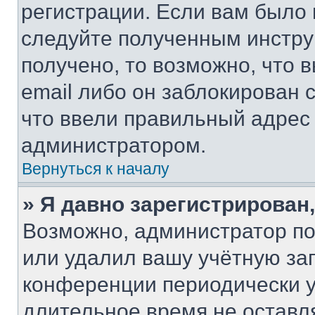
регистрации. Если вам было
следуйте полученным инстру
получено, то возможно, что 
email либо он заблокирован 
что ввели правильный адрес 
администратором.
Вернуться к началу
» Я давно зарегистрирован,
Возможно, администратор по
или удалил вашу учётную зап
конференции периодически у
длительное время не остав