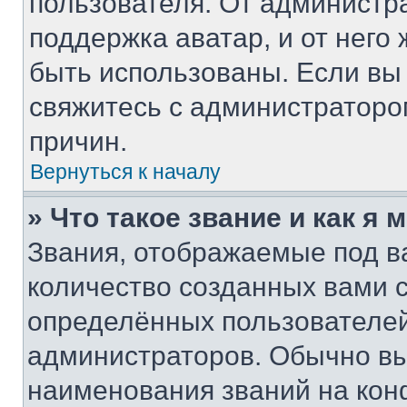
пользователя. От администра
поддержка аватар, и от него 
быть использованы. Если вы
свяжитесь с администратор
причин.
Вернуться к началу
» Что такое звание и как я 
Звания, отображаемые под 
количество созданных вами
определённых пользователей
администраторов. Обычно в
наименования званий на кон