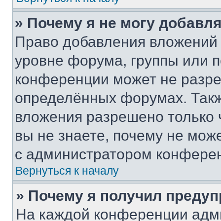
» Почему я не могу добавл
Право добавления вложений 
уровне форума, группы или 
конференции может не разр
определённых форумах. Такж
вложения разрешено только 
вы не знаете, почему не мож
с администратором конфере
Вернуться к началу
» Почему я получил преду
На каждой конференции адм