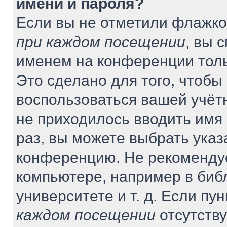
имени и пароля?
Если вы не отметили флажко
при каждом посещении
, вы 
именем на конференции толь
Это сделано для того, чтобы 
воспользоваться вашей учётн
не приходилось вводить имя
раз, вы можете выбрать указ
конференцию. Не рекомендуе
компьютере, например в биб
университете и т. д. Если пу
каждом посещении
отсутству