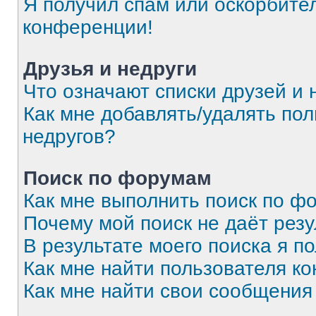
Я получил спам или оскорбитель
конференции!
Друзья и недруги
Что означают списки друзей и 
Как мне добавлять/удалять пол
недругов?
Поиск по форумам
Как мне выполнить поиск по 
Почему мой поиск не даёт резу
В результате моего поиска я п
Как мне найти пользователя к
Как мне найти свои сообщения