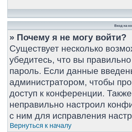
Вход на к
» Почему я не могу войти?
Существует несколько возмо
убедитесь, что вы правильно
пароль. Если данные введен
администратором, чтобы про
доступ к конференции. Такж
неправильно настроил конф
с ним для исправления настр
Вернуться к началу