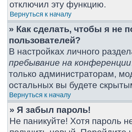
отключил эту функцию.
Вернуться к началу
» Как сделать, чтобы я не 
пользователей?
В настройках личного разде
пребывание на конференции
только администраторам, мо
остальных вы будете скрыты
Вернуться к началу
» Я забыл пароль!
Не паникуйте! Хотя пароль н