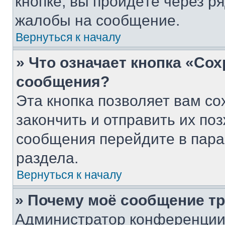
кнопке, вы пройдёте через р
жалобы на сообщение.
Вернуться к началу
» Что означает кнопка «Со
сообщения?
Эта кнопка позволяет вам со
закончить и отправить их поз
сообщения перейдите в пара
раздела.
Вернуться к началу
» Почему моё сообщение т
Администратор конференции