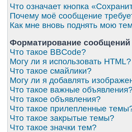
Что означает кнопка «Сохрани
Почему моё сообщение требуе
Как мне вновь поднять мою те
Форматирование сообщений 
Что такое BBCode?
Могу ли я использовать HTML?
Что такое смайлики?
Могу ли я добавлять изображе
Что такое важные объявления
Что такое объявления?
Что такое прилепленные темы
Что такое закрытые темы?
Что такое значки тем?