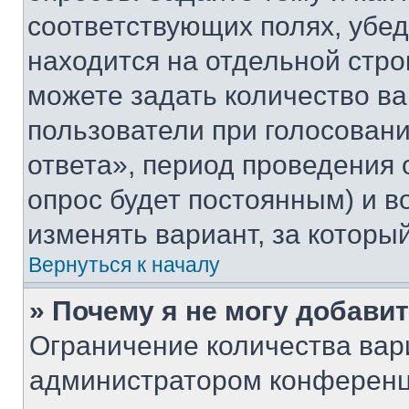
соответствующих полях, убе
находится на отдельной стро
можете задать количество ва
пользователи при голосован
ответа», период проведения о
опрос будет постоянным) и 
изменять вариант, за которы
Вернуться к началу
» Почему я не могу добави
Ограничение количества вар
администратором конференц