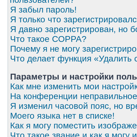
Я забыл пароль!
Я только что зарегистрировался
Я давно зарегистрирован, но б
Что такое COPPA?
Почему я не могу зарегистрир
Что делает функция «Удалить 
Параметры и настройки поль
Как мне изменить мои настрой
На конференции неправильное
Я изменил часовой пояс, но вр
Моего языка нет в списке!
Как я могу поместить изображ
Что такое звание и как я могу 