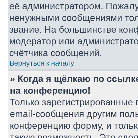
её администратором. Пожалу
ненужными сообщениями толь
звание. На большинстве кон
модератор или администрато
счётчика сообщений.
Вернуться к началу
» Когда я щёлкаю по ссылке
на конференцию!
Только зарегистрированные 
email-сообщения другим пол
конференцию форму, и тольк
такую возможность. Это сдел