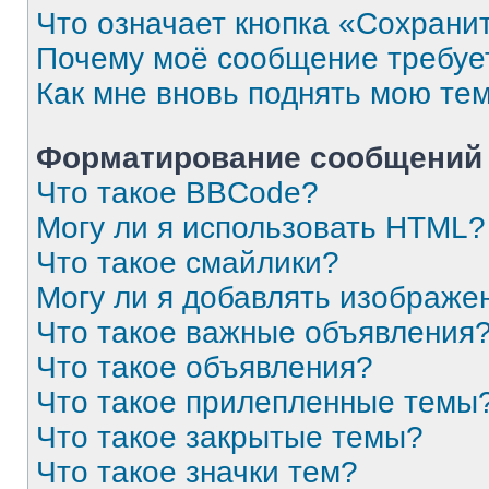
Что означает кнопка «Сохрани
Почему моё сообщение требуе
Как мне вновь поднять мою те
Форматирование сообщений 
Что такое BBCode?
Могу ли я использовать HTML?
Что такое смайлики?
Могу ли я добавлять изображе
Что такое важные объявления
Что такое объявления?
Что такое прилепленные темы
Что такое закрытые темы?
Что такое значки тем?