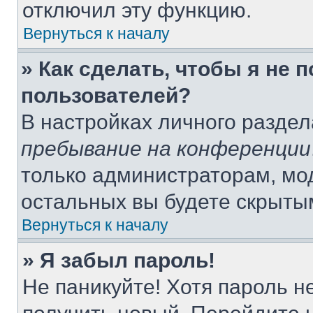
отключил эту функцию.
Вернуться к началу
» Как сделать, чтобы я не 
пользователей?
В настройках личного разде
пребывание на конференции
только администраторам, мо
остальных вы будете скрыты
Вернуться к началу
» Я забыл пароль!
Не паникуйте! Хотя пароль н