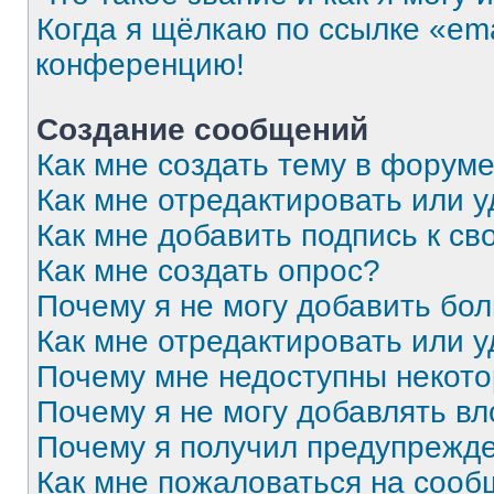
Когда я щёлкаю по ссылке «ema
конференцию!
Создание сообщений
Как мне создать тему в форум
Как мне отредактировать или 
Как мне добавить подпись к с
Как мне создать опрос?
Почему я не могу добавить бо
Как мне отредактировать или 
Почему мне недоступны некот
Почему я не могу добавлять в
Почему я получил предупрежд
Как мне пожаловаться на соо