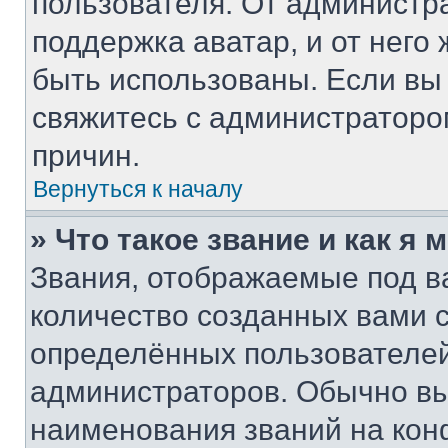
пользователя. От администра
поддержка аватар, и от него 
быть использованы. Если вы
свяжитесь с администратор
причин.
Вернуться к началу
» Что такое звание и как я 
Звания, отображаемые под 
количество созданных вами
определённых пользователей
администраторов. Обычно в
наименования званий на кон