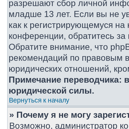
разрешают сбор личной инф
младше 13 лет. Если вы не у
как к регистрирующемуся на 
конференции, обратитесь за
Обратите внимание, что php
рекомендаций по правовым в
юридических отношений, кро
Примечание переводчика: в
юридической силы.
Вернуться к началу
» Почему я не могу зареги
Возможно, администратор ко