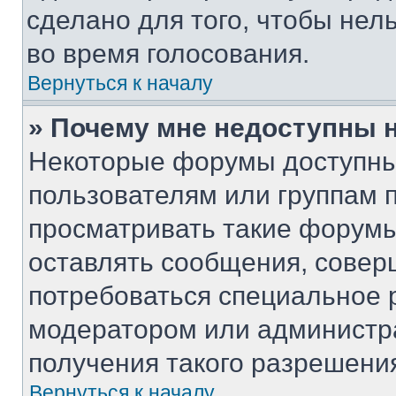
сделано для того, чтобы нел
во время голосования.
Вернуться к началу
» Почему мне недоступны
Некоторые форумы доступны
пользователям или группам 
просматривать такие форумы,
оставлять сообщения, совер
потребоваться специальное 
модератором или администр
получения такого разрешени
Вернуться к началу