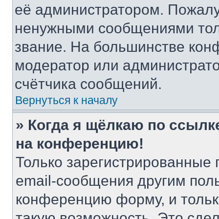
её администратором. Пожалу
ненужными сообщениями толь
звание. На большинстве кон
модератор или администрато
счётчика сообщений.
Вернуться к началу
» Когда я щёлкаю по ссылке
на конференцию!
Только зарегистрированные 
email-сообщения другим пол
конференцию форму, и тольк
такую возможность. Это сдел