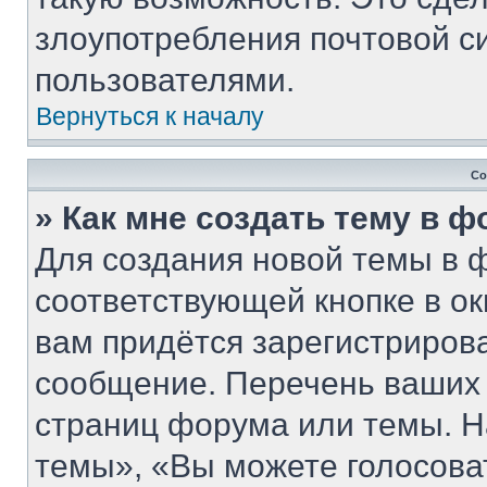
злоупотребления почтовой 
пользователями.
Вернуться к началу
Со
» Как мне создать тему в 
Для создания новой темы в 
соответствующей кнопке в о
вам придётся зарегистриров
сообщение. Перечень ваших 
страниц форума или темы. Н
темы», «Вы можете голосовать