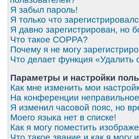
Я забыл пароль!
Я только что зарегистрировался
Я давно зарегистрирован, но б
Что такое COPPA?
Почему я не могу зарегистрир
Что делает функция «Удалить 
Параметры и настройки поль
Как мне изменить мои настрой
На конференции неправильное
Я изменил часовой пояс, но вр
Моего языка нет в списке!
Как я могу поместить изображ
Что такое звание и как я могу 