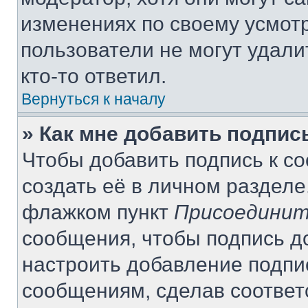
изменениях по своему усмот
пользователи не могут удали
кто-то ответил.
Вернуться к началу
» Как мне добавить подпи
Чтобы добавить подпись к с
создать её в личном разделе
флажком пункт
Присоединит
сообщения, чтобы подпись д
настроить добавление подпи
сообщениям, сделав соотве