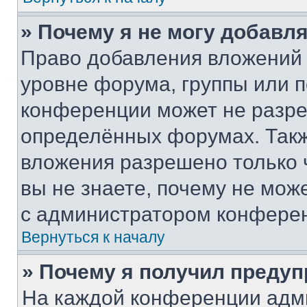
» Почему я не могу добавл
Право добавления вложений 
уровне форума, группы или 
конференции может не разр
определённых форумах. Такж
вложения разрешено только 
вы не знаете, почему не мож
с администратором конфере
Вернуться к началу
» Почему я получил преду
На каждой конференции адм