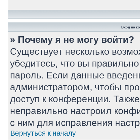
Вход на к
» Почему я не могу войти?
Существует несколько возмо
убедитесь, что вы правильно
пароль. Если данные введен
администратором, чтобы про
доступ к конференции. Такж
неправильно настроил конф
с ним для исправления настр
Вернуться к началу