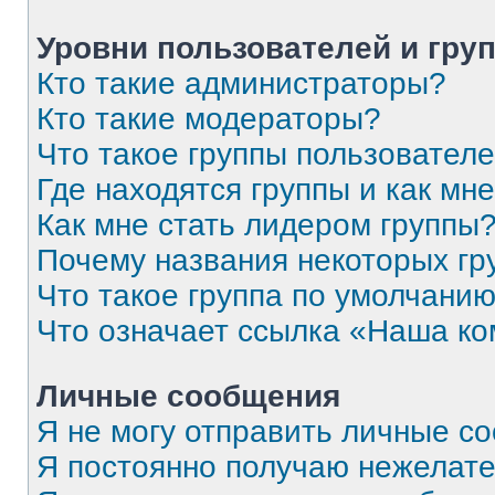
Уровни пользователей и гру
Кто такие администраторы?
Кто такие модераторы?
Что такое группы пользовател
Где находятся группы и как мне
Как мне стать лидером группы
Почему названия некоторых гр
Что такое группа по умолчани
Что означает ссылка «Наша к
Личные сообщения
Я не могу отправить личные с
Я постоянно получаю нежелат