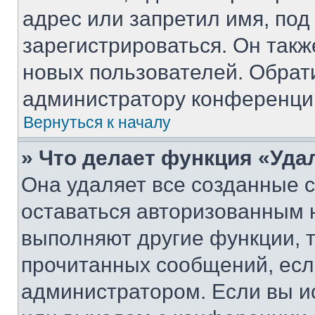
адрес или запретил имя, под
зарегистрироваться. Он такж
новых пользователей. Обрат
администратору конференци
Вернуться к началу
» Что делает функция «Уда
Она удаляет все созданные c
оставаться авторизованным н
выполняют другие функции, 
прочитанных сообщений, есл
администратором. Если вы и