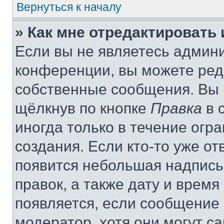
Вернуться к началу
» Как мне отредактировать
Если вы не являетесь админ
конференции, вы можете реда
собственные сообщения. Вы 
щёлкнув по кнопке
Правка
в 
иногда только в течение огр
создания. Если кто-то уже от
появится небольшая надпись,
правок, а также дату и время
появляется, если сообщение
модератор, хотя они могут с