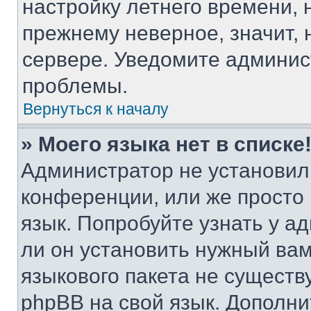
настройку летнего времени, 
прежнему неверное, значит,
сервере. Уведомите админис
проблемы.
Вернуться к началу
» Моего языка нет в списке
Администратор не установил
конференции, или же просто
язык. Попробуйте узнать у 
ли он установить нужный вам
языкового пакета не существ
phpBB на свой язык. Допол