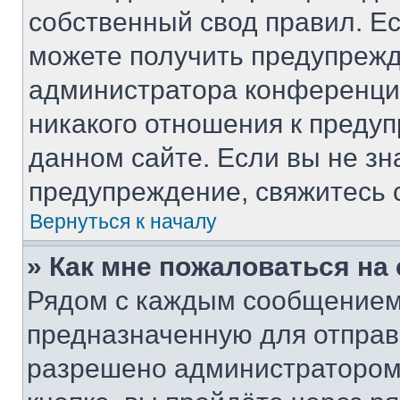
собственный свод правил. Е
можете получить предупрежд
администратора конференции
никакого отношения к преду
данном сайте. Если вы не зн
предупреждение, свяжитесь 
Вернуться к началу
» Как мне пожаловаться н
Рядом с каждым сообщением 
предназначенную для отправк
разрешено администратором