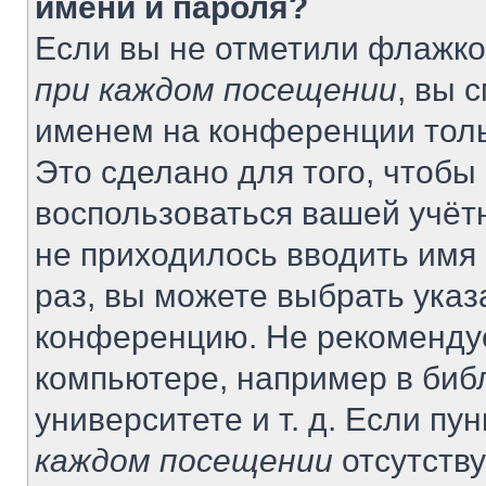
имени и пароля?
Если вы не отметили флажко
при каждом посещении
, вы 
именем на конференции толь
Это сделано для того, чтобы 
воспользоваться вашей учётн
не приходилось вводить имя
раз, вы можете выбрать указ
конференцию. Не рекомендуе
компьютере, например в биб
университете и т. д. Если пу
каждом посещении
отсутству