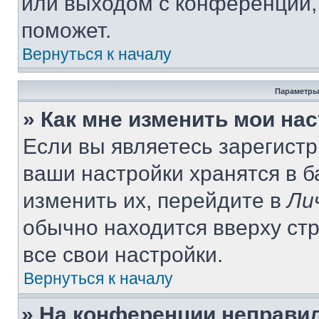
или выходом с конференции,
поможет.
Вернуться к началу
Параметры
» Как мне изменить мои на
Если вы являетесь зарегист
ваши настройки хранятся в 
изменить их, перейдите в
Ли
обычно находится вверху ст
все свои настройки.
Вернуться к началу
» На конференции неправи