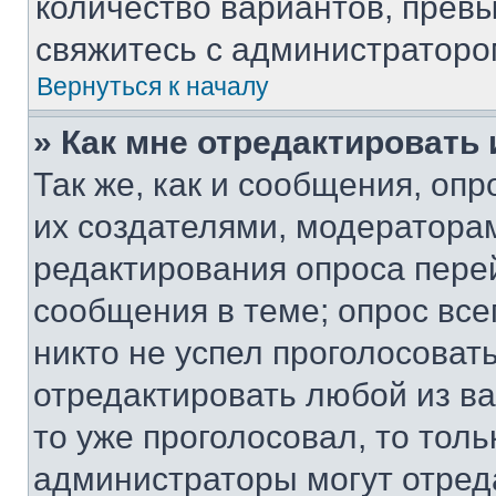
количество вариантов, прев
свяжитесь с администраторо
Вернуться к началу
» Как мне отредактировать
Так же, как и сообщения, оп
их создателями, модератора
редактирования опроса пере
сообщения в теме; опрос все
никто не успел проголосоват
отредактировать любой из ва
то уже проголосовал, то тол
администраторы могут отреда