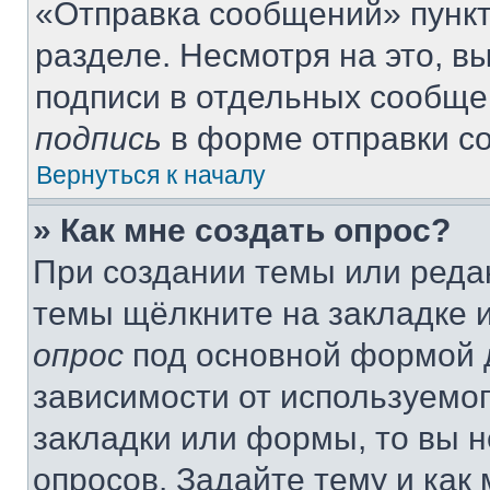
«Отправка сообщений» пункт
разделе. Несмотря на это, 
подписи в отдельных сообще
подпись
в форме отправки с
Вернуться к началу
» Как мне создать опрос?
При создании темы или реда
темы щёлкните на закладке 
опрос
под основной формой д
зависимости от используемог
закладки или формы, то вы н
опросов. Задайте тему и как