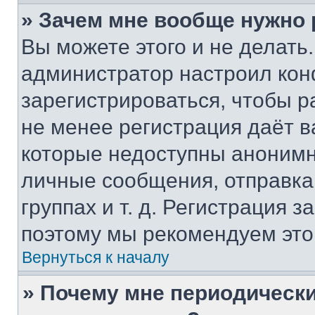
» Зачем мне вообще нужно
Вы можете этого и не делать. 
администратор настроил ко
зарегистрироваться, чтобы р
не менее регистрация даёт 
которые недоступны анонимн
личные сообщения, отправка 
группах и т. д. Регистрация з
поэтому мы рекомендуем это
Вернуться к началу
» Почему мне периодически