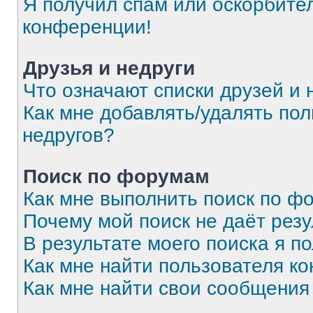
Я получил спам или оскорбитель
конференции!
Друзья и недруги
Что означают списки друзей и 
Как мне добавлять/удалять пол
недругов?
Поиск по форумам
Как мне выполнить поиск по 
Почему мой поиск не даёт резу
В результате моего поиска я п
Как мне найти пользователя к
Как мне найти свои сообщения