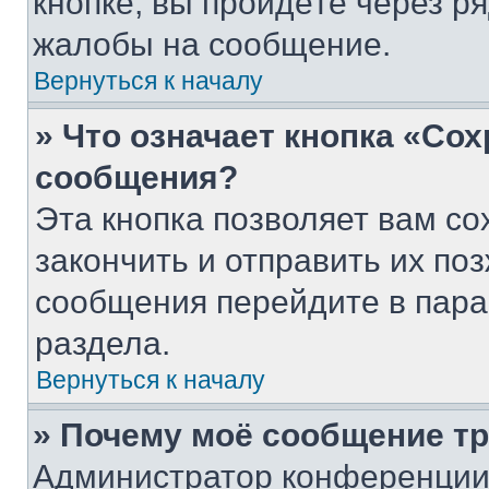
кнопке, вы пройдёте через р
жалобы на сообщение.
Вернуться к началу
» Что означает кнопка «Со
сообщения?
Эта кнопка позволяет вам со
закончить и отправить их поз
сообщения перейдите в пара
раздела.
Вернуться к началу
» Почему моё сообщение т
Администратор конференции