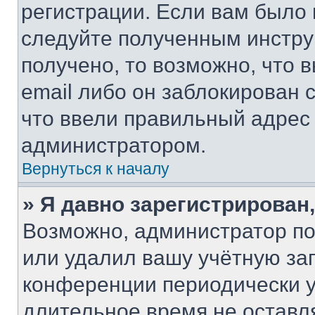
регистрации. Если вам было
следуйте полученным инстру
получено, то возможно, что 
email либо он заблокирован 
что ввели правильный адрес 
администратором.
Вернуться к началу
» Я давно зарегистрирован,
Возможно, администратор по
или удалил вашу учётную зап
конференции периодически у
длительное время не остав