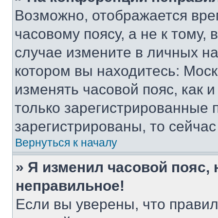
Возможно, отображается вре
часовому поясу, а не к тому,
случае измените в личных нас
котором вы находитесь: Москва
изменять часовой пояс, как и
только зарегистрированные п
зарегистрированы, то сейчас
Вернуться к началу
» Я изменил часовой пояс, 
неправильное!
Если вы уверены, что правил