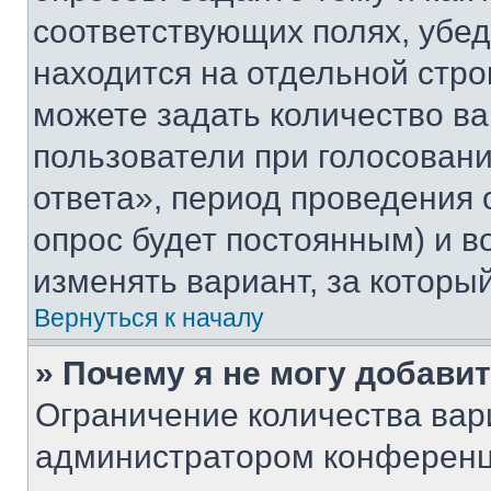
соответствующих полях, убе
находится на отдельной стро
можете задать количество ва
пользователи при голосован
ответа», период проведения о
опрос будет постоянным) и 
изменять вариант, за которы
Вернуться к началу
» Почему я не могу добави
Ограничение количества вар
администратором конференц