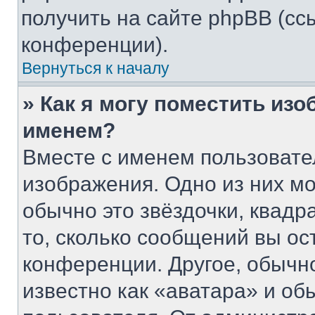
получить на сайте phpBB (сс
конференции).
Вернуться к началу
» Как я могу поместить из
именем?
Вместе с именем пользовате
изображения. Одно из них мо
обычно это звёздочки, квадр
то, сколько сообщений вы ос
конференции. Другое, обычн
известно как «аватара» и об