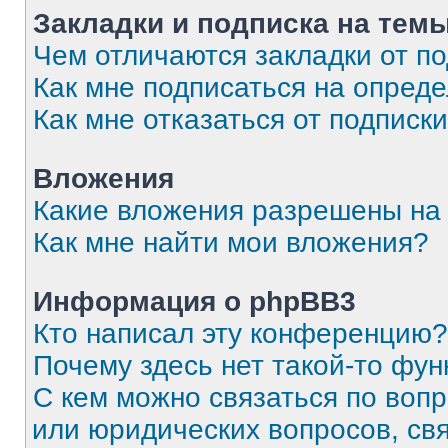
Закладки и подписка на тем
Чем отличаются закладки от п
Как мне подписаться на опред
Как мне отказаться от подписк
Вложения
Какие вложения разрешены на
Как мне найти мои вложения?
Информация о phpBB3
Кто написал эту конференцию?
Почему здесь нет такой-то фун
С кем можно связаться по вопр
или юридических вопросов, св