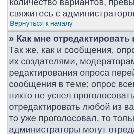
количество вариантов, прев
свяжитесь с администраторо
Вернуться к началу
» Как мне отредактировать
Так же, как и сообщения, оп
их создателями, модератора
редактирования опроса пере
сообщения в теме; опрос все
никто не успел проголосоват
отредактировать любой из ва
то уже проголосовал, то тол
администраторы могут отреда