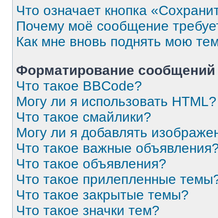
Что означает кнопка «Сохрани
Почему моё сообщение требуе
Как мне вновь поднять мою те
Форматирование сообщений 
Что такое BBCode?
Могу ли я использовать HTML?
Что такое смайлики?
Могу ли я добавлять изображе
Что такое важные объявления
Что такое объявления?
Что такое прилепленные темы
Что такое закрытые темы?
Что такое значки тем?