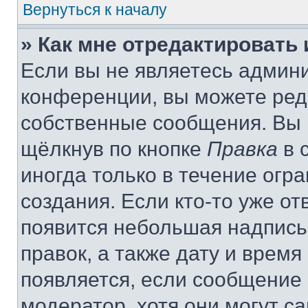
Вернуться к началу
» Как мне отредактировать
Если вы не являетесь админ
конференции, вы можете реда
собственные сообщения. Вы 
щёлкнув по кнопке
Правка
в 
иногда только в течение огр
создания. Если кто-то уже от
появится небольшая надпись,
правок, а также дату и время
появляется, если сообщение
модератор, хотя они могут с