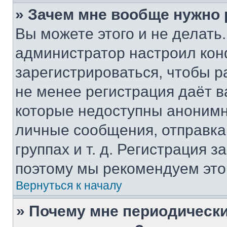
» Зачем мне вообще нужно
Вы можете этого и не делать. 
администратор настроил ко
зарегистрироваться, чтобы р
не менее регистрация даёт 
которые недоступны анонимн
личные сообщения, отправка 
группах и т. д. Регистрация з
поэтому мы рекомендуем это
Вернуться к началу
» Почему мне периодически