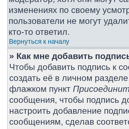
изменениях по своему усмот
пользователи не могут удали
кто-то ответил.
Вернуться к началу
» Как мне добавить подпи
Чтобы добавить подпись к с
создать её в личном разделе
флажком пункт
Присоединит
сообщения, чтобы подпись д
настроить добавление подпи
сообщениям, сделав соотве