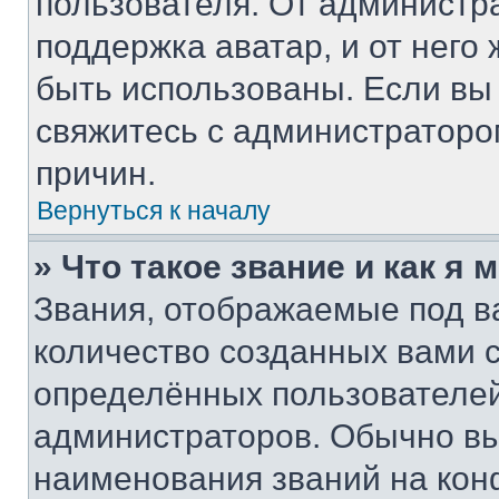
пользователя. От администра
поддержка аватар, и от него 
быть использованы. Если вы
свяжитесь с администратор
причин.
Вернуться к началу
» Что такое звание и как я 
Звания, отображаемые под 
количество созданных вами
определённых пользователей
администраторов. Обычно в
наименования званий на кон