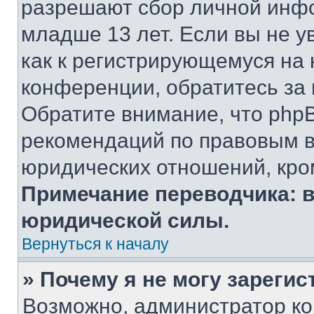
разрешают сбор личной инф
младше 13 лет. Если вы не у
как к регистрирующемуся на 
конференции, обратитесь за
Обратите внимание, что php
рекомендаций по правовым в
юридических отношений, кро
Примечание переводчика: в
юридической силы.
Вернуться к началу
» Почему я не могу зареги
Возможно, администратор ко