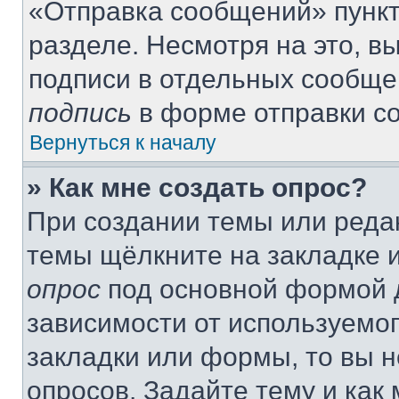
«Отправка сообщений» пункт
разделе. Несмотря на это, 
подписи в отдельных сообще
подпись
в форме отправки с
Вернуться к началу
» Как мне создать опрос?
При создании темы или реда
темы щёлкните на закладке 
опрос
под основной формой д
зависимости от используемог
закладки или формы, то вы н
опросов. Задайте тему и как