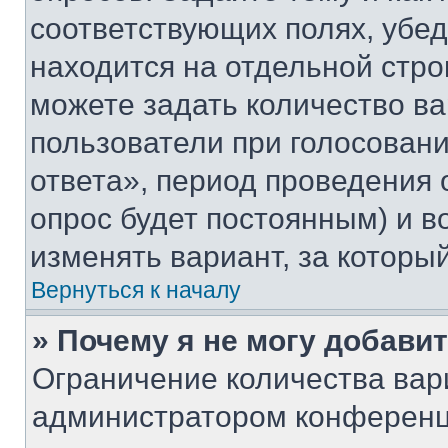
соответствующих полях, убе
находится на отдельной стро
можете задать количество ва
пользователи при голосован
ответа», период проведения о
опрос будет постоянным) и 
изменять вариант, за которы
Вернуться к началу
» Почему я не могу добави
Ограничение количества вар
администратором конференц