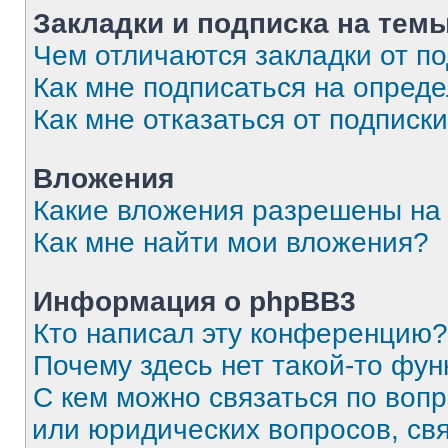
Закладки и подписка на тем
Чем отличаются закладки от п
Как мне подписаться на опред
Как мне отказаться от подписк
Вложения
Какие вложения разрешены на
Как мне найти мои вложения?
Информация о phpBB3
Кто написал эту конференцию?
Почему здесь нет такой-то фун
С кем можно связаться по вопр
или юридических вопросов, св