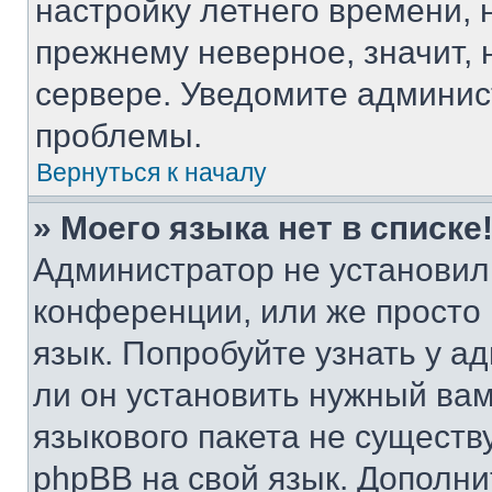
настройку летнего времени, 
прежнему неверное, значит,
сервере. Уведомите админис
проблемы.
Вернуться к началу
» Моего языка нет в списке
Администратор не установил
конференции, или же просто
язык. Попробуйте узнать у 
ли он установить нужный вам
языкового пакета не существ
phpBB на свой язык. Допол