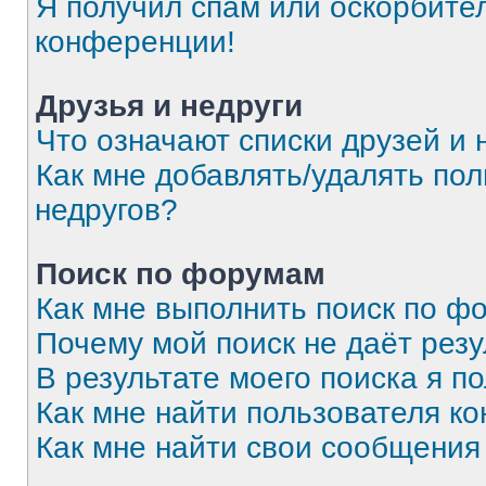
Я получил спам или оскорбитель
конференции!
Друзья и недруги
Что означают списки друзей и 
Как мне добавлять/удалять пол
недругов?
Поиск по форумам
Как мне выполнить поиск по 
Почему мой поиск не даёт резу
В результате моего поиска я п
Как мне найти пользователя к
Как мне найти свои сообщения