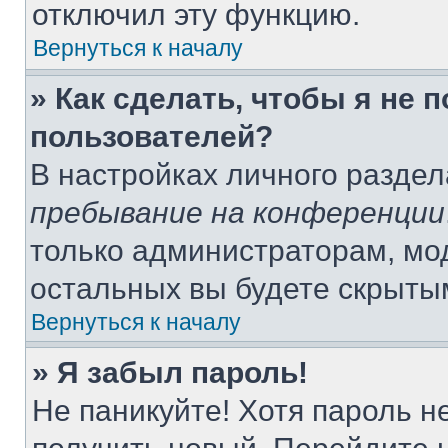
отключил эту функцию.
Вернуться к началу
» Как сделать, чтобы я не 
пользователей?
В настройках личного разде
пребывание на конференции
только администраторам, мо
остальных вы будете скрыты
Вернуться к началу
» Я забыл пароль!
Не паникуйте! Хотя пароль н