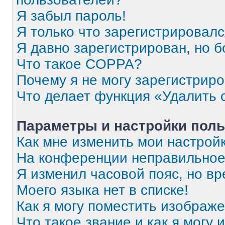
Я забыл пароль!
Я только что зарегистрировался
Я давно зарегистрирован, но б
Что такое COPPA?
Почему я не могу зарегистрир
Что делает функция «Удалить 
Параметры и настройки поль
Как мне изменить мои настрой
На конференции неправильное
Я изменил часовой пояс, но вр
Моего языка нет в списке!
Как я могу поместить изображ
Что такое звание и как я могу 