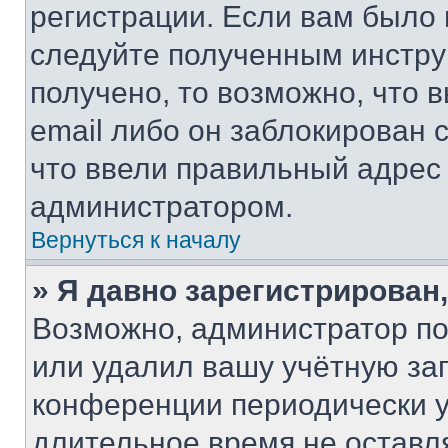
регистрации. Если вам было
следуйте полученным инстру
получено, то возможно, что 
email либо он заблокирован 
что ввели правильный адрес 
администратором.
Вернуться к началу
» Я давно зарегистрирован,
Возможно, администратор по
или удалил вашу учётную зап
конференции периодически у
длительное время не остав