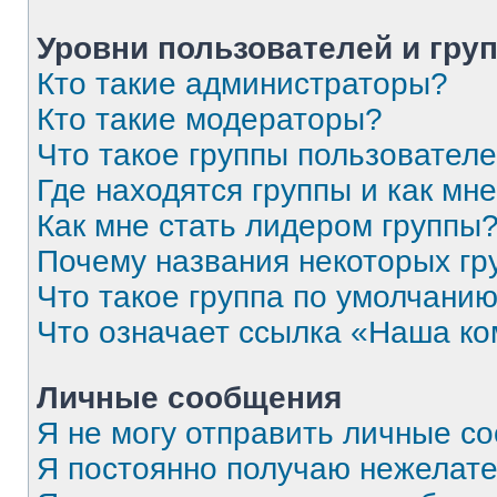
Уровни пользователей и гру
Кто такие администраторы?
Кто такие модераторы?
Что такое группы пользовател
Где находятся группы и как мне
Как мне стать лидером группы
Почему названия некоторых гр
Что такое группа по умолчани
Что означает ссылка «Наша к
Личные сообщения
Я не могу отправить личные с
Я постоянно получаю нежелат