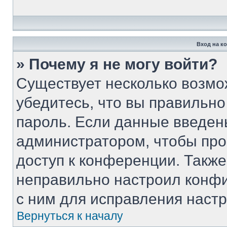
Вход на к
» Почему я не могу войти?
Существует несколько возмо
убедитесь, что вы правильно
пароль. Если данные введен
администратором, чтобы про
доступ к конференции. Такж
неправильно настроил конф
с ним для исправления настр
Вернуться к началу