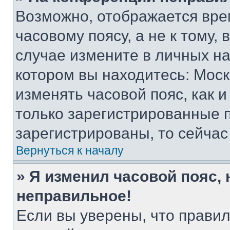
Возможно, отображается вре
часовому поясу, а не к тому,
случае измените в личных нас
котором вы находитесь: Москва
изменять часовой пояс, как и
только зарегистрированные п
зарегистрированы, то сейчас
Вернуться к началу
» Я изменил часовой пояс, 
неправильное!
Если вы уверены, что правил