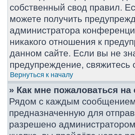
собственный свод правил. Е
можете получить предупрежд
администратора конференции
никакого отношения к преду
данном сайте. Если вы не зн
предупреждение, свяжитесь 
Вернуться к началу
» Как мне пожаловаться н
Рядом с каждым сообщением 
предназначенную для отправк
разрешено администратором