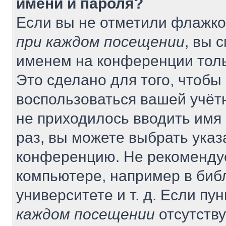
имени и пароля?
Если вы не отметили флажко
при каждом посещении
, вы 
именем на конференции толь
Это сделано для того, чтобы 
воспользоваться вашей учётн
не приходилось вводить имя
раз, вы можете выбрать указ
конференцию. Не рекомендуе
компьютере, например в биб
университете и т. д. Если пу
каждом посещении
отсутству