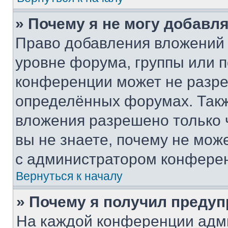
» Почему я не могу добавл
Право добавления вложений 
уровне форума, группы или 
конференции может не разр
определённых форумах. Такж
вложения разрешено только 
вы не знаете, почему не мож
с администратором конфере
Вернуться к началу
» Почему я получил преду
На каждой конференции адм