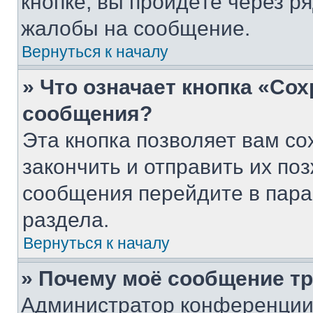
кнопке, вы пройдёте через р
жалобы на сообщение.
Вернуться к началу
» Что означает кнопка «Со
сообщения?
Эта кнопка позволяет вам со
закончить и отправить их поз
сообщения перейдите в пара
раздела.
Вернуться к началу
» Почему моё сообщение т
Администратор конференции