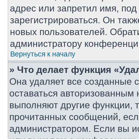
адрес или запретил имя, под
зарегистрироваться. Он такж
новых пользователей. Обрат
администратору конференци
Вернуться к началу
» Что делает функция «Уда
Она удаляет все созданные c
оставаться авторизованным н
выполняют другие функции, 
прочитанных сообщений, есл
администратором. Если вы и