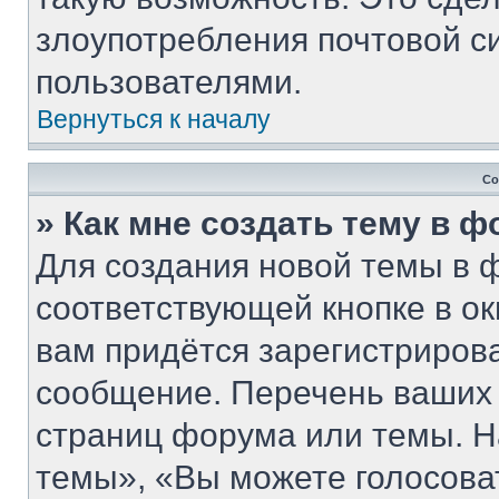
злоупотребления почтовой 
пользователями.
Вернуться к началу
Со
» Как мне создать тему в 
Для создания новой темы в 
соответствующей кнопке в о
вам придётся зарегистриров
сообщение. Перечень ваших 
страниц форума или темы. Н
темы», «Вы можете голосовать