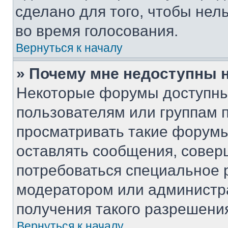
сделано для того, чтобы нел
во время голосования.
Вернуться к началу
» Почему мне недоступны
Некоторые форумы доступны
пользователям или группам 
просматривать такие форумы,
оставлять сообщения, совер
потребоваться специальное 
модератором или администр
получения такого разрешени
Вернуться к началу