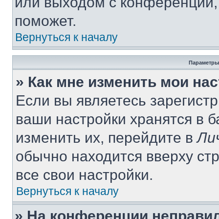
или выходом с конференции,
поможет.
Вернуться к началу
Параметры
» Как мне изменить мои на
Если вы являетесь зарегист
ваши настройки хранятся в 
изменить их, перейдите в
Ли
обычно находится вверху ст
все свои настройки.
Вернуться к началу
» На конференции неправи