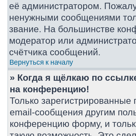
её администратором. Пожалу
ненужными сообщениями толь
звание. На большинстве кон
модератор или администрато
счётчика сообщений.
Вернуться к началу
» Когда я щёлкаю по ссылке
на конференцию!
Только зарегистрированные 
email-сообщения другим пол
конференцию форму, и тольк
такую возможность. Это сдел