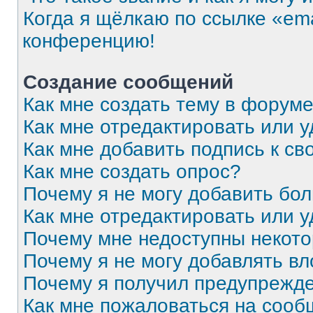
Когда я щёлкаю по ссылке «ema
конференцию!
Создание сообщений
Как мне создать тему в форум
Как мне отредактировать или 
Как мне добавить подпись к с
Как мне создать опрос?
Почему я не могу добавить бо
Как мне отредактировать или 
Почему мне недоступны некот
Почему я не могу добавлять в
Почему я получил предупрежд
Как мне пожаловаться на соо