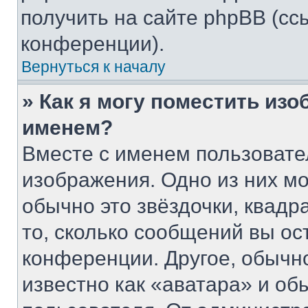
получить на сайте phpBB (сс
конференции).
Вернуться к началу
» Как я могу поместить из
именем?
Вместе с именем пользовате
изображения. Одно из них мо
обычно это звёздочки, квадр
то, сколько сообщений вы ос
конференции. Другое, обычн
известно как «аватара» и об