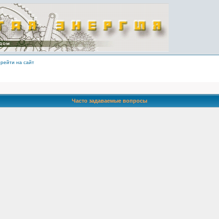
рейти на сайт
Часто задаваемые вопросы