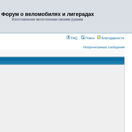
Форум о веломобилях и лигерадах
Изготовление велотехники своими руками
FAQ
Поиск
Благодарности
Непрочитанные сообщения