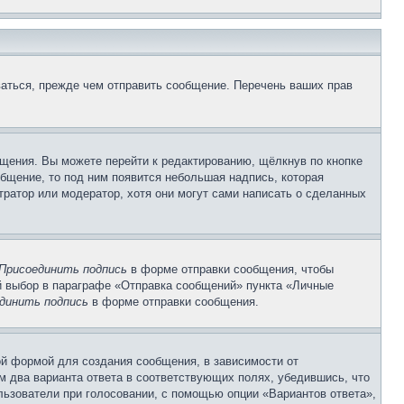
аться, прежде чем отправить сообщение. Перечень ваших прав
щения. Вы можете перейти к редактированию, щёлкнув по кнопке
общение, то под ним появится небольшая надпись, которая
тратор или модератор, хотя они могут сами написать о сделанных
Присоединить подпись
в форме отправки сообщения, чтобы
 выбор в параграфе «Отправка сообщений» пункта «Личные
динить подпись
в форме отправки сообщения.
й формой для создания сообщения, в зависимости от
ум два варианта ответа в соответствующих полях, убедившись, что
ользователи при голосовании, с помощью опции «Вариантов ответа»,