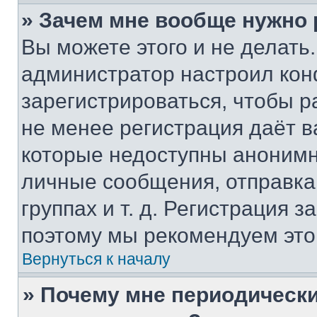
» Зачем мне вообще нужно
Вы можете этого и не делать. 
администратор настроил ко
зарегистрироваться, чтобы р
не менее регистрация даёт 
которые недоступны анонимн
личные сообщения, отправка 
группах и т. д. Регистрация з
поэтому мы рекомендуем это
Вернуться к началу
» Почему мне периодически