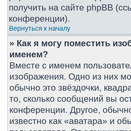
получить на сайте phpBB (сс
конференции).
Вернуться к началу
» Как я могу поместить из
именем?
Вместе с именем пользовате
изображения. Одно из них мо
обычно это звёздочки, квадр
то, сколько сообщений вы ос
конференции. Другое, обычн
известно как «аватара» и об