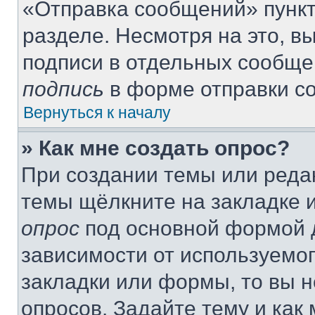
«Отправка сообщений» пункт
разделе. Несмотря на это, 
подписи в отдельных сообще
подпись
в форме отправки с
Вернуться к началу
» Как мне создать опрос?
При создании темы или реда
темы щёлкните на закладке 
опрос
под основной формой д
зависимости от используемог
закладки или формы, то вы н
опросов. Задайте тему и как