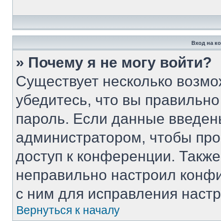
Вход на к
» Почему я не могу войти?
Существует несколько возмо
убедитесь, что вы правильно
пароль. Если данные введен
администратором, чтобы про
доступ к конференции. Такж
неправильно настроил конф
с ним для исправления настр
Вернуться к началу