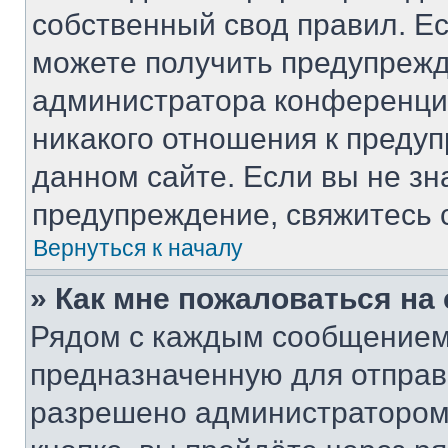
собственный свод правил. Е
можете получить предупрежд
администратора конференции
никакого отношения к преду
данном сайте. Если вы не зн
предупреждение, свяжитесь 
Вернуться к началу
» Как мне пожаловаться н
Рядом с каждым сообщением 
предназначенную для отправк
разрешено администратором