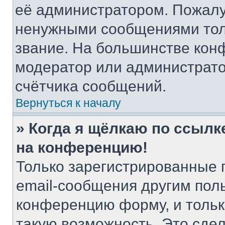
её администратором. Пожалу
ненужными сообщениями толь
звание. На большинстве кон
модератор или администрато
счётчика сообщений.
Вернуться к началу
» Когда я щёлкаю по ссылке
на конференцию!
Только зарегистрированные 
email-сообщения другим пол
конференцию форму, и тольк
такую возможность. Это сдел