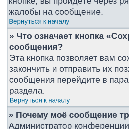
кнопке, вы пройдёте через р
жалобы на сообщение.
Вернуться к началу
» Что означает кнопка «Со
сообщения?
Эта кнопка позволяет вам со
закончить и отправить их поз
сообщения перейдите в пара
раздела.
Вернуться к началу
» Почему моё сообщение т
Администратор конференции