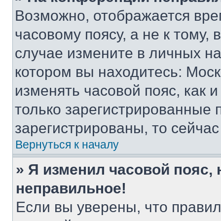
Возможно, отображается вре
часовому поясу, а не к тому,
случае измените в личных нас
котором вы находитесь: Москва
изменять часовой пояс, как и
только зарегистрированные п
зарегистрированы, то сейчас
Вернуться к началу
» Я изменил часовой пояс, 
неправильное!
Если вы уверены, что правил