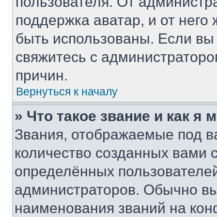
пользователя. От администра
поддержка аватар, и от него 
быть использованы. Если вы
свяжитесь с администратор
причин.
Вернуться к началу
» Что такое звание и как я 
Звания, отображаемые под 
количество созданных вами
определённых пользователей
администраторов. Обычно в
наименования званий на кон