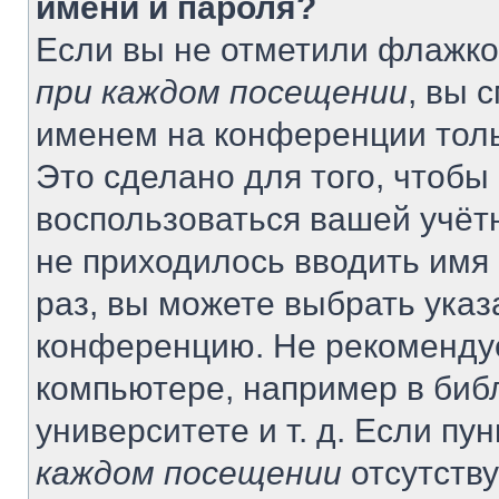
имени и пароля?
Если вы не отметили флажко
при каждом посещении
, вы 
именем на конференции толь
Это сделано для того, чтобы 
воспользоваться вашей учётн
не приходилось вводить имя
раз, вы можете выбрать указ
конференцию. Не рекомендуе
компьютере, например в биб
университете и т. д. Если пу
каждом посещении
отсутству