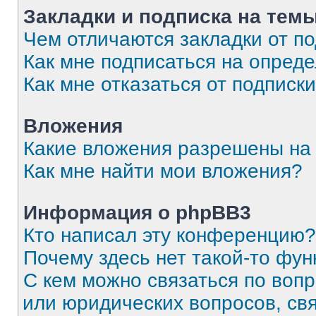
Закладки и подписка на тем
Чем отличаются закладки от п
Как мне подписаться на опред
Как мне отказаться от подписк
Вложения
Какие вложения разрешены на
Как мне найти мои вложения?
Информация о phpBB3
Кто написал эту конференцию?
Почему здесь нет такой-то фун
С кем можно связаться по вопр
или юридических вопросов, св