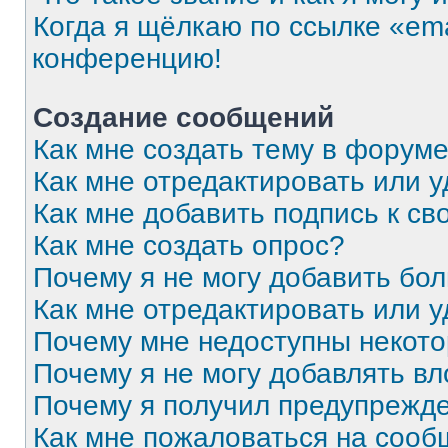
Когда я щёлкаю по ссылке «ema
конференцию!
Создание сообщений
Как мне создать тему в форум
Как мне отредактировать или 
Как мне добавить подпись к с
Как мне создать опрос?
Почему я не могу добавить бо
Как мне отредактировать или 
Почему мне недоступны некот
Почему я не могу добавлять в
Почему я получил предупрежд
Как мне пожаловаться на соо