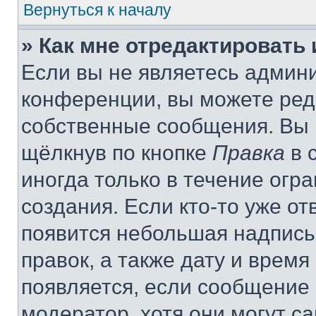
Вернуться к началу
» Как мне отредактировать
Если вы не являетесь админ
конференции, вы можете реда
собственные сообщения. Вы 
щёлкнув по кнопке
Правка
в 
иногда только в течение огр
создания. Если кто-то уже от
появится небольшая надпись,
правок, а также дату и время
появляется, если сообщение
модератор, хотя они могут с