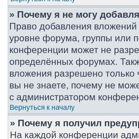
» Почему я не могу добавл
Право добавления вложений 
уровне форума, группы или 
конференции может не разр
определённых форумах. Такж
вложения разрешено только 
вы не знаете, почему не мож
с администратором конфере
Вернуться к началу
» Почему я получил преду
На каждой конференции адм