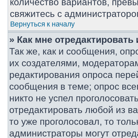
количество вариантов, прев
свяжитесь с администраторо
Вернуться к началу
» Как мне отредактировать
Так же, как и сообщения, оп
их создателями, модератора
редактирования опроса пере
сообщения в теме; опрос все
никто не успел проголосоват
отредактировать любой из ва
то уже проголосовал, то тол
администраторы могут отреда