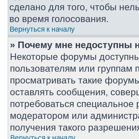
сделано для того, чтобы нел
во время голосования.
Вернуться к началу
» Почему мне недоступны
Некоторые форумы доступны
пользователям или группам 
просматривать такие форумы,
оставлять сообщения, совер
потребоваться специальное 
модератором или администр
получения такого разрешени
Вернуться к началу