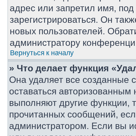
адрес или запретил имя, под
зарегистрироваться. Он такж
новых пользователей. Обрат
администратору конференци
Вернуться к началу
» Что делает функция «Уда
Она удаляет все созданные c
оставаться авторизованным н
выполняют другие функции, 
прочитанных сообщений, есл
администратором. Если вы и