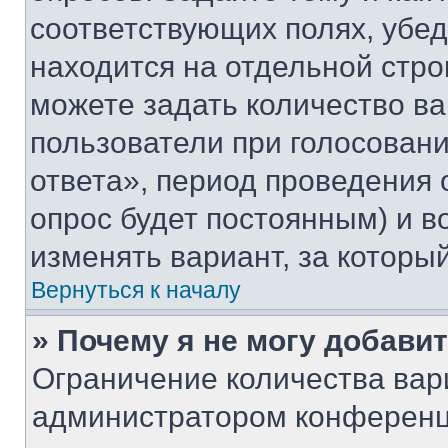
соответствующих полях, убе
находится на отдельной стро
можете задать количество ва
пользователи при голосован
ответа», период проведения о
опрос будет постоянным) и 
изменять вариант, за которы
Вернуться к началу
» Почему я не могу добави
Ограничение количества вар
администратором конференц