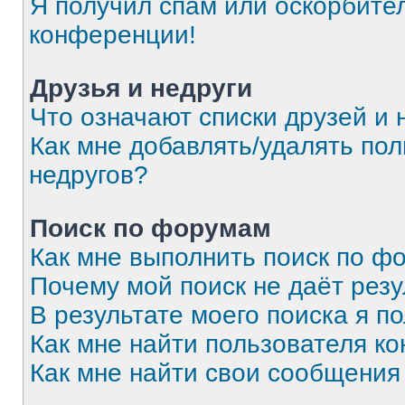
Я получил спам или оскорбитель
конференции!
Друзья и недруги
Что означают списки друзей и 
Как мне добавлять/удалять пол
недругов?
Поиск по форумам
Как мне выполнить поиск по 
Почему мой поиск не даёт резу
В результате моего поиска я п
Как мне найти пользователя к
Как мне найти свои сообщения