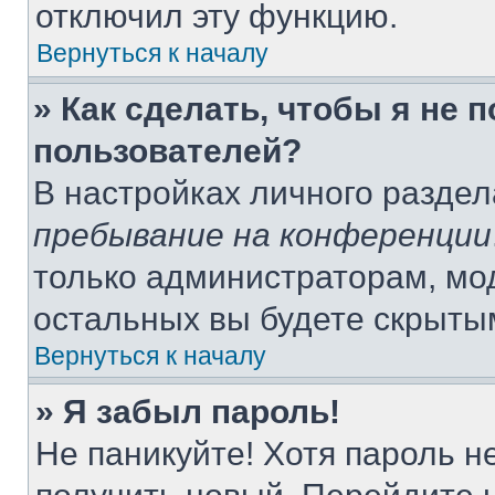
отключил эту функцию.
Вернуться к началу
» Как сделать, чтобы я не 
пользователей?
В настройках личного разде
пребывание на конференции
только администраторам, мо
остальных вы будете скрыты
Вернуться к началу
» Я забыл пароль!
Не паникуйте! Хотя пароль н