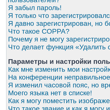
Я забыл пароль!
Я только что зарегистрировался
Я давно зарегистрирован, но б
Что такое COPPA?
Почему я не могу зарегистрир
Что делает функция «Удалить 
Параметры и настройки поль
Как мне изменить мои настрой
На конференции неправильное
Я изменил часовой пояс, но вр
Моего языка нет в списке!
Как я могу поместить изображ
Что такое звание и как я могу 