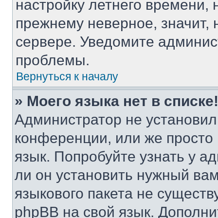
настройку летнего времени, 
прежнему неверное, значит,
сервере. Уведомите админис
проблемы.
Вернуться к началу
» Моего языка нет в списке
Администратор не установил
конференции, или же просто
язык. Попробуйте узнать у 
ли он установить нужный вам
языкового пакета не существ
phpBB на свой язык. Допол