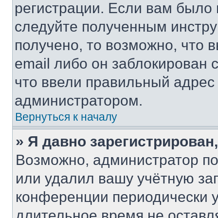
регистрации. Если вам было
следуйте полученным инстру
получено, то возможно, что 
email либо он заблокирован 
что ввели правильный адрес 
администратором.
Вернуться к началу
» Я давно зарегистрирован,
Возможно, администратор по
или удалил вашу учётную зап
конференции периодически у
длительное время не остав