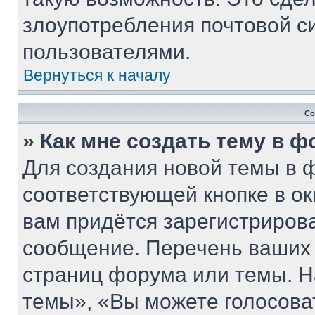
злоупотребления почтовой 
пользователями.
Вернуться к началу
Со
» Как мне создать тему в 
Для создания новой темы в 
соответствующей кнопке в о
вам придётся зарегистриров
сообщение. Перечень ваших 
страниц форума или темы. Н
темы», «Вы можете голосовать