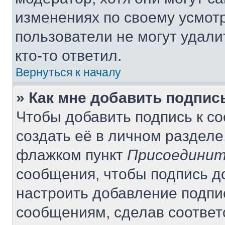
изменениях по своему усмот
пользователи не могут удали
кто-то ответил.
Вернуться к началу
» Как мне добавить подпи
Чтобы добавить подпись к с
создать её в личном разделе
флажком пункт
Присоединит
сообщения, чтобы подпись д
настроить добавление подпи
сообщениям, сделав соотве