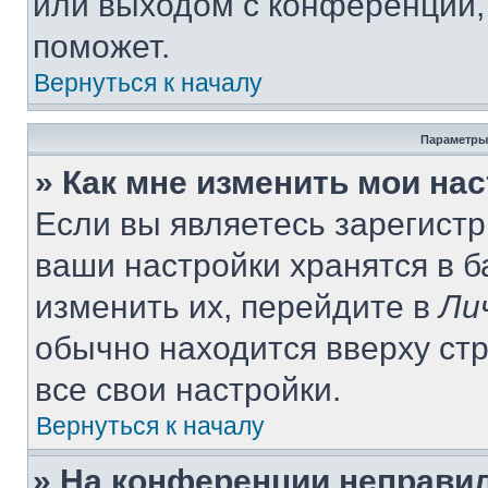
или выходом с конференции,
поможет.
Вернуться к началу
Параметры
» Как мне изменить мои на
Если вы являетесь зарегист
ваши настройки хранятся в 
изменить их, перейдите в
Ли
обычно находится вверху ст
все свои настройки.
Вернуться к началу
» На конференции неправи