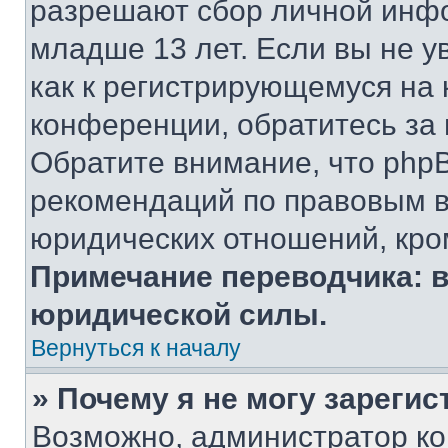
разрешают сбор личной инф
младше 13 лет. Если вы не у
как к регистрирующемуся на 
конференции, обратитесь за
Обратите внимание, что php
рекомендаций по правовым в
юридических отношений, кро
Примечание переводчика: в
юридической силы.
Вернуться к началу
» Почему я не могу зареги
Возможно, администратор ко