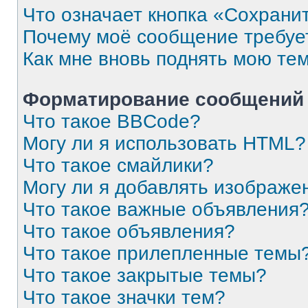
Что означает кнопка «Сохрани
Почему моё сообщение требуе
Как мне вновь поднять мою те
Форматирование сообщений 
Что такое BBCode?
Могу ли я использовать HTML?
Что такое смайлики?
Могу ли я добавлять изображе
Что такое важные объявления
Что такое объявления?
Что такое прилепленные темы
Что такое закрытые темы?
Что такое значки тем?