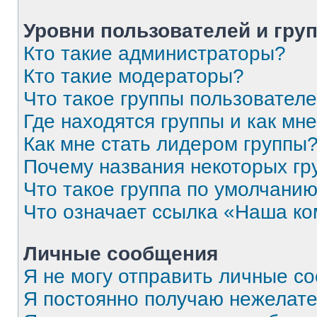
Уровни пользователей и гру
Кто такие администраторы?
Кто такие модераторы?
Что такое группы пользовател
Где находятся группы и как мне
Как мне стать лидером группы
Почему названия некоторых гр
Что такое группа по умолчани
Что означает ссылка «Наша к
Личные сообщения
Я не могу отправить личные с
Я постоянно получаю нежелат