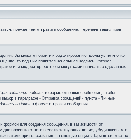
аться, прежде чем отправить сообщение. Перечень ваших прав
щения. Вы можете перейти к редактированию, щёлкнув по кнопке
общение, то под ним появится небольшая надпись, которая
тратор или модератор, хотя они могут сами написать о сделанных
Присоединить подпись
в форме отправки сообщения, чтобы
 выбор в параграфе «Отправка сообщений» пункта «Личные
динить подпись
в форме отправки сообщения.
й формой для создания сообщения, в зависимости от
ум два варианта ответа в соответствующих полях, убедившись, что
ользователи при голосовании, с помощью опции «Вариантов ответа»,