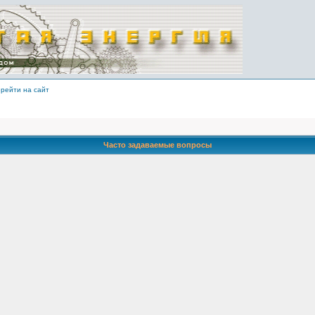
рейти на сайт
Часто задаваемые вопросы