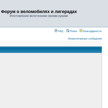
Форум о веломобилях и лигерадах
Изготовление велотехники своими руками
FAQ
Поиск
Благодарности
Непрочитанные сообщения