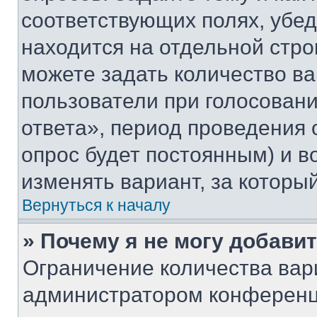
соответствующих полях, убе
находится на отдельной стро
можете задать количество ва
пользователи при голосован
ответа», период проведения о
опрос будет постоянным) и 
изменять вариант, за которы
Вернуться к началу
» Почему я не могу добави
Ограничение количества вар
администратором конференц