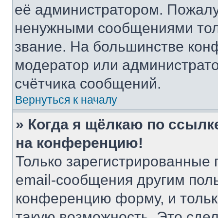
её администратором. Пожалу
ненужными сообщениями толь
звание. На большинстве кон
модератор или администрато
счётчика сообщений.
Вернуться к началу
» Когда я щёлкаю по ссылке
на конференцию!
Только зарегистрированные 
email-сообщения другим пол
конференцию форму, и тольк
такую возможность. Это сдел