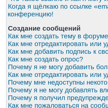
Когда я щёлкаю по ссылке «ema
конференцию!
Создание сообщений
Как мне создать тему в форум
Как мне отредактировать или 
Как мне добавить подпись к с
Как мне создать опрос?
Почему я не могу добавить бо
Как мне отредактировать или 
Почему мне недоступны некот
Почему я не могу добавлять в
Почему я получил предупрежд
Как мне пожаловаться на соо