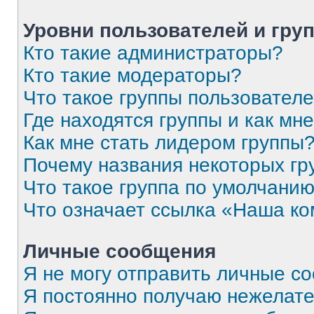
Уровни пользователей и гру
Кто такие администраторы?
Кто такие модераторы?
Что такое группы пользовател
Где находятся группы и как мне
Как мне стать лидером группы
Почему названия некоторых гр
Что такое группа по умолчани
Что означает ссылка «Наша к
Личные сообщения
Я не могу отправить личные с
Я постоянно получаю нежелат