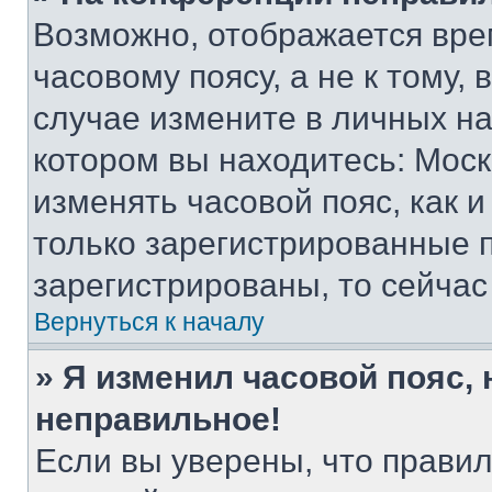
Возможно, отображается вре
часовому поясу, а не к тому,
случае измените в личных нас
котором вы находитесь: Москва
изменять часовой пояс, как и
только зарегистрированные п
зарегистрированы, то сейчас
Вернуться к началу
» Я изменил часовой пояс, 
неправильное!
Если вы уверены, что правил