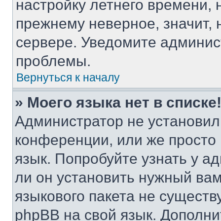
настройку летнего времени, 
прежнему неверное, значит,
сервере. Уведомите админис
проблемы.
Вернуться к началу
» Моего языка нет в списке
Администратор не установил
конференции, или же просто
язык. Попробуйте узнать у 
ли он установить нужный вам
языкового пакета не существ
phpBB на свой язык. Допол