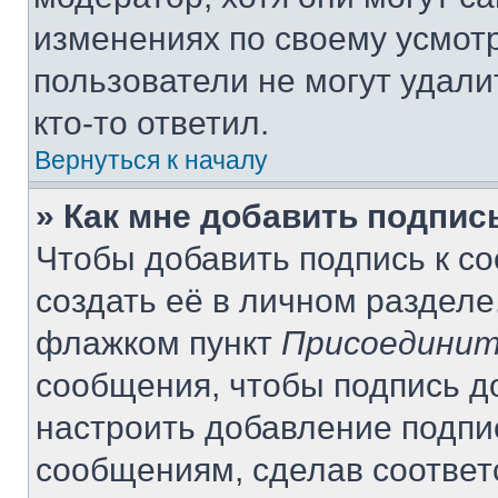
изменениях по своему усмот
пользователи не могут удали
кто-то ответил.
Вернуться к началу
» Как мне добавить подпи
Чтобы добавить подпись к с
создать её в личном разделе
флажком пункт
Присоединит
сообщения, чтобы подпись д
настроить добавление подпи
сообщениям, сделав соотве