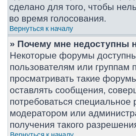
сделано для того, чтобы нел
во время голосования.
Вернуться к началу
» Почему мне недоступны
Некоторые форумы доступны
пользователям или группам 
просматривать такие форумы,
оставлять сообщения, совер
потребоваться специальное 
модератором или администр
получения такого разрешени
Вернуться к началу