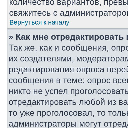
количество вариантов, прев
свяжитесь с администраторо
Вернуться к началу
» Как мне отредактировать
Так же, как и сообщения, оп
их создателями, модератора
редактирования опроса пере
сообщения в теме; опрос все
никто не успел проголосоват
отредактировать любой из ва
то уже проголосовал, то тол
администраторы могут отреда