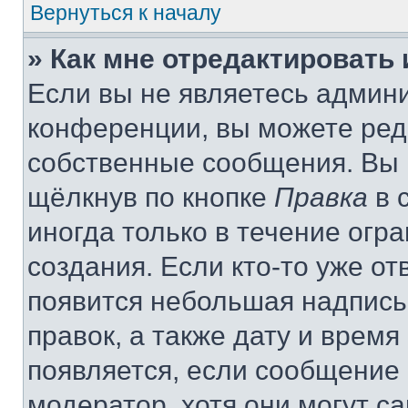
Вернуться к началу
» Как мне отредактировать
Если вы не являетесь админ
конференции, вы можете реда
собственные сообщения. Вы 
щёлкнув по кнопке
Правка
в 
иногда только в течение огр
создания. Если кто-то уже от
появится небольшая надпись,
правок, а также дату и время
появляется, если сообщение
модератор, хотя они могут с