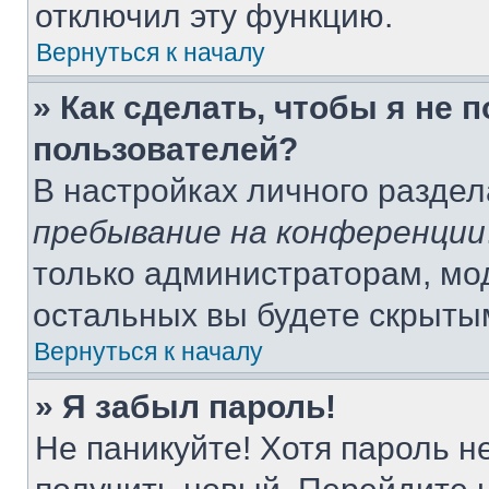
отключил эту функцию.
Вернуться к началу
» Как сделать, чтобы я не 
пользователей?
В настройках личного разде
пребывание на конференции
только администраторам, мо
остальных вы будете скрыты
Вернуться к началу
» Я забыл пароль!
Не паникуйте! Хотя пароль н