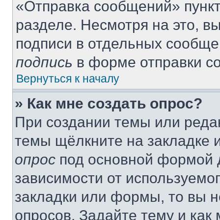
«Отправка сообщений» пункт
разделе. Несмотря на это, 
подписи в отдельных сообще
подпись
в форме отправки с
Вернуться к началу
» Как мне создать опрос?
При создании темы или реда
темы щёлкните на закладке 
опрос
под основной формой д
зависимости от используемог
закладки или формы, то вы н
опросов. Задайте тему и как