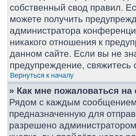
собственный свод правил. Е
можете получить предупрежд
администратора конференции
никакого отношения к преду
данном сайте. Если вы не зн
предупреждение, свяжитесь 
Вернуться к началу
» Как мне пожаловаться н
Рядом с каждым сообщением 
предназначенную для отправк
разрешено администратором