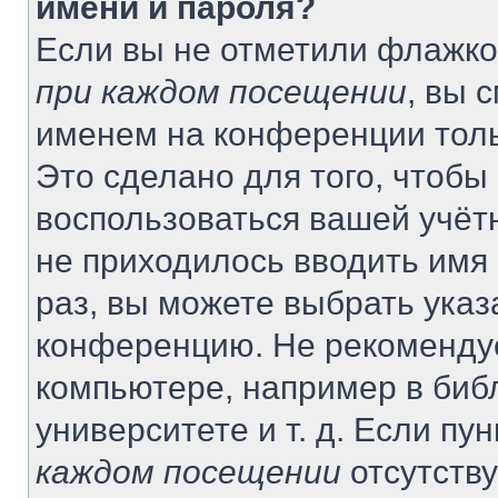
имени и пароля?
Если вы не отметили флажко
при каждом посещении
, вы 
именем на конференции толь
Это сделано для того, чтобы 
воспользоваться вашей учётн
не приходилось вводить имя
раз, вы можете выбрать указ
конференцию. Не рекомендуе
компьютере, например в биб
университете и т. д. Если пу
каждом посещении
отсутству