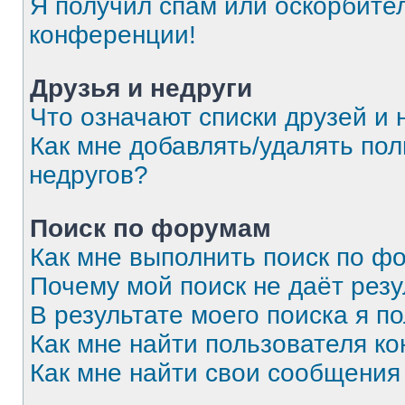
Я получил спам или оскорбитель
конференции!
Друзья и недруги
Что означают списки друзей и 
Как мне добавлять/удалять пол
недругов?
Поиск по форумам
Как мне выполнить поиск по 
Почему мой поиск не даёт резу
В результате моего поиска я п
Как мне найти пользователя к
Как мне найти свои сообщения