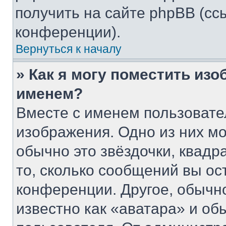
получить на сайте phpBB (сс
конференции).
Вернуться к началу
» Как я могу поместить из
именем?
Вместе с именем пользовате
изображения. Одно из них мо
обычно это звёздочки, квадр
то, сколько сообщений вы ос
конференции. Другое, обычн
известно как «аватара» и об