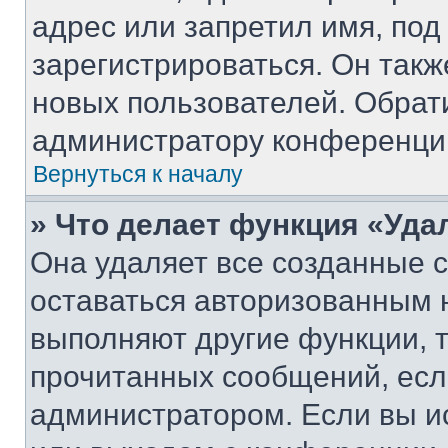
адрес или запретил имя, под
зарегистрироваться. Он такж
новых пользователей. Обрат
администратору конференци
Вернуться к началу
» Что делает функция «Уда
Она удаляет все созданные c
оставаться авторизованным н
выполняют другие функции, 
прочитанных сообщений, есл
администратором. Если вы и