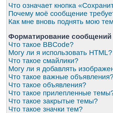
Что означает кнопка «Сохрани
Почему моё сообщение требуе
Как мне вновь поднять мою те
Форматирование сообщений 
Что такое BBCode?
Могу ли я использовать HTML?
Что такое смайлики?
Могу ли я добавлять изображе
Что такое важные объявления
Что такое объявления?
Что такое прилепленные темы
Что такое закрытые темы?
Что такое значки тем?