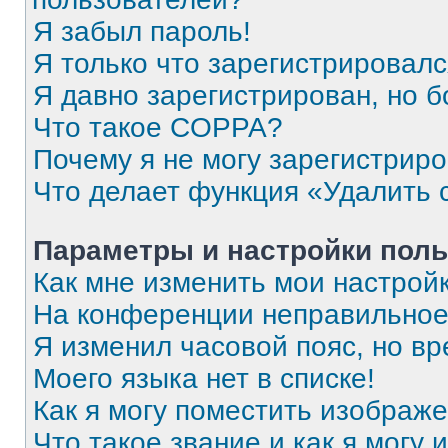
Я забыл пароль!
Я только что зарегистрировался
Я давно зарегистрирован, но б
Что такое COPPA?
Почему я не могу зарегистрир
Что делает функция «Удалить 
Параметры и настройки поль
Как мне изменить мои настрой
На конференции неправильное
Я изменил часовой пояс, но вр
Моего языка нет в списке!
Как я могу поместить изображ
Что такое звание и как я могу 