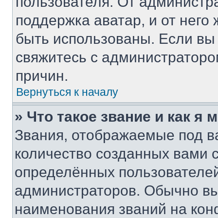
пользователя. От администра
поддержка аватар, и от него 
быть использованы. Если вы
свяжитесь с администратор
причин.
Вернуться к началу
» Что такое звание и как я 
Звания, отображаемые под 
количество созданных вами
определённых пользователей
администраторов. Обычно в
наименования званий на кон