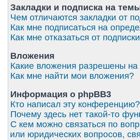
Закладки и подписка на тем
Чем отличаются закладки от п
Как мне подписаться на опред
Как мне отказаться от подписк
Вложения
Какие вложения разрешены на
Как мне найти мои вложения?
Информация о phpBB3
Кто написал эту конференцию?
Почему здесь нет такой-то фун
С кем можно связаться по вопр
или юридических вопросов, св