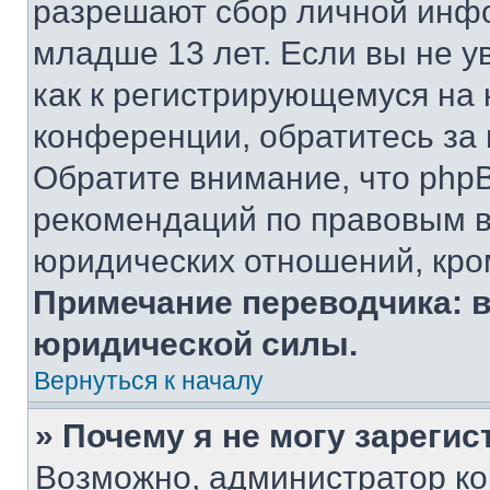
разрешают сбор личной инф
младше 13 лет. Если вы не у
как к регистрирующемуся на 
конференции, обратитесь за
Обратите внимание, что php
рекомендаций по правовым в
юридических отношений, кро
Примечание переводчика: в
юридической силы.
Вернуться к началу
» Почему я не могу зареги
Возможно, администратор ко