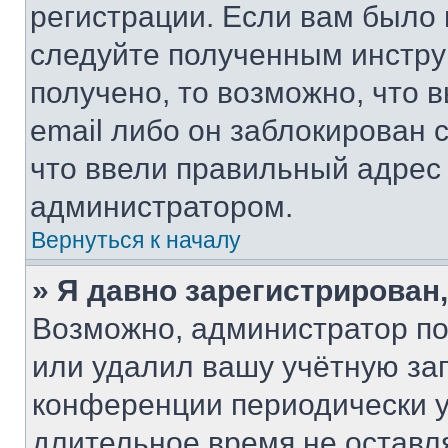
регистрации. Если вам было
следуйте полученным инстру
получено, то возможно, что 
email либо он заблокирован 
что ввели правильный адрес 
администратором.
Вернуться к началу
» Я давно зарегистрирован,
Возможно, администратор по
или удалил вашу учётную зап
конференции периодически у
длительное время не остав