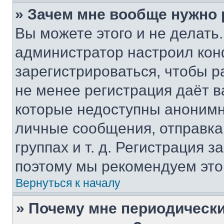
» Зачем мне вообще нужно
Вы можете этого и не делать. 
администратор настроил ко
зарегистрироваться, чтобы р
не менее регистрация даёт 
которые недоступны анонимн
личные сообщения, отправка 
группах и т. д. Регистрация з
поэтому мы рекомендуем это
Вернуться к началу
» Почему мне периодически