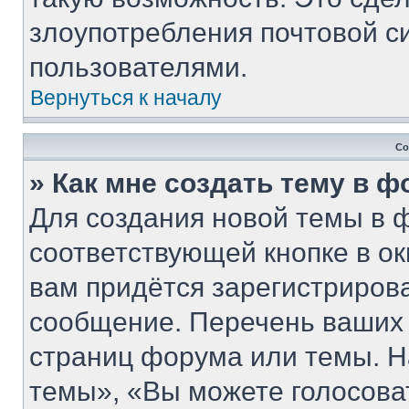
злоупотребления почтовой 
пользователями.
Вернуться к началу
Со
» Как мне создать тему в 
Для создания новой темы в 
соответствующей кнопке в о
вам придётся зарегистриров
сообщение. Перечень ваших 
страниц форума или темы. Н
темы», «Вы можете голосовать