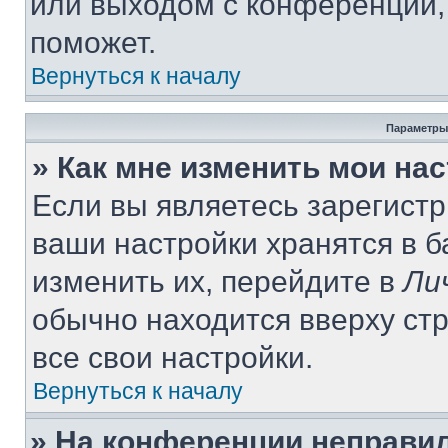
или выходом с конференции,
поможет.
Вернуться к началу
Параметры
» Как мне изменить мои на
Если вы являетесь зарегист
ваши настройки хранятся в 
изменить их, перейдите в
Ли
обычно находится вверху ст
все свои настройки.
Вернуться к началу
» На конференции неправи