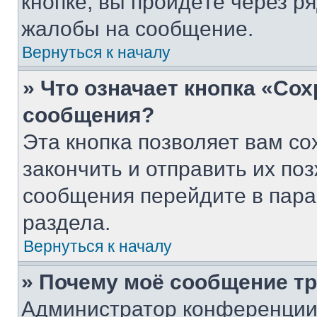
кнопке, вы пройдёте через р
жалобы на сообщение.
Вернуться к началу
» Что означает кнопка «Со
сообщения?
Эта кнопка позволяет вам со
закончить и отправить их поз
сообщения перейдите в пара
раздела.
Вернуться к началу
» Почему моё сообщение т
Администратор конференции