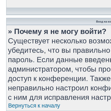
Вход на к
» Почему я не могу войти?
Существует несколько возмо
убедитесь, что вы правильно
пароль. Если данные введен
администратором, чтобы про
доступ к конференции. Такж
неправильно настроил конф
с ним для исправления настр
Вернуться к началу