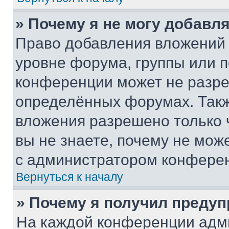
» Почему я не могу добавл
Право добавления вложений 
уровне форума, группы или 
конференции может не разр
определённых форумах. Такж
вложения разрешено только 
вы не знаете, почему не мож
с администратором конфере
Вернуться к началу
» Почему я получил преду
На каждой конференции адм