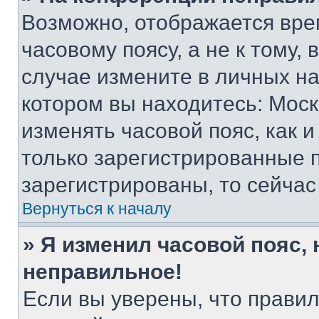
Возможно, отображается вре
часовому поясу, а не к тому,
случае измените в личных нас
котором вы находитесь: Москва
изменять часовой пояс, как и
только зарегистрированные п
зарегистрированы, то сейчас
Вернуться к началу
» Я изменил часовой пояс, 
неправильное!
Если вы уверены, что правил