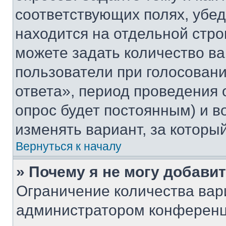
соответствующих полях, убе
находится на отдельной стро
можете задать количество ва
пользователи при голосован
ответа», период проведения о
опрос будет постоянным) и 
изменять вариант, за которы
Вернуться к началу
» Почему я не могу добави
Ограничение количества вар
администратором конференц