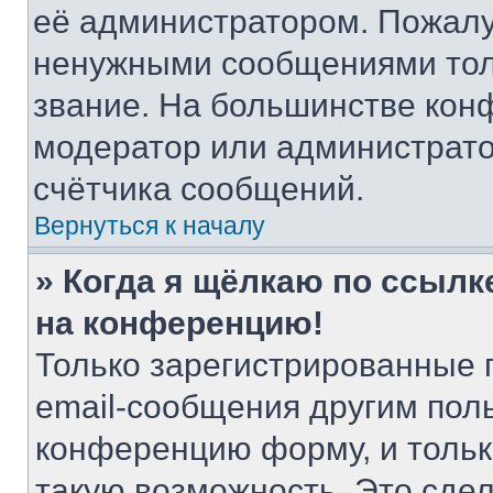
её администратором. Пожалу
ненужными сообщениями толь
звание. На большинстве кон
модератор или администрато
счётчика сообщений.
Вернуться к началу
» Когда я щёлкаю по ссылке
на конференцию!
Только зарегистрированные 
email-сообщения другим пол
конференцию форму, и тольк
такую возможность. Это сдел