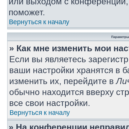
или выходом с конференции,
поможет.
Вернуться к началу
Параметры
» Как мне изменить мои на
Если вы являетесь зарегист
ваши настройки хранятся в 
изменить их, перейдите в
Ли
обычно находится вверху ст
все свои настройки.
Вернуться к началу
» На конференции неправи