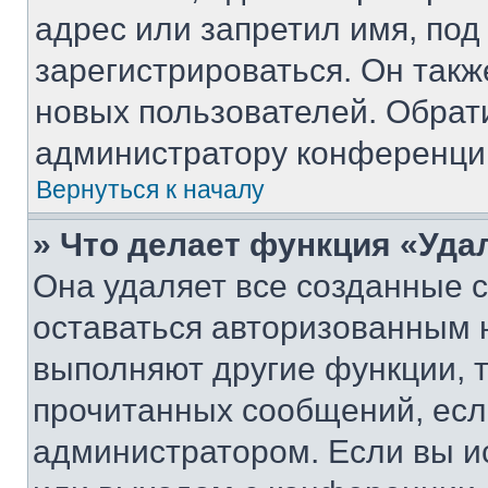
адрес или запретил имя, под
зарегистрироваться. Он такж
новых пользователей. Обрат
администратору конференци
Вернуться к началу
» Что делает функция «Уда
Она удаляет все созданные c
оставаться авторизованным н
выполняют другие функции, 
прочитанных сообщений, есл
администратором. Если вы и