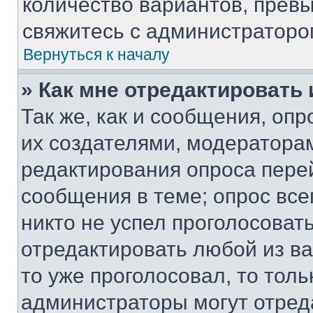
количество вариантов, прев
свяжитесь с администраторо
Вернуться к началу
» Как мне отредактировать
Так же, как и сообщения, оп
их создателями, модератора
редактирования опроса пере
сообщения в теме; опрос все
никто не успел проголосоват
отредактировать любой из ва
то уже проголосовал, то тол
администраторы могут отреда