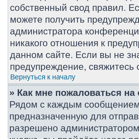
собственный свод правил. Е
можете получить предупрежд
администратора конференции
никакого отношения к преду
данном сайте. Если вы не зн
предупреждение, свяжитесь 
Вернуться к началу
» Как мне пожаловаться н
Рядом с каждым сообщением 
предназначенную для отправк
разрешено администратором