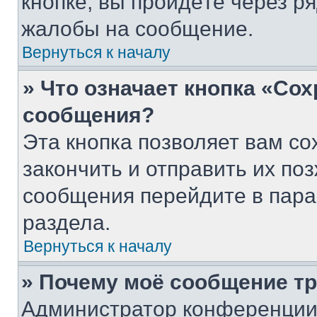
кнопке, вы пройдёте через р
жалобы на сообщение.
Вернуться к началу
» Что означает кнопка «Со
сообщения?
Эта кнопка позволяет вам со
закончить и отправить их поз
сообщения перейдите в пара
раздела.
Вернуться к началу
» Почему моё сообщение т
Администратор конференции