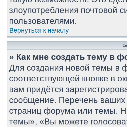
злоупотребления почтовой 
пользователями.
Вернуться к началу
Со
» Как мне создать тему в 
Для создания новой темы в 
соответствующей кнопке в о
вам придётся зарегистриров
сообщение. Перечень ваших 
страниц форума или темы. Н
темы», «Вы можете голосовать