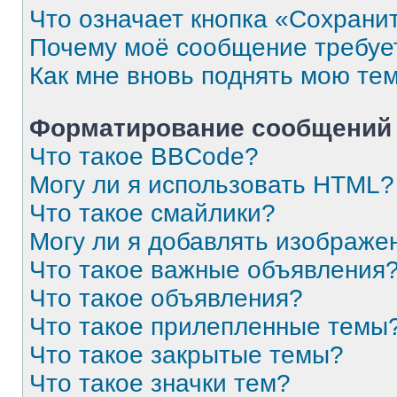
Что означает кнопка «Сохрани
Почему моё сообщение требуе
Как мне вновь поднять мою те
Форматирование сообщений 
Что такое BBCode?
Могу ли я использовать HTML?
Что такое смайлики?
Могу ли я добавлять изображе
Что такое важные объявления
Что такое объявления?
Что такое прилепленные темы
Что такое закрытые темы?
Что такое значки тем?