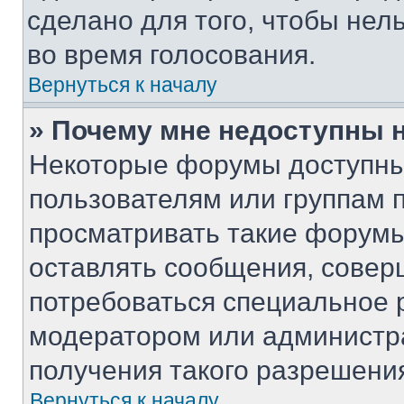
сделано для того, чтобы нел
во время голосования.
Вернуться к началу
» Почему мне недоступны
Некоторые форумы доступны
пользователям или группам 
просматривать такие форумы,
оставлять сообщения, совер
потребоваться специальное 
модератором или администр
получения такого разрешени
Вернуться к началу