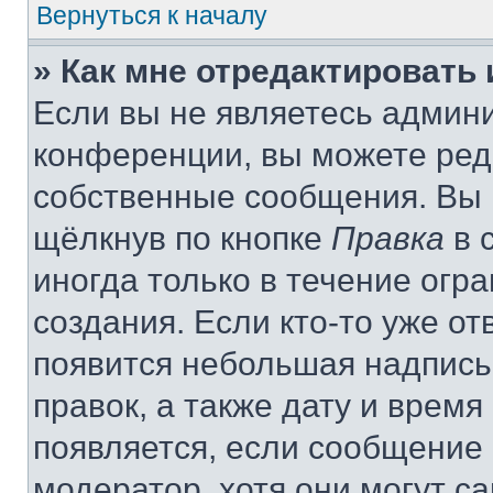
Вернуться к началу
» Как мне отредактировать
Если вы не являетесь админ
конференции, вы можете реда
собственные сообщения. Вы 
щёлкнув по кнопке
Правка
в 
иногда только в течение огр
создания. Если кто-то уже от
появится небольшая надпись,
правок, а также дату и время
появляется, если сообщение
модератор, хотя они могут с