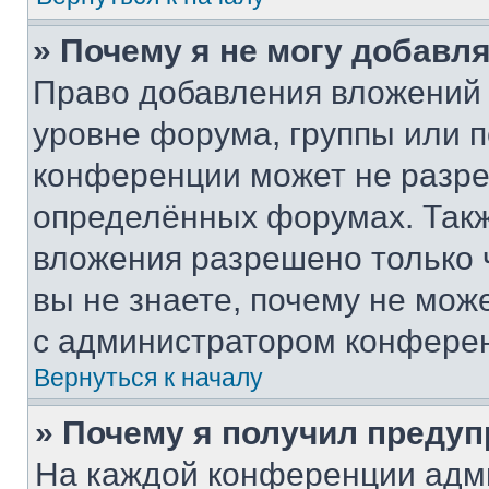
» Почему я не могу добавл
Право добавления вложений 
уровне форума, группы или 
конференции может не разр
определённых форумах. Такж
вложения разрешено только 
вы не знаете, почему не мож
с администратором конфере
Вернуться к началу
» Почему я получил преду
На каждой конференции адм