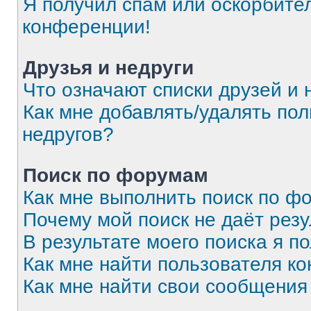
Я получил спам или оскорбитель
конференции!
Друзья и недруги
Что означают списки друзей и 
Как мне добавлять/удалять пол
недругов?
Поиск по форумам
Как мне выполнить поиск по 
Почему мой поиск не даёт резу
В результате моего поиска я п
Как мне найти пользователя к
Как мне найти свои сообщения