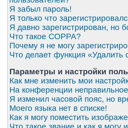
Я забыл пароль!
Я только что зарегистрировался
Я давно зарегистрирован, но б
Что такое COPPA?
Почему я не могу зарегистрир
Что делает функция «Удалить 
Параметры и настройки поль
Как мне изменить мои настрой
На конференции неправильное
Я изменил часовой пояс, но вр
Моего языка нет в списке!
Как я могу поместить изображ
Что такое звание и как я могу 