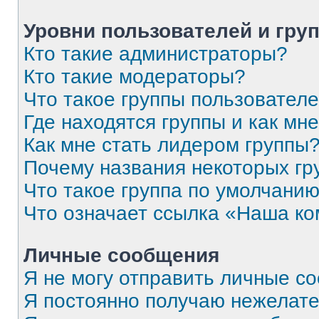
Уровни пользователей и гру
Кто такие администраторы?
Кто такие модераторы?
Что такое группы пользовател
Где находятся группы и как мне
Как мне стать лидером группы
Почему названия некоторых гр
Что такое группа по умолчани
Что означает ссылка «Наша к
Личные сообщения
Я не могу отправить личные с
Я постоянно получаю нежелат