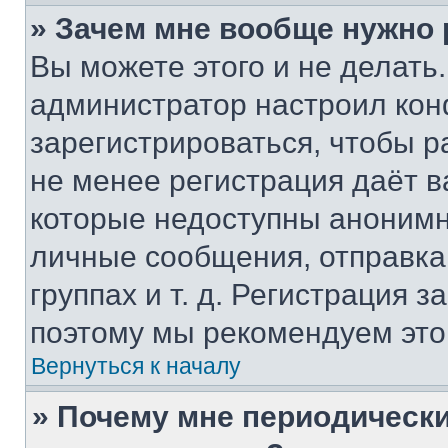
» Зачем мне вообще нужно
Вы можете этого и не делать. 
администратор настроил ко
зарегистрироваться, чтобы р
не менее регистрация даёт 
которые недоступны анонимн
личные сообщения, отправка 
группах и т. д. Регистрация з
поэтому мы рекомендуем это
Вернуться к началу
» Почему мне периодически