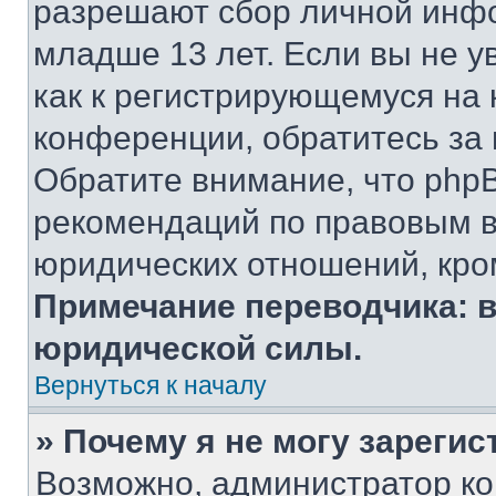
разрешают сбор личной инф
младше 13 лет. Если вы не у
как к регистрирующемуся на 
конференции, обратитесь за
Обратите внимание, что php
рекомендаций по правовым в
юридических отношений, кро
Примечание переводчика: в
юридической силы.
Вернуться к началу
» Почему я не могу зареги
Возможно, администратор ко