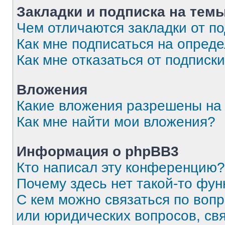
Закладки и подписка на тем
Чем отличаются закладки от п
Как мне подписаться на опред
Как мне отказаться от подписк
Вложения
Какие вложения разрешены на
Как мне найти мои вложения?
Информация о phpBB3
Кто написал эту конференцию?
Почему здесь нет такой-то фун
С кем можно связаться по вопр
или юридических вопросов, св