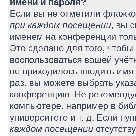
имени и пароля?
Если вы не отметили флажко
при каждом посещении
, вы 
именем на конференции толь
Это сделано для того, чтобы 
воспользоваться вашей учётн
не приходилось вводить имя
раз, вы можете выбрать указ
конференцию. Не рекомендуе
компьютере, например в биб
университете и т. д. Если пу
каждом посещении
отсутству