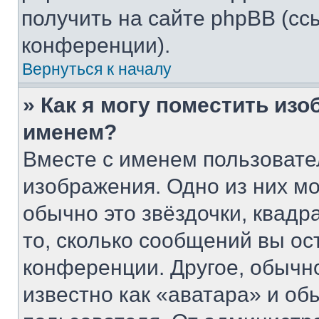
получить на сайте phpBB (сс
конференции).
Вернуться к началу
» Как я могу поместить из
именем?
Вместе с именем пользовате
изображения. Одно из них мо
обычно это звёздочки, квадр
то, сколько сообщений вы ос
конференции. Другое, обычн
известно как «аватара» и об