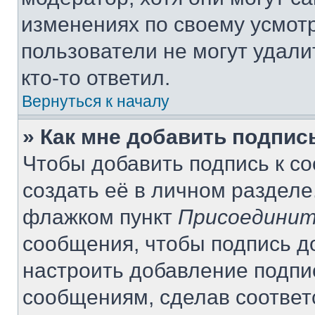
изменениях по своему усмот
пользователи не могут удали
кто-то ответил.
Вернуться к началу
» Как мне добавить подпи
Чтобы добавить подпись к с
создать её в личном разделе
флажком пункт
Присоединит
сообщения, чтобы подпись д
настроить добавление подпи
сообщениям, сделав соотве