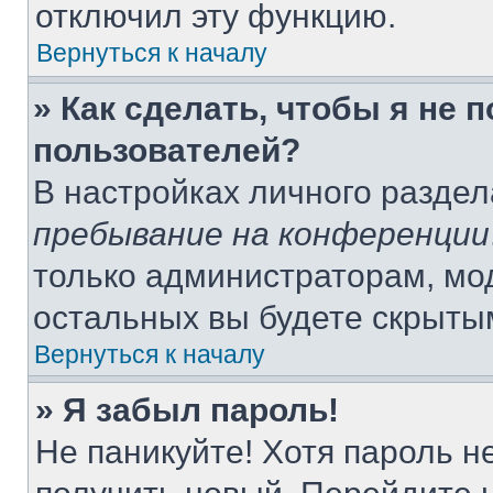
отключил эту функцию.
Вернуться к началу
» Как сделать, чтобы я не 
пользователей?
В настройках личного разде
пребывание на конференции
только администраторам, мо
остальных вы будете скрыты
Вернуться к началу
» Я забыл пароль!
Не паникуйте! Хотя пароль н