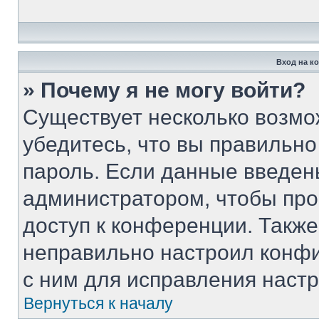
Вход на к
» Почему я не могу войти?
Существует несколько возмо
убедитесь, что вы правильно
пароль. Если данные введен
администратором, чтобы про
доступ к конференции. Такж
неправильно настроил конф
с ним для исправления настр
Вернуться к началу