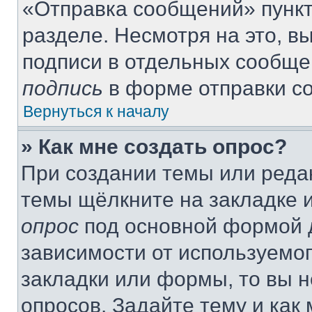
«Отправка сообщений» пункт
разделе. Несмотря на это, 
подписи в отдельных сообще
подпись
в форме отправки с
Вернуться к началу
» Как мне создать опрос?
При создании темы или реда
темы щёлкните на закладке 
опрос
под основной формой д
зависимости от используемог
закладки или формы, то вы н
опросов. Задайте тему и как