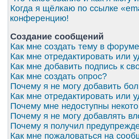
Когда я щёлкаю по ссылке «ema
конференцию!
Создание сообщений
Как мне создать тему в форум
Как мне отредактировать или 
Как мне добавить подпись к с
Как мне создать опрос?
Почему я не могу добавить бо
Как мне отредактировать или 
Почему мне недоступны некот
Почему я не могу добавлять в
Почему я получил предупрежд
Как мне пожаловаться на соо