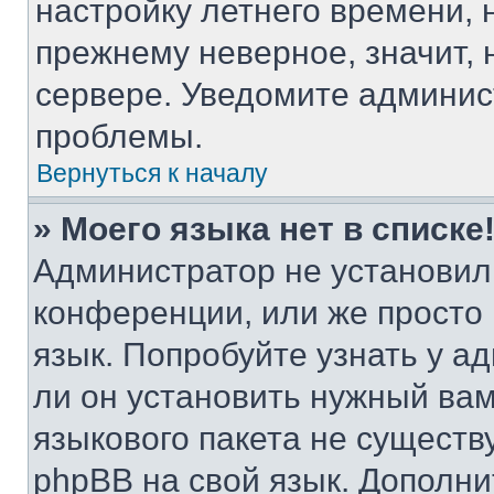
настройку летнего времени, 
прежнему неверное, значит,
сервере. Уведомите админис
проблемы.
Вернуться к началу
» Моего языка нет в списке
Администратор не установил
конференции, или же просто
язык. Попробуйте узнать у 
ли он установить нужный вам
языкового пакета не существ
phpBB на свой язык. Допол