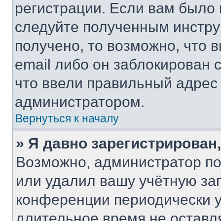
регистрации. Если вам было
следуйте полученным инстру
получено, то возможно, что 
email либо он заблокирован 
что ввели правильный адрес 
администратором.
Вернуться к началу
» Я давно зарегистрирован,
Возможно, администратор по
или удалил вашу учётную зап
конференции периодически у
длительное время не остав