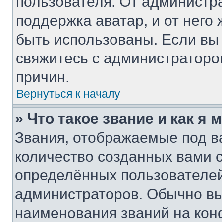
пользователя. От администра
поддержка аватар, и от него 
быть использованы. Если вы
свяжитесь с администратор
причин.
Вернуться к началу
» Что такое звание и как я 
Звания, отображаемые под 
количество созданных вами
определённых пользователей
администраторов. Обычно в
наименования званий на кон