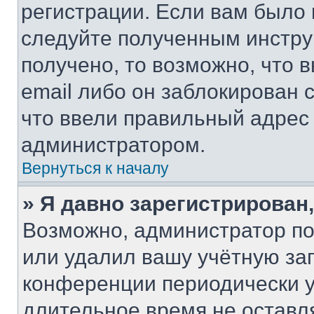
регистрации. Если вам было
следуйте полученным инстру
получено, то возможно, что 
email либо он заблокирован 
что ввели правильный адрес 
администратором.
Вернуться к началу
» Я давно зарегистрирован,
Возможно, администратор по
или удалил вашу учётную зап
конференции периодически у
длительное время не остав