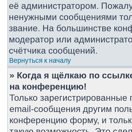
её администратором. Пожалу
ненужными сообщениями толь
звание. На большинстве кон
модератор или администрато
счётчика сообщений.
Вернуться к началу
» Когда я щёлкаю по ссылке
на конференцию!
Только зарегистрированные 
email-сообщения другим пол
конференцию форму, и тольк
такую возможность. Это сдел