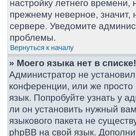
настройку летнего времени, 
прежнему неверное, значит,
сервере. Уведомите админис
проблемы.
Вернуться к началу
» Моего языка нет в списке
Администратор не установил
конференции, или же просто
язык. Попробуйте узнать у 
ли он установить нужный вам
языкового пакета не существ
phpBB на свой язык. Допол