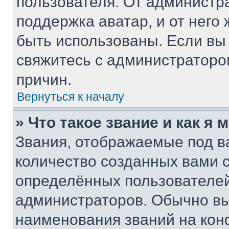
пользователя. От администра
поддержка аватар, и от него 
быть использованы. Если вы
свяжитесь с администратор
причин.
Вернуться к началу
» Что такое звание и как я 
Звания, отображаемые под 
количество созданных вами
определённых пользователей
администраторов. Обычно в
наименования званий на кон