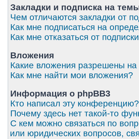
Закладки и подписка на тем
Чем отличаются закладки от п
Как мне подписаться на опред
Как мне отказаться от подписк
Вложения
Какие вложения разрешены на
Как мне найти мои вложения?
Информация о phpBB3
Кто написал эту конференцию?
Почему здесь нет такой-то фун
С кем можно связаться по вопр
или юридических вопросов, св