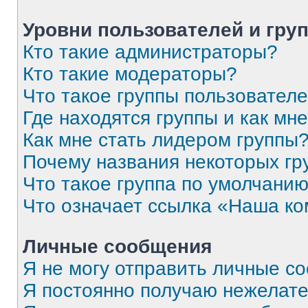
Уровни пользователей и гру
Кто такие администраторы?
Кто такие модераторы?
Что такое группы пользовател
Где находятся группы и как мне
Как мне стать лидером группы
Почему названия некоторых гр
Что такое группа по умолчани
Что означает ссылка «Наша к
Личные сообщения
Я не могу отправить личные с
Я постоянно получаю нежелат