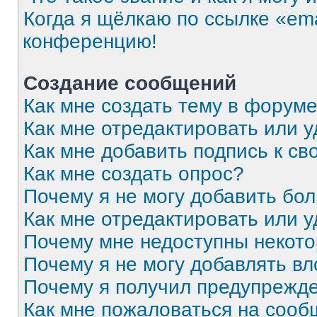
Когда я щёлкаю по ссылке «ema
конференцию!
Создание сообщений
Как мне создать тему в форум
Как мне отредактировать или 
Как мне добавить подпись к с
Как мне создать опрос?
Почему я не могу добавить бо
Как мне отредактировать или 
Почему мне недоступны некот
Почему я не могу добавлять в
Почему я получил предупрежд
Как мне пожаловаться на соо