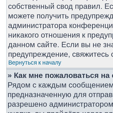
собственный свод правил. Е
можете получить предупрежд
администратора конференции
никакого отношения к преду
данном сайте. Если вы не зн
предупреждение, свяжитесь 
Вернуться к началу
» Как мне пожаловаться н
Рядом с каждым сообщением 
предназначенную для отправк
разрешено администратором