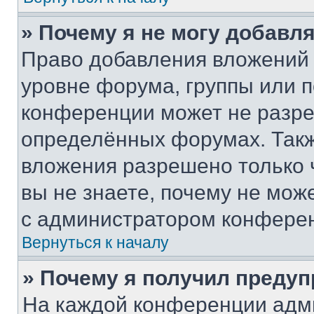
» Почему я не могу добавл
Право добавления вложений 
уровне форума, группы или 
конференции может не разр
определённых форумах. Такж
вложения разрешено только 
вы не знаете, почему не мож
с администратором конфере
Вернуться к началу
» Почему я получил преду
На каждой конференции адм