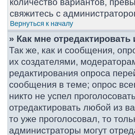
количество вариантов, прев
свяжитесь с администраторо
Вернуться к началу
» Как мне отредактировать
Так же, как и сообщения, оп
их создателями, модератора
редактирования опроса пере
сообщения в теме; опрос все
никто не успел проголосоват
отредактировать любой из ва
то уже проголосовал, то тол
администраторы могут отреда