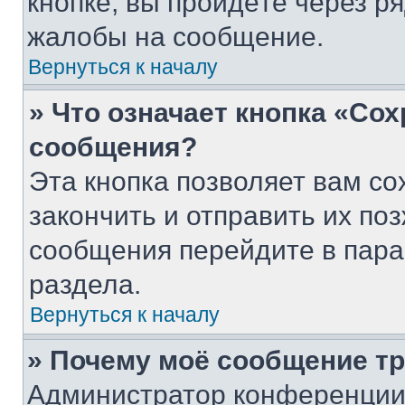
кнопке, вы пройдёте через р
жалобы на сообщение.
Вернуться к началу
» Что означает кнопка «Со
сообщения?
Эта кнопка позволяет вам со
закончить и отправить их поз
сообщения перейдите в пара
раздела.
Вернуться к началу
» Почему моё сообщение т
Администратор конференции