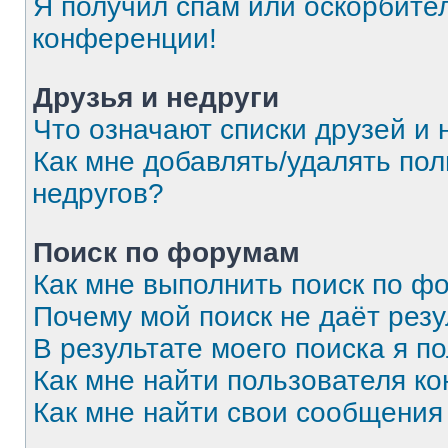
Я получил спам или оскорбитель
конференции!
Друзья и недруги
Что означают списки друзей и 
Как мне добавлять/удалять пол
недругов?
Поиск по форумам
Как мне выполнить поиск по 
Почему мой поиск не даёт резу
В результате моего поиска я п
Как мне найти пользователя к
Как мне найти свои сообщения