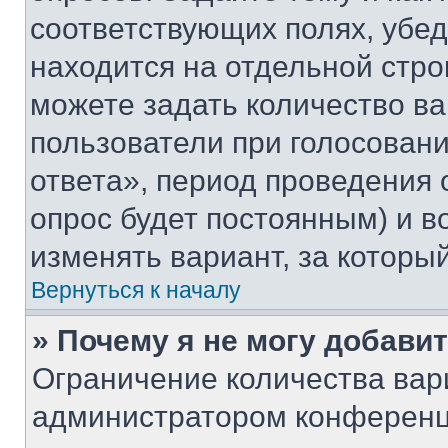
соответствующих полях, убе
находится на отдельной стро
можете задать количество ва
пользователи при голосован
ответа», период проведения о
опрос будет постоянным) и 
изменять вариант, за которы
Вернуться к началу
» Почему я не могу добави
Ограничение количества вар
администратором конференц