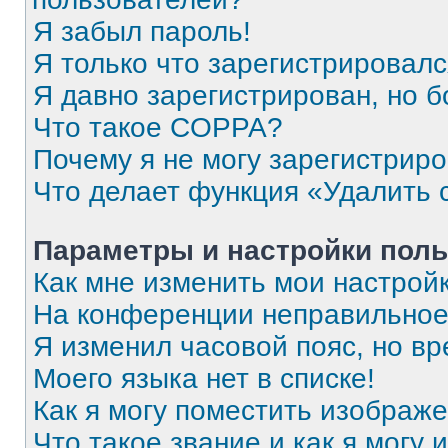
Я забыл пароль!
Я только что зарегистрировался
Я давно зарегистрирован, но б
Что такое COPPA?
Почему я не могу зарегистрир
Что делает функция «Удалить 
Параметры и настройки поль
Как мне изменить мои настрой
На конференции неправильное
Я изменил часовой пояс, но вр
Моего языка нет в списке!
Как я могу поместить изображ
Что такое звание и как я могу 