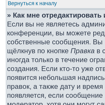
Вернуться к началу
» Как мне отредактировать
Если вы не являетесь админ
конференции, вы можете реда
собственные сообщения. Вы 
щёлкнув по кнопке
Правка
в 
иногда только в течение огр
создания. Если кто-то уже от
появится небольшая надпись,
правок, а также дату и время
появляется, если сообщение
модератор, хотя они могут с