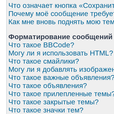
Что означает кнопка «Сохрани
Почему моё сообщение требуе
Как мне вновь поднять мою те
Форматирование сообщений 
Что такое BBCode?
Могу ли я использовать HTML?
Что такое смайлики?
Могу ли я добавлять изображе
Что такое важные объявления
Что такое объявления?
Что такое прилепленные темы
Что такое закрытые темы?
Что такое значки тем?