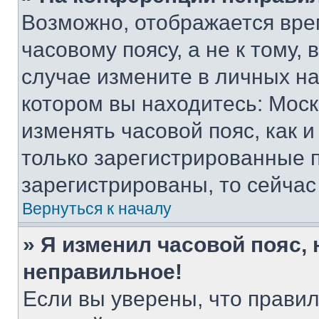
Возможно, отображается вре
часовому поясу, а не к тому,
случае измените в личных нас
котором вы находитесь: Москва
изменять часовой пояс, как и
только зарегистрированные п
зарегистрированы, то сейчас
Вернуться к началу
» Я изменил часовой пояс, 
неправильное!
Если вы уверены, что правил