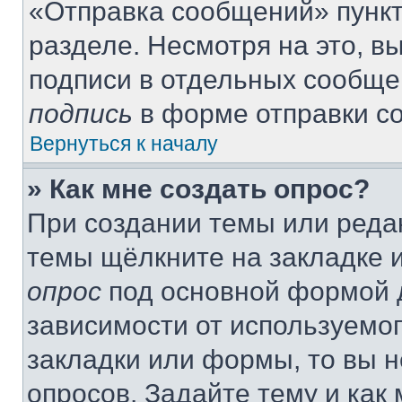
«Отправка сообщений» пункт
разделе. Несмотря на это, 
подписи в отдельных сообще
подпись
в форме отправки с
Вернуться к началу
» Как мне создать опрос?
При создании темы или реда
темы щёлкните на закладке 
опрос
под основной формой д
зависимости от используемог
закладки или формы, то вы н
опросов. Задайте тему и как