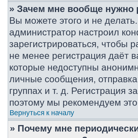
» Зачем мне вообще нужно
Вы можете этого и не делать. 
администратор настроил ко
зарегистрироваться, чтобы р
не менее регистрация даёт 
которые недоступны анонимн
личные сообщения, отправка 
группах и т. д. Регистрация з
поэтому мы рекомендуем это
Вернуться к началу
» Почему мне периодически