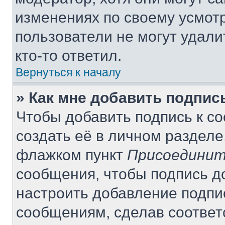
изменениях по своему усмот
пользователи не могут удали
кто-то ответил.
Вернуться к началу
» Как мне добавить подпи
Чтобы добавить подпись к с
создать её в личном разделе
флажком пункт
Присоединит
сообщения, чтобы подпись д
настроить добавление подпи
сообщениям, сделав соотве