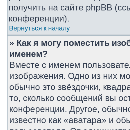
получить на сайте phpBB (сс
конференции).
Вернуться к началу
» Как я могу поместить из
именем?
Вместе с именем пользовате
изображения. Одно из них мо
обычно это звёздочки, квадр
то, сколько сообщений вы ос
конференции. Другое, обычн
известно как «аватара» и об