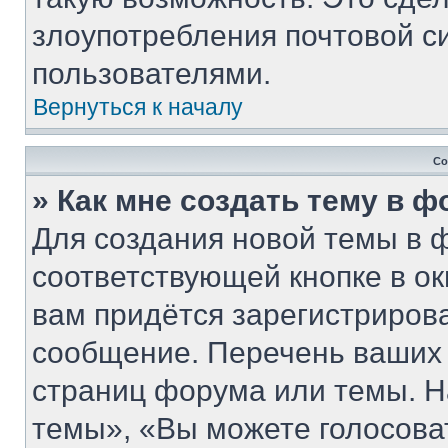
злоупотребления почтовой 
пользователями.
Вернуться к началу
Со
» Как мне создать тему в 
Для создания новой темы в 
соответствующей кнопке в о
вам придётся зарегистриров
сообщение. Перечень ваших 
страниц форума или темы. Н
темы», «Вы можете голосовать