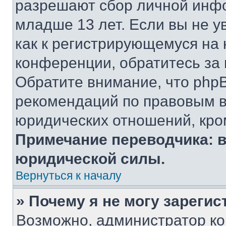
разрешают сбор личной инф
младше 13 лет. Если вы не у
как к регистрирующемуся на 
конференции, обратитесь за
Обратите внимание, что php
рекомендаций по правовым в
юридических отношений, кро
Примечание переводчика: в
юридической силы.
Вернуться к началу
» Почему я не могу зареги
Возможно, администратор ко