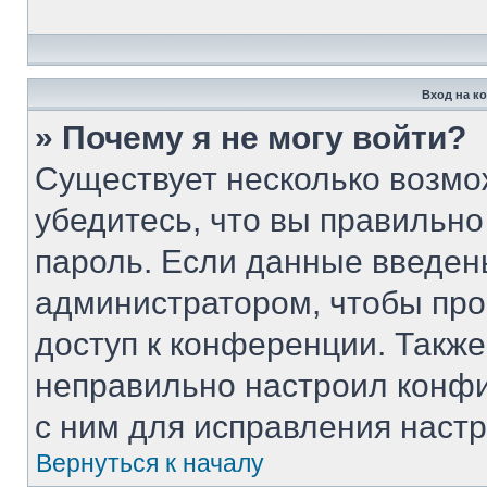
Вход на к
» Почему я не могу войти?
Существует несколько возмо
убедитесь, что вы правильно
пароль. Если данные введен
администратором, чтобы про
доступ к конференции. Такж
неправильно настроил конф
с ним для исправления настр
Вернуться к началу