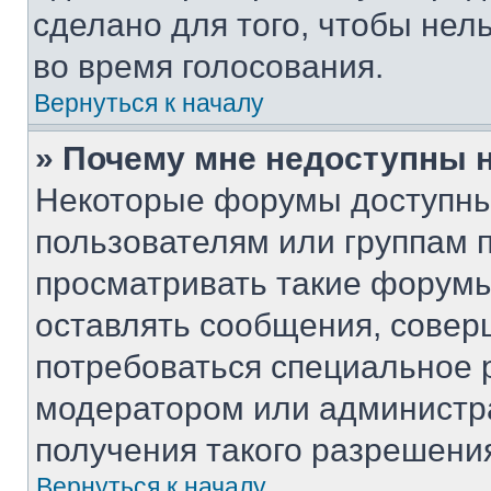
сделано для того, чтобы нел
во время голосования.
Вернуться к началу
» Почему мне недоступны
Некоторые форумы доступны
пользователям или группам 
просматривать такие форумы,
оставлять сообщения, совер
потребоваться специальное 
модератором или администр
получения такого разрешени
Вернуться к началу