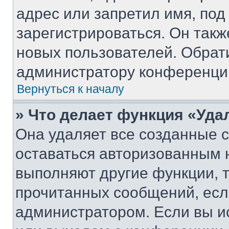
адрес или запретил имя, под
зарегистрироваться. Он такж
новых пользователей. Обрат
администратору конференци
Вернуться к началу
» Что делает функция «Уда
Она удаляет все созданные c
оставаться авторизованным н
выполняют другие функции, 
прочитанных сообщений, есл
администратором. Если вы и