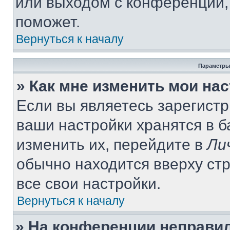
или выходом с конференции,
поможет.
Вернуться к началу
Параметры
» Как мне изменить мои на
Если вы являетесь зарегист
ваши настройки хранятся в 
изменить их, перейдите в
Ли
обычно находится вверху ст
все свои настройки.
Вернуться к началу
» На конференции неправи