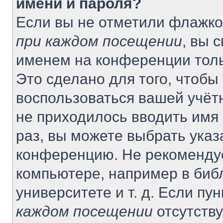
имени и пароля?
Если вы не отметили флажко
при каждом посещении
, вы 
именем на конференции толь
Это сделано для того, чтобы 
воспользоваться вашей учётн
не приходилось вводить имя
раз, вы можете выбрать указ
конференцию. Не рекомендуе
компьютере, например в биб
университете и т. д. Если пу
каждом посещении
отсутству