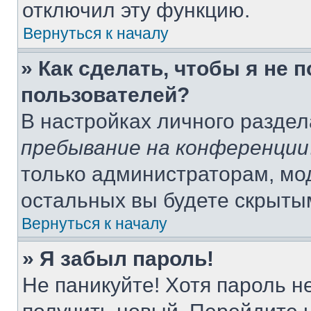
отключил эту функцию.
Вернуться к началу
» Как сделать, чтобы я не 
пользователей?
В настройках личного разде
пребывание на конференции
только администраторам, мо
остальных вы будете скрыты
Вернуться к началу
» Я забыл пароль!
Не паникуйте! Хотя пароль н