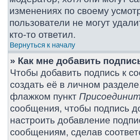
изменениях по своему усмот
пользователи не могут удали
кто-то ответил.
Вернуться к началу
» Как мне добавить подпи
Чтобы добавить подпись к с
создать её в личном разделе
флажком пункт
Присоединит
сообщения, чтобы подпись д
настроить добавление подпи
сообщениям, сделав соотве