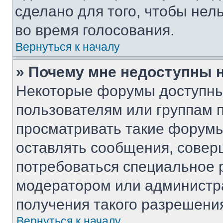
сделано для того, чтобы нел
во время голосования.
Вернуться к началу
» Почему мне недоступны
Некоторые форумы доступны
пользователям или группам 
просматривать такие форумы,
оставлять сообщения, совер
потребоваться специальное 
модератором или администр
получения такого разрешени
Вернуться к началу