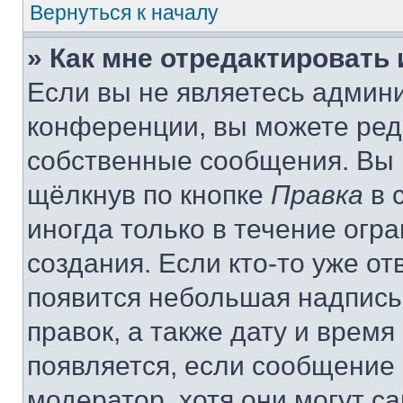
Вернуться к началу
» Как мне отредактировать
Если вы не являетесь админ
конференции, вы можете реда
собственные сообщения. Вы 
щёлкнув по кнопке
Правка
в 
иногда только в течение огр
создания. Если кто-то уже от
появится небольшая надпись,
правок, а также дату и время
появляется, если сообщение
модератор, хотя они могут с