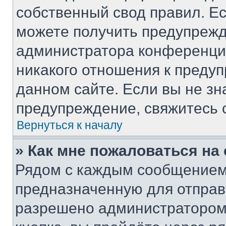
собственный свод правил. Е
можете получить предупрежд
администратора конференции
никакого отношения к преду
данном сайте. Если вы не зн
предупреждение, свяжитесь 
Вернуться к началу
» Как мне пожаловаться н
Рядом с каждым сообщением 
предназначенную для отправк
разрешено администратором