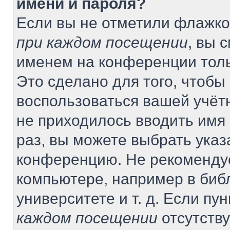
имени и пароля?
Если вы не отметили флажко
при каждом посещении
, вы 
именем на конференции толь
Это сделано для того, чтобы 
воспользоваться вашей учётн
не приходилось вводить имя
раз, вы можете выбрать указ
конференцию. Не рекомендуе
компьютере, например в биб
университете и т. д. Если пу
каждом посещении
отсутству