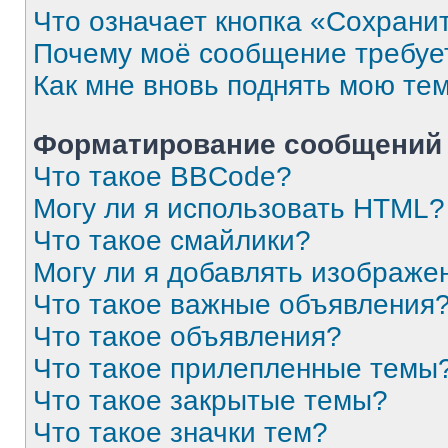
Что означает кнопка «Сохрани
Почему моё сообщение требуе
Как мне вновь поднять мою те
Форматирование сообщений 
Что такое BBCode?
Могу ли я использовать HTML?
Что такое смайлики?
Могу ли я добавлять изображе
Что такое важные объявления
Что такое объявления?
Что такое прилепленные темы
Что такое закрытые темы?
Что такое значки тем?