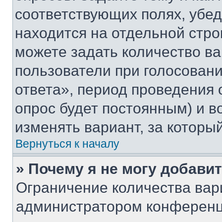
соответствующих полях, убе
находится на отдельной стро
можете задать количество ва
пользователи при голосован
ответа», период проведения о
опрос будет постоянным) и 
изменять вариант, за которы
Вернуться к началу
» Почему я не могу добави
Ограничение количества вар
администратором конференц