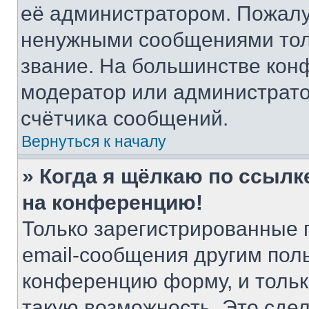
её администратором. Пожалу
ненужными сообщениями толь
звание. На большинстве кон
модератор или администрато
счётчика сообщений.
Вернуться к началу
» Когда я щёлкаю по ссылке
на конференцию!
Только зарегистрированные 
email-сообщения другим пол
конференцию форму, и тольк
такую возможность. Это сдел