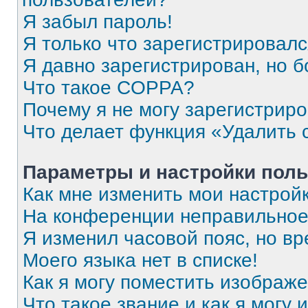
Я забыл пароль!
Я только что зарегистрировался
Я давно зарегистрирован, но б
Что такое COPPA?
Почему я не могу зарегистрир
Что делает функция «Удалить 
Параметры и настройки поль
Как мне изменить мои настрой
На конференции неправильное
Я изменил часовой пояс, но вр
Моего языка нет в списке!
Как я могу поместить изображ
Что такое звание и как я могу 