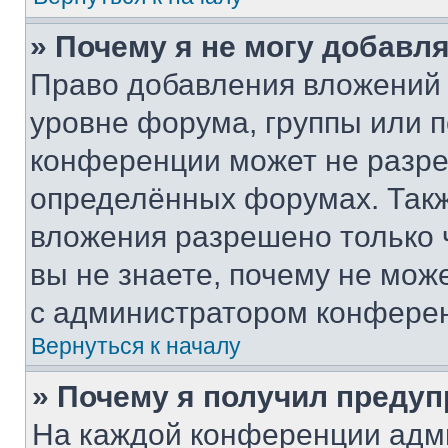
» Почему я не могу добавл
Право добавления вложений 
уровне форума, группы или 
конференции может не разр
определённых форумах. Такж
вложения разрешено только 
вы не знаете, почему не мож
с администратором конфере
Вернуться к началу
» Почему я получил преду
На каждой конференции адм