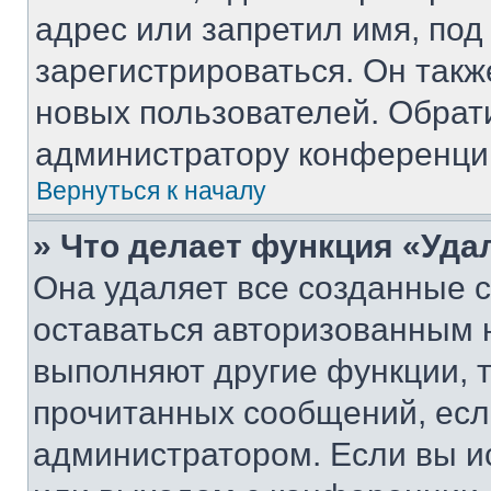
адрес или запретил имя, под
зарегистрироваться. Он такж
новых пользователей. Обрат
администратору конференци
Вернуться к началу
» Что делает функция «Уда
Она удаляет все созданные c
оставаться авторизованным н
выполняют другие функции, 
прочитанных сообщений, есл
администратором. Если вы и