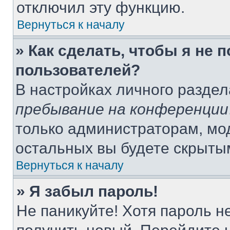
отключил эту функцию.
Вернуться к началу
» Как сделать, чтобы я не 
пользователей?
В настройках личного разде
пребывание на конференции
только администраторам, мо
остальных вы будете скрыты
Вернуться к началу
» Я забыл пароль!
Не паникуйте! Хотя пароль н