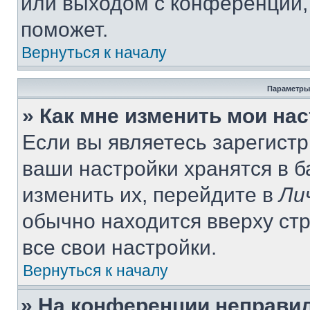
или выходом с конференции,
поможет.
Вернуться к началу
Параметры
» Как мне изменить мои на
Если вы являетесь зарегист
ваши настройки хранятся в 
изменить их, перейдите в
Ли
обычно находится вверху ст
все свои настройки.
Вернуться к началу
» На конференции неправи