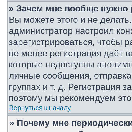
» Зачем мне вообще нужно
Вы можете этого и не делать. 
администратор настроил ко
зарегистрироваться, чтобы р
не менее регистрация даёт 
которые недоступны анонимн
личные сообщения, отправка 
группах и т. д. Регистрация з
поэтому мы рекомендуем это
Вернуться к началу
» Почему мне периодически