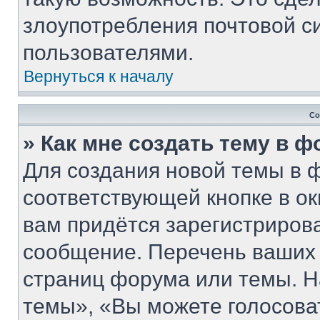
злоупотребления почтовой 
пользователями.
Вернуться к началу
Со
» Как мне создать тему в 
Для создания новой темы в 
соответствующей кнопке в о
вам придётся зарегистриров
сообщение. Перечень ваших 
страниц форума или темы. Н
темы», «Вы можете голосовать