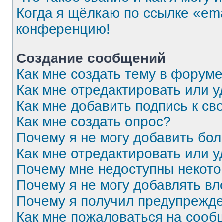
Когда я щёлкаю по ссылке «ema
конференцию!
Создание сообщений
Как мне создать тему в форум
Как мне отредактировать или 
Как мне добавить подпись к с
Как мне создать опрос?
Почему я не могу добавить бо
Как мне отредактировать или 
Почему мне недоступны некот
Почему я не могу добавлять в
Почему я получил предупрежд
Как мне пожаловаться на соо