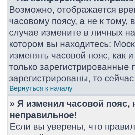
Возможно, отображается вре
часовому поясу, а не к тому,
случае измените в личных нас
котором вы находитесь: Москва
изменять часовой пояс, как и
только зарегистрированные п
зарегистрированы, то сейчас
Вернуться к началу
» Я изменил часовой пояс, 
неправильное!
Если вы уверены, что правил