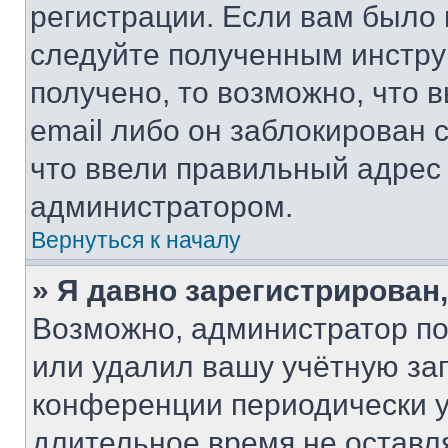
регистрации. Если вам было
следуйте полученным инстру
получено, то возможно, что 
email либо он заблокирован 
что ввели правильный адрес 
администратором.
Вернуться к началу
» Я давно зарегистрирован,
Возможно, администратор по
или удалил вашу учётную зап
конференции периодически у
длительное время не остав