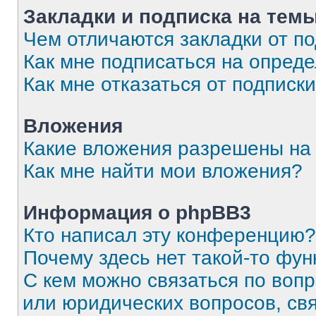
Закладки и подписка на тем
Чем отличаются закладки от п
Как мне подписаться на опред
Как мне отказаться от подписк
Вложения
Какие вложения разрешены на
Как мне найти мои вложения?
Информация о phpBB3
Кто написал эту конференцию?
Почему здесь нет такой-то фун
С кем можно связаться по вопр
или юридических вопросов, св