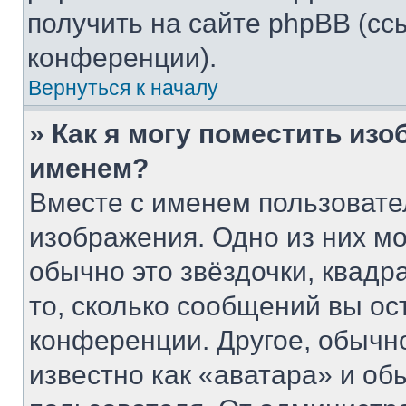
получить на сайте phpBB (сс
конференции).
Вернуться к началу
» Как я могу поместить из
именем?
Вместе с именем пользовате
изображения. Одно из них мо
обычно это звёздочки, квадр
то, сколько сообщений вы ос
конференции. Другое, обычн
известно как «аватара» и об