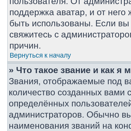
пользователя. От администра
поддержка аватар, и от него 
быть использованы. Если вы
свяжитесь с администратор
причин.
Вернуться к началу
» Что такое звание и как я 
Звания, отображаемые под 
количество созданных вами
определённых пользователей
администраторов. Обычно в
наименования званий на кон