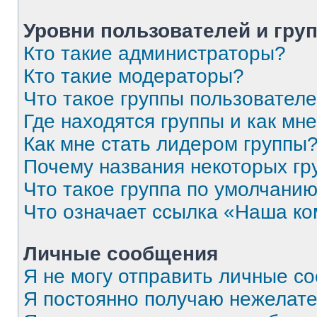
Уровни пользователей и гру
Кто такие администраторы?
Кто такие модераторы?
Что такое группы пользовател
Где находятся группы и как мне
Как мне стать лидером группы
Почему названия некоторых гр
Что такое группа по умолчани
Что означает ссылка «Наша к
Личные сообщения
Я не могу отправить личные с
Я постоянно получаю нежелат