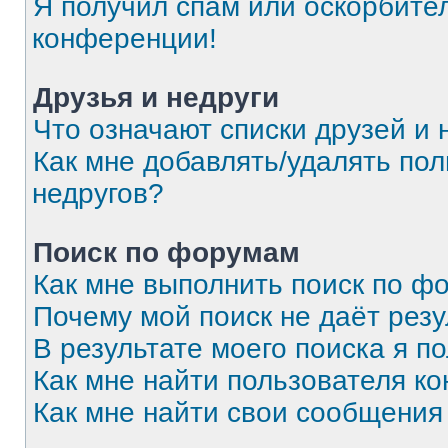
Я получил спам или оскорбитель
конференции!
Друзья и недруги
Что означают списки друзей и 
Как мне добавлять/удалять пол
недругов?
Поиск по форумам
Как мне выполнить поиск по 
Почему мой поиск не даёт резу
В результате моего поиска я п
Как мне найти пользователя к
Как мне найти свои сообщения