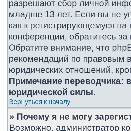
разрешают сбор личной инф
младше 13 лет. Если вы не у
как к регистрирующемуся на 
конференции, обратитесь за
Обратите внимание, что php
рекомендаций по правовым в
юридических отношений, кро
Примечание переводчика: в
юридической силы.
Вернуться к началу
» Почему я не могу зареги
Возможно, администратор ко