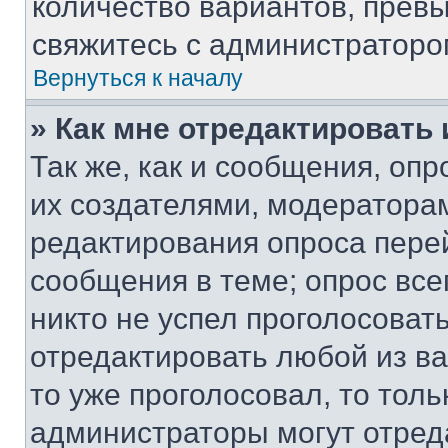
количество вариантов, прев
свяжитесь с администраторо
Вернуться к началу
» Как мне отредактировать
Так же, как и сообщения, оп
их создателями, модератора
редактирования опроса пере
сообщения в теме; опрос все
никто не успел проголосоват
отредактировать любой из ва
то уже проголосовал, то тол
администраторы могут отреда