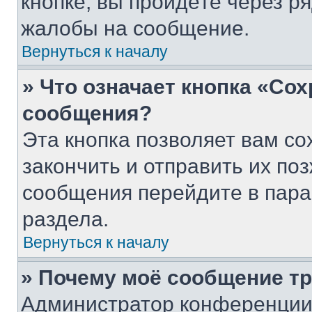
кнопке, вы пройдёте через р
жалобы на сообщение.
Вернуться к началу
» Что означает кнопка «Со
сообщения?
Эта кнопка позволяет вам со
закончить и отправить их поз
сообщения перейдите в пара
раздела.
Вернуться к началу
» Почему моё сообщение т
Администратор конференции