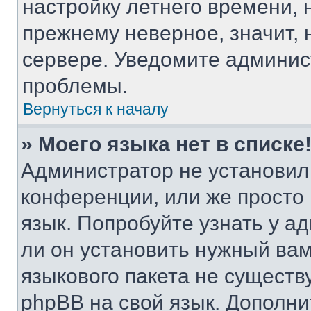
настройку летнего времени, 
прежнему неверное, значит,
сервере. Уведомите админис
проблемы.
Вернуться к началу
» Моего языка нет в списке
Администратор не установил
конференции, или же просто
язык. Попробуйте узнать у 
ли он установить нужный вам
языкового пакета не существ
phpBB на свой язык. Допол