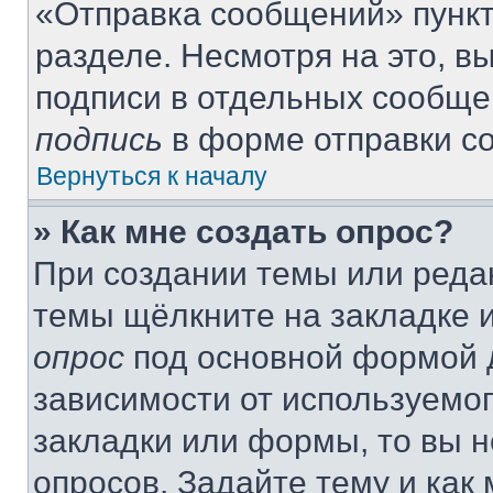
«Отправка сообщений» пункт
разделе. Несмотря на это, 
подписи в отдельных сообще
подпись
в форме отправки с
Вернуться к началу
» Как мне создать опрос?
При создании темы или реда
темы щёлкните на закладке 
опрос
под основной формой д
зависимости от используемог
закладки или формы, то вы н
опросов. Задайте тему и как