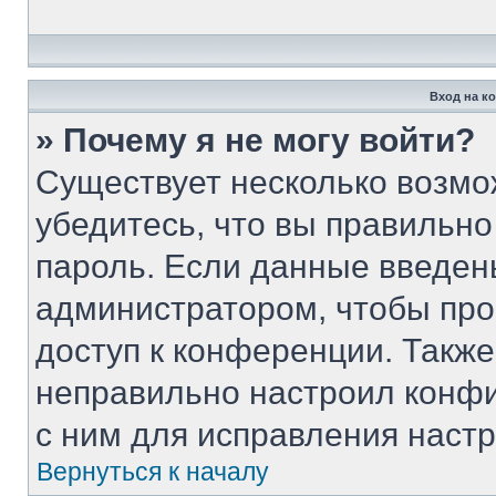
Вход на к
» Почему я не могу войти?
Существует несколько возмо
убедитесь, что вы правильно
пароль. Если данные введен
администратором, чтобы про
доступ к конференции. Такж
неправильно настроил конф
с ним для исправления настр
Вернуться к началу