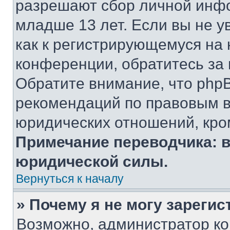
разрешают сбор личной инф
младше 13 лет. Если вы не у
как к регистрирующемуся на 
конференции, обратитесь за
Обратите внимание, что php
рекомендаций по правовым в
юридических отношений, кро
Примечание переводчика: в
юридической силы.
Вернуться к началу
» Почему я не могу зареги
Возможно, администратор ко