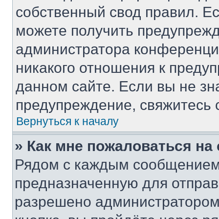
собственный свод правил. Е
можете получить предупрежд
администратора конференции
никакого отношения к преду
данном сайте. Если вы не зн
предупреждение, свяжитесь 
Вернуться к началу
» Как мне пожаловаться н
Рядом с каждым сообщением 
предназначенную для отправк
разрешено администратором