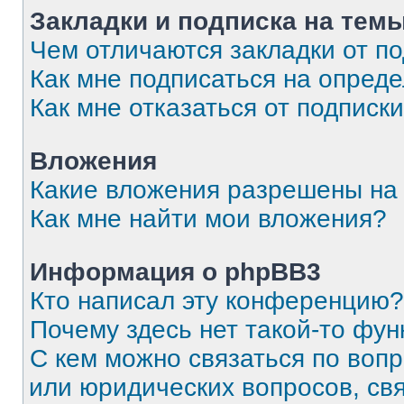
Закладки и подписка на тем
Чем отличаются закладки от п
Как мне подписаться на опред
Как мне отказаться от подписк
Вложения
Какие вложения разрешены на
Как мне найти мои вложения?
Информация о phpBB3
Кто написал эту конференцию?
Почему здесь нет такой-то фун
С кем можно связаться по вопр
или юридических вопросов, св