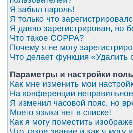
Я забыл пароль!
Я только что зарегистрировался
Я давно зарегистрирован, но б
Что такое COPPA?
Почему я не могу зарегистрир
Что делает функция «Удалить 
Параметры и настройки поль
Как мне изменить мои настрой
На конференции неправильное
Я изменил часовой пояс, но вр
Моего языка нет в списке!
Как я могу поместить изображ
Что такое звание и как я могу 