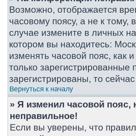
Возможно, отображается вре
часовому поясу, а не к тому,
случае измените в личных нас
котором вы находитесь: Москва
изменять часовой пояс, как и
только зарегистрированные п
зарегистрированы, то сейчас
Вернуться к началу
» Я изменил часовой пояс, 
неправильное!
Если вы уверены, что правил