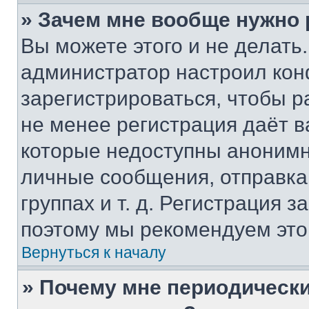
» Зачем мне вообще нужно
Вы можете этого и не делать. 
администратор настроил ко
зарегистрироваться, чтобы р
не менее регистрация даёт 
которые недоступны анонимн
личные сообщения, отправка 
группах и т. д. Регистрация з
поэтому мы рекомендуем это
Вернуться к началу
» Почему мне периодически