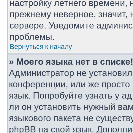
настройку летнего времени, 
прежнему неверное, значит,
сервере. Уведомите админис
проблемы.
Вернуться к началу
» Моего языка нет в списке
Администратор не установил
конференции, или же просто
язык. Попробуйте узнать у 
ли он установить нужный вам
языкового пакета не существ
phpBB на свой язык. Допол