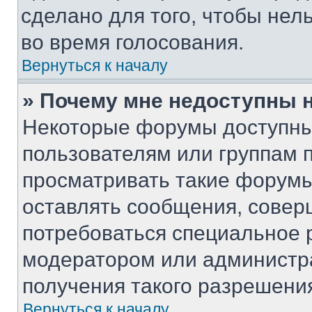
сделано для того, чтобы нел
во время голосования.
Вернуться к началу
» Почему мне недоступны
Некоторые форумы доступны
пользователям или группам 
просматривать такие форумы,
оставлять сообщения, совер
потребоваться специальное 
модератором или администр
получения такого разрешени
Вернуться к началу