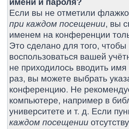
имени и пароля?
Если вы не отметили флажко
при каждом посещении
, вы 
именем на конференции толь
Это сделано для того, чтобы 
воспользоваться вашей учётн
не приходилось вводить имя
раз, вы можете выбрать указ
конференцию. Не рекомендуе
компьютере, например в биб
университете и т. д. Если пу
каждом посещении
отсутству