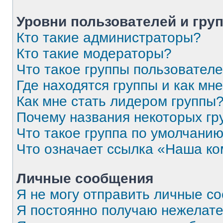
Уровни пользователей и гру
Кто такие администраторы?
Кто такие модераторы?
Что такое группы пользовател
Где находятся группы и как мне
Как мне стать лидером группы
Почему названия некоторых гр
Что такое группа по умолчани
Что означает ссылка «Наша к
Личные сообщения
Я не могу отправить личные с
Я постоянно получаю нежелат