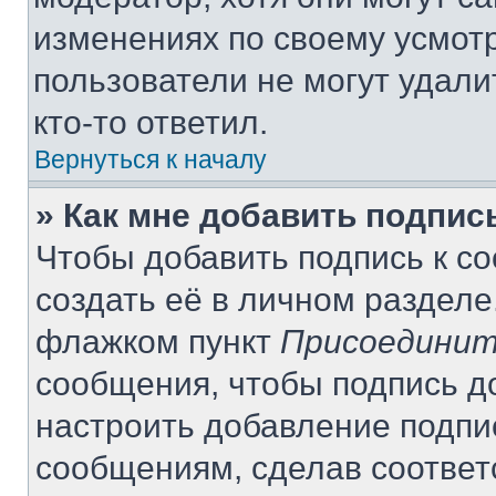
изменениях по своему усмот
пользователи не могут удали
кто-то ответил.
Вернуться к началу
» Как мне добавить подпи
Чтобы добавить подпись к с
создать её в личном разделе
флажком пункт
Присоединит
сообщения, чтобы подпись д
настроить добавление подпи
сообщениям, сделав соотве