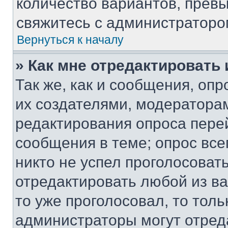
количество вариантов, прев
свяжитесь с администраторо
Вернуться к началу
» Как мне отредактировать
Так же, как и сообщения, оп
их создателями, модератора
редактирования опроса пере
сообщения в теме; опрос все
никто не успел проголосоват
отредактировать любой из ва
то уже проголосовал, то тол
администраторы могут отреда