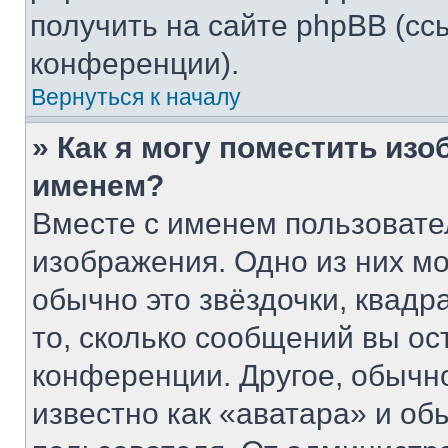
получить на сайте phpBB (сс
конференции).
Вернуться к началу
» Как я могу поместить из
именем?
Вместе с именем пользовате
изображения. Одно из них мо
обычно это звёздочки, квадр
то, сколько сообщений вы ос
конференции. Другое, обычн
известно как «аватара» и об