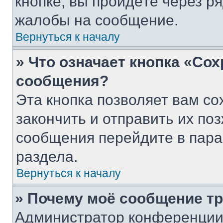
кнопке, вы пройдёте через р
жалобы на сообщение.
Вернуться к началу
» Что означает кнопка «Со
сообщения?
Эта кнопка позволяет вам со
закончить и отправить их поз
сообщения перейдите в пара
раздела.
Вернуться к началу
» Почему моё сообщение т
Администратор конференции