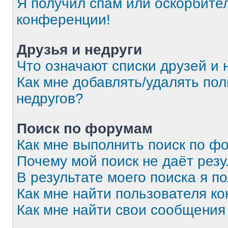
Я получил спам или оскорбитель
конференции!
Друзья и недруги
Что означают списки друзей и 
Как мне добавлять/удалять пол
недругов?
Поиск по форумам
Как мне выполнить поиск по 
Почему мой поиск не даёт резу
В результате моего поиска я п
Как мне найти пользователя к
Как мне найти свои сообщения