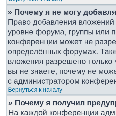
» Почему я не могу добавл
Право добавления вложений 
уровне форума, группы или 
конференции может не разр
определённых форумах. Такж
вложения разрешено только 
вы не знаете, почему не мож
с администратором конфере
Вернуться к началу
» Почему я получил преду
На каждой конференции адм