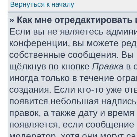
Вернуться к началу
» Как мне отредактировать
Если вы не являетесь админ
конференции, вы можете реда
собственные сообщения. Вы 
щёлкнув по кнопке
Правка
в 
иногда только в течение огр
создания. Если кто-то уже от
появится небольшая надпись,
правок, а также дату и время
появляется, если сообщение
модератор, хотя они могут с