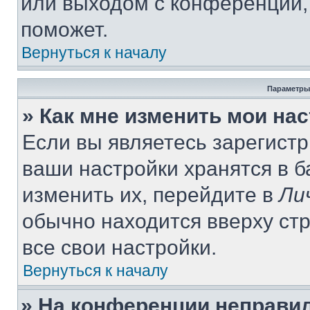
или выходом с конференции,
поможет.
Вернуться к началу
Параметры
» Как мне изменить мои на
Если вы являетесь зарегист
ваши настройки хранятся в 
изменить их, перейдите в
Ли
обычно находится вверху ст
все свои настройки.
Вернуться к началу
» На конференции неправи