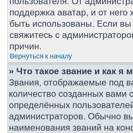
пользователя. От администра
поддержка аватар, и от него 
быть использованы. Если вы
свяжитесь с администратор
причин.
Вернуться к началу
» Что такое звание и как я 
Звания, отображаемые под 
количество созданных вами
определённых пользователей
администраторов. Обычно в
наименования званий на кон