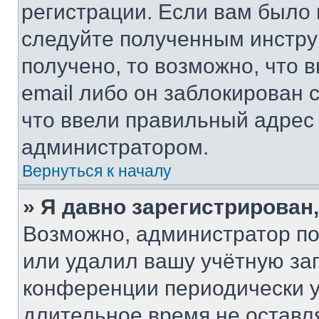
регистрации. Если вам было
следуйте полученным инстру
получено, то возможно, что 
email либо он заблокирован 
что ввели правильный адрес 
администратором.
Вернуться к началу
» Я давно зарегистрирован,
Возможно, администратор по
или удалил вашу учётную зап
конференции периодически у
длительное время не остав