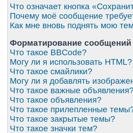
Что означает кнопка «Сохрани
Почему моё сообщение требуе
Как мне вновь поднять мою те
Форматирование сообщений 
Что такое BBCode?
Могу ли я использовать HTML?
Что такое смайлики?
Могу ли я добавлять изображе
Что такое важные объявления
Что такое объявления?
Что такое прилепленные темы
Что такое закрытые темы?
Что такое значки тем?