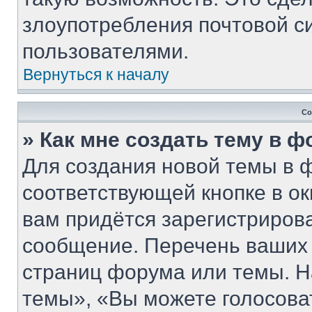
злоупотребления почтовой 
пользователями.
Вернуться к началу
Со
» Как мне создать тему в 
Для создания новой темы в 
соответствующей кнопке в о
вам придётся зарегистриров
сообщение. Перечень ваших 
страниц форума или темы. Н
темы», «Вы можете голосовать