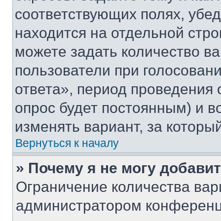
соответствующих полях, убе
находится на отдельной стро
можете задать количество ва
пользователи при голосован
ответа», период проведения о
опрос будет постоянным) и 
изменять вариант, за которы
Вернуться к началу
» Почему я не могу добави
Ограничение количества вар
администратором конференц