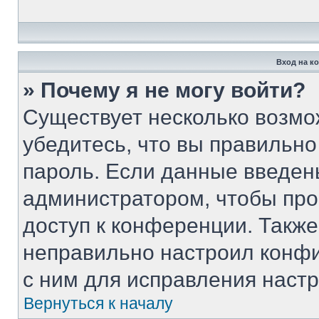
Вход на к
» Почему я не могу войти?
Существует несколько возмо
убедитесь, что вы правильно
пароль. Если данные введен
администратором, чтобы про
доступ к конференции. Такж
неправильно настроил конф
с ним для исправления настр
Вернуться к началу