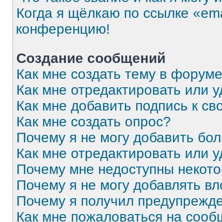
Когда я щёлкаю по ссылке «ema
конференцию!
Создание сообщений
Как мне создать тему в форум
Как мне отредактировать или 
Как мне добавить подпись к с
Как мне создать опрос?
Почему я не могу добавить бо
Как мне отредактировать или 
Почему мне недоступны некот
Почему я не могу добавлять в
Почему я получил предупрежд
Как мне пожаловаться на соо