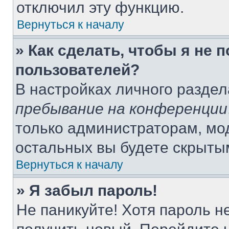
отключил эту функцию.
Вернуться к началу
» Как сделать, чтобы я не 
пользователей?
В настройках личного разде
пребывание на конференции
только администраторам, мо
остальных вы будете скрыты
Вернуться к началу
» Я забыл пароль!
Не паникуйте! Хотя пароль н