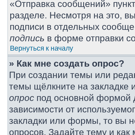
«Отправка сообщений» пункт
разделе. Несмотря на это, 
подписи в отдельных сообще
подпись
в форме отправки с
Вернуться к началу
» Как мне создать опрос?
При создании темы или реда
темы щёлкните на закладке 
опрос
под основной формой д
зависимости от используемог
закладки или формы, то вы н
опросов. Задайте тему и как