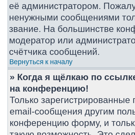
её администратором. Пожалу
ненужными сообщениями толь
звание. На большинстве кон
модератор или администрато
счётчика сообщений.
Вернуться к началу
» Когда я щёлкаю по ссылке
на конференцию!
Только зарегистрированные 
email-сообщения другим пол
конференцию форму, и тольк
такую возможность. Это сдел