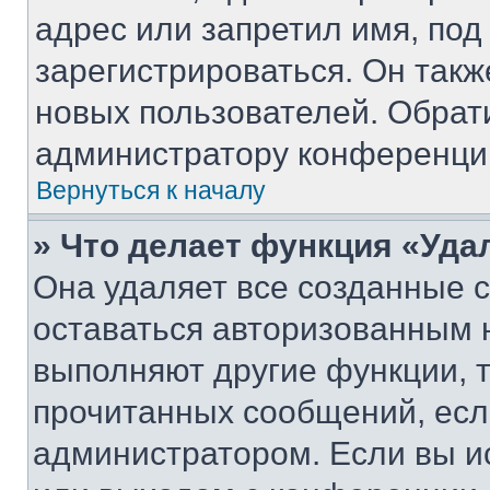
адрес или запретил имя, под
зарегистрироваться. Он такж
новых пользователей. Обрат
администратору конференци
Вернуться к началу
» Что делает функция «Уда
Она удаляет все созданные c
оставаться авторизованным н
выполняют другие функции, 
прочитанных сообщений, есл
администратором. Если вы и