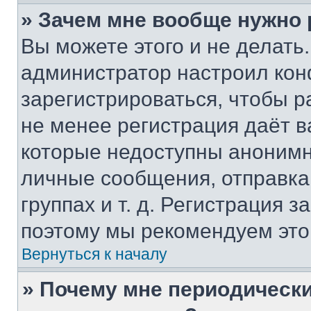
» Зачем мне вообще нужно
Вы можете этого и не делать. 
администратор настроил ко
зарегистрироваться, чтобы р
не менее регистрация даёт 
которые недоступны анонимн
личные сообщения, отправка 
группах и т. д. Регистрация з
поэтому мы рекомендуем это
Вернуться к началу
» Почему мне периодически