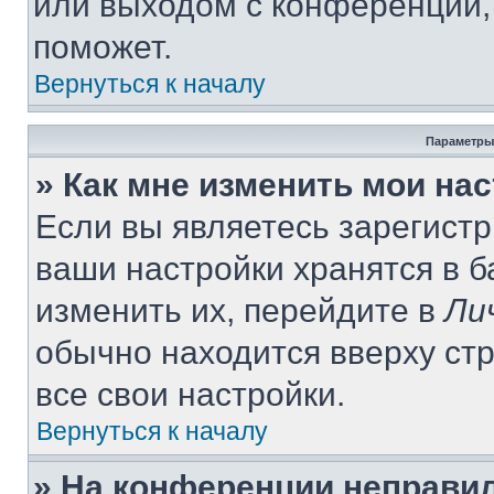
или выходом с конференции,
поможет.
Вернуться к началу
Параметры
» Как мне изменить мои на
Если вы являетесь зарегист
ваши настройки хранятся в 
изменить их, перейдите в
Ли
обычно находится вверху ст
все свои настройки.
Вернуться к началу
» На конференции неправи