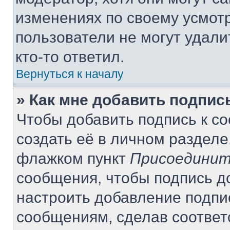
изменениях по своему усмот
пользователи не могут удали
кто-то ответил.
Вернуться к началу
» Как мне добавить подпи
Чтобы добавить подпись к с
создать её в личном разделе
флажком пункт
Присоединит
сообщения, чтобы подпись д
настроить добавление подпи
сообщениям, сделав соотве