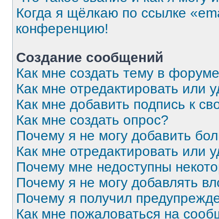
Когда я щёлкаю по ссылке «ema
конференцию!
Создание сообщений
Как мне создать тему в форум
Как мне отредактировать или 
Как мне добавить подпись к с
Как мне создать опрос?
Почему я не могу добавить бо
Как мне отредактировать или 
Почему мне недоступны некот
Почему я не могу добавлять в
Почему я получил предупрежд
Как мне пожаловаться на соо