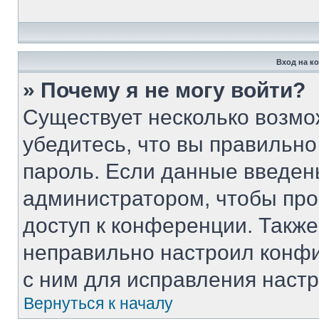
Вход на к
» Почему я не могу войти?
Существует несколько возмо
убедитесь, что вы правильно
пароль. Если данные введен
администратором, чтобы про
доступ к конференции. Такж
неправильно настроил конф
с ним для исправления настр
Вернуться к началу