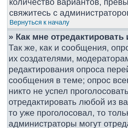
количество вариантов, прев
свяжитесь с администраторо
Вернуться к началу
» Как мне отредактировать
Так же, как и сообщения, оп
их создателями, модератора
редактирования опроса пере
сообщения в теме; опрос все
никто не успел проголосоват
отредактировать любой из ва
то уже проголосовал, то тол
администраторы могут отреда