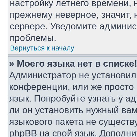
настройку летнего времени, 
прежнему неверное, значит,
сервере. Уведомите админис
проблемы.
Вернуться к началу
» Моего языка нет в списке
Администратор не установил
конференции, или же просто
язык. Попробуйте узнать у 
ли он установить нужный вам
языкового пакета не существ
phpBB на свой язык. Допол