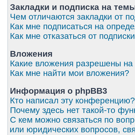
Закладки и подписка на тем
Чем отличаются закладки от п
Как мне подписаться на опред
Как мне отказаться от подписк
Вложения
Какие вложения разрешены на
Как мне найти мои вложения?
Информация о phpBB3
Кто написал эту конференцию?
Почему здесь нет такой-то фун
С кем можно связаться по вопр
или юридических вопросов, св