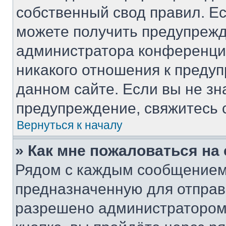
собственный свод правил. Е
можете получить предупрежд
администратора конференции
никакого отношения к преду
данном сайте. Если вы не зн
предупреждение, свяжитесь 
Вернуться к началу
» Как мне пожаловаться н
Рядом с каждым сообщением 
предназначенную для отправк
разрешено администратором