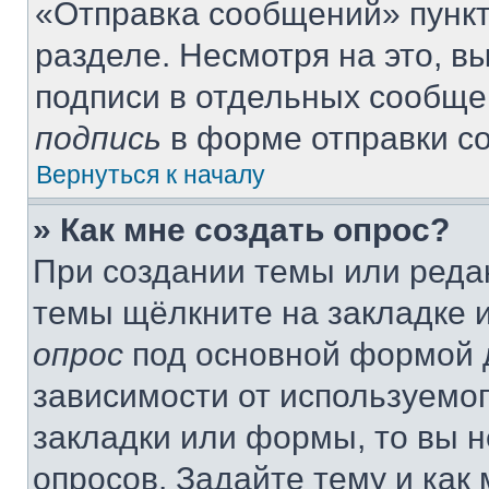
«Отправка сообщений» пункт
разделе. Несмотря на это, 
подписи в отдельных сообще
подпись
в форме отправки с
Вернуться к началу
» Как мне создать опрос?
При создании темы или реда
темы щёлкните на закладке 
опрос
под основной формой д
зависимости от используемог
закладки или формы, то вы н
опросов. Задайте тему и как