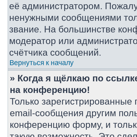
её администратором. Пожалу
ненужными сообщениями толь
звание. На большинстве кон
модератор или администрато
счётчика сообщений.
Вернуться к началу
» Когда я щёлкаю по ссылке
на конференцию!
Только зарегистрированные 
email-сообщения другим пол
конференцию форму, и тольк
такую возможность. Это сдел