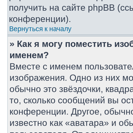
получить на сайте phpBB (сс
конференции).
Вернуться к началу
» Как я могу поместить из
именем?
Вместе с именем пользовате
изображения. Одно из них мо
обычно это звёздочки, квадр
то, сколько сообщений вы ос
конференции. Другое, обычн
известно как «аватара» и об