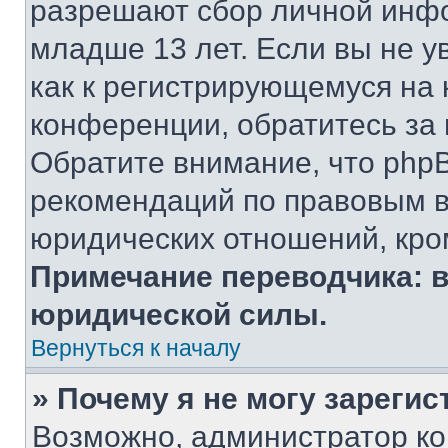
разрешают сбор личной инф
младше 13 лет. Если вы не у
как к регистрирующемуся на 
конференции, обратитесь за
Обратите внимание, что php
рекомендаций по правовым в
юридических отношений, кро
Примечание переводчика: в
юридической силы.
Вернуться к началу
» Почему я не могу зареги
Возможно, администратор ко