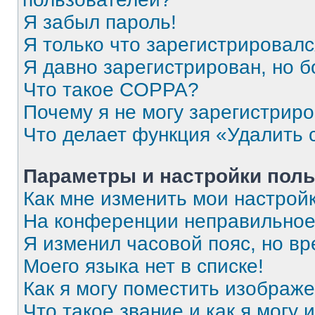
Я забыл пароль!
Я только что зарегистрировался
Я давно зарегистрирован, но б
Что такое COPPA?
Почему я не могу зарегистрир
Что делает функция «Удалить 
Параметры и настройки поль
Как мне изменить мои настрой
На конференции неправильное
Я изменил часовой пояс, но вр
Моего языка нет в списке!
Как я могу поместить изображ
Что такое звание и как я могу 