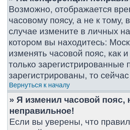
Возможно, отображается вре
часовому поясу, а не к тому,
случае измените в личных нас
котором вы находитесь: Москва
изменять часовой пояс, как и
только зарегистрированные п
зарегистрированы, то сейчас
Вернуться к началу
» Я изменил часовой пояс, 
неправильное!
Если вы уверены, что правил