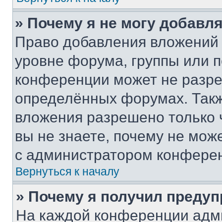
» Почему я не могу добавл
Право добавления вложений 
уровне форума, группы или 
конференции может не разр
определённых форумах. Такж
вложения разрешено только 
вы не знаете, почему не мож
с администратором конфере
Вернуться к началу
» Почему я получил преду
На каждой конференции адм