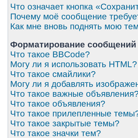
Что означает кнопка «Сохрани
Почему моё сообщение требуе
Как мне вновь поднять мою те
Форматирование сообщений 
Что такое BBCode?
Могу ли я использовать HTML?
Что такое смайлики?
Могу ли я добавлять изображе
Что такое важные объявления
Что такое объявления?
Что такое прилепленные темы
Что такое закрытые темы?
Что такое значки тем?