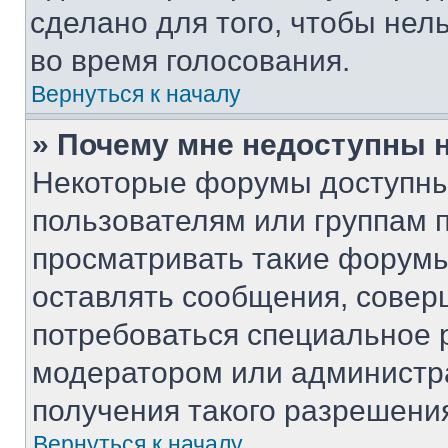
сделано для того, чтобы нел
во время голосования.
Вернуться к началу
» Почему мне недоступны
Некоторые форумы доступны
пользователям или группам 
просматривать такие форумы,
оставлять сообщения, совер
потребоваться специальное 
модератором или администр
получения такого разрешени
Вернуться к началу