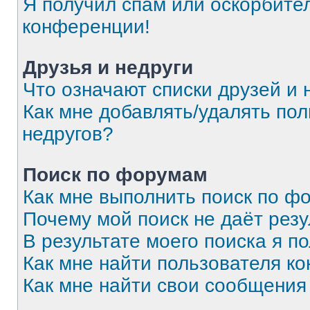
Я получил спам или оскорбитель
конференции!
Друзья и недруги
Что означают списки друзей и 
Как мне добавлять/удалять пол
недругов?
Поиск по форумам
Как мне выполнить поиск по 
Почему мой поиск не даёт резу
В результате моего поиска я п
Как мне найти пользователя к
Как мне найти свои сообщения