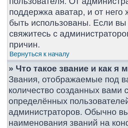
пользователя. От администра
поддержка аватар, и от него 
быть использованы. Если вы
свяжитесь с администратор
причин.
Вернуться к началу
» Что такое звание и как я 
Звания, отображаемые под 
количество созданных вами
определённых пользователей
администраторов. Обычно в
наименования званий на кон