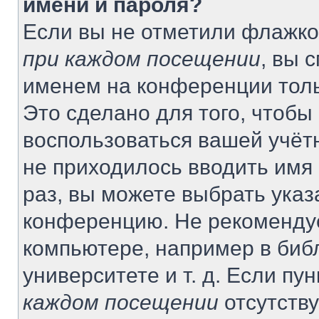
имени и пароля?
Если вы не отметили флажко
при каждом посещении
, вы 
именем на конференции толь
Это сделано для того, чтобы 
воспользоваться вашей учётн
не приходилось вводить имя
раз, вы можете выбрать указ
конференцию. Не рекомендуе
компьютере, например в биб
университете и т. д. Если пу
каждом посещении
отсутству