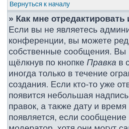
Вернуться к началу
» Как мне отредактировать
Если вы не являетесь админ
конференции, вы можете реда
собственные сообщения. Вы 
щёлкнув по кнопке
Правка
в 
иногда только в течение огр
создания. Если кто-то уже от
появится небольшая надпись,
правок, а также дату и время
появляется, если сообщение
модератор, хотя они могут с