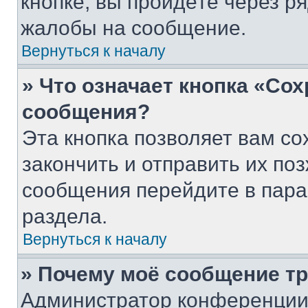
кнопке, вы пройдёте через р
жалобы на сообщение.
Вернуться к началу
» Что означает кнопка «Со
сообщения?
Эта кнопка позволяет вам со
закончить и отправить их поз
сообщения перейдите в пара
раздела.
Вернуться к началу
» Почему моё сообщение т
Администратор конференции