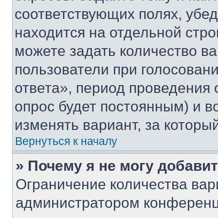
соответствующих полях, убе
находится на отдельной стро
можете задать количество ва
пользователи при голосован
ответа», период проведения о
опрос будет постоянным) и 
изменять вариант, за которы
Вернуться к началу
» Почему я не могу добави
Ограничение количества вар
администратором конференц