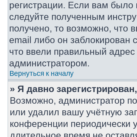
регистрации. Если вам было
следуйте полученным инстру
получено, то возможно, что 
email либо он заблокирован 
что ввели правильный адрес 
администратором.
Вернуться к началу
» Я давно зарегистрирован,
Возможно, администратор по
или удалил вашу учётную зап
конференции периодически у
длительное время не остав