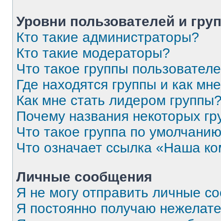
Уровни пользователей и гру
Кто такие администраторы?
Кто такие модераторы?
Что такое группы пользовател
Где находятся группы и как мне
Как мне стать лидером группы
Почему названия некоторых гр
Что такое группа по умолчани
Что означает ссылка «Наша к
Личные сообщения
Я не могу отправить личные с
Я постоянно получаю нежелат