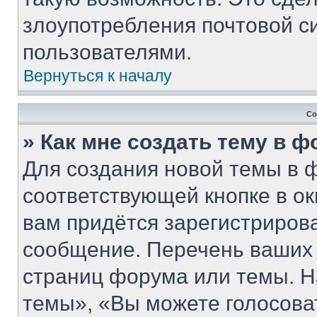
злоупотребления почтовой 
пользователями.
Вернуться к началу
Со
» Как мне создать тему в 
Для создания новой темы в 
соответствующей кнопке в о
вам придётся зарегистриров
сообщение. Перечень ваших 
страниц форума или темы. Н
темы», «Вы можете голосовать