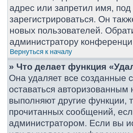
адрес или запретил имя, под
зарегистрироваться. Он такж
новых пользователей. Обрат
администратору конференци
Вернуться к началу
» Что делает функция «Уда
Она удаляет все созданные c
оставаться авторизованным н
выполняют другие функции, 
прочитанных сообщений, есл
администратором. Если вы и