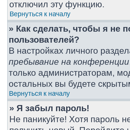
отключил эту функцию.
Вернуться к началу
» Как сделать, чтобы я не 
пользователей?
В настройках личного разде
пребывание на конференции
только администраторам, мо
остальных вы будете скрыты
Вернуться к началу
» Я забыл пароль!
Не паникуйте! Хотя пароль н