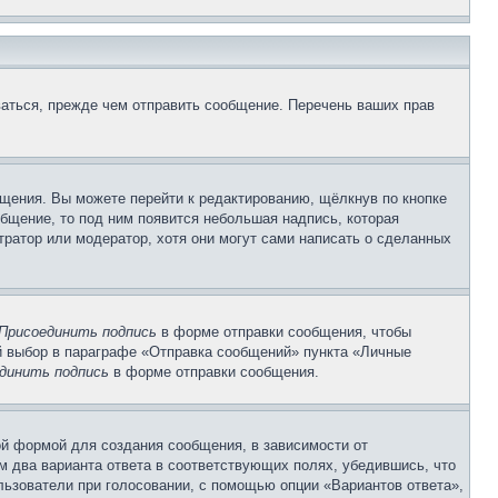
аться, прежде чем отправить сообщение. Перечень ваших прав
щения. Вы можете перейти к редактированию, щёлкнув по кнопке
общение, то под ним появится небольшая надпись, которая
тратор или модератор, хотя они могут сами написать о сделанных
Присоединить подпись
в форме отправки сообщения, чтобы
 выбор в параграфе «Отправка сообщений» пункта «Личные
динить подпись
в форме отправки сообщения.
й формой для создания сообщения, в зависимости от
ум два варианта ответа в соответствующих полях, убедившись, что
ользователи при голосовании, с помощью опции «Вариантов ответа»,