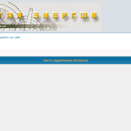
рейти на сайт
Часто задаваемые вопросы