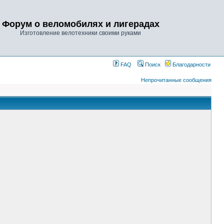
Форум о веломобилях и лигерадах
Изготовление велотехники своими руками
FAQ
Поиск
Благодарности
Непрочитанные сообщения