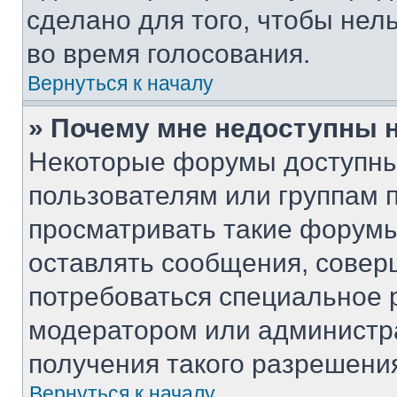
сделано для того, чтобы нел
во время голосования.
Вернуться к началу
» Почему мне недоступны
Некоторые форумы доступны
пользователям или группам 
просматривать такие форумы,
оставлять сообщения, совер
потребоваться специальное 
модератором или администр
получения такого разрешени
Вернуться к началу