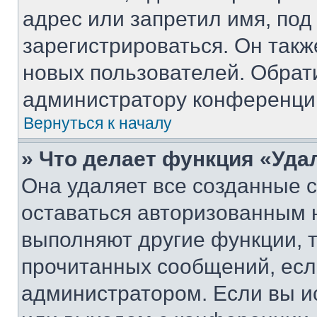
адрес или запретил имя, под
зарегистрироваться. Он такж
новых пользователей. Обрат
администратору конференци
Вернуться к началу
» Что делает функция «Уда
Она удаляет все созданные c
оставаться авторизованным н
выполняют другие функции, 
прочитанных сообщений, есл
администратором. Если вы и