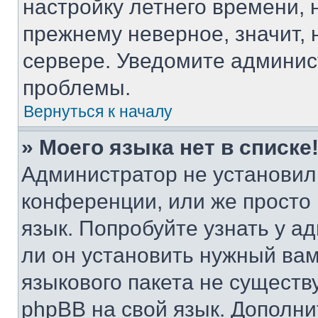
настройку летнего времени, 
прежнему неверное, значит,
сервере. Уведомите админис
проблемы.
Вернуться к началу
» Моего языка нет в списке
Администратор не установил
конференции, или же просто
язык. Попробуйте узнать у 
ли он установить нужный вам
языкового пакета не существ
phpBB на свой язык. Допол