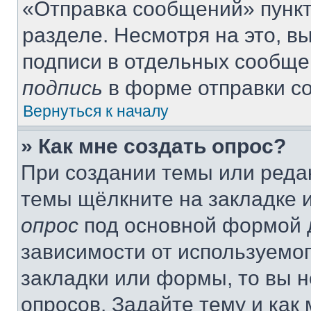
«Отправка сообщений» пункт
разделе. Несмотря на это, 
подписи в отдельных сообще
подпись
в форме отправки с
Вернуться к началу
» Как мне создать опрос?
При создании темы или реда
темы щёлкните на закладке 
опрос
под основной формой д
зависимости от используемог
закладки или формы, то вы н
опросов. Задайте тему и как