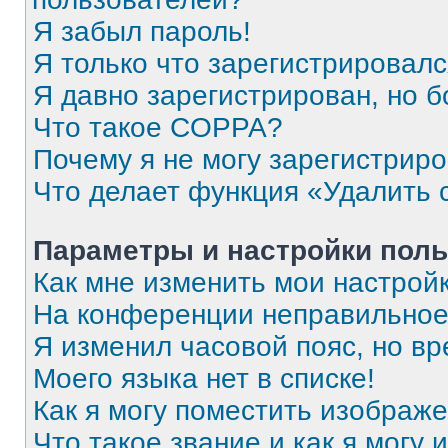
Я забыл пароль!
Я только что зарегистрировался
Я давно зарегистрирован, но б
Что такое COPPA?
Почему я не могу зарегистрир
Что делает функция «Удалить 
Параметры и настройки поль
Как мне изменить мои настрой
На конференции неправильное
Я изменил часовой пояс, но вр
Моего языка нет в списке!
Как я могу поместить изображ
Что такое звание и как я могу 