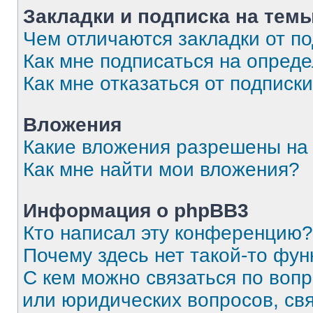
Закладки и подписка на тем
Чем отличаются закладки от п
Как мне подписаться на опред
Как мне отказаться от подписк
Вложения
Какие вложения разрешены на
Как мне найти мои вложения?
Информация о phpBB3
Кто написал эту конференцию?
Почему здесь нет такой-то фун
С кем можно связаться по вопр
или юридических вопросов, св