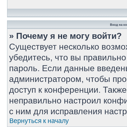
Вход на к
» Почему я не могу войти?
Существует несколько возмо
убедитесь, что вы правильно
пароль. Если данные введен
администратором, чтобы про
доступ к конференции. Такж
неправильно настроил конф
с ним для исправления настр
Вернуться к началу