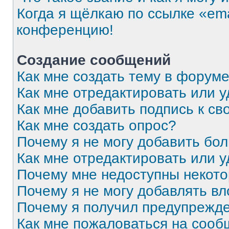
Когда я щёлкаю по ссылке «ema
конференцию!
Создание сообщений
Как мне создать тему в форум
Как мне отредактировать или 
Как мне добавить подпись к с
Как мне создать опрос?
Почему я не могу добавить бо
Как мне отредактировать или 
Почему мне недоступны некот
Почему я не могу добавлять в
Почему я получил предупрежд
Как мне пожаловаться на соо