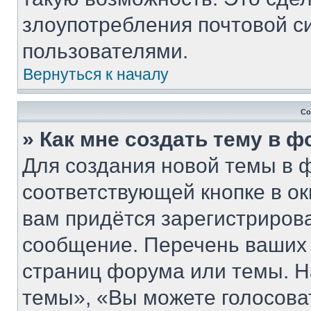
злоупотребления почтовой 
пользователями.
Вернуться к началу
Со
» Как мне создать тему в 
Для создания новой темы в 
соответствующей кнопке в о
вам придётся зарегистриров
сообщение. Перечень ваших 
страниц форума или темы. Н
темы», «Вы можете голосовать