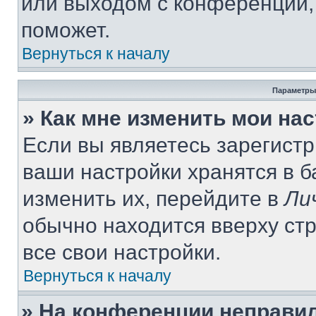
или выходом с конференции,
поможет.
Вернуться к началу
Параметры
» Как мне изменить мои на
Если вы являетесь зарегист
ваши настройки хранятся в 
изменить их, перейдите в
Ли
обычно находится вверху ст
все свои настройки.
Вернуться к началу
» На конференции неправи