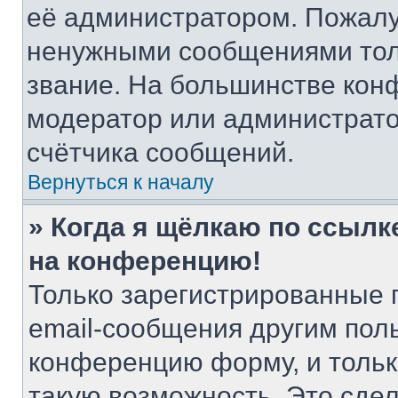
её администратором. Пожалу
ненужными сообщениями толь
звание. На большинстве кон
модератор или администрато
счётчика сообщений.
Вернуться к началу
» Когда я щёлкаю по ссылке
на конференцию!
Только зарегистрированные 
email-сообщения другим пол
конференцию форму, и тольк
такую возможность. Это сдел