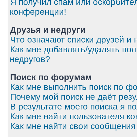
Я получил спам или оскорбитель
конференции!
Друзья и недруги
Что означают списки друзей и 
Как мне добавлять/удалять пол
недругов?
Поиск по форумам
Как мне выполнить поиск по 
Почему мой поиск не даёт резу
В результате моего поиска я п
Как мне найти пользователя к
Как мне найти свои сообщения