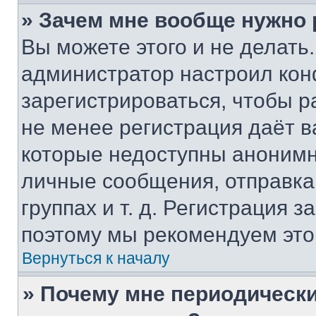
» Зачем мне вообще нужно
Вы можете этого и не делать. 
администратор настроил ко
зарегистрироваться, чтобы р
не менее регистрация даёт 
которые недоступны анонимн
личные сообщения, отправка 
группах и т. д. Регистрация з
поэтому мы рекомендуем это
Вернуться к началу
» Почему мне периодически