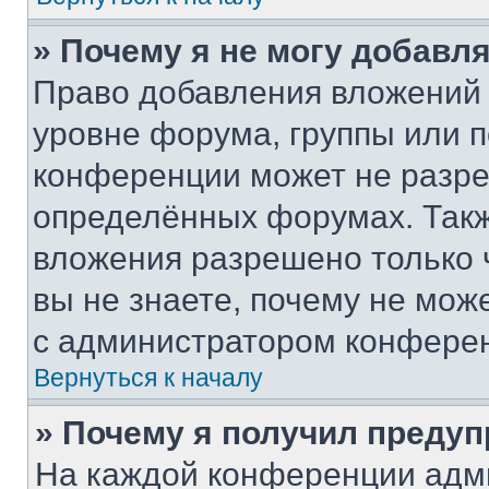
» Почему я не могу добавл
Право добавления вложений 
уровне форума, группы или 
конференции может не разр
определённых форумах. Такж
вложения разрешено только 
вы не знаете, почему не мож
с администратором конфере
Вернуться к началу
» Почему я получил преду
На каждой конференции адм