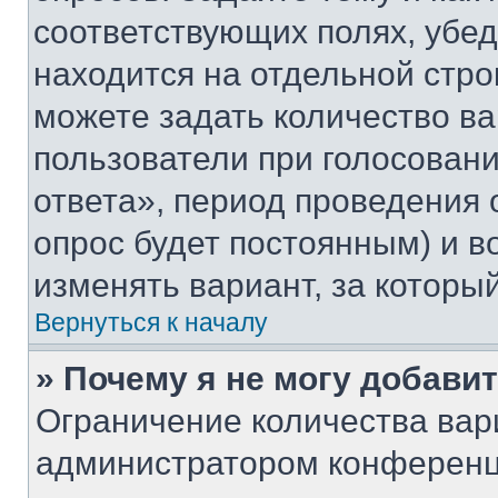
соответствующих полях, убе
находится на отдельной стро
можете задать количество ва
пользователи при голосован
ответа», период проведения о
опрос будет постоянным) и 
изменять вариант, за которы
Вернуться к началу
» Почему я не могу добави
Ограничение количества вар
администратором конференц