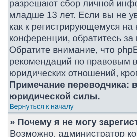
разрешают сбор личной инф
младше 13 лет. Если вы не у
как к регистрирующемуся на 
конференции, обратитесь за
Обратите внимание, что php
рекомендаций по правовым в
юридических отношений, кро
Примечание переводчика: в
юридической силы.
Вернуться к началу
» Почему я не могу зареги
Возможно, администратор ко