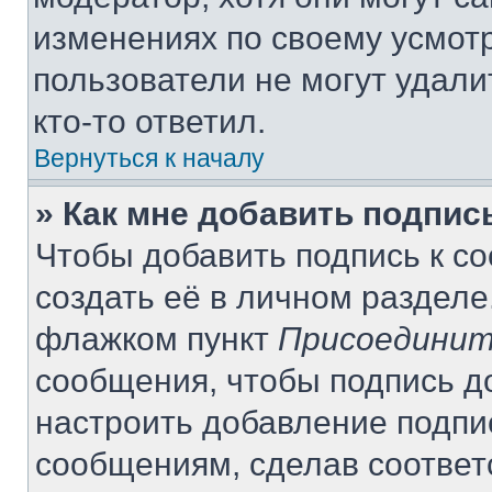
изменениях по своему усмот
пользователи не могут удали
кто-то ответил.
Вернуться к началу
» Как мне добавить подпи
Чтобы добавить подпись к с
создать её в личном разделе
флажком пункт
Присоединит
сообщения, чтобы подпись д
настроить добавление подпи
сообщениям, сделав соотве