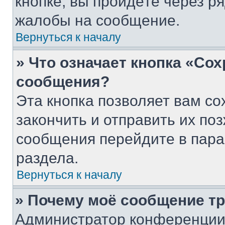
кнопке, вы пройдёте через р
жалобы на сообщение.
Вернуться к началу
» Что означает кнопка «Со
сообщения?
Эта кнопка позволяет вам со
закончить и отправить их поз
сообщения перейдите в пара
раздела.
Вернуться к началу
» Почему моё сообщение т
Администратор конференции