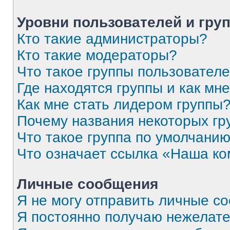
Уровни пользователей и гру
Кто такие администраторы?
Кто такие модераторы?
Что такое группы пользовател
Где находятся группы и как мне
Как мне стать лидером группы
Почему названия некоторых гр
Что такое группа по умолчани
Что означает ссылка «Наша к
Личные сообщения
Я не могу отправить личные с
Я постоянно получаю нежелат