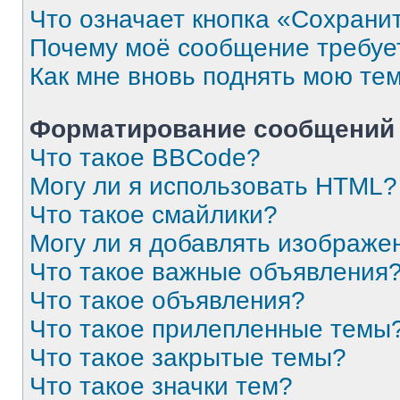
Что означает кнопка «Сохрани
Почему моё сообщение требуе
Как мне вновь поднять мою те
Форматирование сообщений 
Что такое BBCode?
Могу ли я использовать HTML?
Что такое смайлики?
Могу ли я добавлять изображе
Что такое важные объявления
Что такое объявления?
Что такое прилепленные темы
Что такое закрытые темы?
Что такое значки тем?