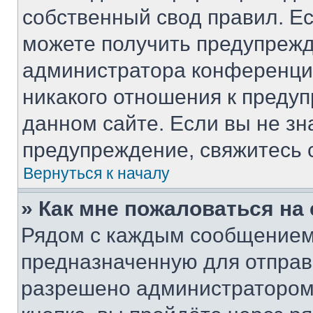
собственный свод правил. Е
можете получить предупрежд
администратора конференции
никакого отношения к преду
данном сайте. Если вы не зн
предупреждение, свяжитесь 
Вернуться к началу
» Как мне пожаловаться н
Рядом с каждым сообщением 
предназначенную для отправк
разрешено администратором