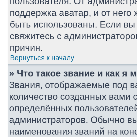
пользователя. От администра
поддержка аватар, и от него 
быть использованы. Если вы
свяжитесь с администратор
причин.
Вернуться к началу
» Что такое звание и как я 
Звания, отображаемые под 
количество созданных вами
определённых пользователей
администраторов. Обычно в
наименования званий на кон