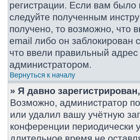
регистрации. Если вам было
следуйте полученным инстру
получено, то возможно, что 
email либо он заблокирован 
что ввели правильный адрес 
администратором.
Вернуться к началу
» Я давно зарегистрирован,
Возможно, администратор по
или удалил вашу учётную зап
конференции периодически у
длительное время не остав