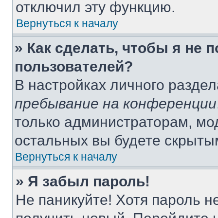
отключил эту функцию.
Вернуться к началу
» Как сделать, чтобы я не 
пользователей?
В настройках личного разде
пребывание на конференции
только администраторам, мо
остальных вы будете скрыты
Вернуться к началу
» Я забыл пароль!
Не паникуйте! Хотя пароль н