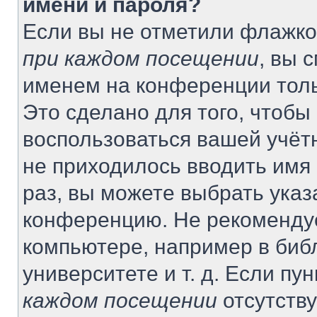
имени и пароля?
Если вы не отметили флажко
при каждом посещении
, вы 
именем на конференции толь
Это сделано для того, чтобы 
воспользоваться вашей учётн
не приходилось вводить имя
раз, вы можете выбрать указ
конференцию. Не рекомендуе
компьютере, например в биб
университете и т. д. Если пу
каждом посещении
отсутству