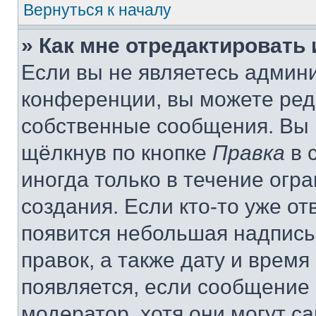
Вернуться к началу
» Как мне отредактировать
Если вы не являетесь админ
конференции, вы можете реда
собственные сообщения. Вы 
щёлкнув по кнопке
Правка
в 
иногда только в течение огр
создания. Если кто-то уже от
появится небольшая надпись,
правок, а также дату и время
появляется, если сообщение
модератор, хотя они могут с