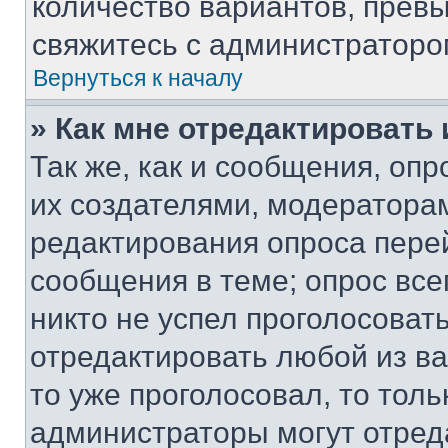
количество вариантов, прев
свяжитесь с администраторо
Вернуться к началу
» Как мне отредактировать
Так же, как и сообщения, оп
их создателями, модератора
редактирования опроса пере
сообщения в теме; опрос все
никто не успел проголосоват
отредактировать любой из ва
то уже проголосовал, то тол
администраторы могут отреда