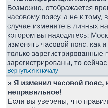
Возможно, отображается вре
часовому поясу, а не к тому,
случае измените в личных нас
котором вы находитесь: Москва
изменять часовой пояс, как и
только зарегистрированные п
зарегистрированы, то сейчас
Вернуться к началу
» Я изменил часовой пояс, 
неправильное!
Если вы уверены, что правил