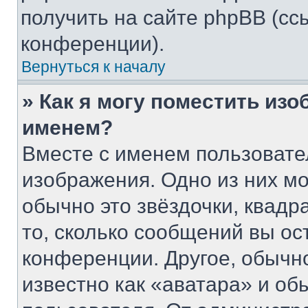
получить на сайте phpBB (сс
конференции).
Вернуться к началу
» Как я могу поместить из
именем?
Вместе с именем пользовате
изображения. Одно из них мо
обычно это звёздочки, квадр
то, сколько сообщений вы ос
конференции. Другое, обычн
известно как «аватара» и об