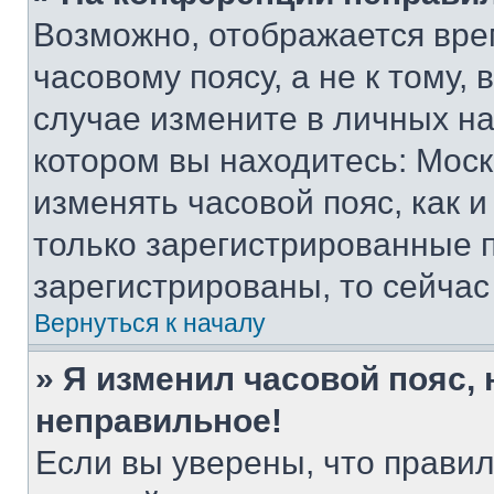
Возможно, отображается вре
часовому поясу, а не к тому,
случае измените в личных нас
котором вы находитесь: Москва
изменять часовой пояс, как и
только зарегистрированные п
зарегистрированы, то сейчас
Вернуться к началу
» Я изменил часовой пояс, 
неправильное!
Если вы уверены, что правил