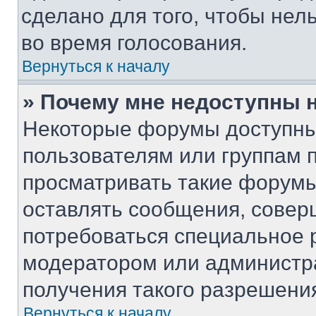
сделано для того, чтобы нел
во время голосования.
Вернуться к началу
» Почему мне недоступны
Некоторые форумы доступны
пользователям или группам 
просматривать такие форумы,
оставлять сообщения, совер
потребоваться специальное 
модератором или администр
получения такого разрешени
Вернуться к началу