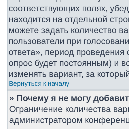
соответствующих полях, убе
находится на отдельной стро
можете задать количество ва
пользователи при голосован
ответа», период проведения о
опрос будет постоянным) и 
изменять вариант, за которы
Вернуться к началу
» Почему я не могу добави
Ограничение количества вар
администратором конференц