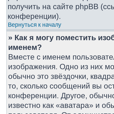
получить на сайте phpBB (сс
конференции).
Вернуться к началу
» Как я могу поместить из
именем?
Вместе с именем пользовате
изображения. Одно из них мо
обычно это звёздочки, квадр
то, сколько сообщений вы ос
конференции. Другое, обычн
известно как «аватара» и об