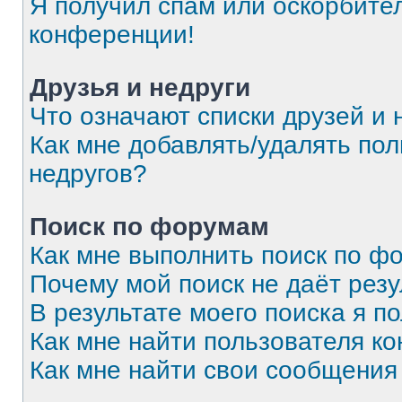
Я получил спам или оскорбитель
конференции!
Друзья и недруги
Что означают списки друзей и 
Как мне добавлять/удалять пол
недругов?
Поиск по форумам
Как мне выполнить поиск по 
Почему мой поиск не даёт резу
В результате моего поиска я п
Как мне найти пользователя к
Как мне найти свои сообщения