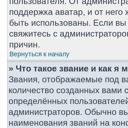
пользователя. От администра
поддержка аватар, и от него 
быть использованы. Если вы
свяжитесь с администратор
причин.
Вернуться к началу
» Что такое звание и как я 
Звания, отображаемые под 
количество созданных вами
определённых пользователей
администраторов. Обычно в
наименования званий на кон