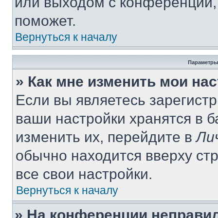
или выходом с конференции,
поможет.
Вернуться к началу
Параметры
» Как мне изменить мои на
Если вы являетесь зарегист
ваши настройки хранятся в 
изменить их, перейдите в
Ли
обычно находится вверху ст
все свои настройки.
Вернуться к началу
» На конференции неправи