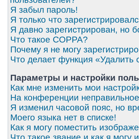
Я забыл пароль!
Я только что зарегистрировался
Я давно зарегистрирован, но б
Что такое COPPA?
Почему я не могу зарегистрир
Что делает функция «Удалить 
Параметры и настройки поль
Как мне изменить мои настрой
На конференции неправильное
Я изменил часовой пояс, но вр
Моего языка нет в списке!
Как я могу поместить изображ
Что такое звание и как я могу 