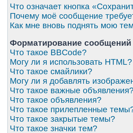
Что означает кнопка «Сохрани
Почему моё сообщение требуе
Как мне вновь поднять мою те
Форматирование сообщений 
Что такое BBCode?
Могу ли я использовать HTML?
Что такое смайлики?
Могу ли я добавлять изображе
Что такое важные объявления
Что такое объявления?
Что такое прилепленные темы
Что такое закрытые темы?
Что такое значки тем?