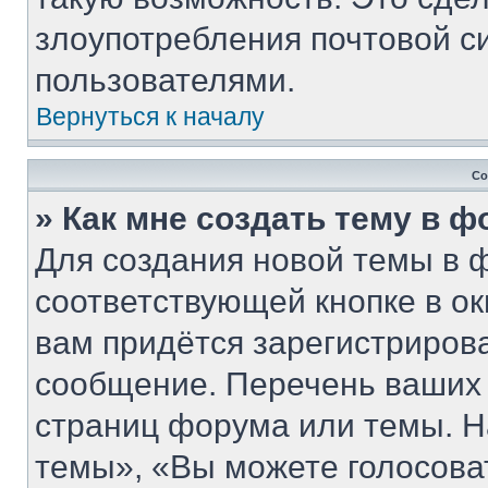
злоупотребления почтовой 
пользователями.
Вернуться к началу
Со
» Как мне создать тему в 
Для создания новой темы в 
соответствующей кнопке в о
вам придётся зарегистриров
сообщение. Перечень ваших 
страниц форума или темы. Н
темы», «Вы можете голосовать