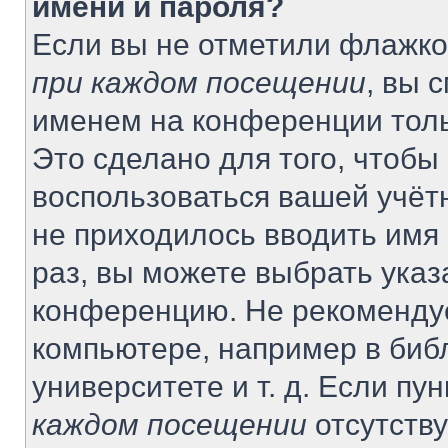
имени и пароля?
Если вы не отметили флажко
при каждом посещении
, вы 
именем на конференции толь
Это сделано для того, чтобы 
воспользоваться вашей учётн
не приходилось вводить имя
раз, вы можете выбрать указ
конференцию. Не рекомендуе
компьютере, например в биб
университете и т. д. Если пу
каждом посещении
отсутству