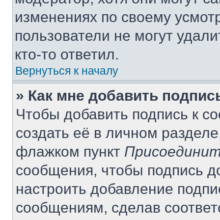
изменениях по своему усмот
пользователи не могут удали
кто-то ответил.
Вернуться к началу
» Как мне добавить подпи
Чтобы добавить подпись к с
создать её в личном разделе
флажком пункт
Присоединит
сообщения, чтобы подпись д
настроить добавление подпи
сообщениям, сделав соотве