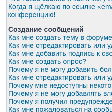
Когда я щёлкаю по ссылке «ema
конференцию!
Создание сообщений
Как мне создать тему в форум
Как мне отредактировать или 
Как мне добавить подпись к с
Как мне создать опрос?
Почему я не могу добавить бо
Как мне отредактировать или 
Почему мне недоступны некот
Почему я не могу добавлять в
Почему я получил предупрежд
Как мне пожаловаться на соо