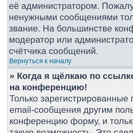
её администратором. Пожалу
ненужными сообщениями толь
звание. На большинстве кон
модератор или администрато
счётчика сообщений.
Вернуться к началу
» Когда я щёлкаю по ссылке
на конференцию!
Только зарегистрированные 
email-сообщения другим пол
конференцию форму, и тольк
такую возможность. Это сдел