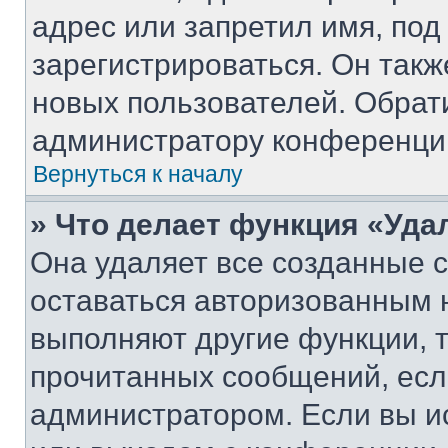
адрес или запретил имя, под
зарегистрироваться. Он такж
новых пользователей. Обрат
администратору конференци
Вернуться к началу
» Что делает функция «Уда
Она удаляет все созданные c
оставаться авторизованным н
выполняют другие функции, 
прочитанных сообщений, есл
администратором. Если вы и