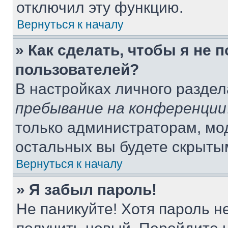
отключил эту функцию.
Вернуться к началу
» Как сделать, чтобы я не 
пользователей?
В настройках личного разде
пребывание на конференции
только администраторам, мо
остальных вы будете скрыты
Вернуться к началу
» Я забыл пароль!
Не паникуйте! Хотя пароль н