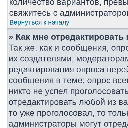
количество вариантов, прев
свяжитесь с администраторо
Вернуться к началу
» Как мне отредактировать
Так же, как и сообщения, оп
их создателями, модератора
редактирования опроса пере
сообщения в теме; опрос все
никто не успел проголосоват
отредактировать любой из ва
то уже проголосовал, то тол
администраторы могут отреда