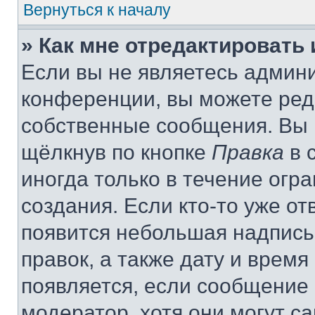
Вернуться к началу
» Как мне отредактировать
Если вы не являетесь админ
конференции, вы можете реда
собственные сообщения. Вы 
щёлкнув по кнопке
Правка
в 
иногда только в течение огр
создания. Если кто-то уже от
появится небольшая надпись,
правок, а также дату и время
появляется, если сообщение
модератор, хотя они могут с