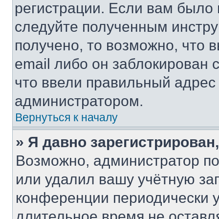
регистрации. Если вам было
следуйте полученным инстру
получено, то возможно, что 
email либо он заблокирован 
что ввели правильный адрес 
администратором.
Вернуться к началу
» Я давно зарегистрирован,
Возможно, администратор по
или удалил вашу учётную зап
конференции периодически у
длительное время не остав