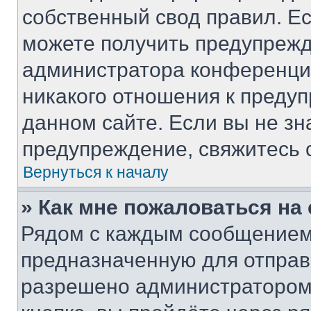
собственный свод правил. Е
можете получить предупрежд
администратора конференции
никакого отношения к преду
данном сайте. Если вы не зн
предупреждение, свяжитесь 
Вернуться к началу
» Как мне пожаловаться н
Рядом с каждым сообщением 
предназначенную для отправк
разрешено администратором