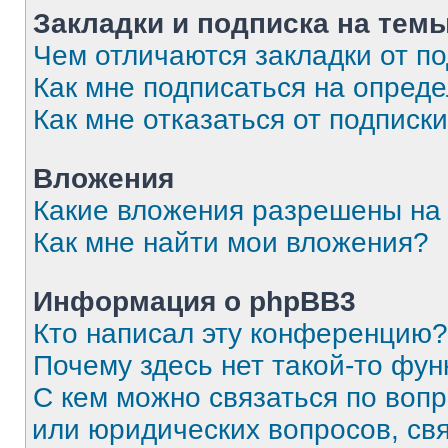
Закладки и подписка на тем
Чем отличаются закладки от п
Как мне подписаться на опред
Как мне отказаться от подписк
Вложения
Какие вложения разрешены на
Как мне найти мои вложения?
Информация о phpBB3
Кто написал эту конференцию?
Почему здесь нет такой-то фун
С кем можно связаться по вопр
или юридических вопросов, св