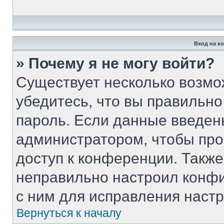
Вход на к
» Почему я не могу войти?
Существует несколько возмо
убедитесь, что вы правильно
пароль. Если данные введен
администратором, чтобы про
доступ к конференции. Такж
неправильно настроил конф
с ним для исправления настр
Вернуться к началу