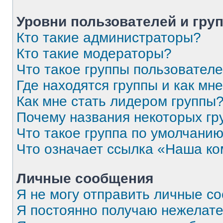
Уровни пользователей и гру
Кто такие администраторы?
Кто такие модераторы?
Что такое группы пользовател
Где находятся группы и как мне
Как мне стать лидером группы
Почему названия некоторых гр
Что такое группа по умолчани
Что означает ссылка «Наша к
Личные сообщения
Я не могу отправить личные с
Я постоянно получаю нежелат