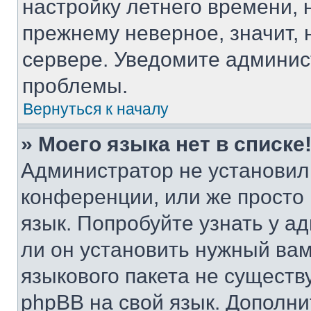
настройку летнего времени, 
прежнему неверное, значит,
сервере. Уведомите админис
проблемы.
Вернуться к началу
» Моего языка нет в списке
Администратор не установил
конференции, или же просто
язык. Попробуйте узнать у 
ли он установить нужный вам
языкового пакета не существ
phpBB на свой язык. Допол