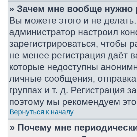
» Зачем мне вообще нужно
Вы можете этого и не делать. 
администратор настроил ко
зарегистрироваться, чтобы р
не менее регистрация даёт 
которые недоступны анонимн
личные сообщения, отправка 
группах и т. д. Регистрация з
поэтому мы рекомендуем это
Вернуться к началу
» Почему мне периодически