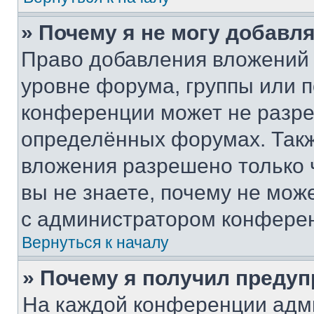
» Почему я не могу добавл
Право добавления вложений 
уровне форума, группы или 
конференции может не разр
определённых форумах. Такж
вложения разрешено только 
вы не знаете, почему не мож
с администратором конфере
Вернуться к началу
» Почему я получил преду
На каждой конференции адм