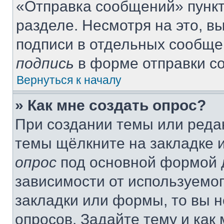
«Отправка сообщений» пункт
разделе. Несмотря на это, 
подписи в отдельных сообще
подпись
в форме отправки с
Вернуться к началу
» Как мне создать опрос?
При создании темы или реда
темы щёлкните на закладке 
опрос
под основной формой д
зависимости от используемог
закладки или формы, то вы н
опросов. Задайте тему и как