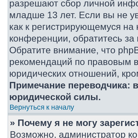
разрешают сбор личной инф
младше 13 лет. Если вы не у
как к регистрирующемуся на 
конференции, обратитесь за
Обратите внимание, что php
рекомендаций по правовым в
юридических отношений, кро
Примечание переводчика: в
юридической силы.
Вернуться к началу
» Почему я не могу зареги
Возможно, администратор ко