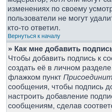
изменениях по своему усмот
пользователи не могут удали
кто-то ответил.
Вернуться к началу
» Как мне добавить подпи
Чтобы добавить подпись к с
создать её в личном разделе
флажком пункт
Присоединит
сообщения, чтобы подпись д
настроить добавление подпи
сообщениям, сделав соотве