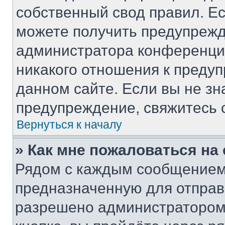
собственный свод правил. Е
можете получить предупрежд
администратора конференции
никакого отношения к преду
данном сайте. Если вы не зн
предупреждение, свяжитесь 
Вернуться к началу
» Как мне пожаловаться н
Рядом с каждым сообщением 
предназначенную для отправк
разрешено администратором