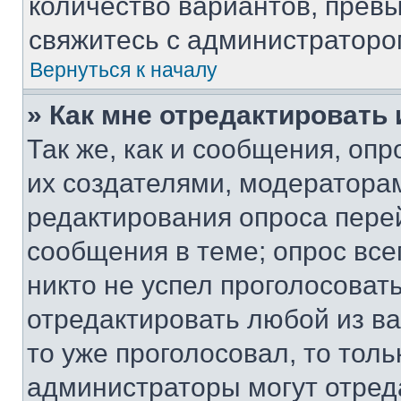
количество вариантов, прев
свяжитесь с администраторо
Вернуться к началу
» Как мне отредактировать
Так же, как и сообщения, оп
их создателями, модератора
редактирования опроса пере
сообщения в теме; опрос все
никто не успел проголосоват
отредактировать любой из ва
то уже проголосовал, то тол
администраторы могут отреда