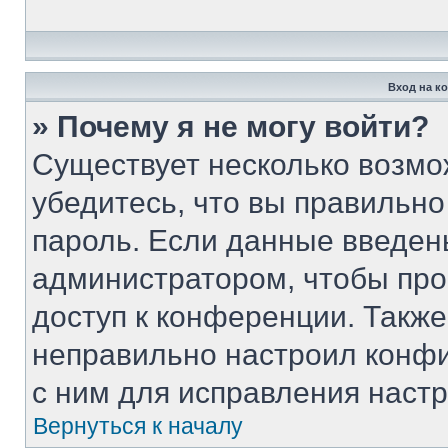
Вход на к
» Почему я не могу войти?
Существует несколько возмо
убедитесь, что вы правильно
пароль. Если данные введен
администратором, чтобы про
доступ к конференции. Такж
неправильно настроил конф
с ним для исправления настр
Вернуться к началу