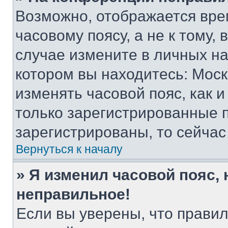
Возможно, отображается вре
часовому поясу, а не к тому,
случае измените в личных нас
котором вы находитесь: Москва
изменять часовой пояс, как и
только зарегистрированные п
зарегистрированы, то сейчас
Вернуться к началу
» Я изменил часовой пояс, 
неправильное!
Если вы уверены, что правил