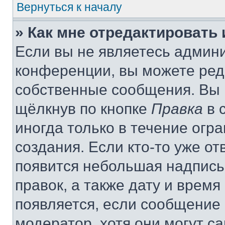
Вернуться к началу
» Как мне отредактировать
Если вы не являетесь админ
конференции, вы можете реда
собственные сообщения. Вы 
щёлкнув по кнопке
Правка
в 
иногда только в течение огр
создания. Если кто-то уже от
появится небольшая надпись,
правок, а также дату и время
появляется, если сообщение
модератор, хотя они могут с