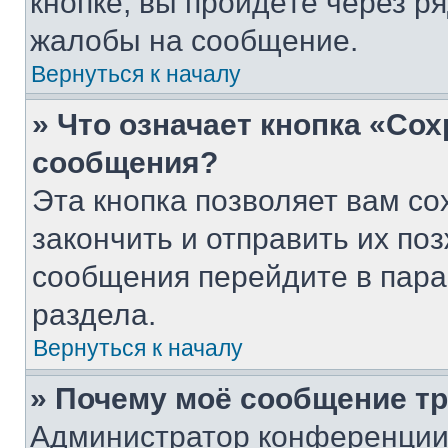
кнопке, вы пройдёте через р
жалобы на сообщение.
Вернуться к началу
» Что означает кнопка «Со
сообщения?
Эта кнопка позволяет вам со
закончить и отправить их поз
сообщения перейдите в пара
раздела.
Вернуться к началу
» Почему моё сообщение т
Администратор конференции