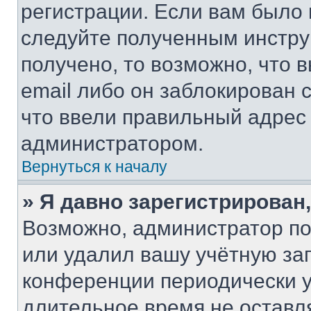
регистрации. Если вам было
следуйте полученным инстру
получено, то возможно, что 
email либо он заблокирован 
что ввели правильный адрес 
администратором.
Вернуться к началу
» Я давно зарегистрирован,
Возможно, администратор по
или удалил вашу учётную зап
конференции периодически у
длительное время не остав