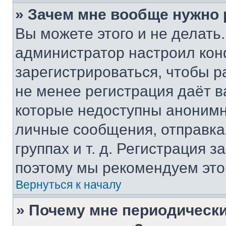
» Зачем мне вообще нужно
Вы можете этого и не делать. 
администратор настроил ко
зарегистрироваться, чтобы р
не менее регистрация даёт 
которые недоступны анонимн
личные сообщения, отправка 
группах и т. д. Регистрация з
поэтому мы рекомендуем это
Вернуться к началу
» Почему мне периодически