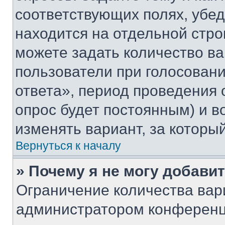
соответствующих полях, убе
находится на отдельной стро
можете задать количество ва
пользователи при голосован
ответа», период проведения о
опрос будет постоянным) и 
изменять вариант, за которы
Вернуться к началу
» Почему я не могу добави
Ограничение количества вар
администратором конференц