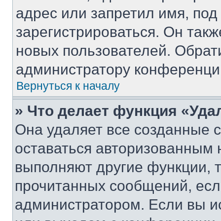
адрес или запретил имя, под
зарегистрироваться. Он такж
новых пользователей. Обрат
администратору конференци
Вернуться к началу
» Что делает функция «Уда
Она удаляет все созданные c
оставаться авторизованным н
выполняют другие функции, 
прочитанных сообщений, есл
администратором. Если вы и