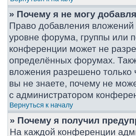
» Почему я не могу добавл
Право добавления вложений 
уровне форума, группы или 
конференции может не разр
определённых форумах. Такж
вложения разрешено только 
вы не знаете, почему не мож
с администратором конфере
Вернуться к началу
» Почему я получил преду
На каждой конференции адм