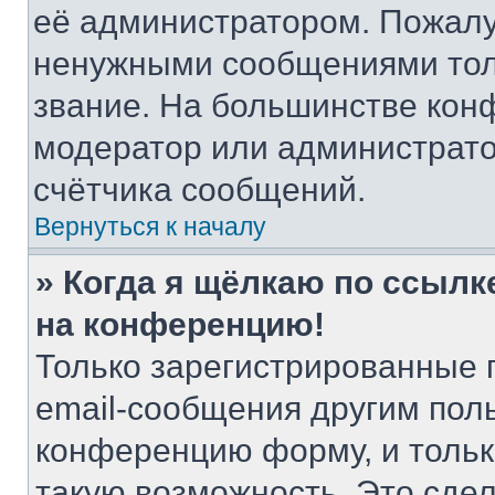
её администратором. Пожалу
ненужными сообщениями толь
звание. На большинстве кон
модератор или администрато
счётчика сообщений.
Вернуться к началу
» Когда я щёлкаю по ссылке
на конференцию!
Только зарегистрированные 
email-сообщения другим пол
конференцию форму, и тольк
такую возможность. Это сдел