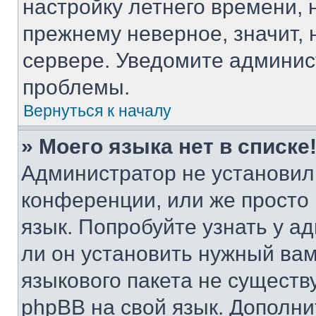
настройку летнего времени, 
прежнему неверное, значит,
сервере. Уведомите админис
проблемы.
Вернуться к началу
» Моего языка нет в списке
Администратор не установил
конференции, или же просто
язык. Попробуйте узнать у 
ли он установить нужный вам
языкового пакета не существ
phpBB на свой язык. Допол