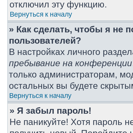
отключил эту функцию.
Вернуться к началу
» Как сделать, чтобы я не 
пользователей?
В настройках личного разде
пребывание на конференции
только администраторам, мо
остальных вы будете скрыты
Вернуться к началу
» Я забыл пароль!
Не паникуйте! Хотя пароль н