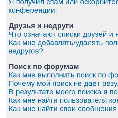
Я получил спам или оскорбитель
конференции!
Друзья и недруги
Что означают списки друзей и 
Как мне добавлять/удалять пол
недругов?
Поиск по форумам
Как мне выполнить поиск по 
Почему мой поиск не даёт резу
В результате моего поиска я п
Как мне найти пользователя к
Как мне найти свои сообщения