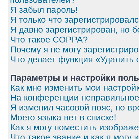
Я забыл пароль!
Я только что зарегистрировался
Я давно зарегистрирован, но б
Что такое COPPA?
Почему я не могу зарегистрир
Что делает функция «Удалить 
Параметры и настройки поль
Как мне изменить мои настрой
На конференции неправильное
Я изменил часовой пояс, но вр
Моего языка нет в списке!
Как я могу поместить изображ
Что такое звание и как я могу 