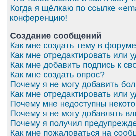
Когда я щёлкаю по ссылке «ema
конференцию!
Создание сообщений
Как мне создать тему в форум
Как мне отредактировать или 
Как мне добавить подпись к с
Как мне создать опрос?
Почему я не могу добавить бо
Как мне отредактировать или 
Почему мне недоступны некот
Почему я не могу добавлять в
Почему я получил предупрежд
Как мне пожаловаться на соо