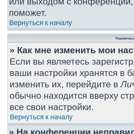
или выходом с конференции,
поможет.
Вернуться к началу
Параметры
» Как мне изменить мои на
Если вы являетесь зарегист
ваши настройки хранятся в 
изменить их, перейдите в
Ли
обычно находится вверху ст
все свои настройки.
Вернуться к началу
» На конференции неправи