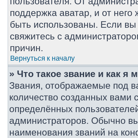
пользователя. От администра
поддержка аватар, и от него 
быть использованы. Если вы
свяжитесь с администратор
причин.
Вернуться к началу
» Что такое звание и как я 
Звания, отображаемые под 
количество созданных вами
определённых пользователей
администраторов. Обычно в
наименования званий на кон