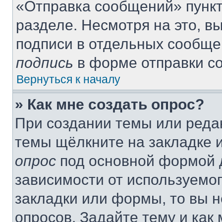
«Отправка сообщений» пункт
разделе. Несмотря на это, 
подписи в отдельных сообще
подпись
в форме отправки с
Вернуться к началу
» Как мне создать опрос?
При создании темы или реда
темы щёлкните на закладке 
опрос
под основной формой д
зависимости от используемог
закладки или формы, то вы н
опросов. Задайте тему и как