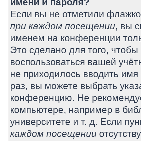
имени и пароля?
Если вы не отметили флажко
при каждом посещении
, вы 
именем на конференции толь
Это сделано для того, чтобы 
воспользоваться вашей учётн
не приходилось вводить имя
раз, вы можете выбрать указ
конференцию. Не рекомендуе
компьютере, например в биб
университете и т. д. Если пу
каждом посещении
отсутству