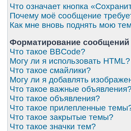
Что означает кнопка «Сохрани
Почему моё сообщение требуе
Как мне вновь поднять мою те
Форматирование сообщений 
Что такое BBCode?
Могу ли я использовать HTML?
Что такое смайлики?
Могу ли я добавлять изображе
Что такое важные объявления
Что такое объявления?
Что такое прилепленные темы
Что такое закрытые темы?
Что такое значки тем?