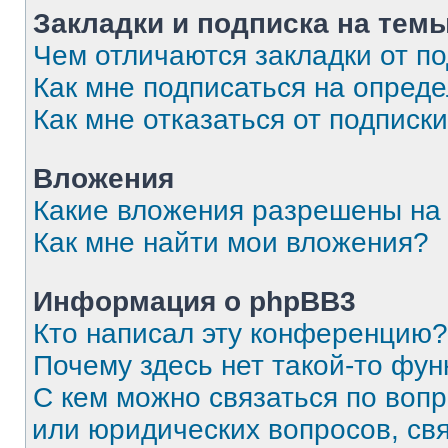
Закладки и подписка на тем
Чем отличаются закладки от п
Как мне подписаться на опред
Как мне отказаться от подписк
Вложения
Какие вложения разрешены на
Как мне найти мои вложения?
Информация о phpBB3
Кто написал эту конференцию?
Почему здесь нет такой-то фун
С кем можно связаться по вопр
или юридических вопросов, св