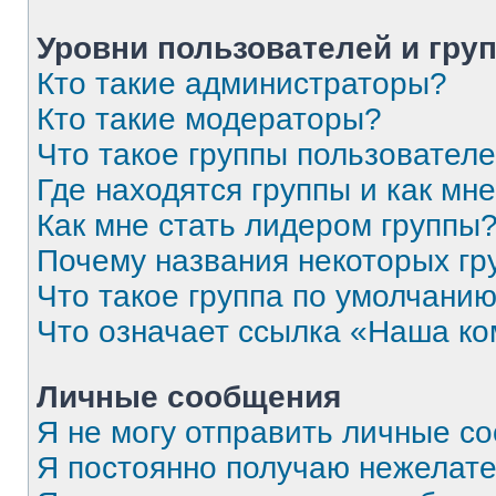
Уровни пользователей и гру
Кто такие администраторы?
Кто такие модераторы?
Что такое группы пользовател
Где находятся группы и как мне
Как мне стать лидером группы
Почему названия некоторых гр
Что такое группа по умолчани
Что означает ссылка «Наша к
Личные сообщения
Я не могу отправить личные с
Я постоянно получаю нежелат