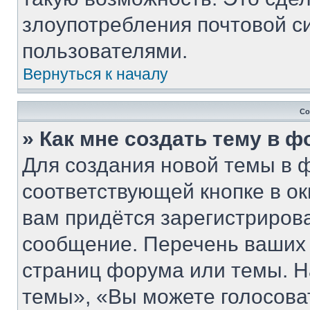
злоупотребления почтовой 
пользователями.
Вернуться к началу
Со
» Как мне создать тему в 
Для создания новой темы в 
соответствующей кнопке в о
вам придётся зарегистриров
сообщение. Перечень ваших 
страниц форума или темы. Н
темы», «Вы можете голосовать