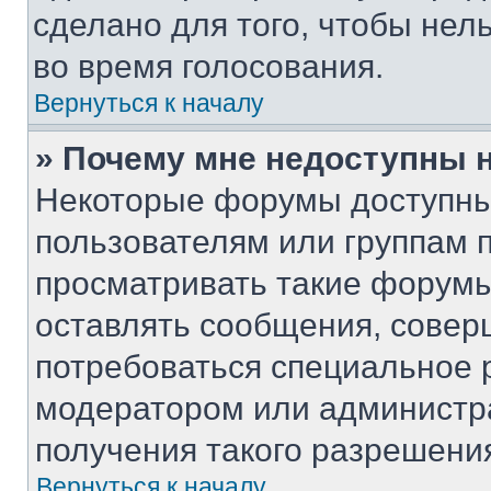
сделано для того, чтобы нел
во время голосования.
Вернуться к началу
» Почему мне недоступны
Некоторые форумы доступны
пользователям или группам 
просматривать такие форумы,
оставлять сообщения, совер
потребоваться специальное 
модератором или администр
получения такого разрешени
Вернуться к началу