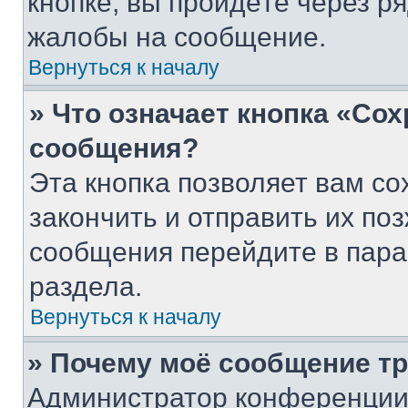
кнопке, вы пройдёте через р
жалобы на сообщение.
Вернуться к началу
» Что означает кнопка «Со
сообщения?
Эта кнопка позволяет вам со
закончить и отправить их поз
сообщения перейдите в пара
раздела.
Вернуться к началу
» Почему моё сообщение т
Администратор конференции