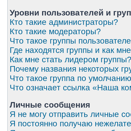
Уровни пользователей и гру
Кто такие администраторы?
Кто такие модераторы?
Что такое группы пользовател
Где находятся группы и как мне
Как мне стать лидером группы
Почему названия некоторых гр
Что такое группа по умолчани
Что означает ссылка «Наша к
Личные сообщения
Я не могу отправить личные с
Я постоянно получаю нежелат