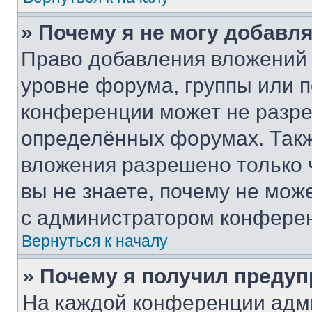
» Почему я не могу добавл
Право добавления вложений 
уровне форума, группы или 
конференции может не разр
определённых форумах. Такж
вложения разрешено только 
вы не знаете, почему не мож
с администратором конфере
Вернуться к началу
» Почему я получил преду
На каждой конференции адм