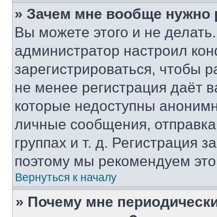
» Зачем мне вообще нужно
Вы можете этого и не делать. 
администратор настроил ко
зарегистрироваться, чтобы р
не менее регистрация даёт 
которые недоступны анонимн
личные сообщения, отправка 
группах и т. д. Регистрация з
поэтому мы рекомендуем это
Вернуться к началу
» Почему мне периодически