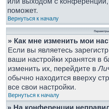
или выходом с конференции,
поможет.
Вернуться к началу
Параметры
» Как мне изменить мои на
Если вы являетесь зарегист
ваши настройки хранятся в 
изменить их, перейдите в
Ли
обычно находится вверху ст
все свои настройки.
Вернуться к началу
» На конференции неправи