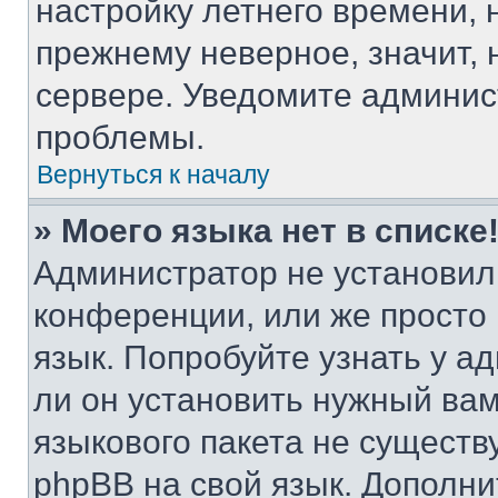
настройку летнего времени, 
прежнему неверное, значит,
сервере. Уведомите админис
проблемы.
Вернуться к началу
» Моего языка нет в списке
Администратор не установил
конференции, или же просто
язык. Попробуйте узнать у 
ли он установить нужный вам
языкового пакета не существ
phpBB на свой язык. Допол