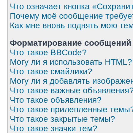
Что означает кнопка «Сохрани
Почему моё сообщение требуе
Как мне вновь поднять мою те
Форматирование сообщений 
Что такое BBCode?
Могу ли я использовать HTML?
Что такое смайлики?
Могу ли я добавлять изображе
Что такое важные объявления
Что такое объявления?
Что такое прилепленные темы
Что такое закрытые темы?
Что такое значки тем?