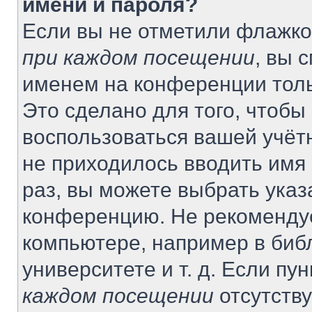
имени и пароля?
Если вы не отметили флажко
при каждом посещении
, вы 
именем на конференции толь
Это сделано для того, чтобы 
воспользоваться вашей учётн
не приходилось вводить имя
раз, вы можете выбрать указ
конференцию. Не рекомендуе
компьютере, например в биб
университете и т. д. Если пу
каждом посещении
отсутству