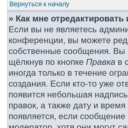
Вернуться к началу
» Как мне отредактировать
Если вы не являетесь админ
конференции, вы можете реда
собственные сообщения. Вы 
щёлкнув по кнопке
Правка
в 
иногда только в течение огр
создания. Если кто-то уже от
появится небольшая надпись,
правок, а также дату и время
появляется, если сообщение
модератор, хотя они могут с