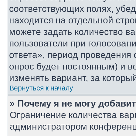
соответствующих полях, убе
находится на отдельной стро
можете задать количество ва
пользователи при голосован
ответа», период проведения о
опрос будет постоянным) и 
изменять вариант, за которы
Вернуться к началу
» Почему я не могу добави
Ограничение количества вар
администратором конференц