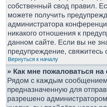
собственный свод правил. Е
можете получить предупрежд
администратора конференции
никакого отношения к преду
данном сайте. Если вы не зн
предупреждение, свяжитесь 
Вернуться к началу
» Как мне пожаловаться н
Рядом с каждым сообщением 
предназначенную для отправк
разрешено администратором