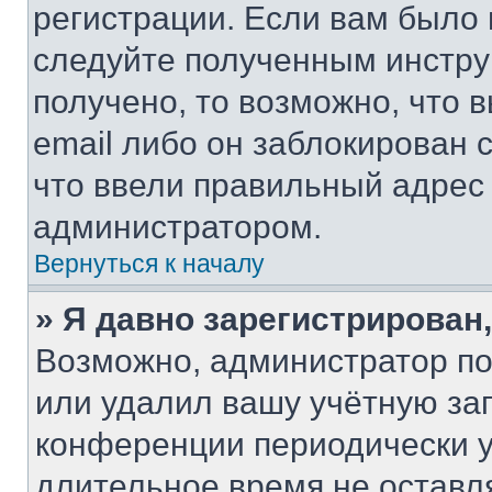
регистрации. Если вам было
следуйте полученным инстру
получено, то возможно, что 
email либо он заблокирован 
что ввели правильный адрес 
администратором.
Вернуться к началу
» Я давно зарегистрирован,
Возможно, администратор по
или удалил вашу учётную зап
конференции периодически у
длительное время не остав