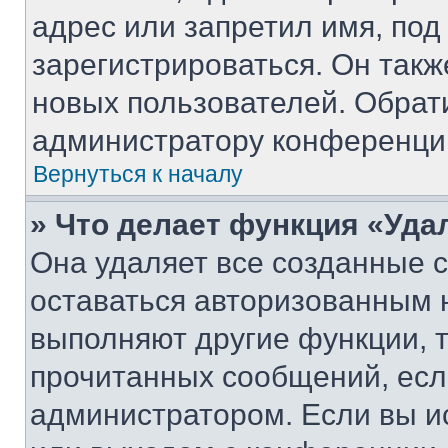
адрес или запретил имя, под
зарегистрироваться. Он такж
новых пользователей. Обрат
администратору конференци
Вернуться к началу
» Что делает функция «Уда
Она удаляет все созданные c
оставаться авторизованным н
выполняют другие функции, 
прочитанных сообщений, есл
администратором. Если вы и