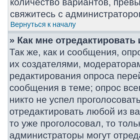
количество вариантов, прев
свяжитесь с администраторо
Вернуться к началу
» Как мне отредактировать
Так же, как и сообщения, оп
их создателями, модератора
редактирования опроса пере
сообщения в теме; опрос все
никто не успел проголосоват
отредактировать любой из ва
то уже проголосовал, то тол
администраторы могут отреда