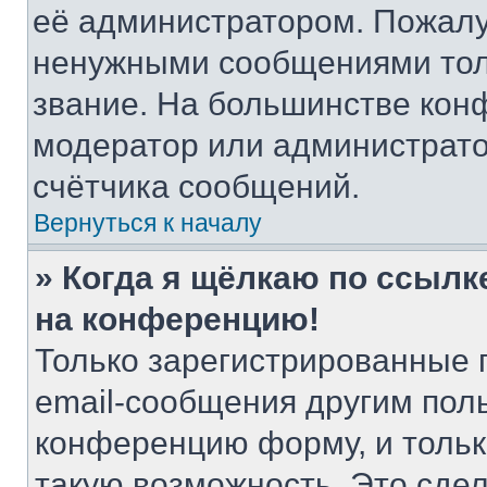
её администратором. Пожалу
ненужными сообщениями толь
звание. На большинстве кон
модератор или администрато
счётчика сообщений.
Вернуться к началу
» Когда я щёлкаю по ссылке
на конференцию!
Только зарегистрированные 
email-сообщения другим пол
конференцию форму, и тольк
такую возможность. Это сдел