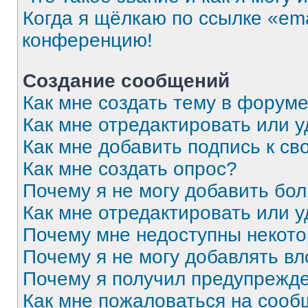
Когда я щёлкаю по ссылке «ema
конференцию!
Создание сообщений
Как мне создать тему в форум
Как мне отредактировать или 
Как мне добавить подпись к с
Как мне создать опрос?
Почему я не могу добавить бо
Как мне отредактировать или 
Почему мне недоступны некот
Почему я не могу добавлять в
Почему я получил предупрежд
Как мне пожаловаться на соо