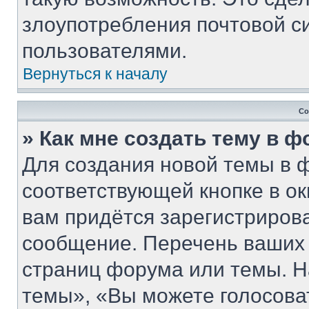
злоупотребления почтовой 
пользователями.
Вернуться к началу
Со
» Как мне создать тему в 
Для создания новой темы в 
соответствующей кнопке в о
вам придётся зарегистриров
сообщение. Перечень ваших 
страниц форума или темы. Н
темы», «Вы можете голосовать