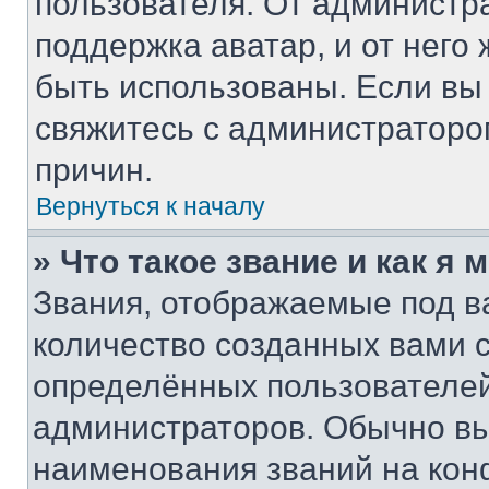
пользователя. От администра
поддержка аватар, и от него 
быть использованы. Если вы
свяжитесь с администратор
причин.
Вернуться к началу
» Что такое звание и как я 
Звания, отображаемые под 
количество созданных вами
определённых пользователей
администраторов. Обычно в
наименования званий на кон