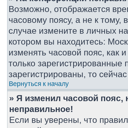
Возможно, отображается вре
часовому поясу, а не к тому,
случае измените в личных нас
котором вы находитесь: Москва
изменять часовой пояс, как и
только зарегистрированные п
зарегистрированы, то сейчас
Вернуться к началу
» Я изменил часовой пояс, 
неправильное!
Если вы уверены, что правил