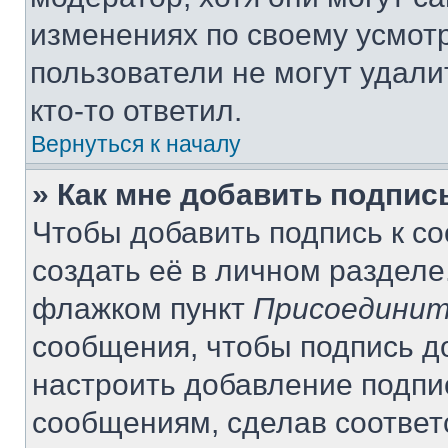
изменениях по своему усмот
пользователи не могут удали
кто-то ответил.
Вернуться к началу
» Как мне добавить подпи
Чтобы добавить подпись к с
создать её в личном разделе
флажком пункт
Присоединит
сообщения, чтобы подпись д
настроить добавление подпи
сообщениям, сделав соотве