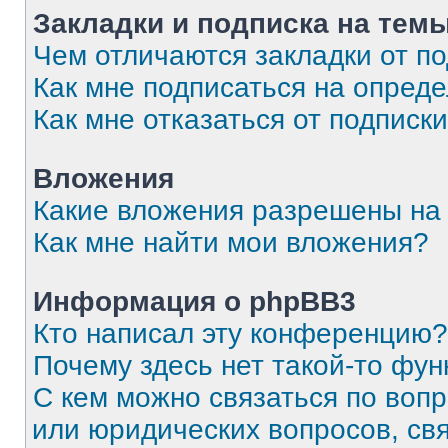
Закладки и подписка на тем
Чем отличаются закладки от п
Как мне подписаться на опред
Как мне отказаться от подписк
Вложения
Какие вложения разрешены на
Как мне найти мои вложения?
Информация о phpBB3
Кто написал эту конференцию?
Почему здесь нет такой-то фун
С кем можно связаться по вопр
или юридических вопросов, св