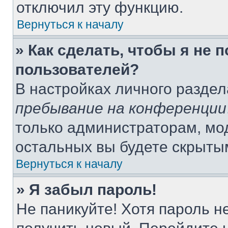
отключил эту функцию.
Вернуться к началу
» Как сделать, чтобы я не 
пользователей?
В настройках личного разде
пребывание на конференции
только администраторам, мо
остальных вы будете скрыты
Вернуться к началу
» Я забыл пароль!
Не паникуйте! Хотя пароль н