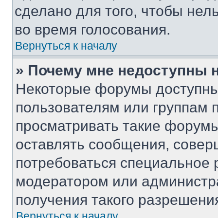
сделано для того, чтобы нел
во время голосования.
Вернуться к началу
» Почему мне недоступны
Некоторые форумы доступны
пользователям или группам 
просматривать такие форумы,
оставлять сообщения, совер
потребоваться специальное 
модератором или администр
получения такого разрешени
Вернуться к началу