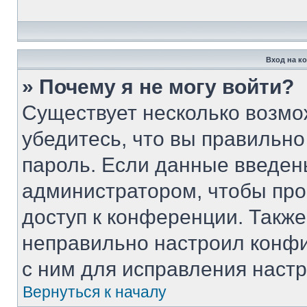
Вход на к
» Почему я не могу войти?
Существует несколько возмо
убедитесь, что вы правильно
пароль. Если данные введен
администратором, чтобы про
доступ к конференции. Такж
неправильно настроил конф
с ним для исправления настр
Вернуться к началу