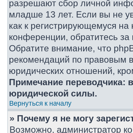
разрешают сбор личной инф
младше 13 лет. Если вы не у
как к регистрирующемуся на 
конференции, обратитесь за
Обратите внимание, что php
рекомендаций по правовым в
юридических отношений, кро
Примечание переводчика: в
юридической силы.
Вернуться к началу
» Почему я не могу зареги
Возможно, администратор ко