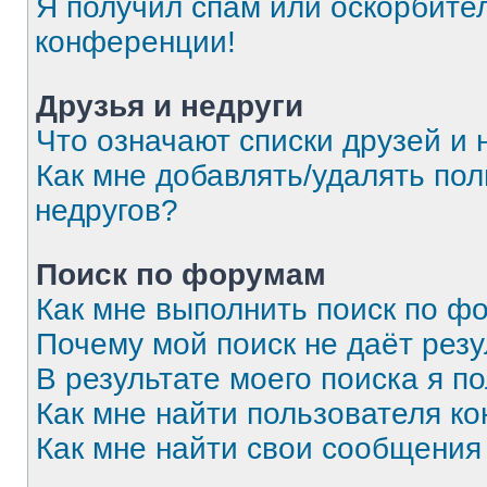
Я получил спам или оскорбитель
конференции!
Друзья и недруги
Что означают списки друзей и 
Как мне добавлять/удалять пол
недругов?
Поиск по форумам
Как мне выполнить поиск по 
Почему мой поиск не даёт резу
В результате моего поиска я п
Как мне найти пользователя к
Как мне найти свои сообщения