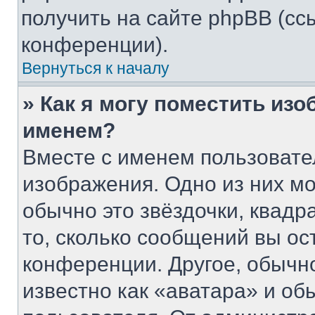
получить на сайте phpBB (сс
конференции).
Вернуться к началу
» Как я могу поместить из
именем?
Вместе с именем пользовате
изображения. Одно из них мо
обычно это звёздочки, квадр
то, сколько сообщений вы ос
конференции. Другое, обычн
известно как «аватара» и об