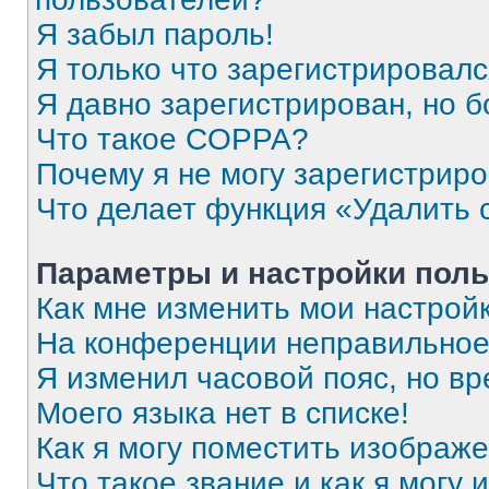
Я забыл пароль!
Я только что зарегистрировался
Я давно зарегистрирован, но б
Что такое COPPA?
Почему я не могу зарегистрир
Что делает функция «Удалить 
Параметры и настройки поль
Как мне изменить мои настрой
На конференции неправильное
Я изменил часовой пояс, но вр
Моего языка нет в списке!
Как я могу поместить изображ
Что такое звание и как я могу 