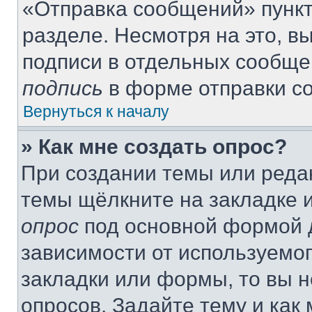
«Отправка сообщений» пункт
разделе. Несмотря на это, 
подписи в отдельных сообще
подпись
в форме отправки с
Вернуться к началу
» Как мне создать опрос?
При создании темы или реда
темы щёлкните на закладке 
опрос
под основной формой д
зависимости от используемог
закладки или формы, то вы н
опросов. Задайте тему и как