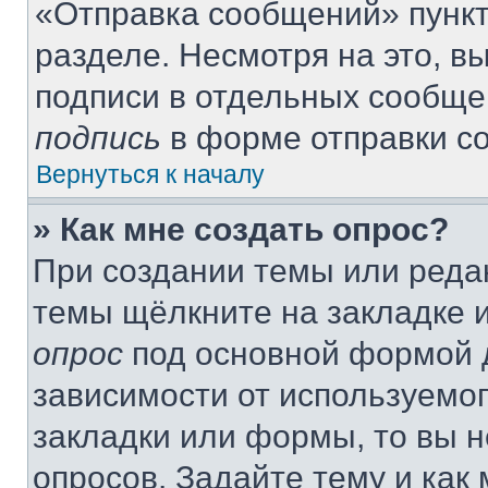
«Отправка сообщений» пункт
разделе. Несмотря на это, 
подписи в отдельных сообще
подпись
в форме отправки с
Вернуться к началу
» Как мне создать опрос?
При создании темы или реда
темы щёлкните на закладке 
опрос
под основной формой д
зависимости от используемог
закладки или формы, то вы н
опросов. Задайте тему и как