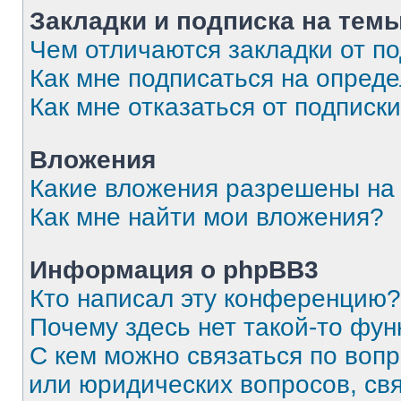
Закладки и подписка на тем
Чем отличаются закладки от п
Как мне подписаться на опред
Как мне отказаться от подписк
Вложения
Какие вложения разрешены на
Как мне найти мои вложения?
Информация о phpBB3
Кто написал эту конференцию?
Почему здесь нет такой-то фун
С кем можно связаться по вопр
или юридических вопросов, св