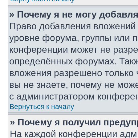
» Почему я не могу добавл
Право добавления вложений 
уровне форума, группы или 
конференции может не разр
определённых форумах. Такж
вложения разрешено только 
вы не знаете, почему не мож
с администратором конфере
Вернуться к началу
» Почему я получил преду
На каждой конференции адм