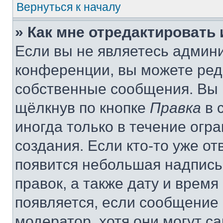
Вернуться к началу
» Как мне отредактировать
Если вы не являетесь админ
конференции, вы можете реда
собственные сообщения. Вы 
щёлкнув по кнопке
Правка
в 
иногда только в течение огр
создания. Если кто-то уже от
появится небольшая надпись,
правок, а также дату и время
появляется, если сообщение
модератор, хотя они могут с