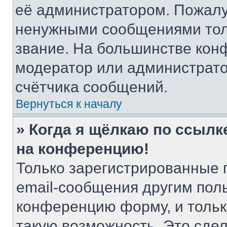
её администратором. Пожалу
ненужными сообщениями толь
звание. На большинстве кон
модератор или администрато
счётчика сообщений.
Вернуться к началу
» Когда я щёлкаю по ссылке
на конференцию!
Только зарегистрированные 
email-сообщения другим пол
конференцию форму, и тольк
такую возможность. Это сдел