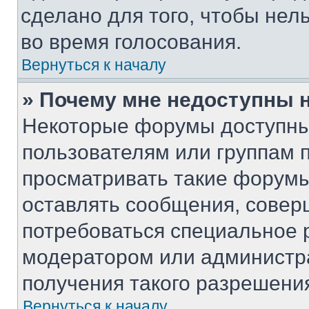
сделано для того, чтобы нел
во время голосования.
Вернуться к началу
» Почему мне недоступны
Некоторые форумы доступны
пользователям или группам 
просматривать такие форумы,
оставлять сообщения, совер
потребоваться специальное 
модератором или администр
получения такого разрешени
Вернуться к началу