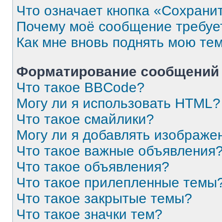
Что означает кнопка «Сохрани
Почему моё сообщение требуе
Как мне вновь поднять мою те
Форматирование сообщений 
Что такое BBCode?
Могу ли я использовать HTML?
Что такое смайлики?
Могу ли я добавлять изображе
Что такое важные объявления
Что такое объявления?
Что такое прилепленные темы
Что такое закрытые темы?
Что такое значки тем?