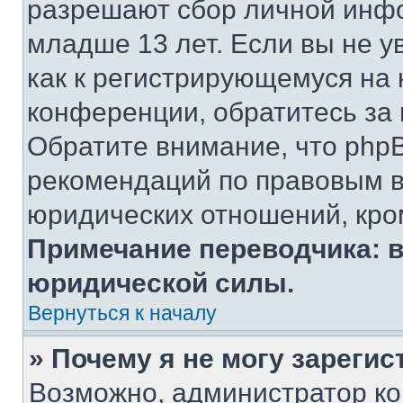
разрешают сбор личной инф
младше 13 лет. Если вы не у
как к регистрирующемуся на 
конференции, обратитесь за
Обратите внимание, что php
рекомендаций по правовым в
юридических отношений, кро
Примечание переводчика: в
юридической силы.
Вернуться к началу
» Почему я не могу зареги
Возможно, администратор ко