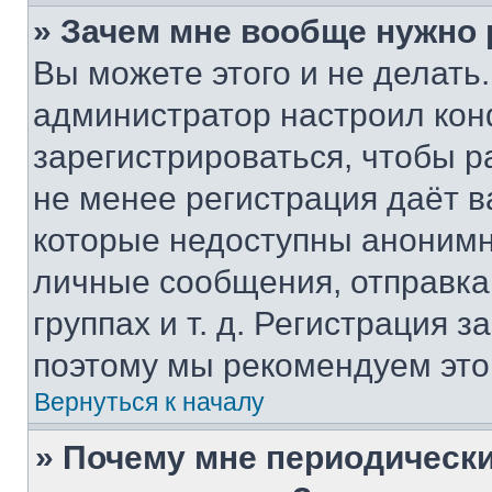
» Зачем мне вообще нужно
Вы можете этого и не делать. 
администратор настроил ко
зарегистрироваться, чтобы р
не менее регистрация даёт 
которые недоступны анонимн
личные сообщения, отправка 
группах и т. д. Регистрация з
поэтому мы рекомендуем это
Вернуться к началу
» Почему мне периодически