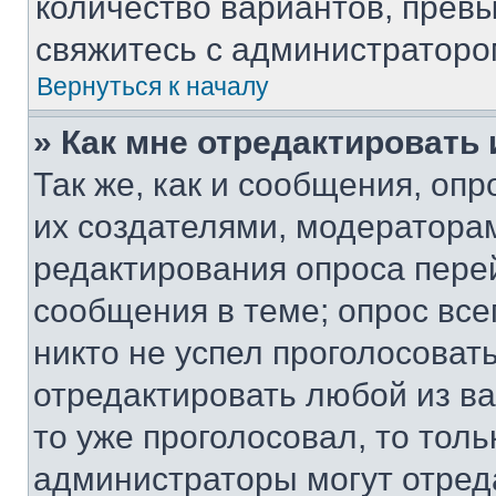
количество вариантов, прев
свяжитесь с администраторо
Вернуться к началу
» Как мне отредактировать
Так же, как и сообщения, оп
их создателями, модератора
редактирования опроса пере
сообщения в теме; опрос все
никто не успел проголосоват
отредактировать любой из ва
то уже проголосовал, то тол
администраторы могут отреда