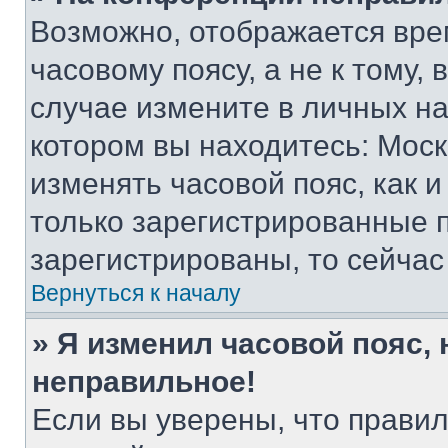
Возможно, отображается вре
часовому поясу, а не к тому,
случае измените в личных нас
котором вы находитесь: Москва
изменять часовой пояс, как и
только зарегистрированные п
зарегистрированы, то сейчас
Вернуться к началу
» Я изменил часовой пояс, 
неправильное!
Если вы уверены, что правил