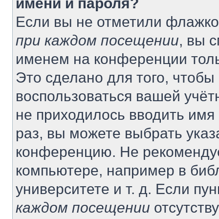
имени и пароля?
Если вы не отметили флажко
при каждом посещении
, вы 
именем на конференции толь
Это сделано для того, чтобы 
воспользоваться вашей учётн
не приходилось вводить имя
раз, вы можете выбрать указ
конференцию. Не рекомендуе
компьютере, например в биб
университете и т. д. Если пу
каждом посещении
отсутству