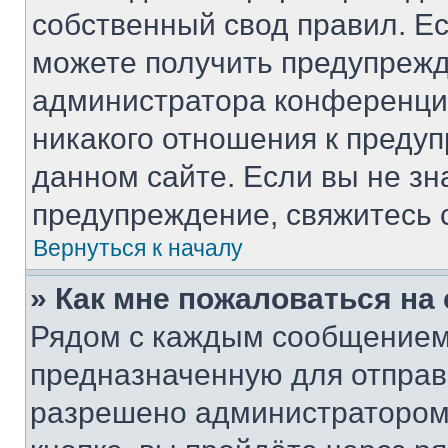
собственный свод правил. Е
можете получить предупрежд
администратора конференции
никакого отношения к преду
данном сайте. Если вы не зн
предупреждение, свяжитесь 
Вернуться к началу
» Как мне пожаловаться н
Рядом с каждым сообщением 
предназначенную для отправк
разрешено администратором