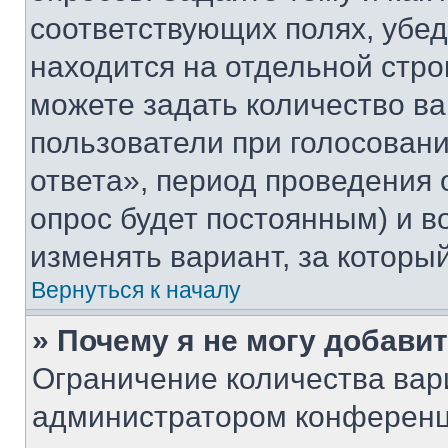
соответствующих полях, убе
находится на отдельной стро
можете задать количество ва
пользователи при голосован
ответа», период проведения о
опрос будет постоянным) и 
изменять вариант, за которы
Вернуться к началу
» Почему я не могу добави
Ограничение количества вар
администратором конференц