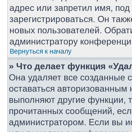
адрес или запретил имя, под
зарегистрироваться. Он такж
новых пользователей. Обрат
администратору конференци
Вернуться к началу
» Что делает функция «Уда
Она удаляет все созданные c
оставаться авторизованным н
выполняют другие функции, 
прочитанных сообщений, есл
администратором. Если вы и