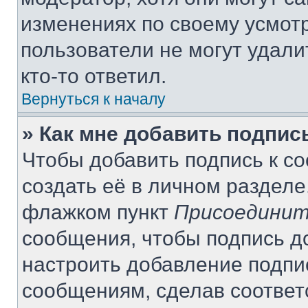
изменениях по своему усмот
пользователи не могут удали
кто-то ответил.
Вернуться к началу
» Как мне добавить подпи
Чтобы добавить подпись к с
создать её в личном разделе
флажком пункт
Присоединит
сообщения, чтобы подпись д
настроить добавление подпи
сообщениям, сделав соотве