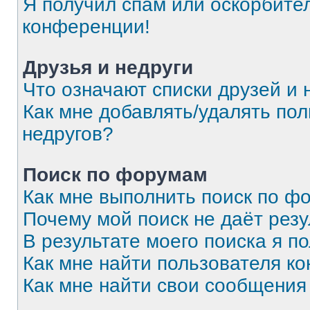
Я получил спам или оскорбитель
конференции!
Друзья и недруги
Что означают списки друзей и 
Как мне добавлять/удалять пол
недругов?
Поиск по форумам
Как мне выполнить поиск по 
Почему мой поиск не даёт резу
В результате моего поиска я п
Как мне найти пользователя к
Как мне найти свои сообщения