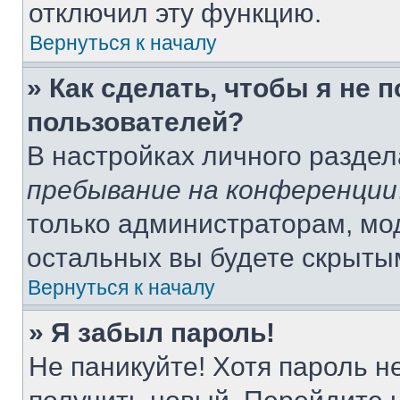
отключил эту функцию.
Вернуться к началу
» Как сделать, чтобы я не 
пользователей?
В настройках личного разде
пребывание на конференции
только администраторам, мо
остальных вы будете скрыты
Вернуться к началу
» Я забыл пароль!
Не паникуйте! Хотя пароль н