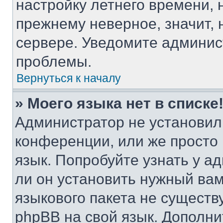
настройку летнего времени, 
прежнему неверное, значит,
сервере. Уведомите админис
проблемы.
Вернуться к началу
» Моего языка нет в списке
Администратор не установил
конференции, или же просто
язык. Попробуйте узнать у 
ли он установить нужный вам
языкового пакета не существ
phpBB на свой язык. Допол