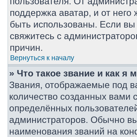
пользователя. От администра
поддержка аватар, и от него 
быть использованы. Если вы
свяжитесь с администратор
причин.
Вернуться к началу
» Что такое звание и как я 
Звания, отображаемые под 
количество созданных вами
определённых пользователей
администраторов. Обычно в
наименования званий на кон