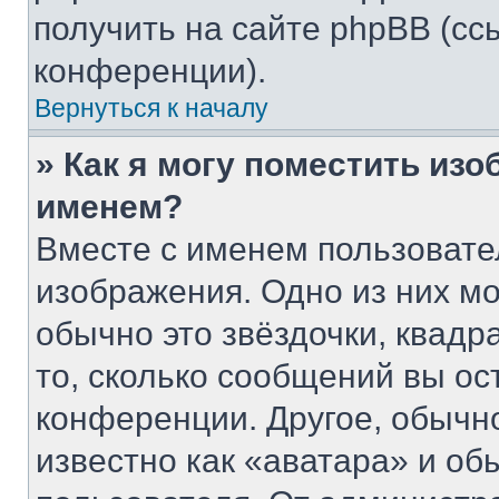
получить на сайте phpBB (сс
конференции).
Вернуться к началу
» Как я могу поместить из
именем?
Вместе с именем пользовате
изображения. Одно из них мо
обычно это звёздочки, квадр
то, сколько сообщений вы ос
конференции. Другое, обычн
известно как «аватара» и об