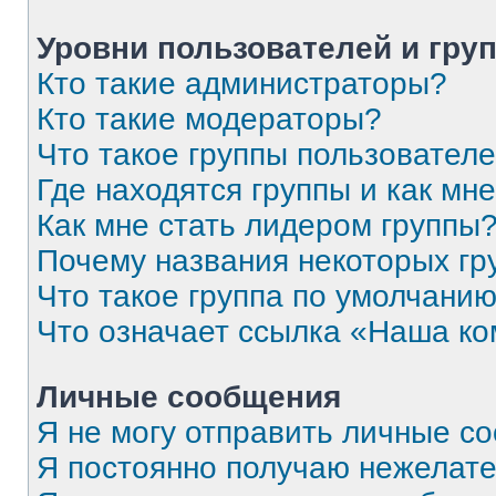
Уровни пользователей и гру
Кто такие администраторы?
Кто такие модераторы?
Что такое группы пользовател
Где находятся группы и как мне
Как мне стать лидером группы
Почему названия некоторых гр
Что такое группа по умолчани
Что означает ссылка «Наша к
Личные сообщения
Я не могу отправить личные с
Я постоянно получаю нежелат