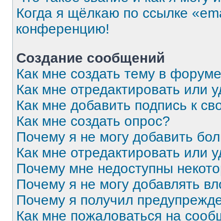
Когда я щёлкаю по ссылке «ema
конференцию!
Создание сообщений
Как мне создать тему в форум
Как мне отредактировать или 
Как мне добавить подпись к с
Как мне создать опрос?
Почему я не могу добавить бо
Как мне отредактировать или 
Почему мне недоступны некот
Почему я не могу добавлять в
Почему я получил предупрежд
Как мне пожаловаться на соо