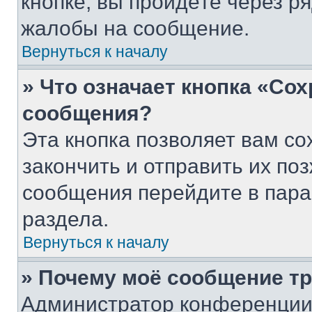
кнопке, вы пройдёте через р
жалобы на сообщение.
Вернуться к началу
» Что означает кнопка «Со
сообщения?
Эта кнопка позволяет вам со
закончить и отправить их поз
сообщения перейдите в пара
раздела.
Вернуться к началу
» Почему моё сообщение т
Администратор конференции