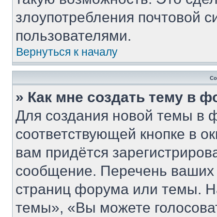
злоупотребления почтовой 
пользователями.
Вернуться к началу
Со
» Как мне создать тему в 
Для создания новой темы в 
соответствующей кнопке в о
вам придётся зарегистриров
сообщение. Перечень ваших 
страниц форума или темы. Н
темы», «Вы можете голосовать