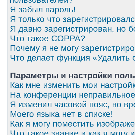
Я забыл пароль!
Я только что зарегистрировался
Я давно зарегистрирован, но б
Что такое COPPA?
Почему я не могу зарегистрир
Что делает функция «Удалить 
Параметры и настройки поль
Как мне изменить мои настрой
На конференции неправильное
Я изменил часовой пояс, но вр
Моего языка нет в списке!
Как я могу поместить изображ
Что такое звание и как я могу 