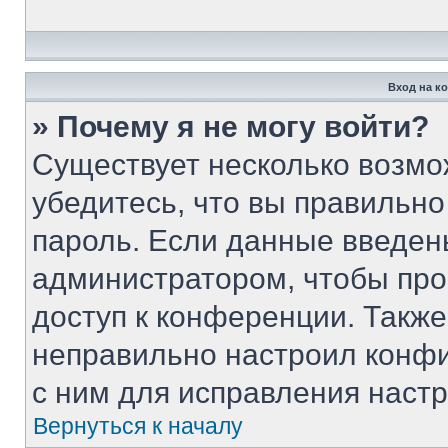
Вход на к
» Почему я не могу войти?
Существует несколько возмо
убедитесь, что вы правильно
пароль. Если данные введен
администратором, чтобы про
доступ к конференции. Такж
неправильно настроил конф
с ним для исправления настр
Вернуться к началу