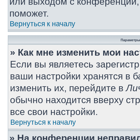
или выходом с конференции,
поможет.
Вернуться к началу
Параметры
» Как мне изменить мои на
Если вы являетесь зарегист
ваши настройки хранятся в 
изменить их, перейдите в
Ли
обычно находится вверху ст
все свои настройки.
Вернуться к началу
» На конференции неправи