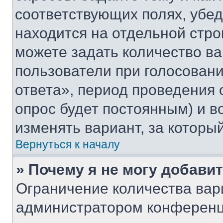
соответствующих полях, убе
находится на отдельной стро
можете задать количество ва
пользователи при голосован
ответа», период проведения о
опрос будет постоянным) и 
изменять вариант, за которы
Вернуться к началу
» Почему я не могу добави
Ограничение количества вар
администратором конференц