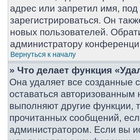
адрес или запретил имя, под
зарегистрироваться. Он такж
новых пользователей. Обрат
администратору конференци
Вернуться к началу
» Что делает функция «Уда
Она удаляет все созданные c
оставаться авторизованным н
выполняют другие функции, 
прочитанных сообщений, есл
администратором. Если вы и