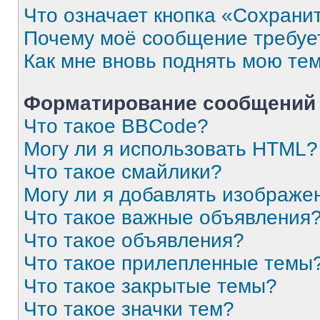
Что означает кнопка «Сохрани
Почему моё сообщение требуе
Как мне вновь поднять мою те
Форматирование сообщений 
Что такое BBCode?
Могу ли я использовать HTML?
Что такое смайлики?
Могу ли я добавлять изображе
Что такое важные объявления
Что такое объявления?
Что такое прилепленные темы
Что такое закрытые темы?
Что такое значки тем?