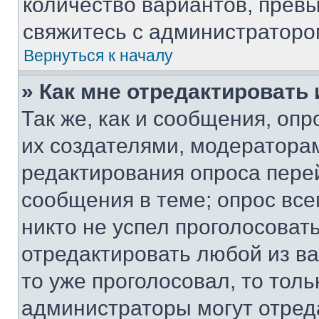
количество вариантов, прев
свяжитесь с администраторо
Вернуться к началу
» Как мне отредактировать
Так же, как и сообщения, оп
их создателями, модератора
редактирования опроса пере
сообщения в теме; опрос все
никто не успел проголосоват
отредактировать любой из ва
то уже проголосовал, то тол
администраторы могут отреда