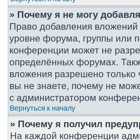
» Почему я не могу добавл
Право добавления вложений 
уровне форума, группы или 
конференции может не разр
определённых форумах. Такж
вложения разрешено только 
вы не знаете, почему не мож
с администратором конфере
Вернуться к началу
» Почему я получил преду
На каждой конференции адм