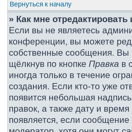
Вернуться к началу
» Как мне отредактировать
Если вы не являетесь админ
конференции, вы можете реда
собственные сообщения. Вы 
щёлкнув по кнопке
Правка
в 
иногда только в течение огр
создания. Если кто-то уже от
появится небольшая надпись,
правок, а также дату и время
появляется, если сообщение
модератор, хотя они могут с