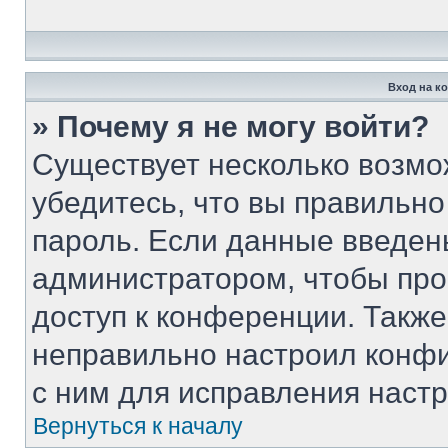
Вход на к
» Почему я не могу войти?
Существует несколько возмо
убедитесь, что вы правильно
пароль. Если данные введен
администратором, чтобы про
доступ к конференции. Такж
неправильно настроил конф
с ним для исправления настр
Вернуться к началу