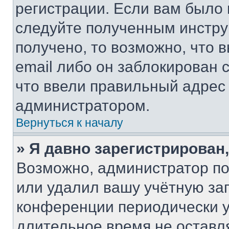
регистрации. Если вам было
следуйте полученным инстру
получено, то возможно, что 
email либо он заблокирован 
что ввели правильный адрес 
администратором.
Вернуться к началу
» Я давно зарегистрирован,
Возможно, администратор по
или удалил вашу учётную зап
конференции периодически у
длительное время не остав