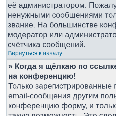
её администратором. Пожалу
ненужными сообщениями толь
звание. На большинстве кон
модератор или администрато
счётчика сообщений.
Вернуться к началу
» Когда я щёлкаю по ссылке
на конференцию!
Только зарегистрированные 
email-сообщения другим пол
конференцию форму, и тольк
такую возможность. Это сдел