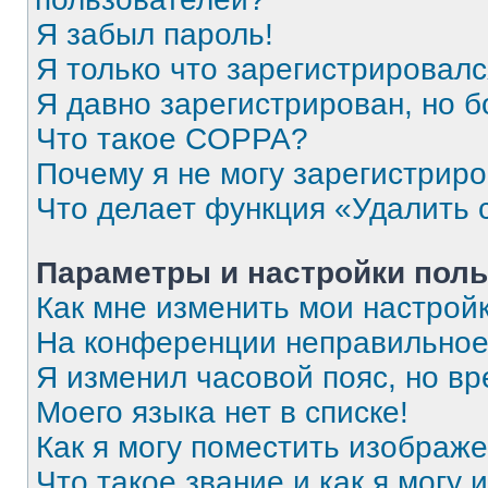
Я забыл пароль!
Я только что зарегистрировался
Я давно зарегистрирован, но б
Что такое COPPA?
Почему я не могу зарегистрир
Что делает функция «Удалить 
Параметры и настройки поль
Как мне изменить мои настрой
На конференции неправильное
Я изменил часовой пояс, но вр
Моего языка нет в списке!
Как я могу поместить изображ
Что такое звание и как я могу 