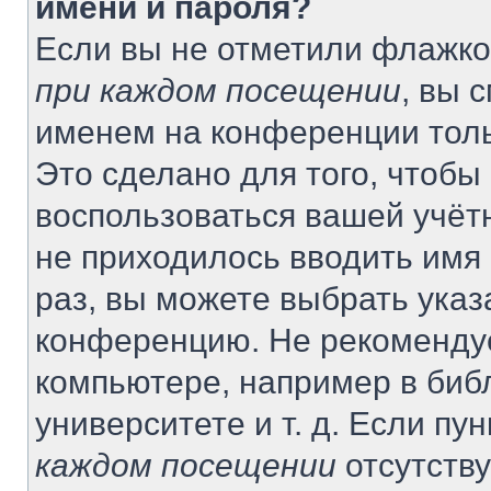
имени и пароля?
Если вы не отметили флажко
при каждом посещении
, вы 
именем на конференции толь
Это сделано для того, чтобы 
воспользоваться вашей учётн
не приходилось вводить имя
раз, вы можете выбрать указ
конференцию. Не рекомендуе
компьютере, например в биб
университете и т. д. Если пу
каждом посещении
отсутству