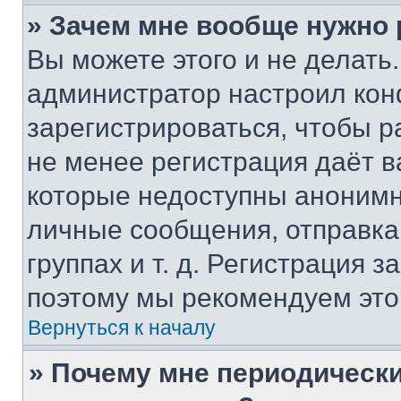
» Зачем мне вообще нужно
Вы можете этого и не делать. 
администратор настроил ко
зарегистрироваться, чтобы р
не менее регистрация даёт 
которые недоступны анонимн
личные сообщения, отправка 
группах и т. д. Регистрация з
поэтому мы рекомендуем это
Вернуться к началу
» Почему мне периодически