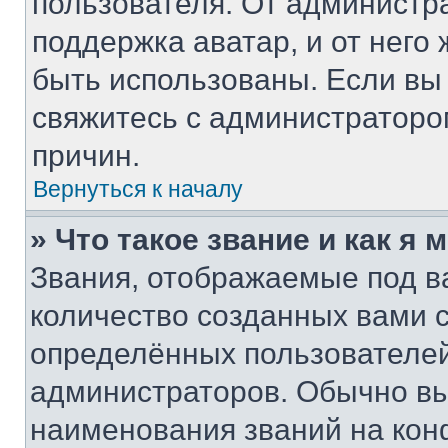
пользователя. От администра
поддержка аватар, и от него 
быть использованы. Если вы
свяжитесь с администратор
причин.
Вернуться к началу
» Что такое звание и как я 
Звания, отображаемые под 
количество созданных вами
определённых пользователей
администраторов. Обычно в
наименования званий на кон