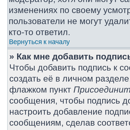
изменениях по своему усмот
пользователи не могут удали
кто-то ответил.
Вернуться к началу
» Как мне добавить подпи
Чтобы добавить подпись к с
создать её в личном разделе
флажком пункт
Присоединит
сообщения, чтобы подпись д
настроить добавление подпи
сообщениям, сделав соотве