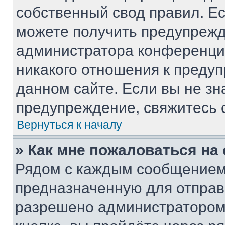
собственный свод правил. Е
можете получить предупрежд
администратора конференции
никакого отношения к преду
данном сайте. Если вы не зн
предупреждение, свяжитесь 
Вернуться к началу
» Как мне пожаловаться н
Рядом с каждым сообщением 
предназначенную для отправк
разрешено администратором