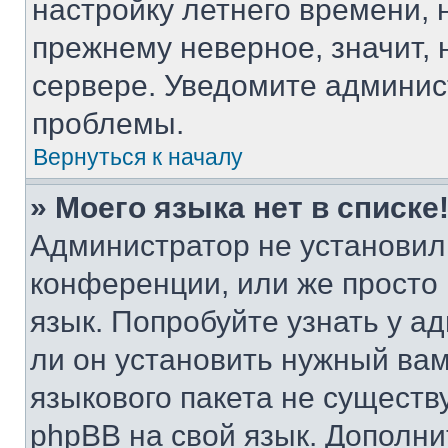
настройку летнего времени, 
прежнему неверное, значит,
сервере. Уведомите админис
проблемы.
Вернуться к началу
» Моего языка нет в списке
Администратор не установил
конференции, или же просто
язык. Попробуйте узнать у 
ли он установить нужный вам
языкового пакета не существ
phpBB на свой язык. Допол