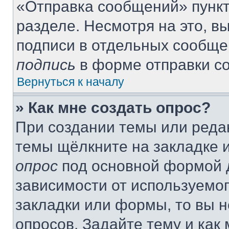
«Отправка сообщений» пункт
разделе. Несмотря на это, 
подписи в отдельных сообще
подпись
в форме отправки с
Вернуться к началу
» Как мне создать опрос?
При создании темы или реда
темы щёлкните на закладке 
опрос
под основной формой д
зависимости от используемог
закладки или формы, то вы н
опросов. Задайте тему и как