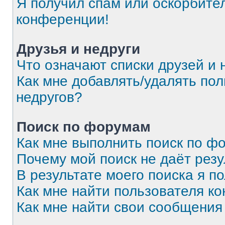
Я получил спам или оскорбитель
конференции!
Друзья и недруги
Что означают списки друзей и 
Как мне добавлять/удалять пол
недругов?
Поиск по форумам
Как мне выполнить поиск по 
Почему мой поиск не даёт резу
В результате моего поиска я п
Как мне найти пользователя к
Как мне найти свои сообщения