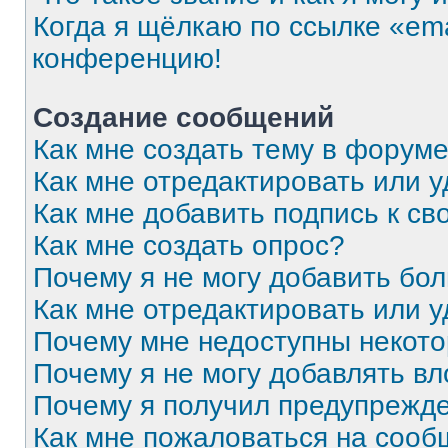
Когда я щёлкаю по ссылке «ema
конференцию!
Создание сообщений
Как мне создать тему в форум
Как мне отредактировать или 
Как мне добавить подпись к с
Как мне создать опрос?
Почему я не могу добавить бо
Как мне отредактировать или 
Почему мне недоступны некот
Почему я не могу добавлять в
Почему я получил предупрежд
Как мне пожаловаться на соо