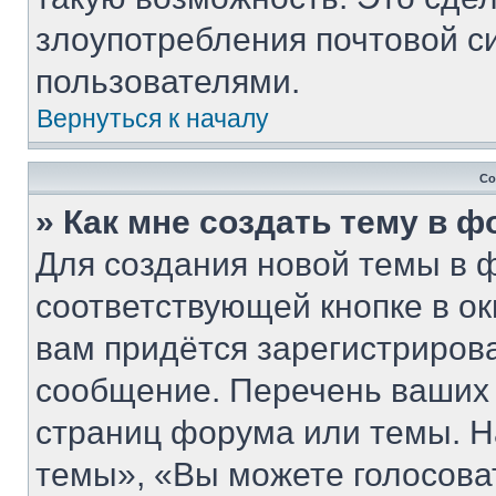
злоупотребления почтовой 
пользователями.
Вернуться к началу
Со
» Как мне создать тему в 
Для создания новой темы в 
соответствующей кнопке в о
вам придётся зарегистриров
сообщение. Перечень ваших 
страниц форума или темы. Н
темы», «Вы можете голосовать