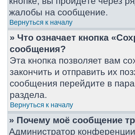
кнопке, вы пройдёте через р
жалобы на сообщение.
Вернуться к началу
» Что означает кнопка «Со
сообщения?
Эта кнопка позволяет вам со
закончить и отправить их поз
сообщения перейдите в пара
раздела.
Вернуться к началу
» Почему моё сообщение т
Администратор конференции