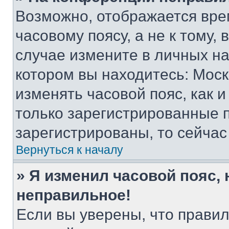
Возможно, отображается вре
часовому поясу, а не к тому,
случае измените в личных нас
котором вы находитесь: Москва
изменять часовой пояс, как и
только зарегистрированные п
зарегистрированы, то сейчас
Вернуться к началу
» Я изменил часовой пояс, 
неправильное!
Если вы уверены, что правил