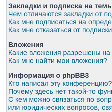
Закладки и подписка на тем
Чем отличаются закладки от п
Как мне подписаться на опред
Как мне отказаться от подписк
Вложения
Какие вложения разрешены на
Как мне найти мои вложения?
Информация о phpBB3
Кто написал эту конференцию?
Почему здесь нет такой-то фун
С кем можно связаться по вопр
или юридических вопросов, св