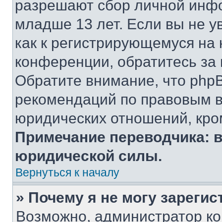
разрешают сбор личной инф
младше 13 лет. Если вы не у
как к регистрирующемуся на 
конференции, обратитесь за
Обратите внимание, что php
рекомендаций по правовым в
юридических отношений, кро
Примечание переводчика: в
юридической силы.
Вернуться к началу
» Почему я не могу зареги
Возможно, администратор ко