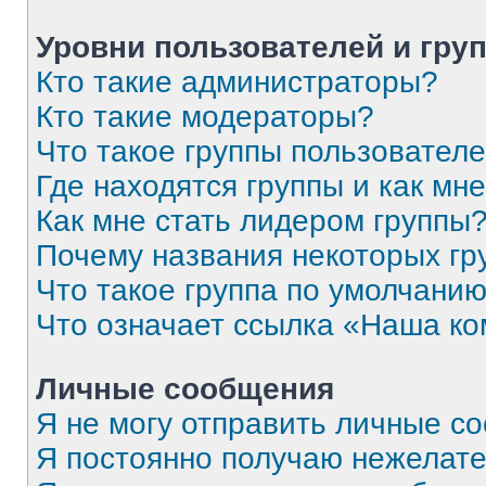
Уровни пользователей и гру
Кто такие администраторы?
Кто такие модераторы?
Что такое группы пользовател
Где находятся группы и как мне
Как мне стать лидером группы
Почему названия некоторых гр
Что такое группа по умолчани
Что означает ссылка «Наша к
Личные сообщения
Я не могу отправить личные с
Я постоянно получаю нежелат