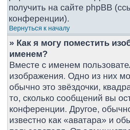
получить на сайте phpBB (сс
конференции).
Вернуться к началу
» Как я могу поместить из
именем?
Вместе с именем пользовате
изображения. Одно из них мо
обычно это звёздочки, квадр
то, сколько сообщений вы ос
конференции. Другое, обычн
известно как «аватара» и об