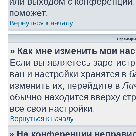
или выходом с конференции,
поможет.
Вернуться к началу
Параметры
» Как мне изменить мои на
Если вы являетесь зарегист
ваши настройки хранятся в 
изменить их, перейдите в
Ли
обычно находится вверху ст
все свои настройки.
Вернуться к началу
» На конференции неправи