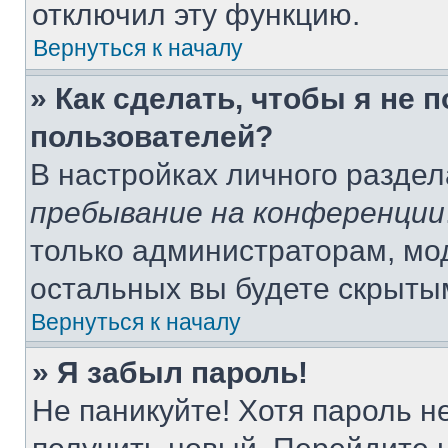
отключил эту функцию.
Вернуться к началу
» Как сделать, чтобы я не 
пользователей?
В настройках личного разде
пребывание на конференции
только администраторам, мо
остальных вы будете скрыты
Вернуться к началу
» Я забыл пароль!
Не паникуйте! Хотя пароль н