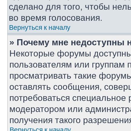
сделано для того, чтобы нел
во время голосования.
Вернуться к началу
» Почему мне недоступны
Некоторые форумы доступны
пользователям или группам 
просматривать такие форумы,
оставлять сообщения, совер
потребоваться специальное 
модератором или администр
получения такого разрешени
Вернуться к началу