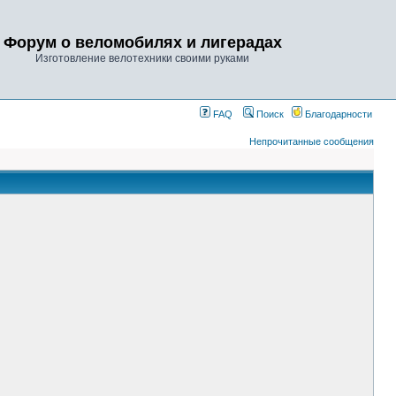
Форум о веломобилях и лигерадах
Изготовление велотехники своими руками
FAQ
Поиск
Благодарности
Непрочитанные сообщения