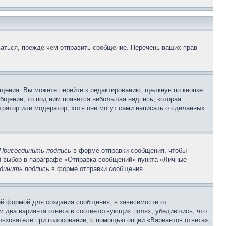
аться, прежде чем отправить сообщение. Перечень ваших прав
щения. Вы можете перейти к редактированию, щёлкнув по кнопке
общение, то под ним появится небольшая надпись, которая
тратор или модератор, хотя они могут сами написать о сделанных
Присоединить подпись
в форме отправки сообщения, чтобы
 выбор в параграфе «Отправка сообщений» пункта «Личные
динить подпись
в форме отправки сообщения.
й формой для создания сообщения, в зависимости от
ум два варианта ответа в соответствующих полях, убедившись, что
ользователи при голосовании, с помощью опции «Вариантов ответа»,