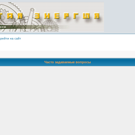
рейти на сайт
Часто задаваемые вопросы