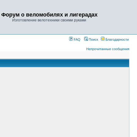
Форум о веломобилях и лигерадах
Изготовление велотехники своими руками
FAQ
Поиск
Благодарности
Непрочитанные сообщения