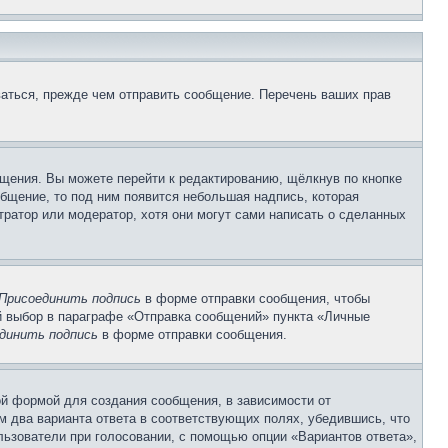
аться, прежде чем отправить сообщение. Перечень ваших прав
щения. Вы можете перейти к редактированию, щёлкнув по кнопке
общение, то под ним появится небольшая надпись, которая
тратор или модератор, хотя они могут сами написать о сделанных
Присоединить подпись
в форме отправки сообщения, чтобы
 выбор в параграфе «Отправка сообщений» пункта «Личные
динить подпись
в форме отправки сообщения.
й формой для создания сообщения, в зависимости от
ум два варианта ответа в соответствующих полях, убедившись, что
ользователи при голосовании, с помощью опции «Вариантов ответа»,