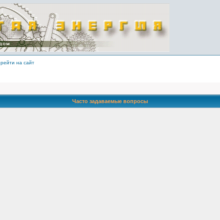
рейти на сайт
Часто задаваемые вопросы