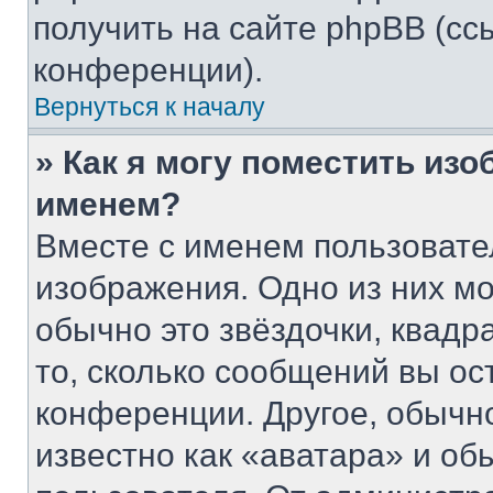
получить на сайте phpBB (сс
конференции).
Вернуться к началу
» Как я могу поместить из
именем?
Вместе с именем пользовате
изображения. Одно из них мо
обычно это звёздочки, квадр
то, сколько сообщений вы ос
конференции. Другое, обычн
известно как «аватара» и об