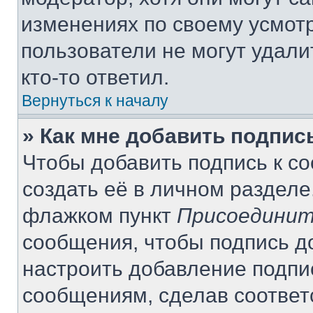
изменениях по своему усмот
пользователи не могут удали
кто-то ответил.
Вернуться к началу
» Как мне добавить подпи
Чтобы добавить подпись к с
создать её в личном разделе
флажком пункт
Присоединит
сообщения, чтобы подпись д
настроить добавление подпи
сообщениям, сделав соотве