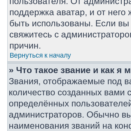
пользователя. От администра
поддержка аватар, и от него 
быть использованы. Если вы
свяжитесь с администратор
причин.
Вернуться к началу
» Что такое звание и как я 
Звания, отображаемые под 
количество созданных вами
определённых пользователей
администраторов. Обычно в
наименования званий на кон