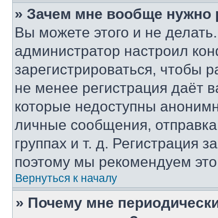
» Зачем мне вообще нужно
Вы можете этого и не делать. 
администратор настроил ко
зарегистрироваться, чтобы р
не менее регистрация даёт 
которые недоступны анонимн
личные сообщения, отправка 
группах и т. д. Регистрация з
поэтому мы рекомендуем это
Вернуться к началу
» Почему мне периодически