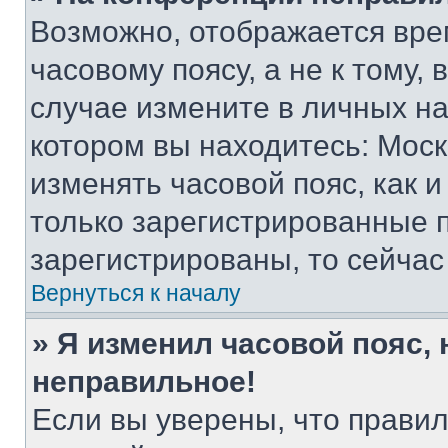
Возможно, отображается вре
часовому поясу, а не к тому,
случае измените в личных нас
котором вы находитесь: Москва
изменять часовой пояс, как и
только зарегистрированные п
зарегистрированы, то сейчас
Вернуться к началу
» Я изменил часовой пояс, 
неправильное!
Если вы уверены, что правил