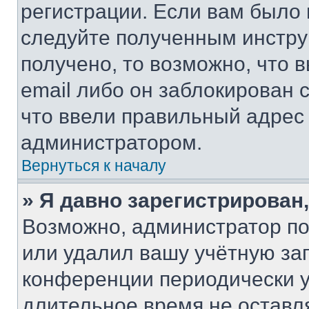
регистрации. Если вам было
следуйте полученным инстру
получено, то возможно, что 
email либо он заблокирован 
что ввели правильный адрес 
администратором.
Вернуться к началу
» Я давно зарегистрирован,
Возможно, администратор по
или удалил вашу учётную зап
конференции периодически у
длительное время не остав