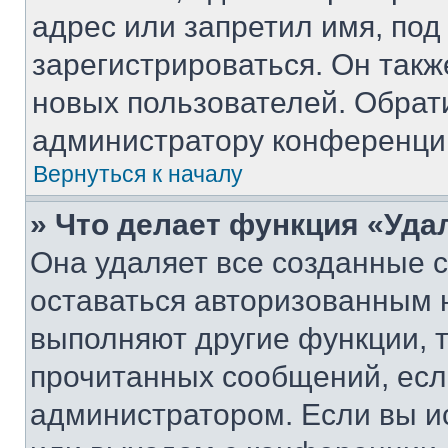
адрес или запретил имя, под
зарегистрироваться. Он такж
новых пользователей. Обрат
администратору конференци
Вернуться к началу
» Что делает функция «Уда
Она удаляет все созданные c
оставаться авторизованным н
выполняют другие функции, 
прочитанных сообщений, есл
администратором. Если вы и