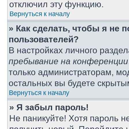
отключил эту функцию.
Вернуться к началу
» Как сделать, чтобы я не 
пользователей?
В настройках личного разде
пребывание на конференции
только администраторам, мо
остальных вы будете скрыты
Вернуться к началу
» Я забыл пароль!
Не паникуйте! Хотя пароль н