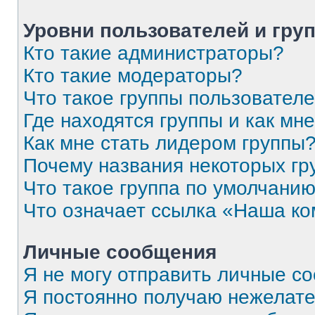
Уровни пользователей и гру
Кто такие администраторы?
Кто такие модераторы?
Что такое группы пользовател
Где находятся группы и как мне
Как мне стать лидером группы
Почему названия некоторых гр
Что такое группа по умолчани
Что означает ссылка «Наша к
Личные сообщения
Я не могу отправить личные с
Я постоянно получаю нежелат