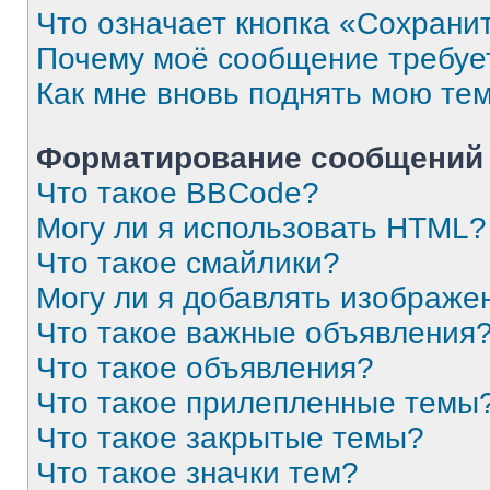
Что означает кнопка «Сохрани
Почему моё сообщение требуе
Как мне вновь поднять мою те
Форматирование сообщений 
Что такое BBCode?
Могу ли я использовать HTML?
Что такое смайлики?
Могу ли я добавлять изображе
Что такое важные объявления
Что такое объявления?
Что такое прилепленные темы
Что такое закрытые темы?
Что такое значки тем?