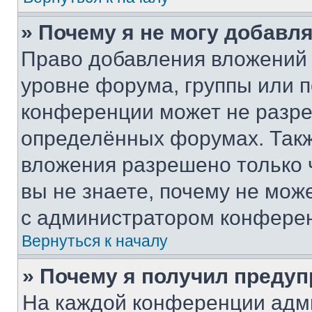
» Почему я не могу добавл
Право добавления вложений 
уровне форума, группы или 
конференции может не разр
определённых форумах. Такж
вложения разрешено только 
вы не знаете, почему не мож
с администратором конфере
Вернуться к началу
» Почему я получил преду
На каждой конференции адм