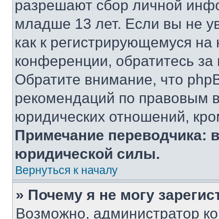
разрешают сбор личной инф
младше 13 лет. Если вы не у
как к регистрирующемуся на 
конференции, обратитесь за
Обратите внимание, что php
рекомендаций по правовым в
юридических отношений, кро
Примечание переводчика: в
юридической силы.
Вернуться к началу
» Почему я не могу зареги
Возможно, администратор ко