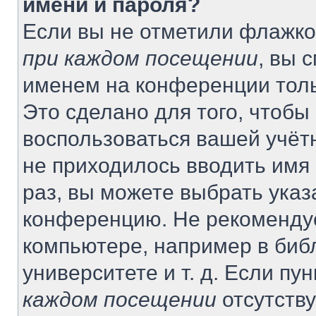
имени и пароля?
Если вы не отметили флажко
при каждом посещении
, вы 
именем на конференции толь
Это сделано для того, чтобы 
воспользоваться вашей учётн
не приходилось вводить имя
раз, вы можете выбрать указ
конференцию. Не рекомендуе
компьютере, например в биб
университете и т. д. Если пу
каждом посещении
отсутству