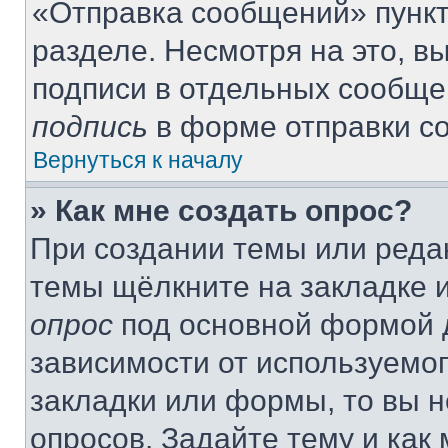
«Отправка сообщений» пункт
разделе. Несмотря на это, 
подписи в отдельных сообще
подпись
в форме отправки с
Вернуться к началу
» Как мне создать опрос?
При создании темы или реда
темы щёлкните на закладке 
опрос
под основной формой д
зависимости от используемог
закладки или формы, то вы н
опросов. Задайте тему и как