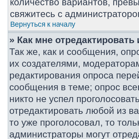
количество вариантов, прев
свяжитесь с администраторо
Вернуться к началу
» Как мне отредактировать
Так же, как и сообщения, оп
их создателями, модератора
редактирования опроса пере
сообщения в теме; опрос все
никто не успел проголосоват
отредактировать любой из ва
то уже проголосовал, то тол
администраторы могут отреда