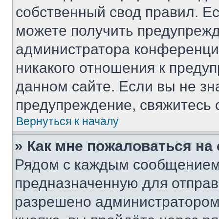
собственный свод правил. Е
можете получить предупрежд
администратора конференции
никакого отношения к преду
данном сайте. Если вы не зн
предупреждение, свяжитесь 
Вернуться к началу
» Как мне пожаловаться н
Рядом с каждым сообщением 
предназначенную для отправк
разрешено администратором