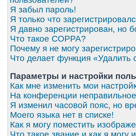
Я забыл пароль!
Я только что зарегистрировался
Я давно зарегистрирован, но б
Что такое COPPA?
Почему я не могу зарегистрир
Что делает функция «Удалить 
Параметры и настройки поль
Как мне изменить мои настрой
На конференции неправильное
Я изменил часовой пояс, но вр
Моего языка нет в списке!
Как я могу поместить изображ
Что такое звание и как я могу 