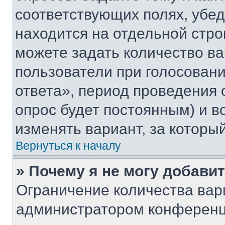
соответствующих полях, убе
находится на отдельной стро
можете задать количество ва
пользователи при голосован
ответа», период проведения о
опрос будет постоянным) и 
изменять вариант, за которы
Вернуться к началу
» Почему я не могу добави
Ограничение количества вар
администратором конференц