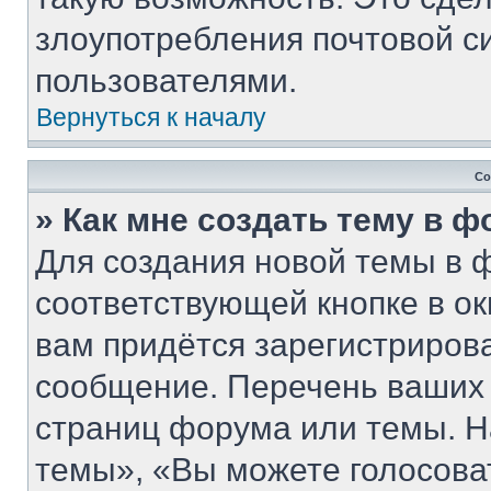
злоупотребления почтовой 
пользователями.
Вернуться к началу
Со
» Как мне создать тему в 
Для создания новой темы в 
соответствующей кнопке в о
вам придётся зарегистриров
сообщение. Перечень ваших 
страниц форума или темы. Н
темы», «Вы можете голосовать