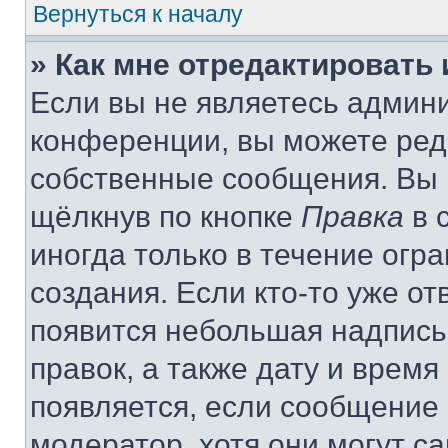
Вернуться к началу
» Как мне отредактировать
Если вы не являетесь админ
конференции, вы можете реда
собственные сообщения. Вы 
щёлкнув по кнопке
Правка
в 
иногда только в течение огр
создания. Если кто-то уже от
появится небольшая надпись,
правок, а также дату и время
появляется, если сообщение
модератор, хотя они могут с