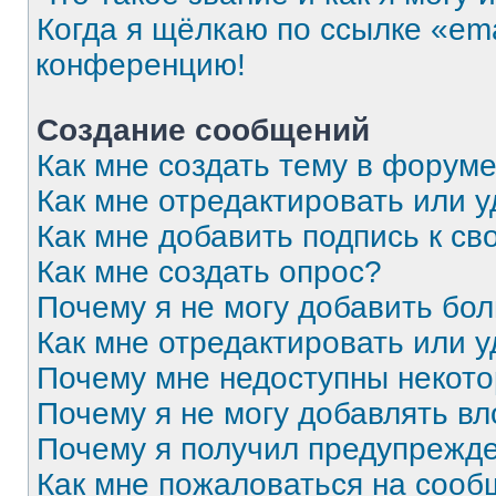
Когда я щёлкаю по ссылке «ema
конференцию!
Создание сообщений
Как мне создать тему в форум
Как мне отредактировать или 
Как мне добавить подпись к с
Как мне создать опрос?
Почему я не могу добавить бо
Как мне отредактировать или 
Почему мне недоступны некот
Почему я не могу добавлять в
Почему я получил предупрежд
Как мне пожаловаться на соо