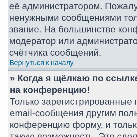
её администратором. Пожалу
ненужными сообщениями толь
звание. На большинстве кон
модератор или администрато
счётчика сообщений.
Вернуться к началу
» Когда я щёлкаю по ссылке
на конференцию!
Только зарегистрированные 
email-сообщения другим пол
конференцию форму, и тольк
такую возможность. Это сдел