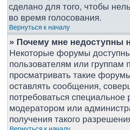
сделано для того, чтобы нел
во время голосования.
Вернуться к началу
» Почему мне недоступны
Некоторые форумы доступны
пользователям или группам 
просматривать такие форумы,
оставлять сообщения, совер
потребоваться специальное 
модератором или администр
получения такого разрешени
Вернуться к началу