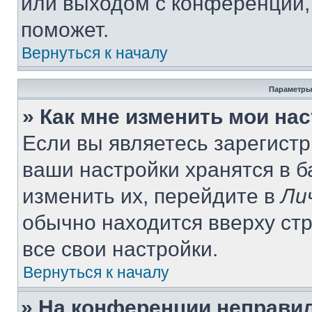
или выходом с конференции,
поможет.
Вернуться к началу
Параметры
» Как мне изменить мои на
Если вы являетесь зарегист
ваши настройки хранятся в 
изменить их, перейдите в
Ли
обычно находится вверху ст
все свои настройки.
Вернуться к началу
» На конференции неправи