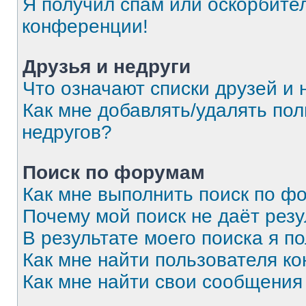
Я получил спам или оскорбитель
конференции!
Друзья и недруги
Что означают списки друзей и 
Как мне добавлять/удалять пол
недругов?
Поиск по форумам
Как мне выполнить поиск по 
Почему мой поиск не даёт резу
В результате моего поиска я п
Как мне найти пользователя к
Как мне найти свои сообщения