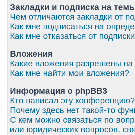
Закладки и подписка на тем
Чем отличаются закладки от п
Как мне подписаться на опред
Как мне отказаться от подписк
Вложения
Какие вложения разрешены на
Как мне найти мои вложения?
Информация о phpBB3
Кто написал эту конференцию?
Почему здесь нет такой-то фун
С кем можно связаться по вопр
или юридических вопросов, св