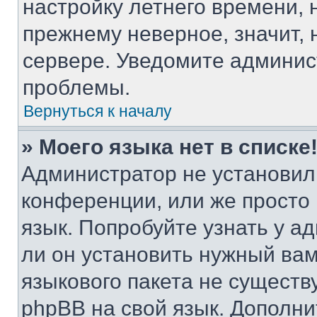
настройку летнего времени, 
прежнему неверное, значит,
сервере. Уведомите админис
проблемы.
Вернуться к началу
» Моего языка нет в списке
Администратор не установил
конференции, или же просто
язык. Попробуйте узнать у 
ли он установить нужный вам
языкового пакета не существ
phpBB на свой язык. Допол