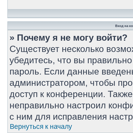
Вход на к
» Почему я не могу войти?
Существует несколько возмо
убедитесь, что вы правильно
пароль. Если данные введен
администратором, чтобы про
доступ к конференции. Такж
неправильно настроил конф
с ним для исправления настр
Вернуться к началу