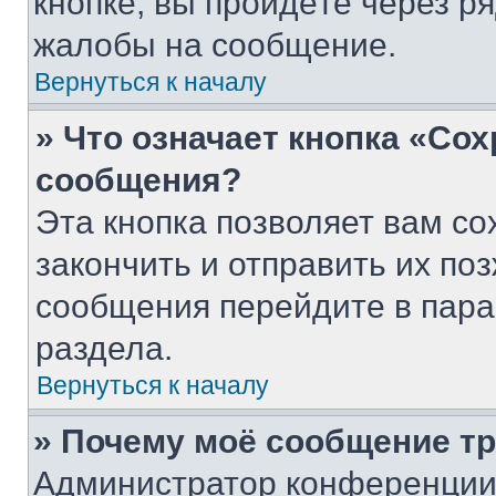
кнопке, вы пройдёте через р
жалобы на сообщение.
Вернуться к началу
» Что означает кнопка «Со
сообщения?
Эта кнопка позволяет вам со
закончить и отправить их поз
сообщения перейдите в пара
раздела.
Вернуться к началу
» Почему моё сообщение т
Администратор конференции