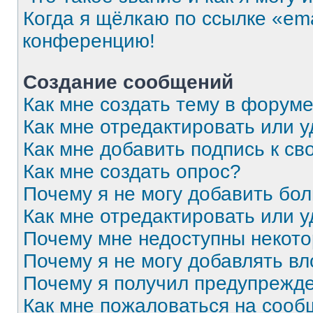
Когда я щёлкаю по ссылке «ema
конференцию!
Создание сообщений
Как мне создать тему в форум
Как мне отредактировать или 
Как мне добавить подпись к с
Как мне создать опрос?
Почему я не могу добавить бо
Как мне отредактировать или 
Почему мне недоступны некот
Почему я не могу добавлять в
Почему я получил предупрежд
Как мне пожаловаться на соо