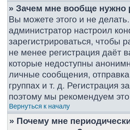
» Зачем мне вообще нужно
Вы можете этого и не делать. 
администратор настроил ко
зарегистрироваться, чтобы р
не менее регистрация даёт 
которые недоступны анонимн
личные сообщения, отправка 
группах и т. д. Регистрация з
поэтому мы рекомендуем это
Вернуться к началу
» Почему мне периодически