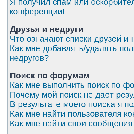
Я получил спам или оскорбитель
конференции!
Друзья и недруги
Что означают списки друзей и 
Как мне добавлять/удалять пол
недругов?
Поиск по форумам
Как мне выполнить поиск по 
Почему мой поиск не даёт резу
В результате моего поиска я п
Как мне найти пользователя к
Как мне найти свои сообщения