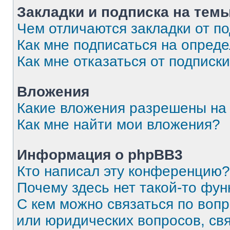
Закладки и подписка на тем
Чем отличаются закладки от п
Как мне подписаться на опред
Как мне отказаться от подписк
Вложения
Какие вложения разрешены на
Как мне найти мои вложения?
Информация о phpBB3
Кто написал эту конференцию?
Почему здесь нет такой-то фун
С кем можно связаться по вопр
или юридических вопросов, св