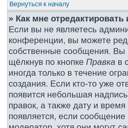
Вернуться к началу
» Как мне отредактировать
Если вы не являетесь админ
конференции, вы можете реда
собственные сообщения. Вы 
щёлкнув по кнопке
Правка
в 
иногда только в течение огр
создания. Если кто-то уже от
появится небольшая надпись,
правок, а также дату и время
появляется, если сообщение
модератор, хотя они могут с