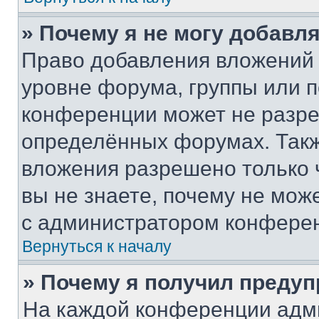
» Почему я не могу добавл
Право добавления вложений 
уровне форума, группы или 
конференции может не разр
определённых форумах. Такж
вложения разрешено только 
вы не знаете, почему не мож
с администратором конфере
Вернуться к началу
» Почему я получил преду
На каждой конференции адм