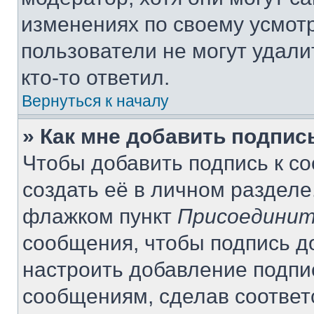
изменениях по своему усмот
пользователи не могут удали
кто-то ответил.
Вернуться к началу
» Как мне добавить подпи
Чтобы добавить подпись к с
создать её в личном разделе
флажком пункт
Присоединит
сообщения, чтобы подпись д
настроить добавление подпи
сообщениям, сделав соотве