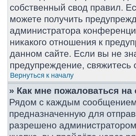
собственный свод правил. Е
можете получить предупрежд
администратора конференции
никакого отношения к преду
данном сайте. Если вы не зн
предупреждение, свяжитесь 
Вернуться к началу
» Как мне пожаловаться н
Рядом с каждым сообщением 
предназначенную для отправк
разрешено администратором