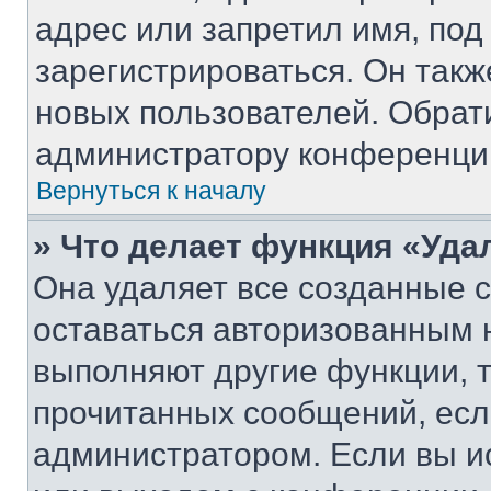
адрес или запретил имя, под
зарегистрироваться. Он такж
новых пользователей. Обрат
администратору конференци
Вернуться к началу
» Что делает функция «Уда
Она удаляет все созданные c
оставаться авторизованным н
выполняют другие функции, 
прочитанных сообщений, есл
администратором. Если вы и