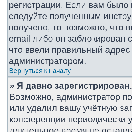
регистрации. Если вам было
следуйте полученным инстру
получено, то возможно, что 
email либо он заблокирован 
что ввели правильный адрес 
администратором.
Вернуться к началу
» Я давно зарегистрирован,
Возможно, администратор по
или удалил вашу учётную зап
конференции периодически у
длительное время не остав