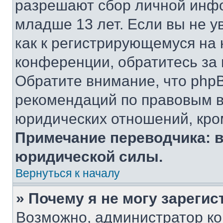
разрешают сбор личной инф
младше 13 лет. Если вы не у
как к регистрирующемуся на 
конференции, обратитесь за
Обратите внимание, что php
рекомендаций по правовым в
юридических отношений, кро
Примечание переводчика: в
юридической силы.
Вернуться к началу
» Почему я не могу зареги
Возможно, администратор ко