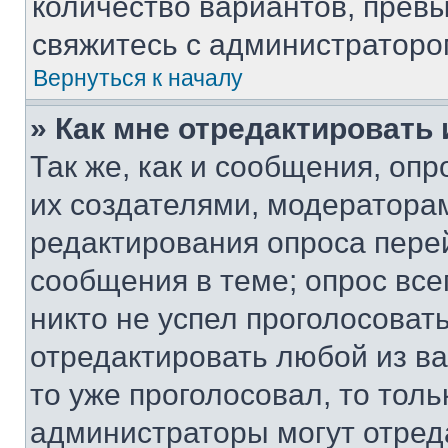
количество вариантов, прев
свяжитесь с администраторо
Вернуться к началу
» Как мне отредактировать
Так же, как и сообщения, оп
их создателями, модератора
редактирования опроса пере
сообщения в теме; опрос все
никто не успел проголосоват
отредактировать любой из ва
то уже проголосовал, то тол
администраторы могут отреда