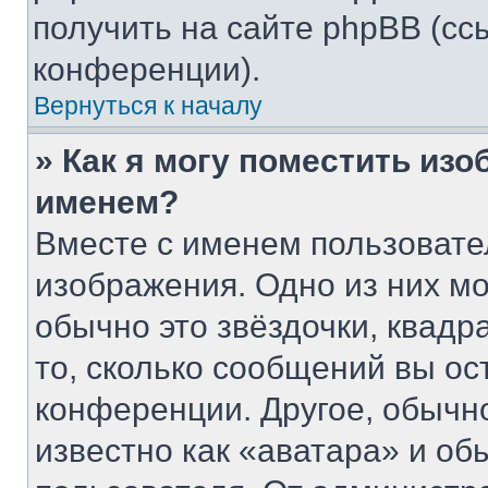
получить на сайте phpBB (сс
конференции).
Вернуться к началу
» Как я могу поместить из
именем?
Вместе с именем пользовате
изображения. Одно из них мо
обычно это звёздочки, квадр
то, сколько сообщений вы ос
конференции. Другое, обычн
известно как «аватара» и об