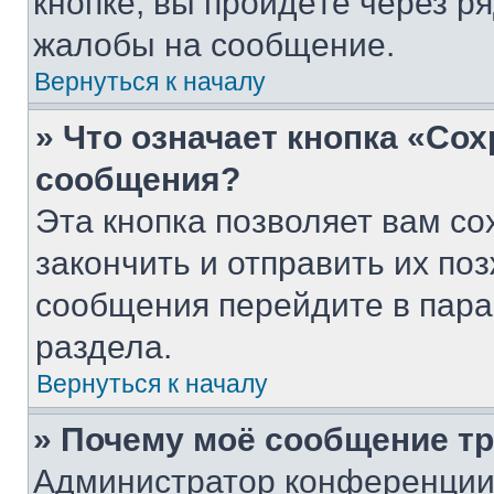
кнопке, вы пройдёте через р
жалобы на сообщение.
Вернуться к началу
» Что означает кнопка «Со
сообщения?
Эта кнопка позволяет вам со
закончить и отправить их поз
сообщения перейдите в пара
раздела.
Вернуться к началу
» Почему моё сообщение т
Администратор конференции