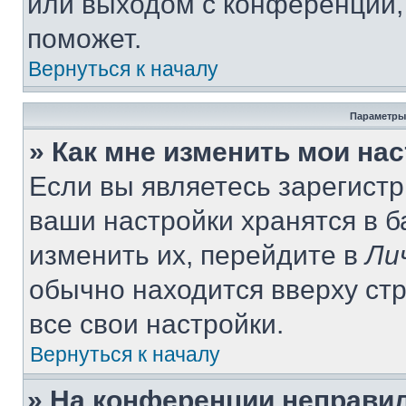
или выходом с конференции,
поможет.
Вернуться к началу
Параметры
» Как мне изменить мои на
Если вы являетесь зарегист
ваши настройки хранятся в 
изменить их, перейдите в
Ли
обычно находится вверху ст
все свои настройки.
Вернуться к началу
» На конференции неправи