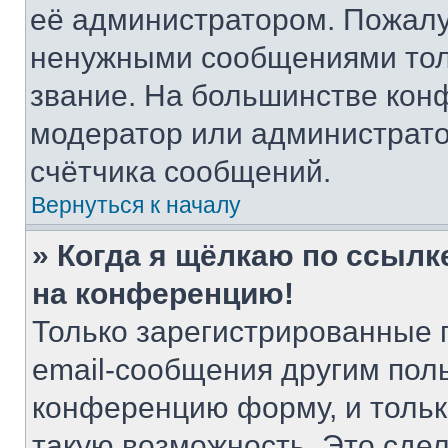
её администратором. Пожалу
ненужными сообщениями толь
звание. На большинстве кон
модератор или администрато
счётчика сообщений.
Вернуться к началу
» Когда я щёлкаю по ссылке
на конференцию!
Только зарегистрированные 
email-сообщения другим пол
конференцию форму, и тольк
такую возможность. Это сдел