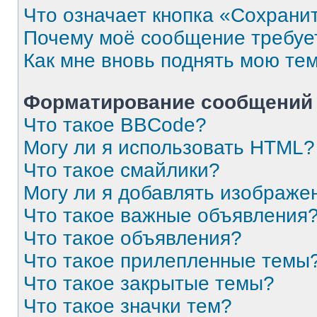
Что означает кнопка «Сохрани
Почему моё сообщение требуе
Как мне вновь поднять мою те
Форматирование сообщений 
Что такое BBCode?
Могу ли я использовать HTML?
Что такое смайлики?
Могу ли я добавлять изображе
Что такое важные объявления
Что такое объявления?
Что такое прилепленные темы
Что такое закрытые темы?
Что такое значки тем?