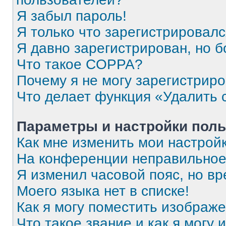
Я забыл пароль!
Я только что зарегистрировался
Я давно зарегистрирован, но б
Что такое COPPA?
Почему я не могу зарегистрир
Что делает функция «Удалить 
Параметры и настройки поль
Как мне изменить мои настрой
На конференции неправильное
Я изменил часовой пояс, но вр
Моего языка нет в списке!
Как я могу поместить изображ
Что такое звание и как я могу 