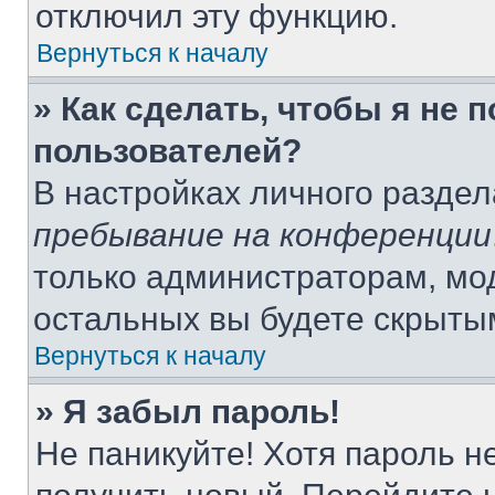
отключил эту функцию.
Вернуться к началу
» Как сделать, чтобы я не 
пользователей?
В настройках личного разде
пребывание на конференции
только администраторам, мо
остальных вы будете скрыты
Вернуться к началу
» Я забыл пароль!
Не паникуйте! Хотя пароль н