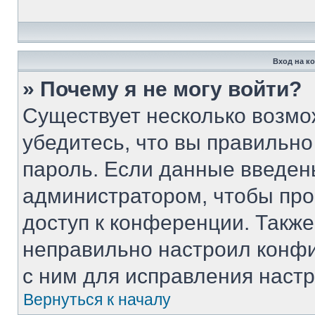
Вход на к
» Почему я не могу войти?
Существует несколько возмо
убедитесь, что вы правильно
пароль. Если данные введен
администратором, чтобы про
доступ к конференции. Такж
неправильно настроил конф
с ним для исправления настр
Вернуться к началу