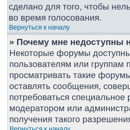
сделано для того, чтобы нел
во время голосования.
Вернуться к началу
» Почему мне недоступны
Некоторые форумы доступны
пользователям или группам 
просматривать такие форумы,
оставлять сообщения, совер
потребоваться специальное 
модератором или администр
получения такого разрешени
Вернуться к началу