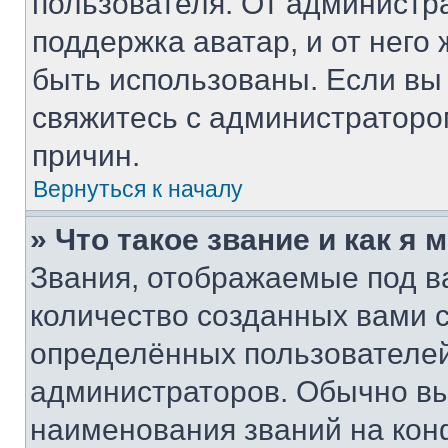
пользователя. От администра
поддержка аватар, и от него 
быть использованы. Если вы
свяжитесь с администратор
причин.
Вернуться к началу
» Что такое звание и как я 
Звания, отображаемые под 
количество созданных вами
определённых пользователей
администраторов. Обычно в
наименования званий на кон