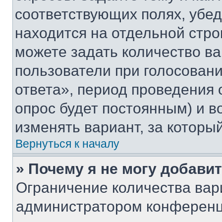
соответствующих полях, убе
находится на отдельной стро
можете задать количество ва
пользователи при голосован
ответа», период проведения о
опрос будет постоянным) и 
изменять вариант, за которы
Вернуться к началу
» Почему я не могу добави
Ограничение количества вар
администратором конференц