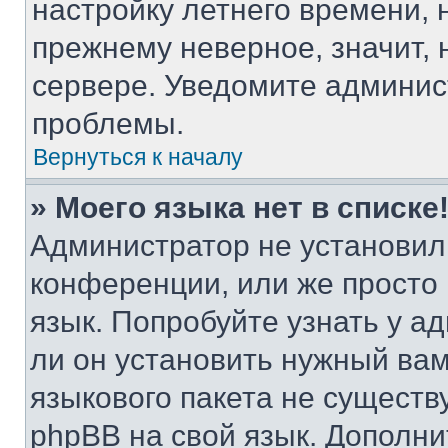
настройку летнего времени, 
прежнему неверное, значит,
сервере. Уведомите админис
проблемы.
Вернуться к началу
» Моего языка нет в списке
Администратор не установил
конференции, или же просто
язык. Попробуйте узнать у 
ли он установить нужный вам
языкового пакета не существ
phpBB на свой язык. Допол