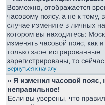
Возможно, отображается вре
часовому поясу, а не к тому,
случае измените в личных нас
котором вы находитесь: Москва
изменять часовой пояс, как и
только зарегистрированные п
зарегистрированы, то сейчас
Вернуться к началу
» Я изменил часовой пояс, 
неправильное!
Если вы уверены, что правил