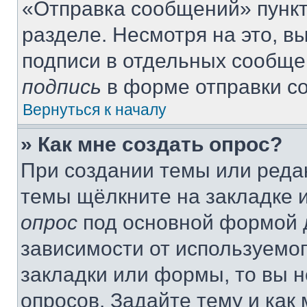
«Отправка сообщений» пункт
разделе. Несмотря на это, 
подписи в отдельных сообще
подпись
в форме отправки с
Вернуться к началу
» Как мне создать опрос?
При создании темы или реда
темы щёлкните на закладке 
опрос
под основной формой д
зависимости от используемог
закладки или формы, то вы н
опросов. Задайте тему и как