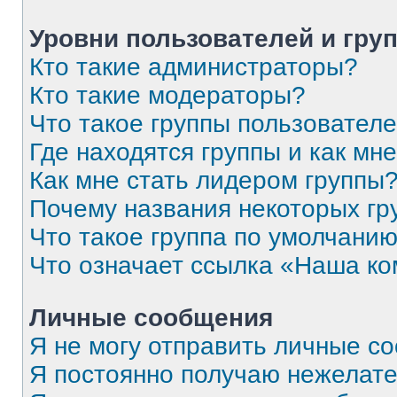
Уровни пользователей и гру
Кто такие администраторы?
Кто такие модераторы?
Что такое группы пользовател
Где находятся группы и как мне
Как мне стать лидером группы
Почему названия некоторых гр
Что такое группа по умолчани
Что означает ссылка «Наша к
Личные сообщения
Я не могу отправить личные с
Я постоянно получаю нежелат