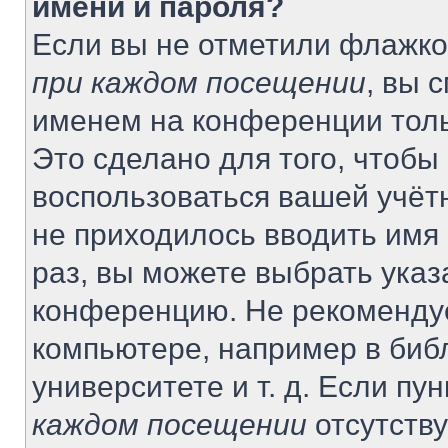
имени и пароля?
Если вы не отметили флажко
при каждом посещении
, вы 
именем на конференции толь
Это сделано для того, чтобы 
воспользоваться вашей учётн
не приходилось вводить имя
раз, вы можете выбрать указ
конференцию. Не рекомендуе
компьютере, например в биб
университете и т. д. Если пу
каждом посещении
отсутству