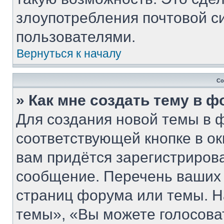
злоупотребления почтовой 
пользователями.
Вернуться к началу
Со
» Как мне создать тему в 
Для создания новой темы в 
соответствующей кнопке в о
вам придётся зарегистриров
сообщение. Перечень ваших 
страниц форума или темы. Н
темы», «Вы можете голосовать