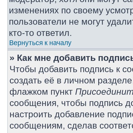
изменениях по своему усмот
пользователи не могут удали
кто-то ответил.
Вернуться к началу
» Как мне добавить подпи
Чтобы добавить подпись к с
создать её в личном разделе
флажком пункт
Присоединит
сообщения, чтобы подпись д
настроить добавление подпи
сообщениям, сделав соотве