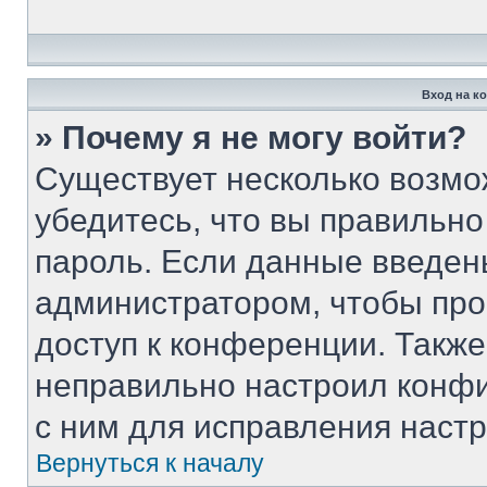
Вход на к
» Почему я не могу войти?
Существует несколько возмо
убедитесь, что вы правильно
пароль. Если данные введен
администратором, чтобы про
доступ к конференции. Такж
неправильно настроил конф
с ним для исправления настр
Вернуться к началу