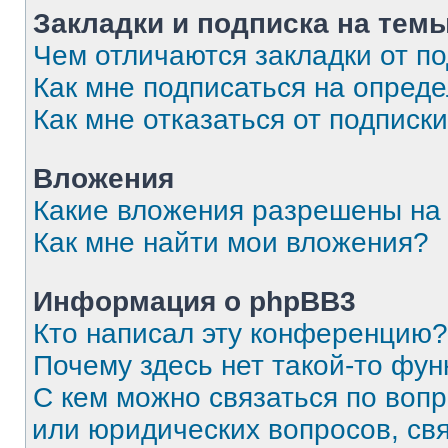
Закладки и подписка на тем
Чем отличаются закладки от п
Как мне подписаться на опред
Как мне отказаться от подписк
Вложения
Какие вложения разрешены на
Как мне найти мои вложения?
Информация о phpBB3
Кто написал эту конференцию?
Почему здесь нет такой-то фун
С кем можно связаться по вопр
или юридических вопросов, св