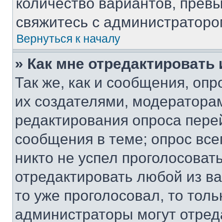
количество вариантов, прев
свяжитесь с администраторо
Вернуться к началу
» Как мне отредактировать
Так же, как и сообщения, оп
их создателями, модератора
редактирования опроса пере
сообщения в теме; опрос все
никто не успел проголосоват
отредактировать любой из ва
то уже проголосовал, то тол
администраторы могут отреда