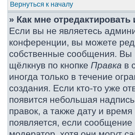
Вернуться к началу
» Как мне отредактировать
Если вы не являетесь админ
конференции, вы можете реда
собственные сообщения. Вы 
щёлкнув по кнопке
Правка
в 
иногда только в течение огр
создания. Если кто-то уже от
появится небольшая надпись,
правок, а также дату и время
появляется, если сообщение
модератор, хотя они могут с