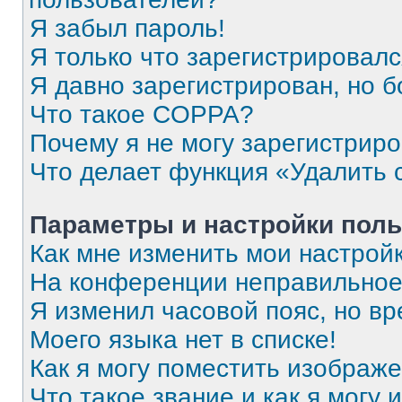
Я забыл пароль!
Я только что зарегистрировался
Я давно зарегистрирован, но б
Что такое COPPA?
Почему я не могу зарегистрир
Что делает функция «Удалить 
Параметры и настройки поль
Как мне изменить мои настрой
На конференции неправильное
Я изменил часовой пояс, но вр
Моего языка нет в списке!
Как я могу поместить изображ
Что такое звание и как я могу 