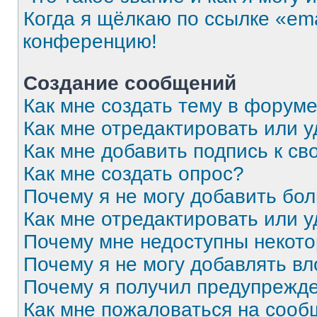
Когда я щёлкаю по ссылке «ema
конференцию!
Создание сообщений
Как мне создать тему в форум
Как мне отредактировать или 
Как мне добавить подпись к с
Как мне создать опрос?
Почему я не могу добавить бо
Как мне отредактировать или 
Почему мне недоступны некот
Почему я не могу добавлять в
Почему я получил предупрежд
Как мне пожаловаться на соо