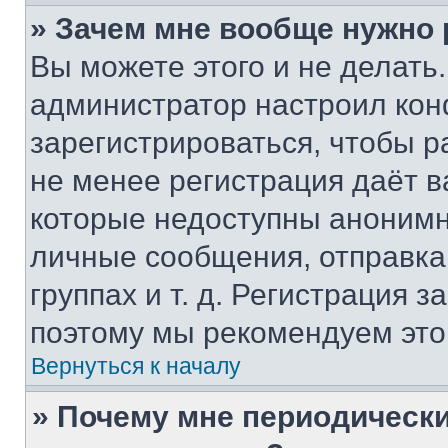
» Зачем мне вообще нужно
Вы можете этого и не делать. 
администратор настроил ко
зарегистрироваться, чтобы р
не менее регистрация даёт 
которые недоступны анонимн
личные сообщения, отправка 
группах и т. д. Регистрация з
поэтому мы рекомендуем это
Вернуться к началу
» Почему мне периодически