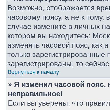
Возможно, отображается вре
часовому поясу, а не к тому,
случае измените в личных нас
котором вы находитесь: Москва
изменять часовой пояс, как и
только зарегистрированные п
зарегистрированы, то сейчас
Вернуться к началу
» Я изменил часовой пояс, 
неправильное!
Если вы уверены, что правил