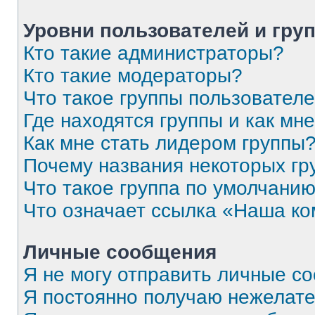
Уровни пользователей и гру
Кто такие администраторы?
Кто такие модераторы?
Что такое группы пользовател
Где находятся группы и как мне
Как мне стать лидером группы
Почему названия некоторых гр
Что такое группа по умолчани
Что означает ссылка «Наша к
Личные сообщения
Я не могу отправить личные с
Я постоянно получаю нежелат