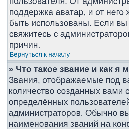
пользователя. От администра
поддержка аватар, и от него 
быть использованы. Если вы
свяжитесь с администратор
причин.
Вернуться к началу
» Что такое звание и как я 
Звания, отображаемые под 
количество созданных вами
определённых пользователей
администраторов. Обычно в
наименования званий на кон