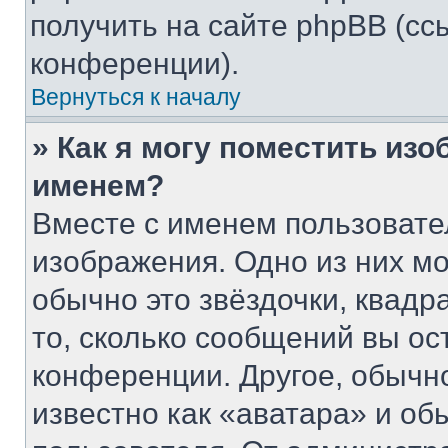
получить на сайте phpBB (сс
конференции).
Вернуться к началу
» Как я могу поместить из
именем?
Вместе с именем пользовате
изображения. Одно из них мо
обычно это звёздочки, квадр
то, сколько сообщений вы ос
конференции. Другое, обычн
известно как «аватара» и об