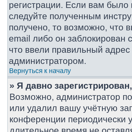
регистрации. Если вам было
следуйте полученным инстру
получено, то возможно, что 
email либо он заблокирован 
что ввели правильный адрес 
администратором.
Вернуться к началу
» Я давно зарегистрирован,
Возможно, администратор по
или удалил вашу учётную зап
конференции периодически у
длительное время не остав