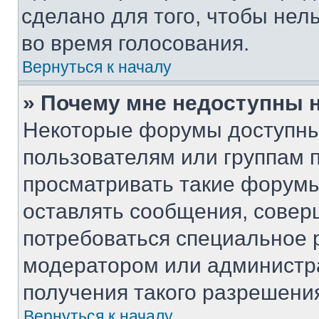
сделано для того, чтобы нел
во время голосования.
Вернуться к началу
» Почему мне недоступны
Некоторые форумы доступны
пользователям или группам 
просматривать такие форумы,
оставлять сообщения, совер
потребоваться специальное 
модератором или администр
получения такого разрешени
Вернуться к началу