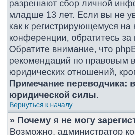
разрешают сбор личной инф
младше 13 лет. Если вы не у
как к регистрирующемуся на 
конференции, обратитесь за
Обратите внимание, что php
рекомендаций по правовым в
юридических отношений, кро
Примечание переводчика: в
юридической силы.
Вернуться к началу
» Почему я не могу зареги
Возможно, администратор ко