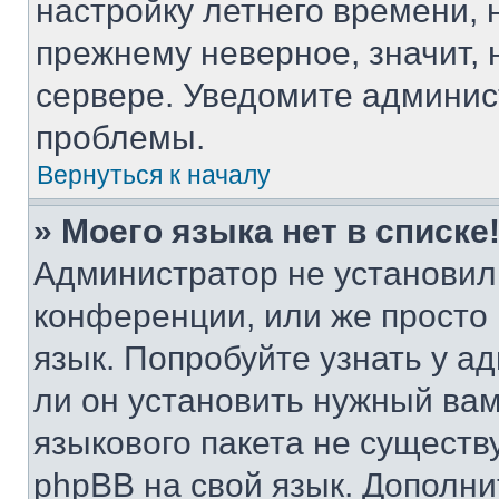
настройку летнего времени, 
прежнему неверное, значит,
сервере. Уведомите админис
проблемы.
Вернуться к началу
» Моего языка нет в списке
Администратор не установил
конференции, или же просто
язык. Попробуйте узнать у 
ли он установить нужный вам
языкового пакета не существ
phpBB на свой язык. Допол