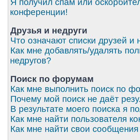
Я получил спам или оскорбитель
конференции!
Друзья и недруги
Что означают списки друзей и 
Как мне добавлять/удалять пол
недругов?
Поиск по форумам
Как мне выполнить поиск по 
Почему мой поиск не даёт резу
В результате моего поиска я п
Как мне найти пользователя к
Как мне найти свои сообщения