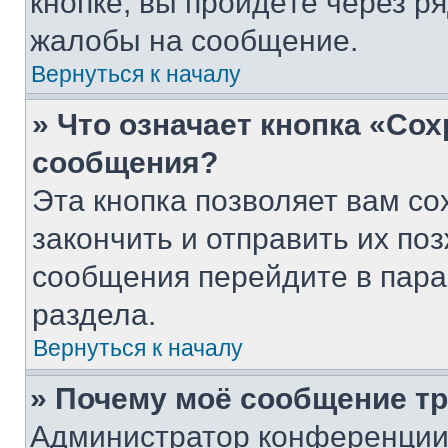
кнопке, вы пройдёте через р
жалобы на сообщение.
Вернуться к началу
» Что означает кнопка «Со
сообщения?
Эта кнопка позволяет вам со
закончить и отправить их поз
сообщения перейдите в пара
раздела.
Вернуться к началу
» Почему моё сообщение т
Администратор конференции