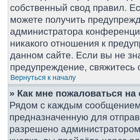
собственный свод правил. Е
можете получить предупрежд
администратора конференции
никакого отношения к преду
данном сайте. Если вы не зн
предупреждение, свяжитесь 
Вернуться к началу
» Как мне пожаловаться н
Рядом с каждым сообщением 
предназначенную для отправк
разрешено администратором