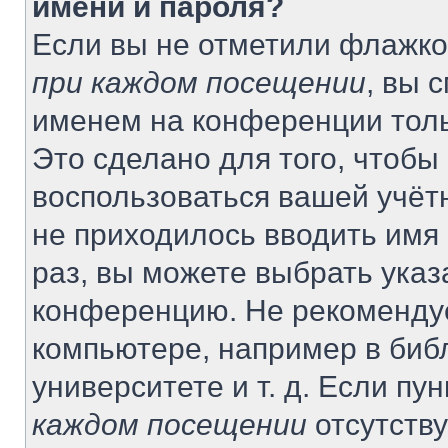
имени и пароля?
Если вы не отметили флажко
при каждом посещении
, вы 
именем на конференции толь
Это сделано для того, чтобы 
воспользоваться вашей учётн
не приходилось вводить имя
раз, вы можете выбрать указ
конференцию. Не рекомендуе
компьютере, например в биб
университете и т. д. Если пу
каждом посещении
отсутству