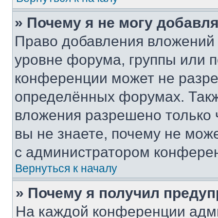
» Почему я не могу добавл
Право добавления вложений 
уровне форума, группы или 
конференции может не разр
определённых форумах. Такж
вложения разрешено только 
вы не знаете, почему не мож
с администратором конфере
Вернуться к началу
» Почему я получил преду
На каждой конференции адм