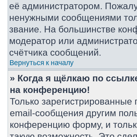
её администратором. Пожалу
ненужными сообщениями толь
звание. На большинстве кон
модератор или администрато
счётчика сообщений.
Вернуться к началу
» Когда я щёлкаю по ссылке
на конференцию!
Только зарегистрированные 
email-сообщения другим пол
конференцию форму, и тольк
такую возможность. Это сдел