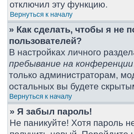
отключил эту функцию.
Вернуться к началу
» Как сделать, чтобы я не 
пользователей?
В настройках личного разде
пребывание на конференции
только администраторам, мо
остальных вы будете скрыты
Вернуться к началу
» Я забыл пароль!
Не паникуйте! Хотя пароль н