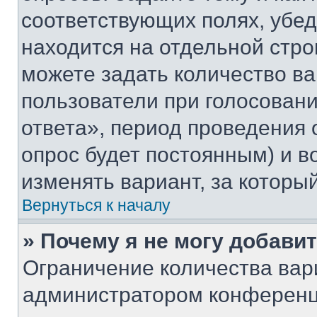
соответствующих полях, убе
находится на отдельной стро
можете задать количество ва
пользователи при голосован
ответа», период проведения о
опрос будет постоянным) и 
изменять вариант, за которы
Вернуться к началу
» Почему я не могу добави
Ограничение количества вар
администратором конференц