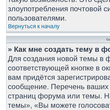
злоупотребления почтовой 
пользователями.
Вернуться к началу
Со
» Как мне создать тему в 
Для создания новой темы в 
соответствующей кнопке в о
вам придётся зарегистриров
сообщение. Перечень ваших 
страниц форума или темы. Н
темы», «Вы можете голосовать