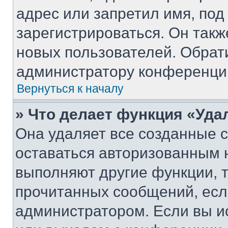
адрес или запретил имя, под
зарегистрироваться. Он такж
новых пользователей. Обрат
администратору конференци
Вернуться к началу
» Что делает функция «Уда
Она удаляет все созданные c
оставаться авторизованным н
выполняют другие функции, 
прочитанных сообщений, есл
администратором. Если вы и