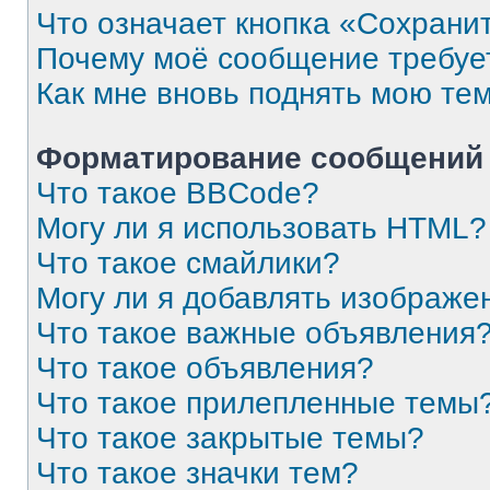
Что означает кнопка «Сохрани
Почему моё сообщение требуе
Как мне вновь поднять мою те
Форматирование сообщений 
Что такое BBCode?
Могу ли я использовать HTML?
Что такое смайлики?
Могу ли я добавлять изображе
Что такое важные объявления
Что такое объявления?
Что такое прилепленные темы
Что такое закрытые темы?
Что такое значки тем?