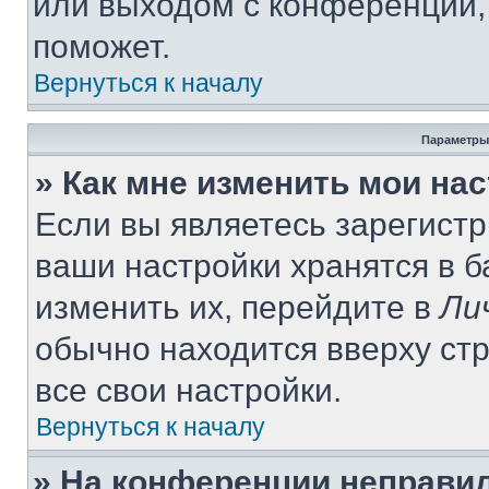
или выходом с конференции,
поможет.
Вернуться к началу
Параметры
» Как мне изменить мои на
Если вы являетесь зарегист
ваши настройки хранятся в 
изменить их, перейдите в
Ли
обычно находится вверху ст
все свои настройки.
Вернуться к началу
» На конференции неправи