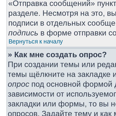
«Отправка сообщений» пункт
разделе. Несмотря на это, 
подписи в отдельных сообще
подпись
в форме отправки с
Вернуться к началу
» Как мне создать опрос?
При создании темы или реда
темы щёлкните на закладке 
опрос
под основной формой д
зависимости от используемог
закладки или формы, то вы н
опросов. Задайте тему и как