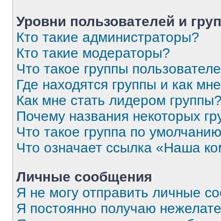
Уровни пользователей и гру
Кто такие администраторы?
Кто такие модераторы?
Что такое группы пользовател
Где находятся группы и как мне
Как мне стать лидером группы
Почему названия некоторых гр
Что такое группа по умолчани
Что означает ссылка «Наша к
Личные сообщения
Я не могу отправить личные с
Я постоянно получаю нежелат