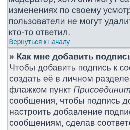
изменениях по своему усмот
пользователи не могут удали
кто-то ответил.
Вернуться к началу
» Как мне добавить подпи
Чтобы добавить подпись к с
создать её в личном разделе
флажком пункт
Присоединит
сообщения, чтобы подпись д
настроить добавление подпи
сообщениям, сделав соотве