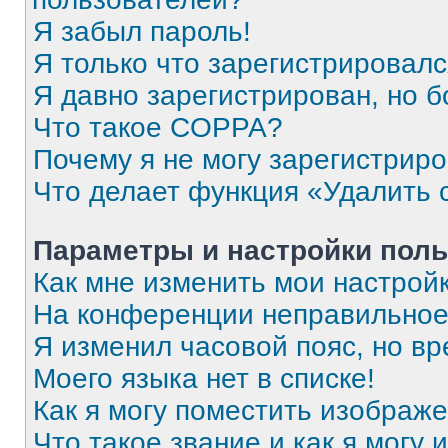
Я забыл пароль!
Я только что зарегистрировался
Я давно зарегистрирован, но б
Что такое COPPA?
Почему я не могу зарегистрир
Что делает функция «Удалить 
Параметры и настройки поль
Как мне изменить мои настрой
На конференции неправильное
Я изменил часовой пояс, но вр
Моего языка нет в списке!
Как я могу поместить изображ
Что такое звание и как я могу 