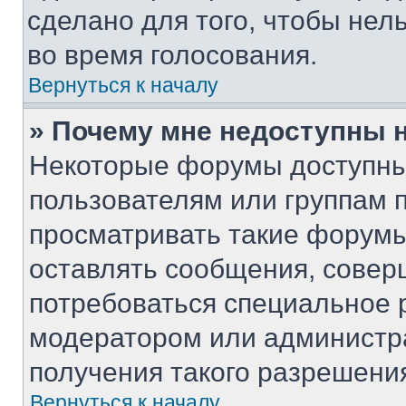
сделано для того, чтобы нел
во время голосования.
Вернуться к началу
» Почему мне недоступны
Некоторые форумы доступны
пользователям или группам 
просматривать такие форумы,
оставлять сообщения, совер
потребоваться специальное 
модератором или администр
получения такого разрешени
Вернуться к началу