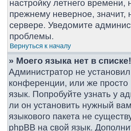
настройку летнего времени, 
прежнему неверное, значит,
сервере. Уведомите админис
проблемы.
Вернуться к началу
» Моего языка нет в списке
Администратор не установил
конференции, или же просто
язык. Попробуйте узнать у 
ли он установить нужный вам
языкового пакета не существ
phpBB на свой язык. Допол