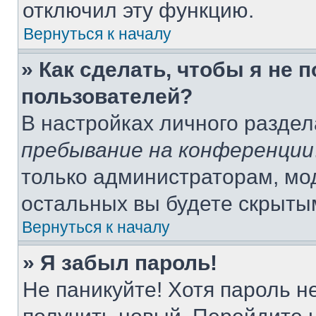
отключил эту функцию.
Вернуться к началу
» Как сделать, чтобы я не 
пользователей?
В настройках личного разде
пребывание на конференции
только администраторам, мо
остальных вы будете скрыты
Вернуться к началу
» Я забыл пароль!
Не паникуйте! Хотя пароль н