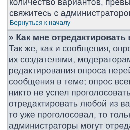
количество вариантов, прев
свяжитесь с администраторо
Вернуться к началу
» Как мне отредактировать
Так же, как и сообщения, оп
их создателями, модератора
редактирования опроса пере
сообщения в теме; опрос все
никто не успел проголосоват
отредактировать любой из ва
то уже проголосовал, то тол
администраторы могут отреда