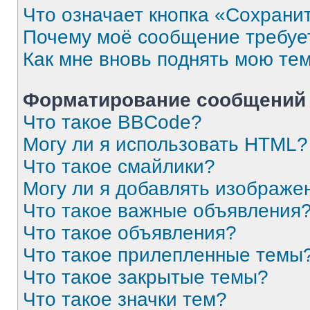
Что означает кнопка «Сохрани
Почему моё сообщение требуе
Как мне вновь поднять мою те
Форматирование сообщений 
Что такое BBCode?
Могу ли я использовать HTML?
Что такое смайлики?
Могу ли я добавлять изображе
Что такое важные объявления
Что такое объявления?
Что такое прилепленные темы
Что такое закрытые темы?
Что такое значки тем?