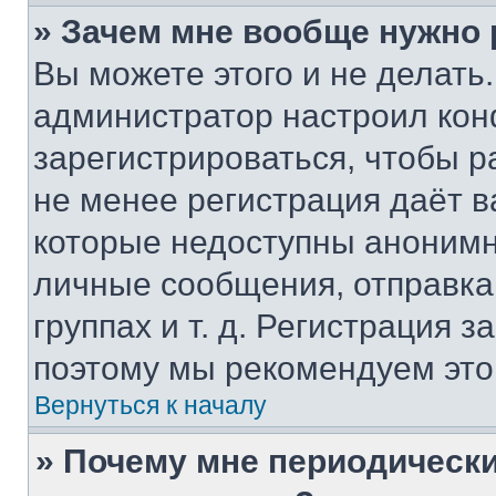
» Зачем мне вообще нужно
Вы можете этого и не делать. 
администратор настроил ко
зарегистрироваться, чтобы р
не менее регистрация даёт 
которые недоступны анонимн
личные сообщения, отправка 
группах и т. д. Регистрация з
поэтому мы рекомендуем это
Вернуться к началу
» Почему мне периодически