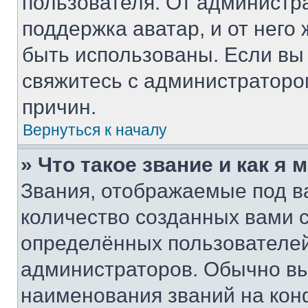
пользователя. От администра
поддержка аватар, и от него 
быть использованы. Если вы
свяжитесь с администратор
причин.
Вернуться к началу
» Что такое звание и как я 
Звания, отображаемые под 
количество созданных вами
определённых пользователей
администраторов. Обычно в
наименования званий на кон