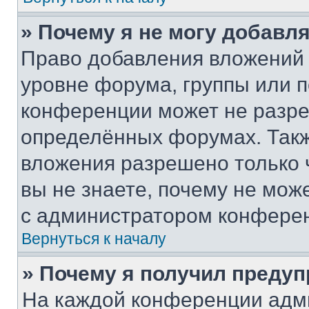
» Почему я не могу добавл
Право добавления вложений 
уровне форума, группы или 
конференции может не разр
определённых форумах. Такж
вложения разрешено только 
вы не знаете, почему не мож
с администратором конфере
Вернуться к началу
» Почему я получил преду
На каждой конференции адм