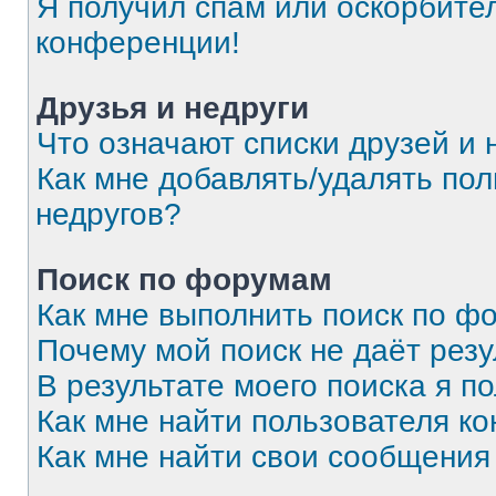
Я получил спам или оскорбитель
конференции!
Друзья и недруги
Что означают списки друзей и 
Как мне добавлять/удалять пол
недругов?
Поиск по форумам
Как мне выполнить поиск по 
Почему мой поиск не даёт резу
В результате моего поиска я п
Как мне найти пользователя к
Как мне найти свои сообщения