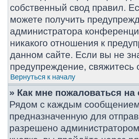
собственный свод правил. Е
можете получить предупрежд
администратора конференции
никакого отношения к преду
данном сайте. Если вы не зн
предупреждение, свяжитесь 
Вернуться к началу
» Как мне пожаловаться н
Рядом с каждым сообщением 
предназначенную для отправк
разрешено администратором