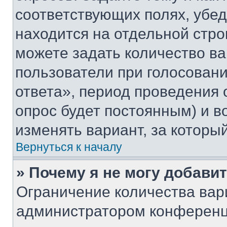
соответствующих полях, убе
находится на отдельной стро
можете задать количество ва
пользователи при голосован
ответа», период проведения о
опрос будет постоянным) и 
изменять вариант, за которы
Вернуться к началу
» Почему я не могу добави
Ограничение количества вар
администратором конференц