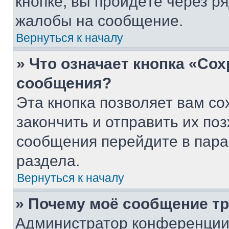
кнопке, вы пройдёте через р
жалобы на сообщение.
Вернуться к началу
» Что означает кнопка «Со
сообщения?
Эта кнопка позволяет вам со
закончить и отправить их поз
сообщения перейдите в пара
раздела.
Вернуться к началу
» Почему моё сообщение т
Администратор конференции