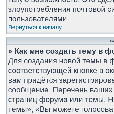
злоупотребления почтовой 
пользователями.
Вернуться к началу
Со
» Как мне создать тему в 
Для создания новой темы в 
соответствующей кнопке в о
вам придётся зарегистриров
сообщение. Перечень ваших 
страниц форума или темы. Н
темы», «Вы можете голосовать