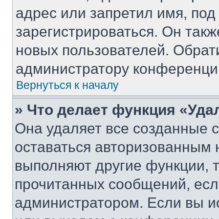
адрес или запретил имя, под
зарегистрироваться. Он такж
новых пользователей. Обрат
администратору конференци
Вернуться к началу
» Что делает функция «Уда
Она удаляет все созданные c
оставаться авторизованным н
выполняют другие функции, 
прочитанных сообщений, есл
администратором. Если вы и