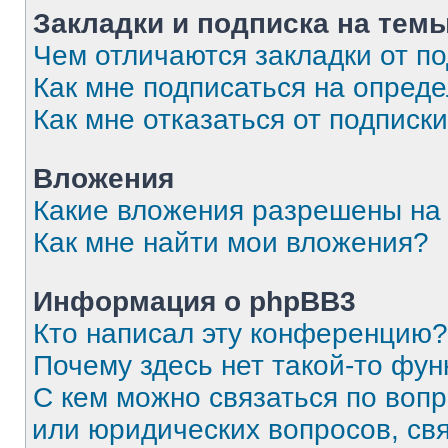
Закладки и подписка на тем
Чем отличаются закладки от п
Как мне подписаться на опред
Как мне отказаться от подписк
Вложения
Какие вложения разрешены на
Как мне найти мои вложения?
Информация о phpBB3
Кто написал эту конференцию?
Почему здесь нет такой-то фун
С кем можно связаться по вопр
или юридических вопросов, св