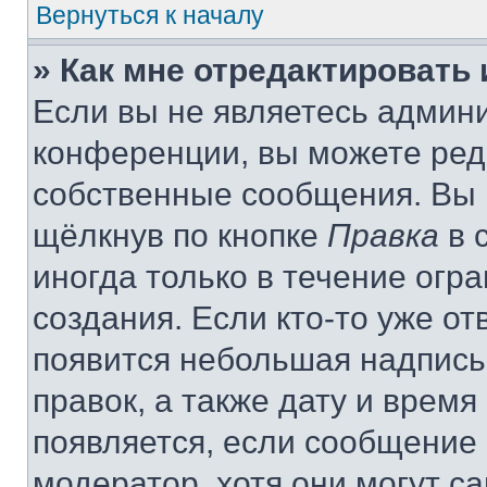
Вернуться к началу
» Как мне отредактировать
Если вы не являетесь админ
конференции, вы можете реда
собственные сообщения. Вы 
щёлкнув по кнопке
Правка
в 
иногда только в течение огр
создания. Если кто-то уже от
появится небольшая надпись,
правок, а также дату и время
появляется, если сообщение
модератор, хотя они могут с