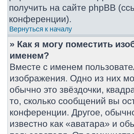
получить на сайте phpBB (сс
конференции).
Вернуться к началу
» Как я могу поместить из
именем?
Вместе с именем пользовате
изображения. Одно из них мо
обычно это звёздочки, квадр
то, сколько сообщений вы ос
конференции. Другое, обычн
известно как «аватара» и об