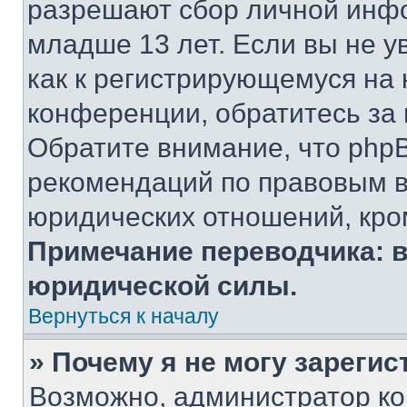
разрешают сбор личной инф
младше 13 лет. Если вы не у
как к регистрирующемуся на 
конференции, обратитесь за
Обратите внимание, что php
рекомендаций по правовым в
юридических отношений, кро
Примечание переводчика: в
юридической силы.
Вернуться к началу
» Почему я не могу зареги
Возможно, администратор ко