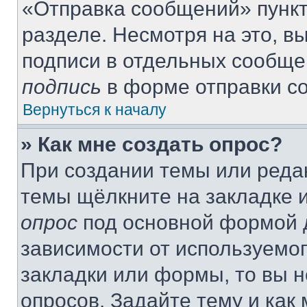
«Отправка сообщений» пункт
разделе. Несмотря на это, 
подписи в отдельных сообще
подпись
в форме отправки с
Вернуться к началу
» Как мне создать опрос?
При создании темы или реда
темы щёлкните на закладке 
опрос
под основной формой д
зависимости от используемог
закладки или формы, то вы н
опросов. Задайте тему и как