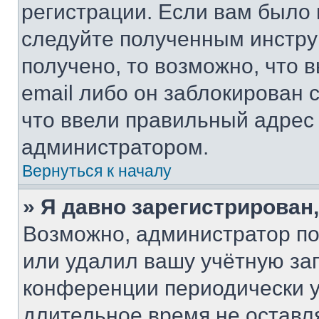
регистрации. Если вам было
следуйте полученным инстру
получено, то возможно, что 
email либо он заблокирован 
что ввели правильный адрес 
администратором.
Вернуться к началу
» Я давно зарегистрирован,
Возможно, администратор по
или удалил вашу учётную зап
конференции периодически у
длительное время не остав