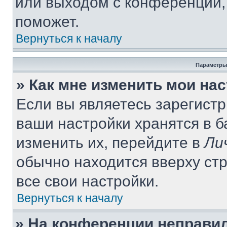
или выходом с конференции,
поможет.
Вернуться к началу
Параметры
» Как мне изменить мои на
Если вы являетесь зарегист
ваши настройки хранятся в 
изменить их, перейдите в
Ли
обычно находится вверху ст
все свои настройки.
Вернуться к началу
» На конференции неправи