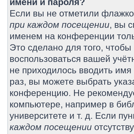
имени и пароля?
Если вы не отметили флажко
при каждом посещении
, вы 
именем на конференции толь
Это сделано для того, чтобы 
воспользоваться вашей учётн
не приходилось вводить имя
раз, вы можете выбрать указ
конференцию. Не рекомендуе
компьютере, например в биб
университете и т. д. Если пу
каждом посещении
отсутству