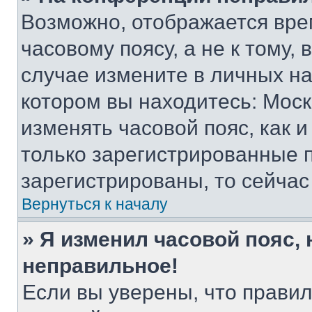
Возможно, отображается вре
часовому поясу, а не к тому,
случае измените в личных нас
котором вы находитесь: Москва
изменять часовой пояс, как и
только зарегистрированные п
зарегистрированы, то сейчас
Вернуться к началу
» Я изменил часовой пояс, 
неправильное!
Если вы уверены, что правил