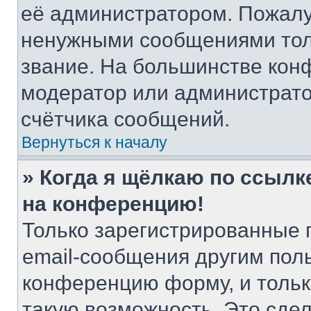
её администратором. Пожалу
ненужными сообщениями толь
звание. На большинстве кон
модератор или администрато
счётчика сообщений.
Вернуться к началу
» Когда я щёлкаю по ссылке
на конференцию!
Только зарегистрированные 
email-сообщения другим пол
конференцию форму, и тольк
такую возможность. Это сдел