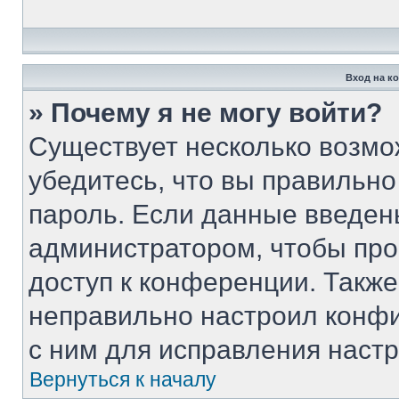
Вход на к
» Почему я не могу войти?
Существует несколько возмо
убедитесь, что вы правильно
пароль. Если данные введен
администратором, чтобы про
доступ к конференции. Такж
неправильно настроил конф
с ним для исправления настр
Вернуться к началу