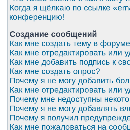
Когда я щёлкаю по ссылке «ema
конференцию!
Создание сообщений
Как мне создать тему в форум
Как мне отредактировать или 
Как мне добавить подпись к с
Как мне создать опрос?
Почему я не могу добавить бо
Как мне отредактировать или 
Почему мне недоступны некот
Почему я не могу добавлять в
Почему я получил предупрежд
Как мне пожаловаться на соо