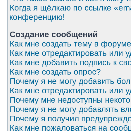
Когда я щёлкаю по ссылке «ema
конференцию!
Создание сообщений
Как мне создать тему в форум
Как мне отредактировать или 
Как мне добавить подпись к с
Как мне создать опрос?
Почему я не могу добавить бо
Как мне отредактировать или 
Почему мне недоступны некот
Почему я не могу добавлять в
Почему я получил предупрежд
Как мне пожаловаться на соо