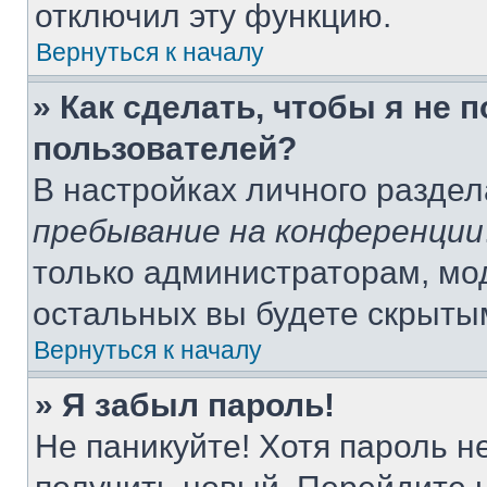
отключил эту функцию.
Вернуться к началу
» Как сделать, чтобы я не 
пользователей?
В настройках личного разде
пребывание на конференции
только администраторам, мо
остальных вы будете скрыты
Вернуться к началу
» Я забыл пароль!
Не паникуйте! Хотя пароль н