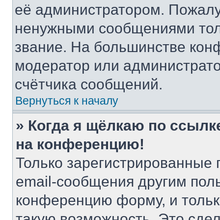
её администратором. Пожалу
ненужными сообщениями толь
звание. На большинстве кон
модератор или администрато
счётчика сообщений.
Вернуться к началу
» Когда я щёлкаю по ссылке
на конференцию!
Только зарегистрированные 
email-сообщения другим пол
конференцию форму, и тольк
такую возможность. Это сдел