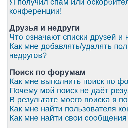
Я получил спам или оскорбитель
конференции!
Друзья и недруги
Что означают списки друзей и 
Как мне добавлять/удалять пол
недругов?
Поиск по форумам
Как мне выполнить поиск по 
Почему мой поиск не даёт резу
В результате моего поиска я п
Как мне найти пользователя к
Как мне найти свои сообщения