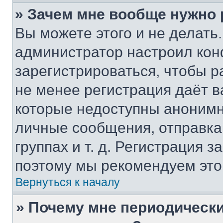
» Зачем мне вообще нужно
Вы можете этого и не делать. 
администратор настроил ко
зарегистрироваться, чтобы р
не менее регистрация даёт 
которые недоступны анонимн
личные сообщения, отправка 
группах и т. д. Регистрация з
поэтому мы рекомендуем это
Вернуться к началу
» Почему мне периодически