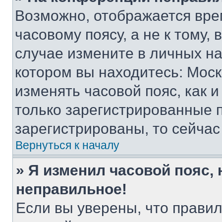
Возможно, отображается вре
часовому поясу, а не к тому,
случае измените в личных нас
котором вы находитесь: Москва
изменять часовой пояс, как и
только зарегистрированные п
зарегистрированы, то сейчас
Вернуться к началу
» Я изменил часовой пояс, 
неправильное!
Если вы уверены, что правил