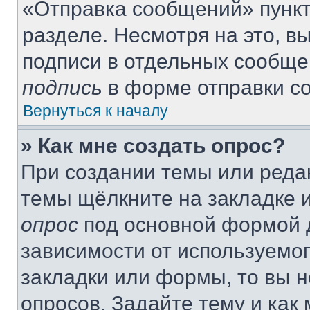
«Отправка сообщений» пункт
разделе. Несмотря на это, 
подписи в отдельных сообще
подпись
в форме отправки с
Вернуться к началу
» Как мне создать опрос?
При создании темы или реда
темы щёлкните на закладке 
опрос
под основной формой д
зависимости от используемог
закладки или формы, то вы н
опросов. Задайте тему и как