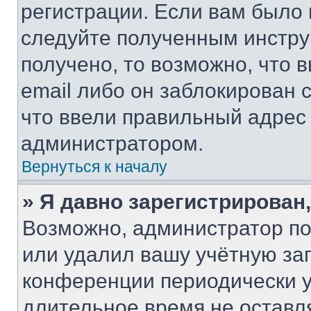
регистрации. Если вам было
следуйте полученным инстру
получено, то возможно, что 
email либо он заблокирован 
что ввели правильный адрес 
администратором.
Вернуться к началу
» Я давно зарегистрирован,
Возможно, администратор по
или удалил вашу учётную зап
конференции периодически у
длительное время не остав