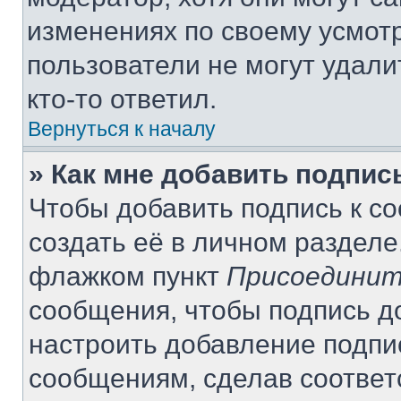
изменениях по своему усмот
пользователи не могут удали
кто-то ответил.
Вернуться к началу
» Как мне добавить подпи
Чтобы добавить подпись к с
создать её в личном разделе
флажком пункт
Присоединит
сообщения, чтобы подпись д
настроить добавление подпи
сообщениям, сделав соотве