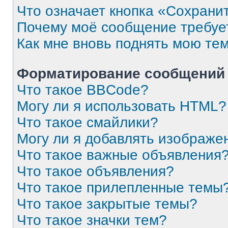
Что означает кнопка «Сохрани
Почему моё сообщение требуе
Как мне вновь поднять мою те
Форматирование сообщений 
Что такое BBCode?
Могу ли я использовать HTML?
Что такое смайлики?
Могу ли я добавлять изображе
Что такое важные объявления
Что такое объявления?
Что такое прилепленные темы
Что такое закрытые темы?
Что такое значки тем?