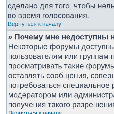
сделано для того, чтобы нел
во время голосования.
Вернуться к началу
» Почему мне недоступны
Некоторые форумы доступны
пользователям или группам 
просматривать такие форумы,
оставлять сообщения, совер
потребоваться специальное 
модератором или администр
получения такого разрешени
Вернуться к началу