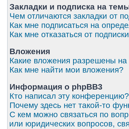
Закладки и подписка на тем
Чем отличаются закладки от п
Как мне подписаться на опред
Как мне отказаться от подписк
Вложения
Какие вложения разрешены на
Как мне найти мои вложения?
Информация о phpBB3
Кто написал эту конференцию?
Почему здесь нет такой-то фун
С кем можно связаться по вопр
или юридических вопросов, св