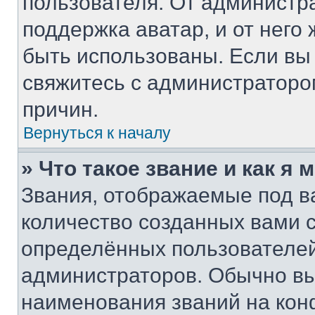
пользователя. От администра
поддержка аватар, и от него 
быть использованы. Если вы
свяжитесь с администратор
причин.
Вернуться к началу
» Что такое звание и как я 
Звания, отображаемые под 
количество созданных вами
определённых пользователей
администраторов. Обычно в
наименования званий на кон