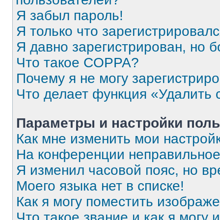
Я забыл пароль!
Я только что зарегистрировался
Я давно зарегистрирован, но б
Что такое COPPA?
Почему я не могу зарегистрир
Что делает функция «Удалить 
Параметры и настройки поль
Как мне изменить мои настрой
На конференции неправильное
Я изменил часовой пояс, но вр
Моего языка нет в списке!
Как я могу поместить изображ
Что такое звание и как я могу 