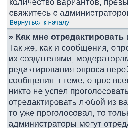
количество вариантов, прев
свяжитесь с администраторо
Вернуться к началу
» Как мне отредактировать
Так же, как и сообщения, оп
их создателями, модератора
редактирования опроса пере
сообщения в теме; опрос все
никто не успел проголосоват
отредактировать любой из ва
то уже проголосовал, то тол
администраторы могут отреда