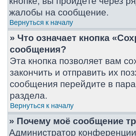
кнопке, вы пройдёте через р
жалобы на сообщение.
Вернуться к началу
» Что означает кнопка «Со
сообщения?
Эта кнопка позволяет вам со
закончить и отправить их поз
сообщения перейдите в пара
раздела.
Вернуться к началу
» Почему моё сообщение т
Администратор конференции