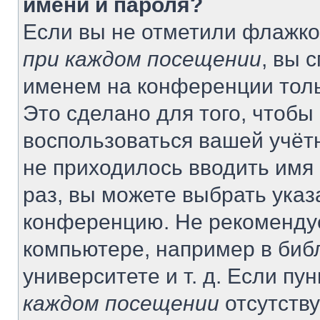
имени и пароля?
Если вы не отметили флажко
при каждом посещении
, вы 
именем на конференции толь
Это сделано для того, чтобы 
воспользоваться вашей учётн
не приходилось вводить имя
раз, вы можете выбрать указ
конференцию. Не рекомендуе
компьютере, например в биб
университете и т. д. Если пу
каждом посещении
отсутству