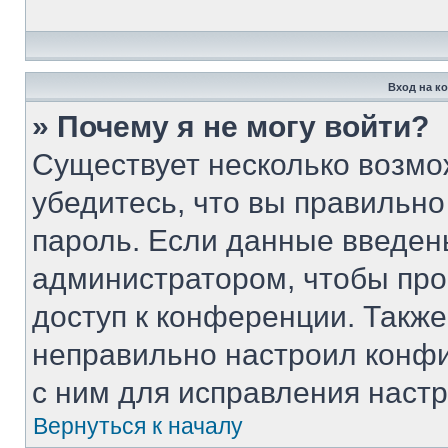
Вход на к
» Почему я не могу войти?
Существует несколько возмо
убедитесь, что вы правильно
пароль. Если данные введен
администратором, чтобы про
доступ к конференции. Такж
неправильно настроил конф
с ним для исправления настр
Вернуться к началу