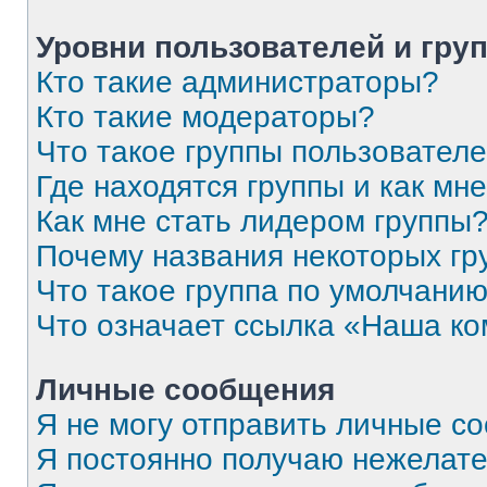
Уровни пользователей и гру
Кто такие администраторы?
Кто такие модераторы?
Что такое группы пользовател
Где находятся группы и как мне
Как мне стать лидером группы
Почему названия некоторых гр
Что такое группа по умолчани
Что означает ссылка «Наша к
Личные сообщения
Я не могу отправить личные с
Я постоянно получаю нежелат