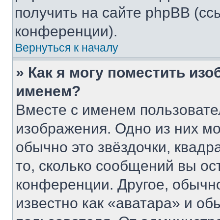
получить на сайте phpBB (сс
конференции).
Вернуться к началу
» Как я могу поместить из
именем?
Вместе с именем пользовате
изображения. Одно из них мо
обычно это звёздочки, квадр
то, сколько сообщений вы ос
конференции. Другое, обычн
известно как «аватара» и об