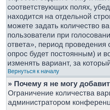
соответствующих полях, убе
находится на отдельной стро
можете задать количество ва
пользователи при голосован
ответа», период проведения о
опрос будет постоянным) и 
изменять вариант, за которы
Вернуться к началу
» Почему я не могу добави
Ограничение количества вар
администратором конференц