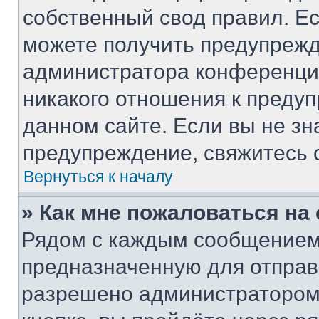
собственный свод правил. Е
можете получить предупрежд
администратора конференции
никакого отношения к преду
данном сайте. Если вы не зн
предупреждение, свяжитесь 
Вернуться к началу
» Как мне пожаловаться н
Рядом с каждым сообщением 
предназначенную для отправк
разрешено администратором