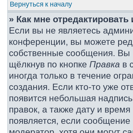
Вернуться к началу
» Как мне отредактировать
Если вы не являетесь админ
конференции, вы можете реда
собственные сообщения. Вы 
щёлкнув по кнопке
Правка
в 
иногда только в течение огр
создания. Если кто-то уже от
появится небольшая надпись,
правок, а также дату и время
появляется, если сообщение
модератор, хотя они могут с