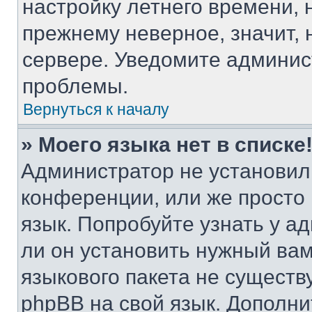
настройку летнего времени, 
прежнему неверное, значит,
сервере. Уведомите админис
проблемы.
Вернуться к началу
» Моего языка нет в списке
Администратор не установил
конференции, или же просто
язык. Попробуйте узнать у 
ли он установить нужный вам
языкового пакета не существ
phpBB на свой язык. Допол