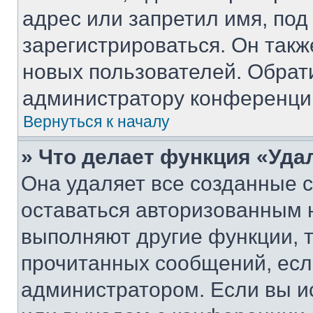
адрес или запретил имя, под
зарегистрироваться. Он такж
новых пользователей. Обрат
администратору конференци
Вернуться к началу
» Что делает функция «Уда
Она удаляет все созданные c
оставаться авторизованным н
выполняют другие функции, 
прочитанных сообщений, есл
администратором. Если вы и