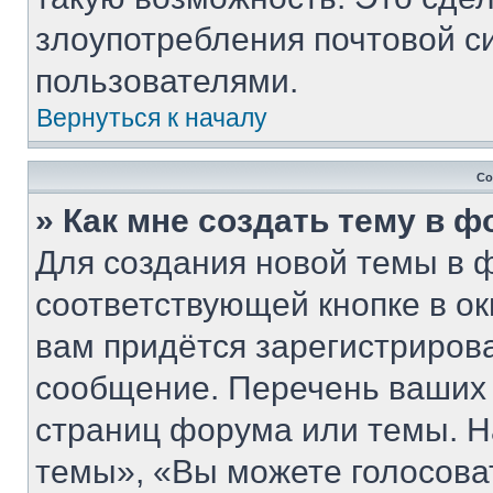
злоупотребления почтовой 
пользователями.
Вернуться к началу
Со
» Как мне создать тему в 
Для создания новой темы в 
соответствующей кнопке в о
вам придётся зарегистриров
сообщение. Перечень ваших 
страниц форума или темы. Н
темы», «Вы можете голосовать