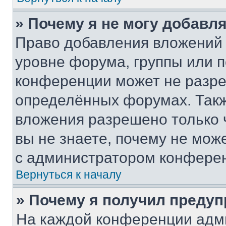
» Почему я не могу добавл
Право добавления вложений 
уровне форума, группы или 
конференции может не разр
определённых форумах. Такж
вложения разрешено только 
вы не знаете, почему не мож
с администратором конфере
Вернуться к началу
» Почему я получил преду
На каждой конференции адм