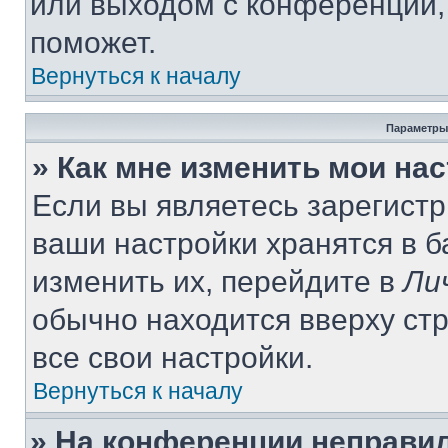
или выходом с конференции,
поможет.
Вернуться к началу
Параметры
» Как мне изменить мои на
Если вы являетесь зарегист
ваши настройки хранятся в 
изменить их, перейдите в
Ли
обычно находится вверху ст
все свои настройки.
Вернуться к началу
» На конференции неправи