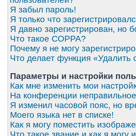
Я забыл пароль!
Я только что зарегистрировался
Я давно зарегистрирован, но б
Что такое COPPA?
Почему я не могу зарегистрир
Что делает функция «Удалить 
Параметры и настройки поль
Как мне изменить мои настрой
На конференции неправильное
Я изменил часовой пояс, но вр
Моего языка нет в списке!
Как я могу поместить изображ
Что такое звание и как я могу 