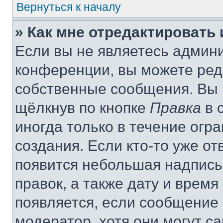
Вернуться к началу
» Как мне отредактировать
Если вы не являетесь админ
конференции, вы можете реда
собственные сообщения. Вы 
щёлкнув по кнопке
Правка
в 
иногда только в течение огр
создания. Если кто-то уже от
появится небольшая надпись,
правок, а также дату и время
появляется, если сообщение
модератор, хотя они могут с