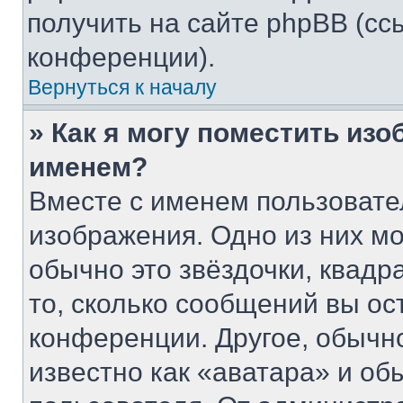
получить на сайте phpBB (сс
конференции).
Вернуться к началу
» Как я могу поместить из
именем?
Вместе с именем пользовате
изображения. Одно из них мо
обычно это звёздочки, квадр
то, сколько сообщений вы ос
конференции. Другое, обычн
известно как «аватара» и об