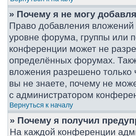
» Почему я не могу добавл
Право добавления вложений 
уровне форума, группы или 
конференции может не разр
определённых форумах. Такж
вложения разрешено только 
вы не знаете, почему не мож
с администратором конфере
Вернуться к началу
» Почему я получил преду
На каждой конференции адм