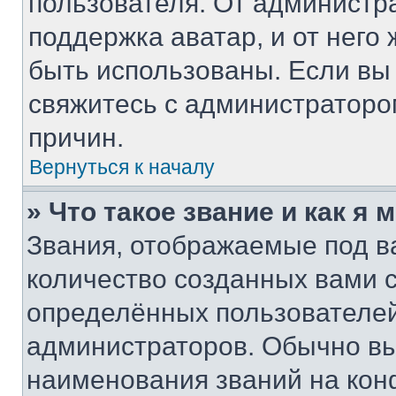
пользователя. От администра
поддержка аватар, и от него 
быть использованы. Если вы
свяжитесь с администратор
причин.
Вернуться к началу
» Что такое звание и как я 
Звания, отображаемые под 
количество созданных вами
определённых пользователей
администраторов. Обычно в
наименования званий на кон