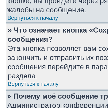
кнопке, вы пройдёте через р
жалобы на сообщение.
Вернуться к началу
» Что означает кнопка «Со
сообщения?
Эта кнопка позволяет вам со
закончить и отправить их поз
сообщения перейдите в пара
раздела.
Вернуться к началу
» Почему моё сообщение т
Администратор конференции