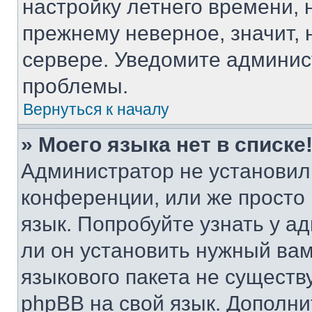
настройку летнего времени, 
прежнему неверное, значит,
сервере. Уведомите админис
проблемы.
Вернуться к началу
» Моего языка нет в списке
Администратор не установил
конференции, или же просто
язык. Попробуйте узнать у 
ли он установить нужный вам
языкового пакета не существ
phpBB на свой язык. Допол