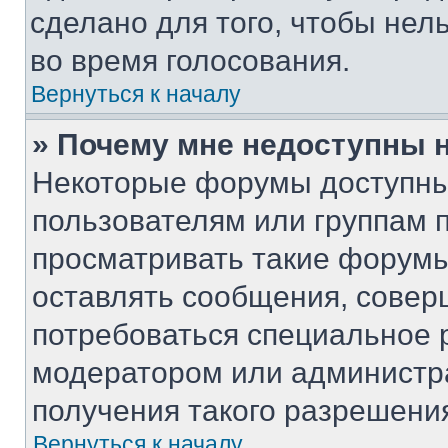
сделано для того, чтобы нел
во время голосования.
Вернуться к началу
» Почему мне недоступны
Некоторые форумы доступны
пользователям или группам 
просматривать такие форумы,
оставлять сообщения, совер
потребоваться специальное 
модератором или администр
получения такого разрешени
Вернуться к началу