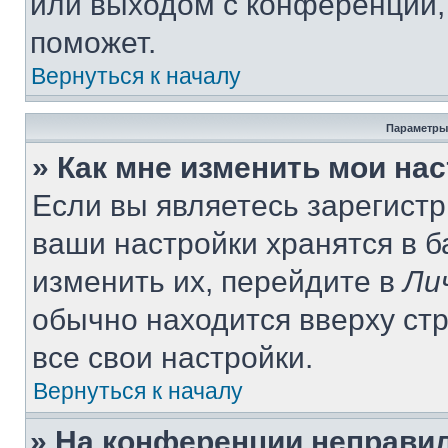
или выходом с конференции,
поможет.
Вернуться к началу
Параметры
» Как мне изменить мои на
Если вы являетесь зарегист
ваши настройки хранятся в 
изменить их, перейдите в
Ли
обычно находится вверху ст
все свои настройки.
Вернуться к началу
» На конференции неправи