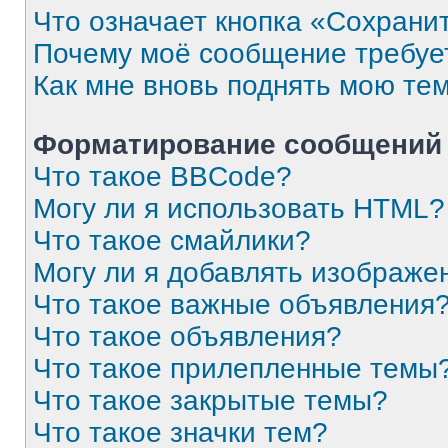
Что означает кнопка «Сохрани
Почему моё сообщение требуе
Как мне вновь поднять мою те
Форматирование сообщений 
Что такое BBCode?
Могу ли я использовать HTML?
Что такое смайлики?
Могу ли я добавлять изображе
Что такое важные объявления
Что такое объявления?
Что такое прилепленные темы
Что такое закрытые темы?
Что такое значки тем?