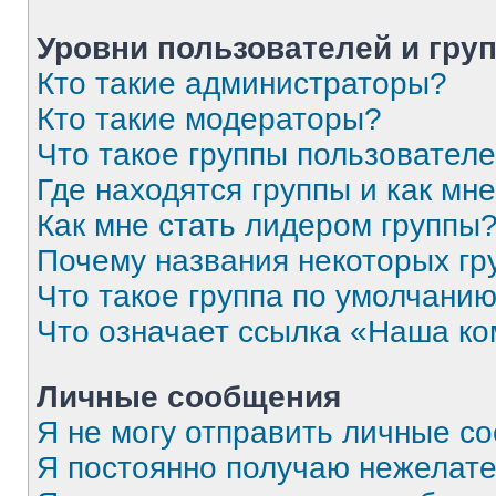
Уровни пользователей и гру
Кто такие администраторы?
Кто такие модераторы?
Что такое группы пользовател
Где находятся группы и как мне
Как мне стать лидером группы
Почему названия некоторых гр
Что такое группа по умолчани
Что означает ссылка «Наша к
Личные сообщения
Я не могу отправить личные с
Я постоянно получаю нежелат