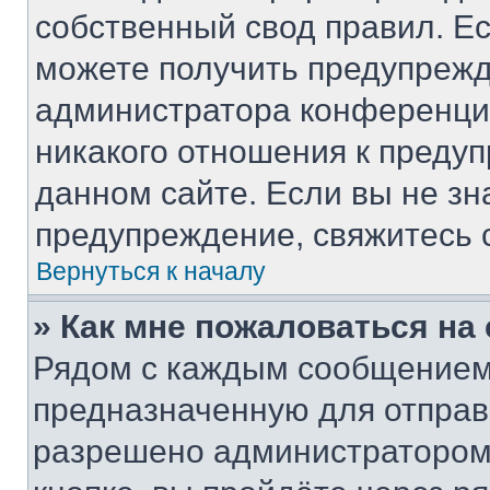
собственный свод правил. Е
можете получить предупрежд
администратора конференции
никакого отношения к преду
данном сайте. Если вы не зн
предупреждение, свяжитесь 
Вернуться к началу
» Как мне пожаловаться н
Рядом с каждым сообщением 
предназначенную для отправк
разрешено администратором