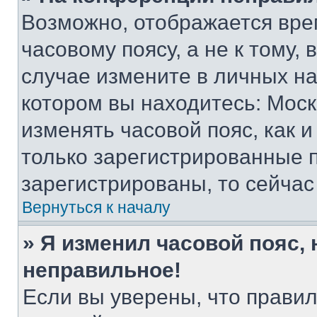
Возможно, отображается вре
часовому поясу, а не к тому,
случае измените в личных нас
котором вы находитесь: Москва
изменять часовой пояс, как и
только зарегистрированные п
зарегистрированы, то сейчас
Вернуться к началу
» Я изменил часовой пояс, 
неправильное!
Если вы уверены, что правил