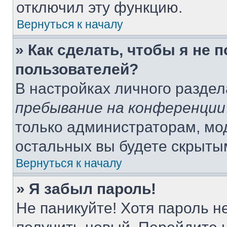
отключил эту функцию.
Вернуться к началу
» Как сделать, чтобы я не 
пользователей?
В настройках личного разде
пребывание на конференции
только администраторам, мо
остальных вы будете скрыты
Вернуться к началу
» Я забыл пароль!
Не паникуйте! Хотя пароль н