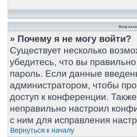
Вход на к
» Почему я не могу войти?
Существует несколько возмо
убедитесь, что вы правильно
пароль. Если данные введен
администратором, чтобы про
доступ к конференции. Такж
неправильно настроил конф
с ним для исправления настр
Вернуться к началу