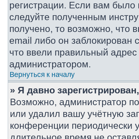
регистрации. Если вам было
следуйте полученным инстру
получено, то возможно, что 
email либо он заблокирован 
что ввели правильный адрес 
администратором.
Вернуться к началу
» Я давно зарегистрирован,
Возможно, администратор по
или удалил вашу учётную зап
конференции периодически у
длительное время не остав