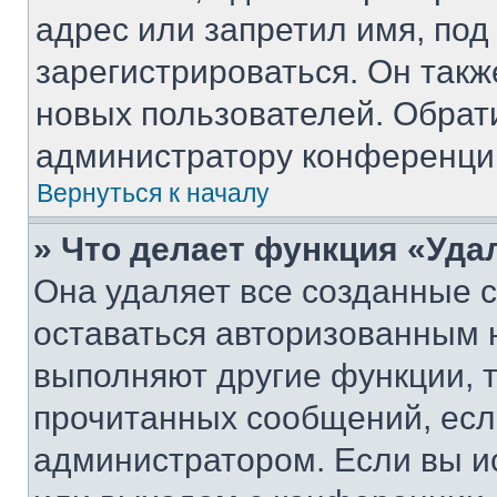
адрес или запретил имя, под
зарегистрироваться. Он такж
новых пользователей. Обрат
администратору конференци
Вернуться к началу
» Что делает функция «Уда
Она удаляет все созданные c
оставаться авторизованным н
выполняют другие функции, 
прочитанных сообщений, есл
администратором. Если вы и