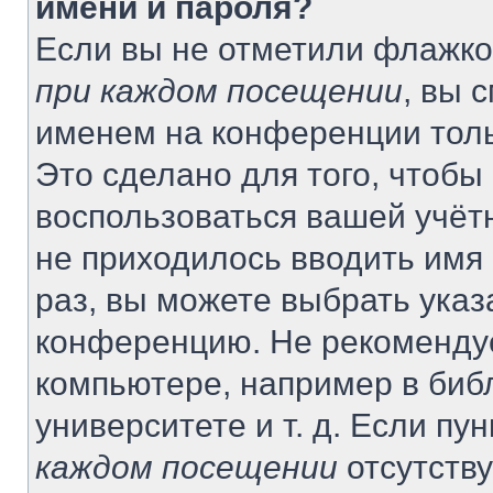
имени и пароля?
Если вы не отметили флажко
при каждом посещении
, вы 
именем на конференции толь
Это сделано для того, чтобы 
воспользоваться вашей учётн
не приходилось вводить имя
раз, вы можете выбрать указ
конференцию. Не рекомендуе
компьютере, например в биб
университете и т. д. Если пу
каждом посещении
отсутству