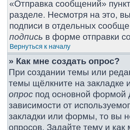
«Отправка сообщений» пункт
разделе. Несмотря на это, 
подписи в отдельных сообще
подпись
в форме отправки с
Вернуться к началу
» Как мне создать опрос?
При создании темы или реда
темы щёлкните на закладке 
опрос
под основной формой д
зависимости от используемог
закладки или формы, то вы н
опросов. Задайте тему и как