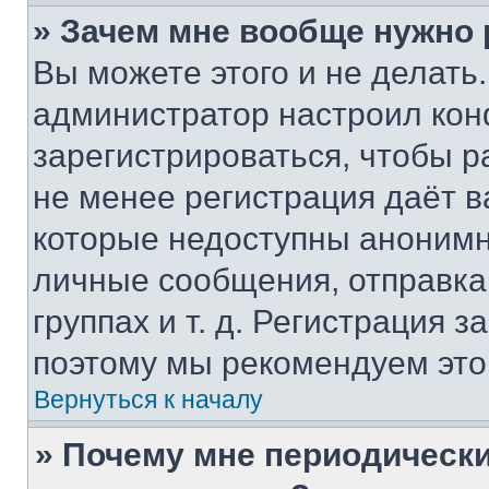
» Зачем мне вообще нужно
Вы можете этого и не делать. 
администратор настроил ко
зарегистрироваться, чтобы р
не менее регистрация даёт 
которые недоступны анонимн
личные сообщения, отправка 
группах и т. д. Регистрация з
поэтому мы рекомендуем это
Вернуться к началу
» Почему мне периодически