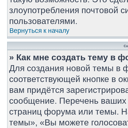
злоупотребления почтовой 
пользователями.
Вернуться к началу
Со
» Как мне создать тему в 
Для создания новой темы в 
соответствующей кнопке в о
вам придётся зарегистриров
сообщение. Перечень ваших 
страниц форума или темы. Н
темы», «Вы можете голосовать