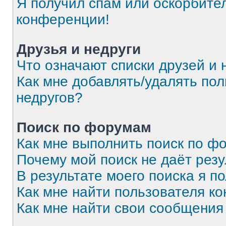
Я получил спам или оскорбитель
конференции!
Друзья и недруги
Что означают списки друзей и 
Как мне добавлять/удалять пол
недругов?
Поиск по форумам
Как мне выполнить поиск по 
Почему мой поиск не даёт резу
В результате моего поиска я п
Как мне найти пользователя к
Как мне найти свои сообщения