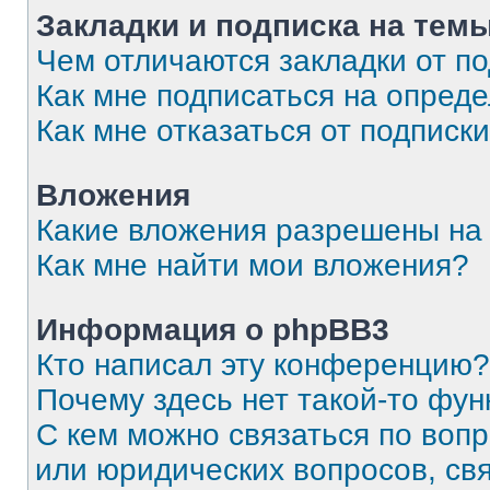
Закладки и подписка на тем
Чем отличаются закладки от п
Как мне подписаться на опред
Как мне отказаться от подписк
Вложения
Какие вложения разрешены на
Как мне найти мои вложения?
Информация о phpBB3
Кто написал эту конференцию?
Почему здесь нет такой-то фун
С кем можно связаться по вопр
или юридических вопросов, св