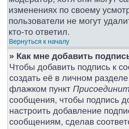
изменениях по своему усмот
пользователи не могут удали
кто-то ответил.
Вернуться к началу
» Как мне добавить подпи
Чтобы добавить подпись к с
создать её в личном разделе
флажком пункт
Присоединит
сообщения, чтобы подпись д
настроить добавление подпи
сообщениям, сделав соотве