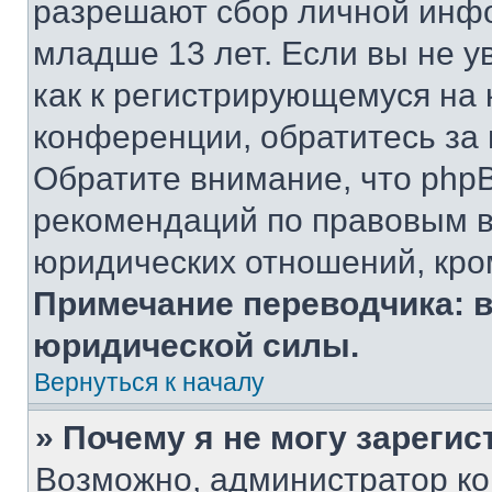
разрешают сбор личной инф
младше 13 лет. Если вы не у
как к регистрирующемуся на 
конференции, обратитесь за
Обратите внимание, что php
рекомендаций по правовым в
юридических отношений, кро
Примечание переводчика: в
юридической силы.
Вернуться к началу
» Почему я не могу зареги
Возможно, администратор ко