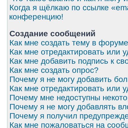
Когда я щёлкаю по ссылке «ema
конференцию!
Создание сообщений
Как мне создать тему в форум
Как мне отредактировать или 
Как мне добавить подпись к с
Как мне создать опрос?
Почему я не могу добавить бо
Как мне отредактировать или 
Почему мне недоступны некот
Почему я не могу добавлять в
Почему я получил предупрежд
Как мне пожаловаться на соо