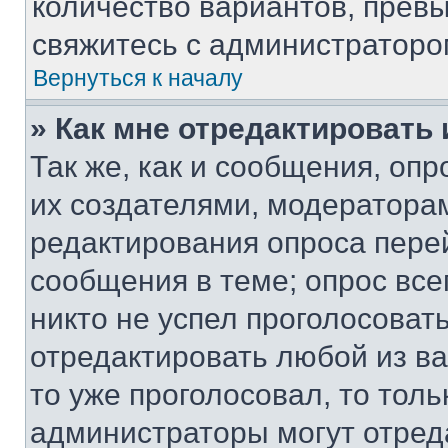
количество вариантов, прев
свяжитесь с администраторо
Вернуться к началу
» Как мне отредактировать
Так же, как и сообщения, оп
их создателями, модератора
редактирования опроса пере
сообщения в теме; опрос все
никто не успел проголосоват
отредактировать любой из ва
то уже проголосовал, то тол
администраторы могут отреда