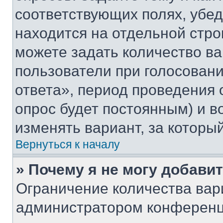
соответствующих полях, убе
находится на отдельной стро
можете задать количество ва
пользователи при голосован
ответа», период проведения о
опрос будет постоянным) и 
изменять вариант, за которы
Вернуться к началу
» Почему я не могу добави
Ограничение количества вар
администратором конференц