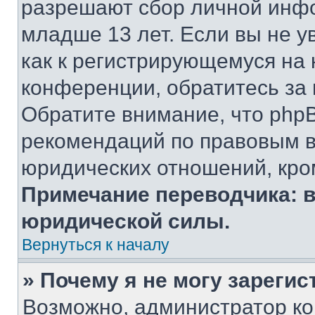
разрешают сбор личной инф
младше 13 лет. Если вы не у
как к регистрирующемуся на 
конференции, обратитесь за
Обратите внимание, что php
рекомендаций по правовым в
юридических отношений, кро
Примечание переводчика: в
юридической силы.
Вернуться к началу
» Почему я не могу зареги
Возможно, администратор ко