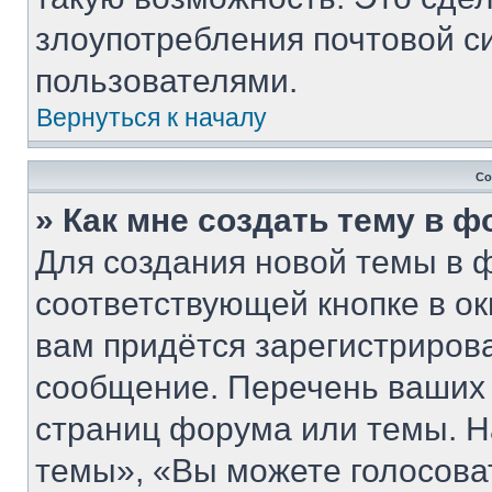
злоупотребления почтовой 
пользователями.
Вернуться к началу
Со
» Как мне создать тему в 
Для создания новой темы в 
соответствующей кнопке в о
вам придётся зарегистриров
сообщение. Перечень ваших 
страниц форума или темы. Н
темы», «Вы можете голосовать