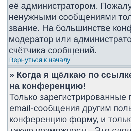
её администратором. Пожалу
ненужными сообщениями толь
звание. На большинстве кон
модератор или администрато
счётчика сообщений.
Вернуться к началу
» Когда я щёлкаю по ссылке
на конференцию!
Только зарегистрированные 
email-сообщения другим пол
конференцию форму, и тольк
такую возможность. Это сдел