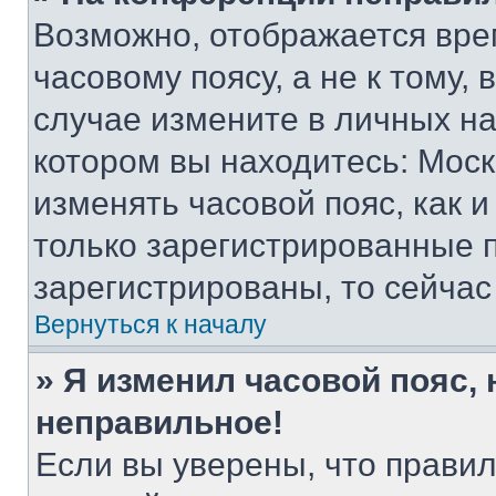
Возможно, отображается вре
часовому поясу, а не к тому,
случае измените в личных нас
котором вы находитесь: Москва
изменять часовой пояс, как и
только зарегистрированные п
зарегистрированы, то сейчас
Вернуться к началу
» Я изменил часовой пояс, 
неправильное!
Если вы уверены, что правил