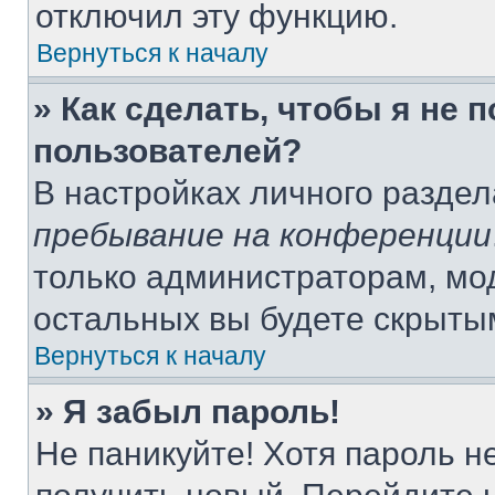
отключил эту функцию.
Вернуться к началу
» Как сделать, чтобы я не 
пользователей?
В настройках личного разде
пребывание на конференции
только администраторам, мо
остальных вы будете скрыты
Вернуться к началу
» Я забыл пароль!
Не паникуйте! Хотя пароль н