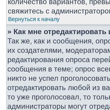
количество вариантов, прев
свяжитесь с администраторо
Вернуться к началу
» Как мне отредактировать
Так же, как и сообщения, оп
их создателями, модератора
редактирования опроса пере
сообщения в теме; опрос все
никто не успел проголосоват
отредактировать любой из ва
то уже проголосовал, то тол
администраторы могут отреда