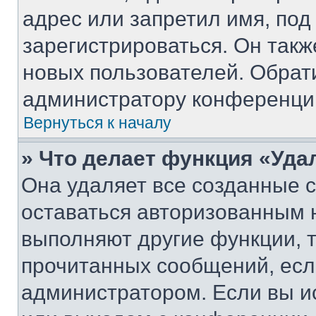
адрес или запретил имя, под
зарегистрироваться. Он такж
новых пользователей. Обрат
администратору конференци
Вернуться к началу
» Что делает функция «Уда
Она удаляет все созданные c
оставаться авторизованным н
выполняют другие функции, 
прочитанных сообщений, есл
администратором. Если вы и