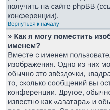
получить на сайте phpBB (сс
конференции).
Вернуться к началу
» Как я могу поместить из
именем?
Вместе с именем пользовате
изображения. Одно из них мо
обычно это звёздочки, квадр
то, сколько сообщений вы ос
конференции. Другое, обычн
известно как «аватара» и об