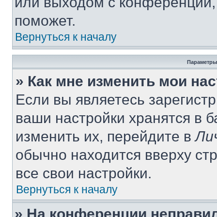
или выходом с конференции,
поможет.
Вернуться к началу
Параметры
» Как мне изменить мои на
Если вы являетесь зарегист
ваши настройки хранятся в 
изменить их, перейдите в
Ли
обычно находится вверху ст
все свои настройки.
Вернуться к началу
» На конференции неправи