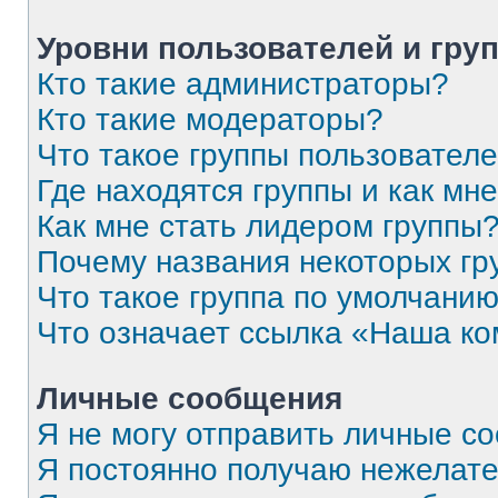
Уровни пользователей и гру
Кто такие администраторы?
Кто такие модераторы?
Что такое группы пользовател
Где находятся группы и как мне
Как мне стать лидером группы
Почему названия некоторых гр
Что такое группа по умолчани
Что означает ссылка «Наша к
Личные сообщения
Я не могу отправить личные с
Я постоянно получаю нежелат