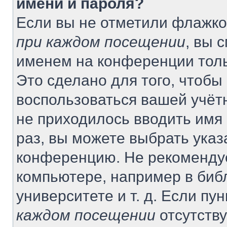
имени и пароля?
Если вы не отметили флажко
при каждом посещении
, вы 
именем на конференции толь
Это сделано для того, чтобы 
воспользоваться вашей учётн
не приходилось вводить имя
раз, вы можете выбрать указ
конференцию. Не рекомендуе
компьютере, например в биб
университете и т. д. Если пу
каждом посещении
отсутству