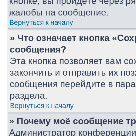
кнопке, вы пройдёте через р
жалобы на сообщение.
Вернуться к началу
» Что означает кнопка «Со
сообщения?
Эта кнопка позволяет вам со
закончить и отправить их поз
сообщения перейдите в пара
раздела.
Вернуться к началу
» Почему моё сообщение т
Администратор конференции