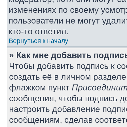
изменениях по своему усмот
пользователи не могут удали
кто-то ответил.
Вернуться к началу
» Как мне добавить подпи
Чтобы добавить подпись к с
создать её в личном разделе
флажком пункт
Присоединит
сообщения, чтобы подпись д
настроить добавление подпи
сообщениям, сделав соотве