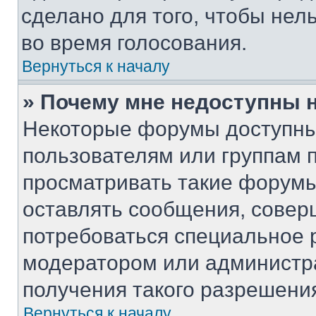
сделано для того, чтобы нел
во время голосования.
Вернуться к началу
» Почему мне недоступны
Некоторые форумы доступны
пользователям или группам 
просматривать такие форумы,
оставлять сообщения, совер
потребоваться специальное 
модератором или администр
получения такого разрешени
Вернуться к началу