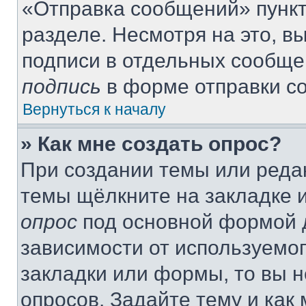
«Отправка сообщений» пункт
разделе. Несмотря на это, 
подписи в отдельных сообще
подпись
в форме отправки с
Вернуться к началу
» Как мне создать опрос?
При создании темы или реда
темы щёлкните на закладке 
опрос
под основной формой д
зависимости от используемог
закладки или формы, то вы н
опросов. Задайте тему и как