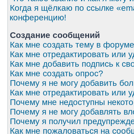
Когда я щёлкаю по ссылке «ema
конференцию!
Создание сообщений
Как мне создать тему в форум
Как мне отредактировать или 
Как мне добавить подпись к с
Как мне создать опрос?
Почему я не могу добавить бо
Как мне отредактировать или 
Почему мне недоступны некот
Почему я не могу добавлять в
Почему я получил предупрежд
Как мне пожаловаться на соо