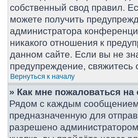
собственный свод правил. Е
можете получить предупрежд
администратора конференции
никакого отношения к преду
данном сайте. Если вы не зн
предупреждение, свяжитесь 
Вернуться к началу
» Как мне пожаловаться н
Рядом с каждым сообщением 
предназначенную для отправк
разрешено администратором