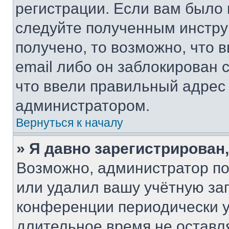
регистрации. Если вам было
следуйте полученным инстру
получено, то возможно, что 
email либо он заблокирован 
что ввели правильный адрес 
администратором.
Вернуться к началу
» Я давно зарегистрирован,
Возможно, администратор по
или удалил вашу учётную зап
конференции периодически у
длительное время не остав