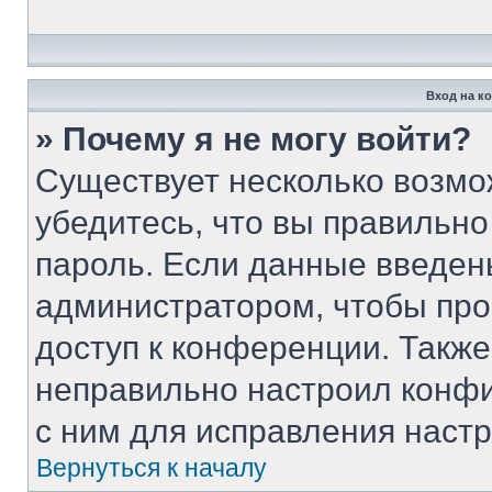
Вход на к
» Почему я не могу войти?
Существует несколько возмо
убедитесь, что вы правильно
пароль. Если данные введен
администратором, чтобы про
доступ к конференции. Такж
неправильно настроил конф
с ним для исправления настр
Вернуться к началу