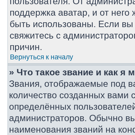
пользователя. От администра
поддержка аватар, и от него 
быть использованы. Если вы
свяжитесь с администратор
причин.
Вернуться к началу
» Что такое звание и как я 
Звания, отображаемые под 
количество созданных вами
определённых пользователей
администраторов. Обычно в
наименования званий на кон