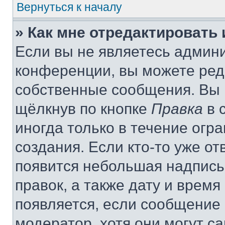
Вернуться к началу
» Как мне отредактировать
Если вы не являетесь админ
конференции, вы можете реда
собственные сообщения. Вы 
щёлкнув по кнопке
Правка
в 
иногда только в течение огр
создания. Если кто-то уже от
появится небольшая надпись,
правок, а также дату и время
появляется, если сообщение
модератор, хотя они могут с