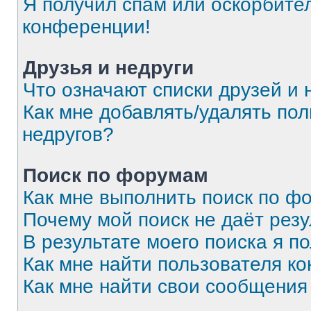
Я получил спам или оскорбитель
конференции!
Друзья и недруги
Что означают списки друзей и 
Как мне добавлять/удалять пол
недругов?
Поиск по форумам
Как мне выполнить поиск по 
Почему мой поиск не даёт резу
В результате моего поиска я п
Как мне найти пользователя к
Как мне найти свои сообщения