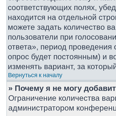
соответствующих полях, убе
находится на отдельной стро
можете задать количество ва
пользователи при голосован
ответа», период проведения о
опрос будет постоянным) и 
изменять вариант, за которы
Вернуться к началу
» Почему я не могу добави
Ограничение количества вар
администратором конференц