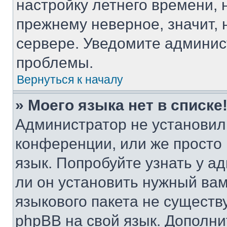
настройку летнего времени, 
прежнему неверное, значит,
сервере. Уведомите админис
проблемы.
Вернуться к началу
» Моего языка нет в списке
Администратор не установил
конференции, или же просто
язык. Попробуйте узнать у 
ли он установить нужный вам
языкового пакета не существ
phpBB на свой язык. Допол