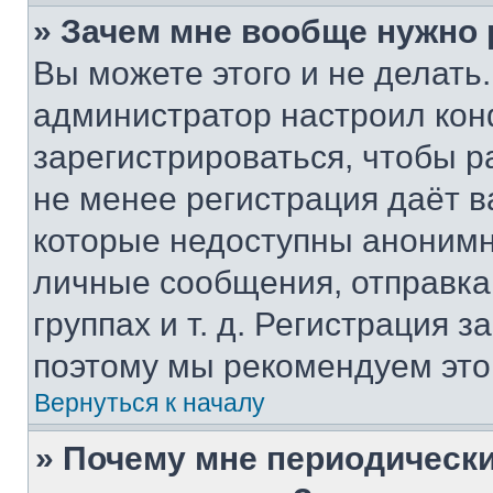
» Зачем мне вообще нужно
Вы можете этого и не делать. 
администратор настроил ко
зарегистрироваться, чтобы р
не менее регистрация даёт 
которые недоступны анонимн
личные сообщения, отправка 
группах и т. д. Регистрация з
поэтому мы рекомендуем это
Вернуться к началу
» Почему мне периодически