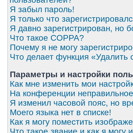
Я забыл пароль!
Я только что зарегистрировался
Я давно зарегистрирован, но б
Что такое COPPA?
Почему я не могу зарегистрир
Что делает функция «Удалить 
Параметры и настройки поль
Как мне изменить мои настрой
На конференции неправильное
Я изменил часовой пояс, но вр
Моего языка нет в списке!
Как я могу поместить изображ
Что такое звание и как я могу 