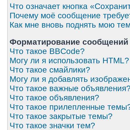
Что означает кнопка «Сохрани
Почему моё сообщение требуе
Как мне вновь поднять мою те
Форматирование сообщений 
Что такое BBCode?
Могу ли я использовать HTML?
Что такое смайлики?
Могу ли я добавлять изображе
Что такое важные объявления
Что такое объявления?
Что такое прилепленные темы
Что такое закрытые темы?
Что такое значки тем?