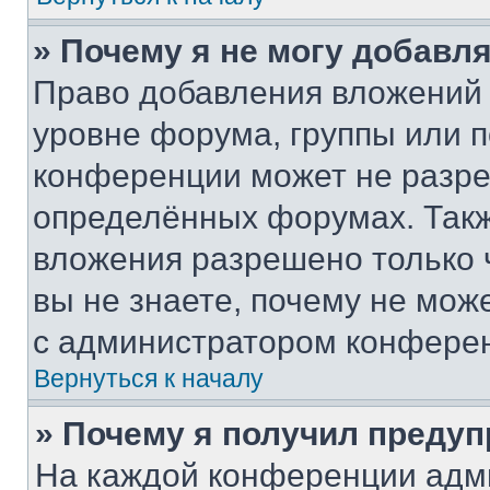
» Почему я не могу добавл
Право добавления вложений 
уровне форума, группы или 
конференции может не разр
определённых форумах. Такж
вложения разрешено только 
вы не знаете, почему не мож
с администратором конфере
Вернуться к началу
» Почему я получил преду
На каждой конференции адм