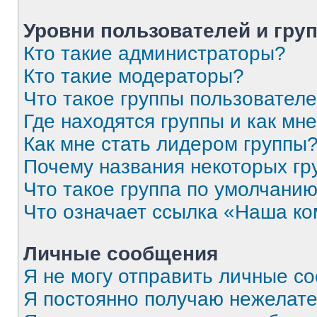
Уровни пользователей и гру
Кто такие администраторы?
Кто такие модераторы?
Что такое группы пользовател
Где находятся группы и как мне
Как мне стать лидером группы
Почему названия некоторых гр
Что такое группа по умолчани
Что означает ссылка «Наша к
Личные сообщения
Я не могу отправить личные с
Я постоянно получаю нежелат