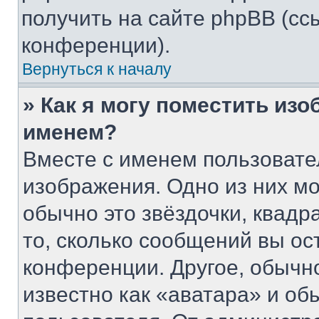
получить на сайте phpBB (сс
конференции).
Вернуться к началу
» Как я могу поместить из
именем?
Вместе с именем пользовате
изображения. Одно из них мо
обычно это звёздочки, квадр
то, сколько сообщений вы ос
конференции. Другое, обычн
известно как «аватара» и об