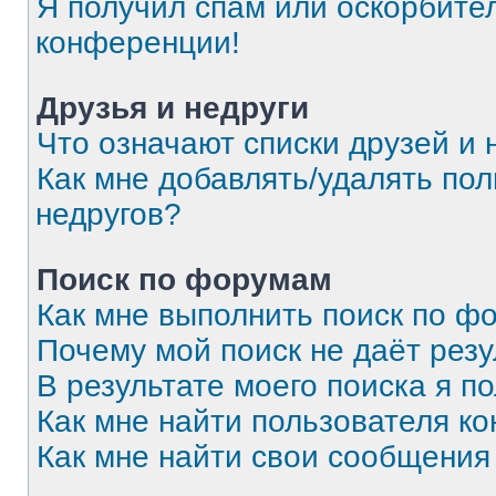
Я получил спам или оскорбитель
конференции!
Друзья и недруги
Что означают списки друзей и 
Как мне добавлять/удалять пол
недругов?
Поиск по форумам
Как мне выполнить поиск по 
Почему мой поиск не даёт резу
В результате моего поиска я п
Как мне найти пользователя к
Как мне найти свои сообщения