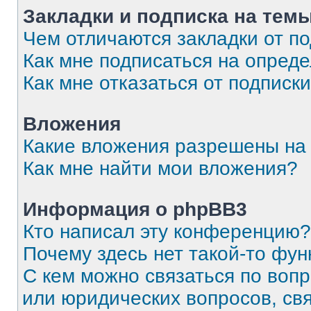
Закладки и подписка на тем
Чем отличаются закладки от п
Как мне подписаться на опред
Как мне отказаться от подписк
Вложения
Какие вложения разрешены на
Как мне найти мои вложения?
Информация о phpBB3
Кто написал эту конференцию?
Почему здесь нет такой-то фун
С кем можно связаться по вопр
или юридических вопросов, св