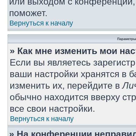
или выходом с конференции,
поможет.
Вернуться к началу
Параметры
» Как мне изменить мои на
Если вы являетесь зарегист
ваши настройки хранятся в 
изменить их, перейдите в
Ли
обычно находится вверху ст
все свои настройки.
Вернуться к началу
» На конференции неправи