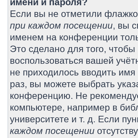
имени и пароля?
Если вы не отметили флажко
при каждом посещении
, вы 
именем на конференции толь
Это сделано для того, чтобы 
воспользоваться вашей учётн
не приходилось вводить имя
раз, вы можете выбрать указ
конференцию. Не рекомендуе
компьютере, например в биб
университете и т. д. Если пу
каждом посещении
отсутству