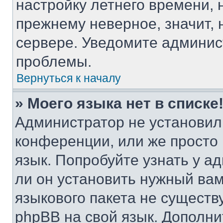
настройку летнего времени, 
прежнему неверное, значит,
сервере. Уведомите админис
проблемы.
Вернуться к началу
» Моего языка нет в списке
Администратор не установил
конференции, или же просто
язык. Попробуйте узнать у 
ли он установить нужный вам
языкового пакета не существ
phpBB на свой язык. Допол