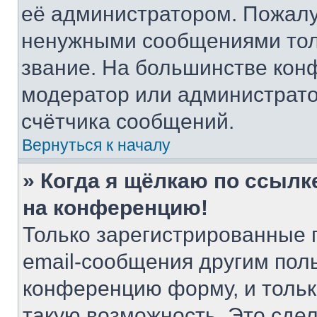
её администратором. Пожалу
ненужными сообщениями толь
звание. На большинстве кон
модератор или администрато
счётчика сообщений.
Вернуться к началу
» Когда я щёлкаю по ссылке
на конференцию!
Только зарегистрированные 
email-сообщения другим пол
конференцию форму, и тольк
такую возможность. Это сдел