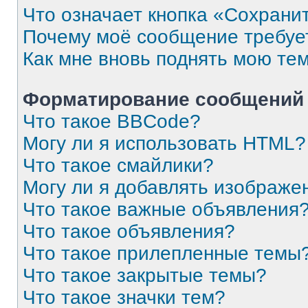
Что означает кнопка «Сохрани
Почему моё сообщение требуе
Как мне вновь поднять мою те
Форматирование сообщений 
Что такое BBCode?
Могу ли я использовать HTML?
Что такое смайлики?
Могу ли я добавлять изображе
Что такое важные объявления
Что такое объявления?
Что такое прилепленные темы
Что такое закрытые темы?
Что такое значки тем?