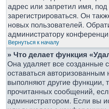
адрес или запретил имя, под
зарегистрироваться. Он такж
новых пользователей. Обрат
администратору конференци
Вернуться к началу
» Что делает функция «Уда
Она удаляет все созданные c
оставаться авторизованным н
выполняют другие функции, 
прочитанных сообщений, есл
администратором. Если вы и