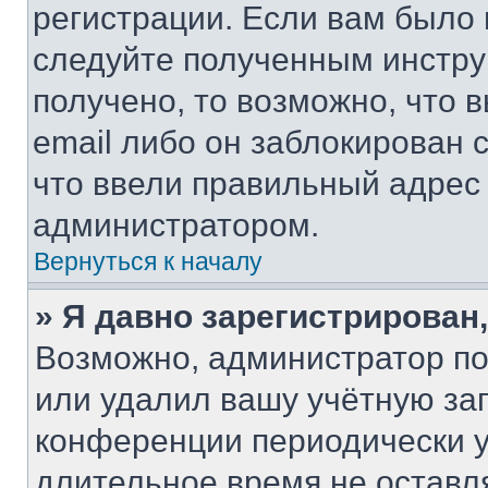
регистрации. Если вам было
следуйте полученным инстру
получено, то возможно, что 
email либо он заблокирован 
что ввели правильный адрес 
администратором.
Вернуться к началу
» Я давно зарегистрирован,
Возможно, администратор по
или удалил вашу учётную зап
конференции периодически у
длительное время не остав