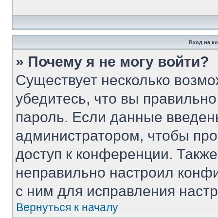
Вход на к
» Почему я не могу войти?
Существует несколько возмо
убедитесь, что вы правильно
пароль. Если данные введен
администратором, чтобы про
доступ к конференции. Такж
неправильно настроил конф
с ним для исправления настр
Вернуться к началу