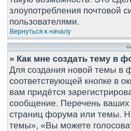
злоупотребления почтовой 
пользователями.
Вернуться к началу
Со
» Как мне создать тему в 
Для создания новой темы в 
соответствующей кнопке в о
вам придётся зарегистриров
сообщение. Перечень ваших 
страниц форума или темы. Н
темы», «Вы можете голосовать