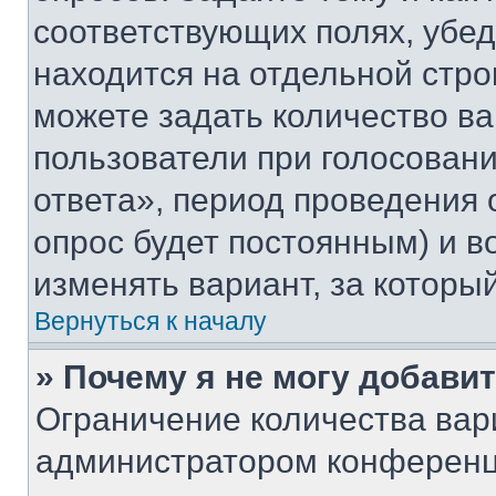
соответствующих полях, убе
находится на отдельной стро
можете задать количество ва
пользователи при голосован
ответа», период проведения о
опрос будет постоянным) и 
изменять вариант, за которы
Вернуться к началу
» Почему я не могу добави
Ограничение количества вар
администратором конференц