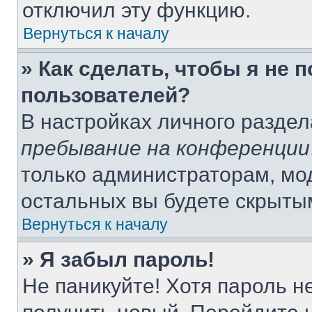
отключил эту функцию.
Вернуться к началу
» Как сделать, чтобы я не 
пользователей?
В настройках личного разде
пребывание на конференции
только администраторам, мо
остальных вы будете скрыты
Вернуться к началу
» Я забыл пароль!
Не паникуйте! Хотя пароль н