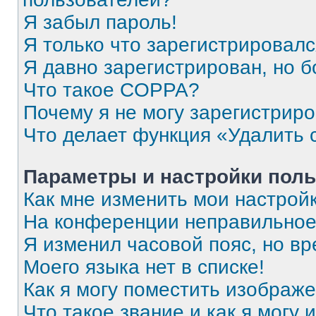
Я забыл пароль!
Я только что зарегистрировался
Я давно зарегистрирован, но б
Что такое COPPA?
Почему я не могу зарегистрир
Что делает функция «Удалить 
Параметры и настройки поль
Как мне изменить мои настрой
На конференции неправильное
Я изменил часовой пояс, но вр
Моего языка нет в списке!
Как я могу поместить изображ
Что такое звание и как я могу 