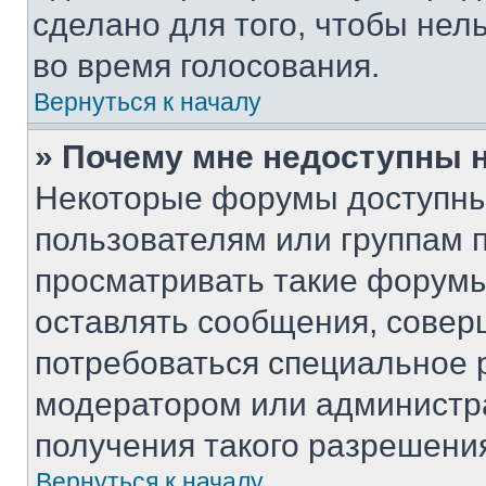
сделано для того, чтобы нел
во время голосования.
Вернуться к началу
» Почему мне недоступны
Некоторые форумы доступны
пользователям или группам 
просматривать такие форумы,
оставлять сообщения, совер
потребоваться специальное 
модератором или администр
получения такого разрешени
Вернуться к началу