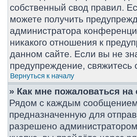
собственный свод правил. Е
можете получить предупрежд
администратора конференции
никакого отношения к преду
данном сайте. Если вы не зн
предупреждение, свяжитесь 
Вернуться к началу
» Как мне пожаловаться н
Рядом с каждым сообщением 
предназначенную для отправк
разрешено администратором