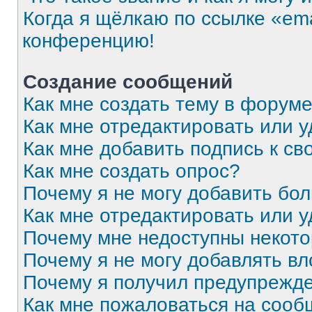
Когда я щёлкаю по ссылке «ema
конференцию!
Создание сообщений
Как мне создать тему в форум
Как мне отредактировать или 
Как мне добавить подпись к с
Как мне создать опрос?
Почему я не могу добавить бо
Как мне отредактировать или 
Почему мне недоступны некот
Почему я не могу добавлять в
Почему я получил предупрежд
Как мне пожаловаться на соо