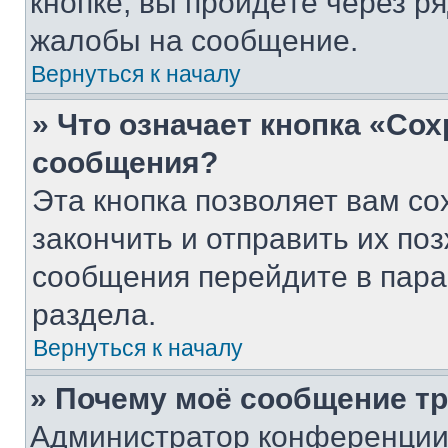
кнопке, вы пройдёте через р
жалобы на сообщение.
Вернуться к началу
» Что означает кнопка «Со
сообщения?
Эта кнопка позволяет вам со
закончить и отправить их поз
сообщения перейдите в пара
раздела.
Вернуться к началу
» Почему моё сообщение т
Администратор конференции