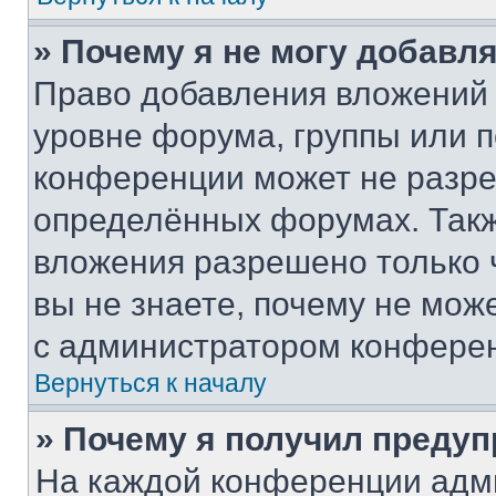
» Почему я не могу добавл
Право добавления вложений 
уровне форума, группы или 
конференции может не разр
определённых форумах. Такж
вложения разрешено только 
вы не знаете, почему не мож
с администратором конфере
Вернуться к началу
» Почему я получил преду
На каждой конференции адм