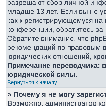
разрешают сбор личной инф
младше 13 лет. Если вы не у
как к регистрирующемуся на 
конференции, обратитесь за
Обратите внимание, что php
рекомендаций по правовым в
юридических отношений, кро
Примечание переводчика: в
юридической силы.
Вернуться к началу
» Почему я не могу зареги
Возможно, администратор ко