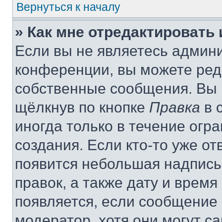
Вернуться к началу
» Как мне отредактировать
Если вы не являетесь админ
конференции, вы можете реда
собственные сообщения. Вы 
щёлкнув по кнопке
Правка
в 
иногда только в течение огр
создания. Если кто-то уже от
появится небольшая надпись,
правок, а также дату и время
появляется, если сообщение
модератор, хотя они могут с