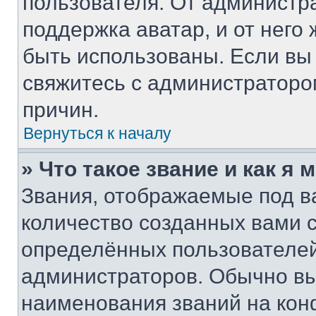
пользователя. От администра
поддержка аватар, и от него 
быть использованы. Если вы
свяжитесь с администратор
причин.
Вернуться к началу
» Что такое звание и как я 
Звания, отображаемые под 
количество созданных вами
определённых пользователей
администраторов. Обычно в
наименования званий на кон