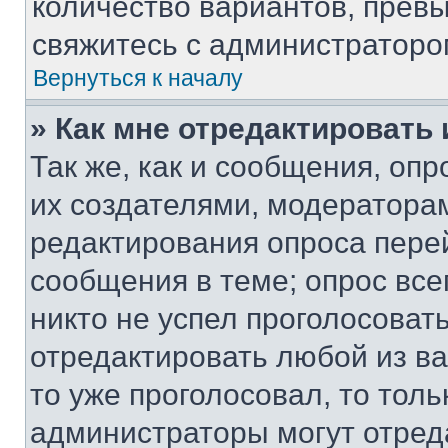
количество вариантов, прев
свяжитесь с администраторо
Вернуться к началу
» Как мне отредактировать
Так же, как и сообщения, оп
их создателями, модератора
редактирования опроса пере
сообщения в теме; опрос все
никто не успел проголосоват
отредактировать любой из ва
то уже проголосовал, то тол
администраторы могут отреда