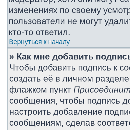
изменениях по своему усмот
пользователи не могут удали
кто-то ответил.
Вернуться к началу
» Как мне добавить подпи
Чтобы добавить подпись к с
создать её в личном разделе
флажком пункт
Присоединит
сообщения, чтобы подпись д
настроить добавление подпи
сообщениям, сделав соотве