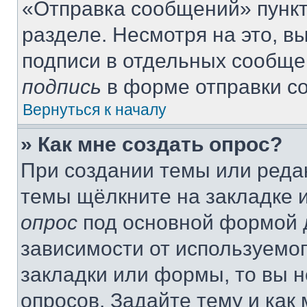
«Отправка сообщений» пункт
разделе. Несмотря на это, 
подписи в отдельных сообще
подпись
в форме отправки с
Вернуться к началу
» Как мне создать опрос?
При создании темы или реда
темы щёлкните на закладке 
опрос
под основной формой д
зависимости от используемог
закладки или формы, то вы н
опросов. Задайте тему и как