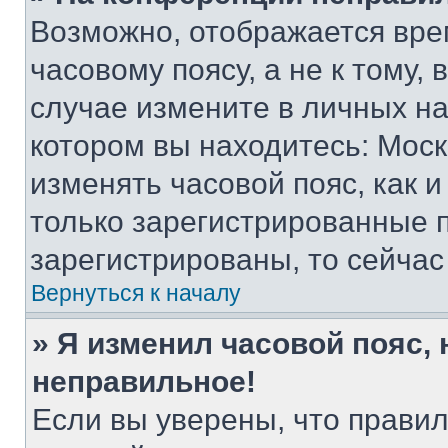
Возможно, отображается вре
часовому поясу, а не к тому,
случае измените в личных нас
котором вы находитесь: Москва
изменять часовой пояс, как и
только зарегистрированные п
зарегистрированы, то сейчас
Вернуться к началу
» Я изменил часовой пояс, 
неправильное!
Если вы уверены, что правил