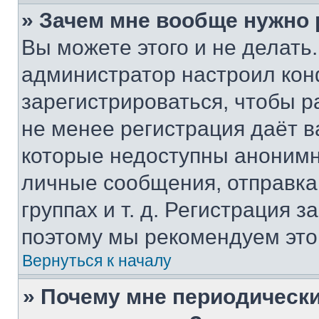
» Зачем мне вообще нужно
Вы можете этого и не делать. 
администратор настроил ко
зарегистрироваться, чтобы р
не менее регистрация даёт 
которые недоступны анонимн
личные сообщения, отправка 
группах и т. д. Регистрация з
поэтому мы рекомендуем это
Вернуться к началу
» Почему мне периодически