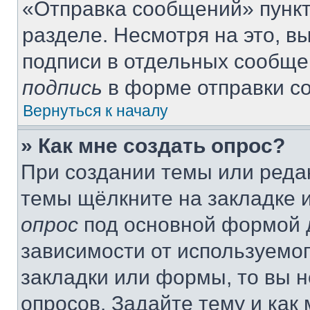
«Отправка сообщений» пункт
разделе. Несмотря на это, 
подписи в отдельных сообще
подпись
в форме отправки с
Вернуться к началу
» Как мне создать опрос?
При создании темы или реда
темы щёлкните на закладке 
опрос
под основной формой д
зависимости от используемог
закладки или формы, то вы н
опросов. Задайте тему и как