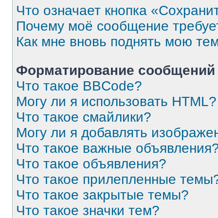
Что означает кнопка «Сохрани
Почему моё сообщение требуе
Как мне вновь поднять мою те
Форматирование сообщений 
Что такое BBCode?
Могу ли я использовать HTML?
Что такое смайлики?
Могу ли я добавлять изображе
Что такое важные объявления
Что такое объявления?
Что такое прилепленные темы
Что такое закрытые темы?
Что такое значки тем?