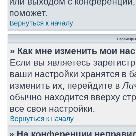
или выходом с конференции,
поможет.
Вернуться к началу
Параметры
» Как мне изменить мои на
Если вы являетесь зарегист
ваши настройки хранятся в 
изменить их, перейдите в
Ли
обычно находится вверху ст
все свои настройки.
Вернуться к началу
» На конференции неправи