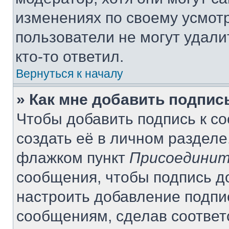
изменениях по своему усмот
пользователи не могут удали
кто-то ответил.
Вернуться к началу
» Как мне добавить подпи
Чтобы добавить подпись к с
создать её в личном разделе
флажком пункт
Присоединит
сообщения, чтобы подпись д
настроить добавление подпи
сообщениям, сделав соотве