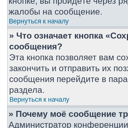
кнопке, вы пройдёте через р
жалобы на сообщение.
Вернуться к началу
» Что означает кнопка «Со
сообщения?
Эта кнопка позволяет вам со
закончить и отправить их поз
сообщения перейдите в пара
раздела.
Вернуться к началу
» Почему моё сообщение т
Администратор конференции