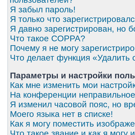
Я забыл пароль!
Я только что зарегистрировался
Я давно зарегистрирован, но б
Что такое COPPA?
Почему я не могу зарегистрир
Что делает функция «Удалить 
Параметры и настройки поль
Как мне изменить мои настрой
На конференции неправильное
Я изменил часовой пояс, но вр
Моего языка нет в списке!
Как я могу поместить изображ
Что такое звание и как я могу 