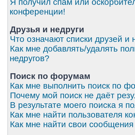
Я получил спам или оскорбитель
конференции!
Друзья и недруги
Что означают списки друзей и 
Как мне добавлять/удалять пол
недругов?
Поиск по форумам
Как мне выполнить поиск по 
Почему мой поиск не даёт резу
В результате моего поиска я п
Как мне найти пользователя к
Как мне найти свои сообщения