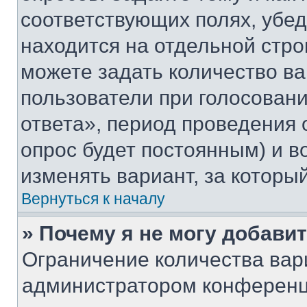
соответствующих полях, убе
находится на отдельной стро
можете задать количество ва
пользователи при голосован
ответа», период проведения о
опрос будет постоянным) и 
изменять вариант, за которы
Вернуться к началу
» Почему я не могу добави
Ограничение количества вар
администратором конференц