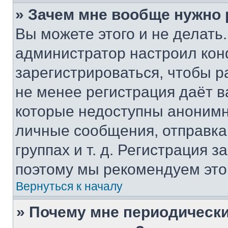
» Зачем мне вообще нужно
Вы можете этого и не делать. 
администратор настроил ко
зарегистрироваться, чтобы р
не менее регистрация даёт 
которые недоступны анонимн
личные сообщения, отправка 
группах и т. д. Регистрация з
поэтому мы рекомендуем это
Вернуться к началу
» Почему мне периодически