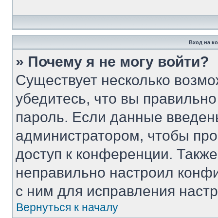
Вход на к
» Почему я не могу войти?
Существует несколько возмо
убедитесь, что вы правильно
пароль. Если данные введен
администратором, чтобы про
доступ к конференции. Такж
неправильно настроил конф
с ним для исправления настр
Вернуться к началу