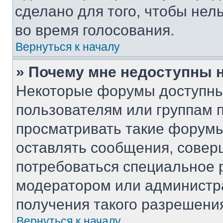
сделано для того, чтобы нел
во время голосования.
Вернуться к началу
» Почему мне недоступны
Некоторые форумы доступны
пользователям или группам 
просматривать такие форумы,
оставлять сообщения, совер
потребоваться специальное 
модератором или администр
получения такого разрешени
Вернуться к началу