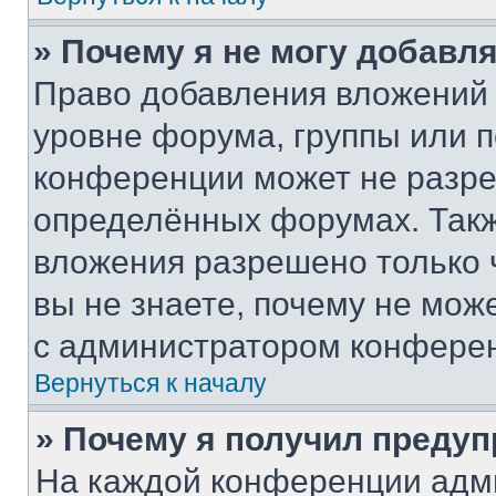
» Почему я не могу добавл
Право добавления вложений 
уровне форума, группы или 
конференции может не разр
определённых форумах. Такж
вложения разрешено только 
вы не знаете, почему не мож
с администратором конфере
Вернуться к началу
» Почему я получил преду
На каждой конференции адм