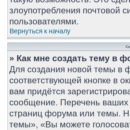
злоупотребления почтовой 
пользователями.
Вернуться к началу
Со
» Как мне создать тему в 
Для создания новой темы в 
соответствующей кнопке в о
вам придётся зарегистриров
сообщение. Перечень ваших 
страниц форума или темы. Н
темы», «Вы можете голосовать