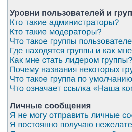
Уровни пользователей и гру
Кто такие администраторы?
Кто такие модераторы?
Что такое группы пользовател
Где находятся группы и как мне
Как мне стать лидером группы
Почему названия некоторых гр
Что такое группа по умолчани
Что означает ссылка «Наша к
Личные сообщения
Я не могу отправить личные с
Я постоянно получаю нежелат