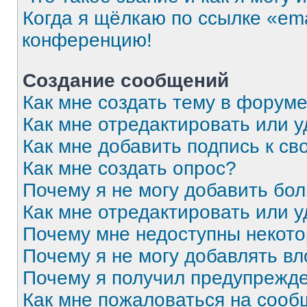
Когда я щёлкаю по ссылке «ema
конференцию!
Создание сообщений
Как мне создать тему в форум
Как мне отредактировать или 
Как мне добавить подпись к с
Как мне создать опрос?
Почему я не могу добавить бо
Как мне отредактировать или 
Почему мне недоступны некот
Почему я не могу добавлять в
Почему я получил предупрежд
Как мне пожаловаться на соо