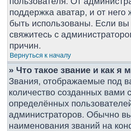
пользователя. От администра
поддержка аватар, и от него 
быть использованы. Если вы
свяжитесь с администратор
причин.
Вернуться к началу
» Что такое звание и как я 
Звания, отображаемые под 
количество созданных вами
определённых пользователей
администраторов. Обычно в
наименования званий на кон