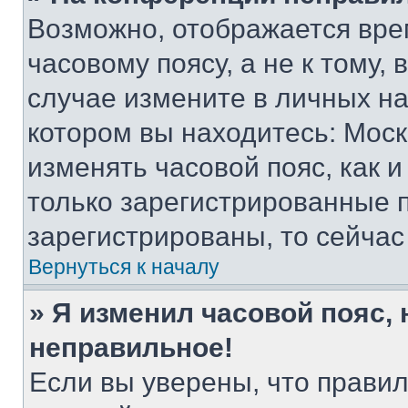
Возможно, отображается вре
часовому поясу, а не к тому,
случае измените в личных нас
котором вы находитесь: Москва
изменять часовой пояс, как и
только зарегистрированные п
зарегистрированы, то сейчас
Вернуться к началу
» Я изменил часовой пояс, 
неправильное!
Если вы уверены, что правил