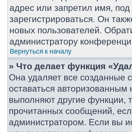
адрес или запретил имя, под
зарегистрироваться. Он такж
новых пользователей. Обрат
администратору конференци
Вернуться к началу
» Что делает функция «Уда
Она удаляет все созданные c
оставаться авторизованным н
выполняют другие функции, 
прочитанных сообщений, есл
администратором. Если вы и