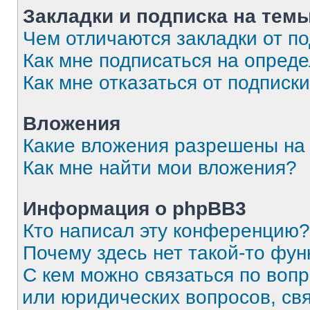
Закладки и подписка на тем
Чем отличаются закладки от п
Как мне подписаться на опред
Как мне отказаться от подписк
Вложения
Какие вложения разрешены на
Как мне найти мои вложения?
Информация о phpBB3
Кто написал эту конференцию?
Почему здесь нет такой-то фун
С кем можно связаться по вопр
или юридических вопросов, св