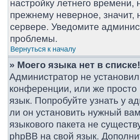
настройку летнего времени, 
прежнему неверное, значит,
сервере. Уведомите админис
проблемы.
Вернуться к началу
» Моего языка нет в списке
Администратор не установил
конференции, или же просто
язык. Попробуйте узнать у 
ли он установить нужный вам
языкового пакета не существ
phpBB на свой язык. Допол