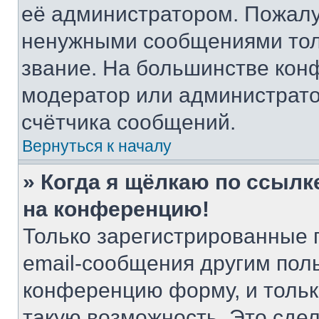
её администратором. Пожалу
ненужными сообщениями толь
звание. На большинстве кон
модератор или администрато
счётчика сообщений.
Вернуться к началу
» Когда я щёлкаю по ссылке
на конференцию!
Только зарегистрированные 
email-сообщения другим пол
конференцию форму, и тольк
такую возможность. Это сдел