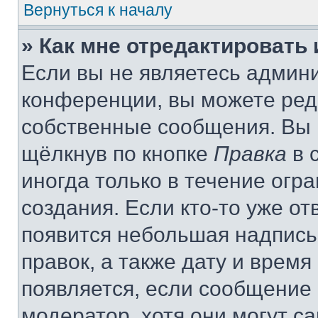
Вернуться к началу
» Как мне отредактировать
Если вы не являетесь админ
конференции, вы можете реда
собственные сообщения. Вы 
щёлкнув по кнопке
Правка
в 
иногда только в течение огр
создания. Если кто-то уже от
появится небольшая надпись,
правок, а также дату и время
появляется, если сообщение
модератор, хотя они могут с