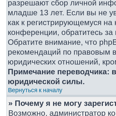
разрешают сбор личной инф
младше 13 лет. Если вы не у
как к регистрирующемуся на 
конференции, обратитесь за
Обратите внимание, что php
рекомендаций по правовым в
юридических отношений, кро
Примечание переводчика: в
юридической силы.
Вернуться к началу
» Почему я не могу зареги
Возможно, администратор ко