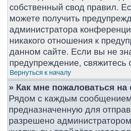
собственный свод правил. Е
можете получить предупрежд
администратора конференции
никакого отношения к преду
данном сайте. Если вы не зн
предупреждение, свяжитесь 
Вернуться к началу
» Как мне пожаловаться н
Рядом с каждым сообщением 
предназначенную для отправк
разрешено администратором