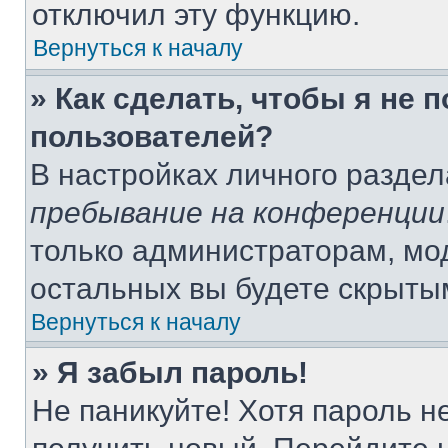
отключил эту функцию.
Вернуться к началу
» Как сделать, чтобы я не 
пользователей?
В настройках личного разде
пребывание на конференции
только администраторам, мо
остальных вы будете скрыты
Вернуться к началу
» Я забыл пароль!
Не паникуйте! Хотя пароль н