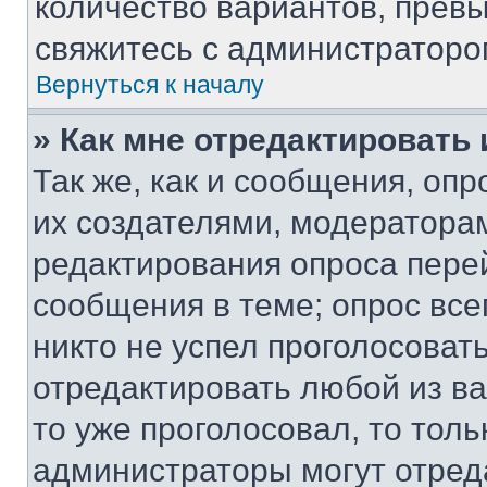
количество вариантов, прев
свяжитесь с администраторо
Вернуться к началу
» Как мне отредактировать
Так же, как и сообщения, оп
их создателями, модератора
редактирования опроса пере
сообщения в теме; опрос все
никто не успел проголосоват
отредактировать любой из ва
то уже проголосовал, то тол
администраторы могут отреда