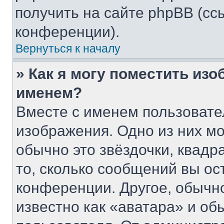
получить на сайте phpBB (сс
конференции).
Вернуться к началу
» Как я могу поместить из
именем?
Вместе с именем пользовате
изображения. Одно из них мо
обычно это звёздочки, квадр
то, сколько сообщений вы ос
конференции. Другое, обычн
известно как «аватара» и об