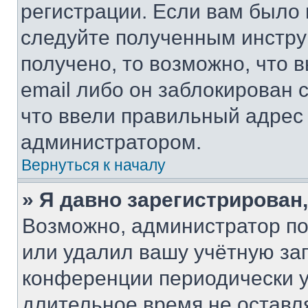
регистрации. Если вам было
следуйте полученным инстру
получено, то возможно, что 
email либо он заблокирован 
что ввели правильный адрес 
администратором.
Вернуться к началу
» Я давно зарегистрирован,
Возможно, администратор по
или удалил вашу учётную зап
конференции периодически у
длительное время не остав