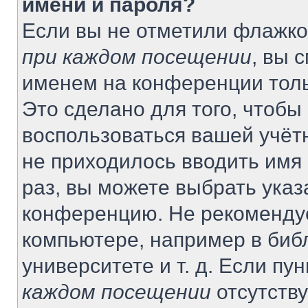
имени и пароля?
Если вы не отметили флажко
при каждом посещении
, вы 
именем на конференции толь
Это сделано для того, чтобы 
воспользоваться вашей учётн
не приходилось вводить имя
раз, вы можете выбрать указ
конференцию. Не рекомендуе
компьютере, например в биб
университете и т. д. Если пу
каждом посещении
отсутству