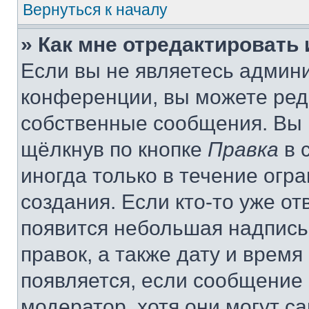
Вернуться к началу
» Как мне отредактировать
Если вы не являетесь админ
конференции, вы можете реда
собственные сообщения. Вы 
щёлкнув по кнопке
Правка
в 
иногда только в течение огр
создания. Если кто-то уже от
появится небольшая надпись,
правок, а также дату и время
появляется, если сообщение
модератор, хотя они могут с