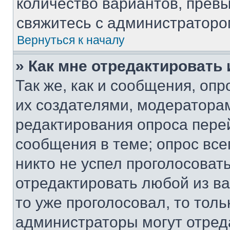
количество вариантов, прев
свяжитесь с администраторо
Вернуться к началу
» Как мне отредактировать
Так же, как и сообщения, оп
их создателями, модератора
редактирования опроса пере
сообщения в теме; опрос все
никто не успел проголосоват
отредактировать любой из ва
то уже проголосовал, то тол
администраторы могут отреда