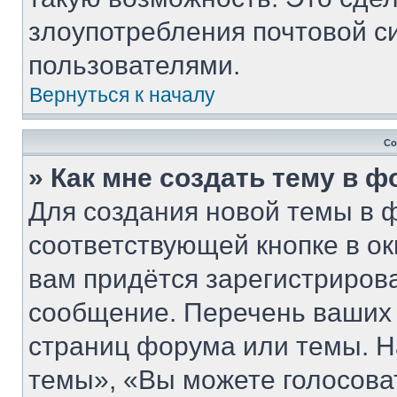
злоупотребления почтовой 
пользователями.
Вернуться к началу
Со
» Как мне создать тему в 
Для создания новой темы в 
соответствующей кнопке в о
вам придётся зарегистриров
сообщение. Перечень ваших 
страниц форума или темы. Н
темы», «Вы можете голосовать