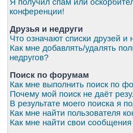
Я получил спам или оскорбитель
конференции!
Друзья и недруги
Что означают списки друзей и 
Как мне добавлять/удалять пол
недругов?
Поиск по форумам
Как мне выполнить поиск по 
Почему мой поиск не даёт резу
В результате моего поиска я п
Как мне найти пользователя к
Как мне найти свои сообщения