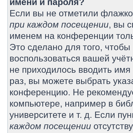
имени и пароля?
Если вы не отметили флажко
при каждом посещении
, вы 
именем на конференции толь
Это сделано для того, чтобы 
воспользоваться вашей учётн
не приходилось вводить имя
раз, вы можете выбрать указ
конференцию. Не рекомендуе
компьютере, например в биб
университете и т. д. Если пу
каждом посещении
отсутству