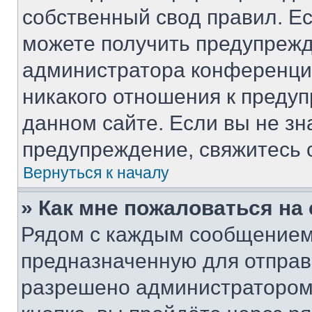
собственный свод правил. Е
можете получить предупрежд
администратора конференции
никакого отношения к преду
данном сайте. Если вы не зн
предупреждение, свяжитесь 
Вернуться к началу
» Как мне пожаловаться н
Рядом с каждым сообщением 
предназначенную для отправк
разрешено администратором