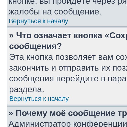
кнопке, вы пройдёте через р
жалобы на сообщение.
Вернуться к началу
» Что означает кнопка «Со
сообщения?
Эта кнопка позволяет вам со
закончить и отправить их поз
сообщения перейдите в пара
раздела.
Вернуться к началу
» Почему моё сообщение т
Администратор конференции