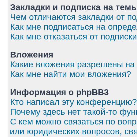
Закладки и подписка на тем
Чем отличаются закладки от п
Как мне подписаться на опред
Как мне отказаться от подписк
Вложения
Какие вложения разрешены на
Как мне найти мои вложения?
Информация о phpBB3
Кто написал эту конференцию?
Почему здесь нет такой-то фун
С кем можно связаться по вопр
или юридических вопросов, св