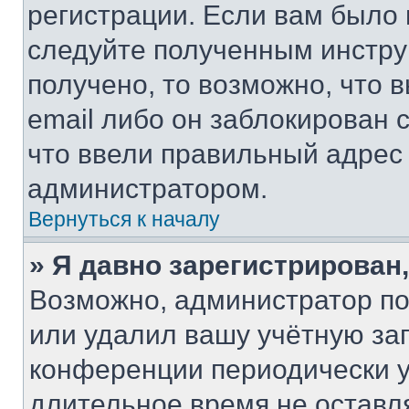
регистрации. Если вам было
следуйте полученным инстру
получено, то возможно, что 
email либо он заблокирован 
что ввели правильный адрес 
администратором.
Вернуться к началу
» Я давно зарегистрирован,
Возможно, администратор по
или удалил вашу учётную зап
конференции периодически у
длительное время не остав