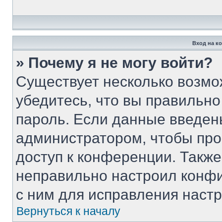
Вход на к
» Почему я не могу войти?
Существует несколько возмо
убедитесь, что вы правильно
пароль. Если данные введен
администратором, чтобы про
доступ к конференции. Такж
неправильно настроил конф
с ним для исправления настр
Вернуться к началу