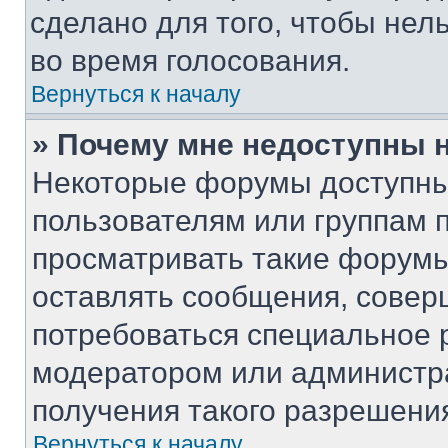
сделано для того, чтобы нел
во время голосования.
Вернуться к началу
» Почему мне недоступны
Некоторые форумы доступны
пользователям или группам 
просматривать такие форумы,
оставлять сообщения, совер
потребоваться специальное 
модератором или администр
получения такого разрешени
Вернуться к началу