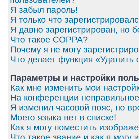
Я забыл пароль!
Я только что зарегистрировался
Я давно зарегистрирован, но б
Что такое COPPA?
Почему я не могу зарегистрир
Что делает функция «Удалить 
Параметры и настройки поль
Как мне изменить мои настрой
На конференции неправильное
Я изменил часовой пояс, но вр
Моего языка нет в списке!
Как я могу поместить изображ
Что такое звание и как я могу 