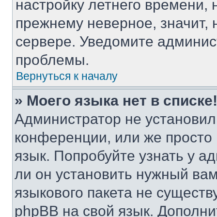
настройку летнего времени, 
прежнему неверное, значит,
сервере. Уведомите админис
проблемы.
Вернуться к началу
» Моего языка нет в списке
Администратор не установил
конференции, или же просто
язык. Попробуйте узнать у 
ли он установить нужный вам
языкового пакета не существ
phpBB на свой язык. Допол