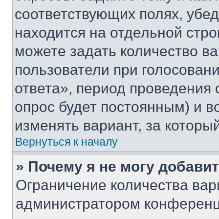
соответствующих полях, убе
находится на отдельной стро
можете задать количество ва
пользователи при голосован
ответа», период проведения о
опрос будет постоянным) и 
изменять вариант, за которы
Вернуться к началу
» Почему я не могу добави
Ограничение количества вар
администратором конференц