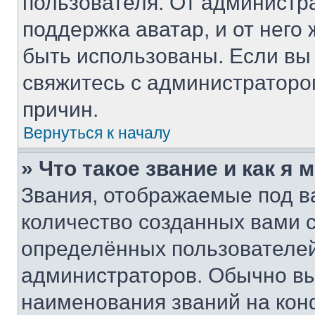
пользователя. От администра
поддержка аватар, и от него 
быть использованы. Если вы
свяжитесь с администратор
причин.
Вернуться к началу
» Что такое звание и как я 
Звания, отображаемые под 
количество созданных вами
определённых пользователей
администраторов. Обычно в
наименования званий на кон