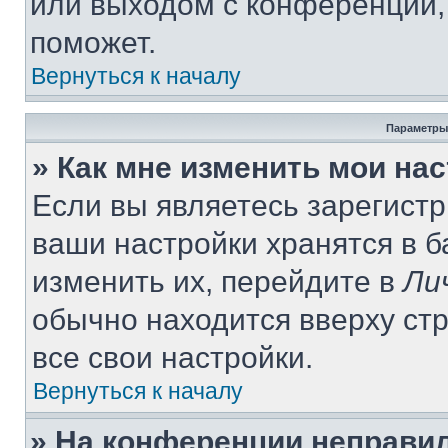
или выходом с конференции,
поможет.
Вернуться к началу
Параметры
» Как мне изменить мои на
Если вы являетесь зарегист
ваши настройки хранятся в 
изменить их, перейдите в
Ли
обычно находится вверху ст
все свои настройки.
Вернуться к началу
» На конференции неправи