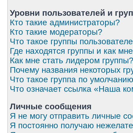
Уровни пользователей и гру
Кто такие администраторы?
Кто такие модераторы?
Что такое группы пользовател
Где находятся группы и как мне
Как мне стать лидером группы
Почему названия некоторых гр
Что такое группа по умолчани
Что означает ссылка «Наша к
Личные сообщения
Я не могу отправить личные с
Я постоянно получаю нежелат