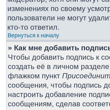
изменениях по своему усмот
пользователи не могут удали
кто-то ответил.
Вернуться к началу
» Как мне добавить подпи
Чтобы добавить подпись к с
создать её в личном разделе
флажком пункт
Присоединит
сообщения, чтобы подпись д
настроить добавление подпи
сообщениям, сделав соотве