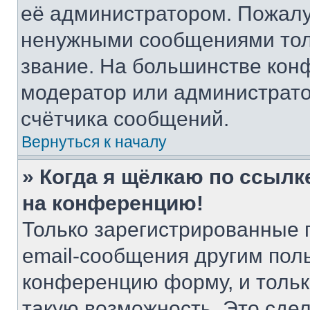
её администратором. Пожалу
ненужными сообщениями толь
звание. На большинстве кон
модератор или администрато
счётчика сообщений.
Вернуться к началу
» Когда я щёлкаю по ссылке
на конференцию!
Только зарегистрированные 
email-сообщения другим пол
конференцию форму, и тольк
такую возможность. Это сдел