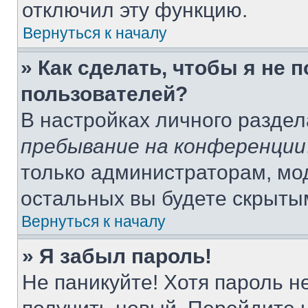
отключил эту функцию.
Вернуться к началу
» Как сделать, чтобы я не 
пользователей?
В настройках личного разде
пребывание на конференции
только администраторам, мо
остальных вы будете скрыты
Вернуться к началу
» Я забыл пароль!
Не паникуйте! Хотя пароль н