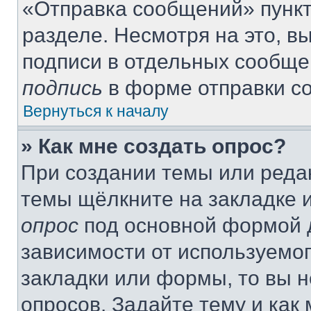
«Отправка сообщений» пункт
разделе. Несмотря на это, 
подписи в отдельных сообще
подпись
в форме отправки с
Вернуться к началу
» Как мне создать опрос?
При создании темы или реда
темы щёлкните на закладке 
опрос
под основной формой д
зависимости от используемог
закладки или формы, то вы н
опросов. Задайте тему и как