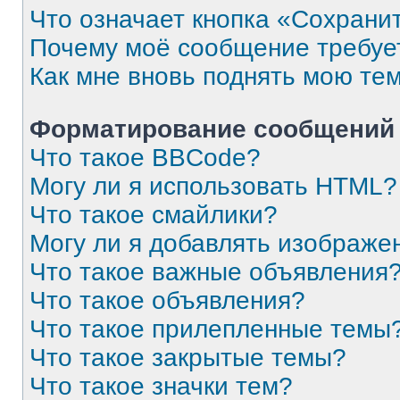
Что означает кнопка «Сохрани
Почему моё сообщение требуе
Как мне вновь поднять мою те
Форматирование сообщений 
Что такое BBCode?
Могу ли я использовать HTML?
Что такое смайлики?
Могу ли я добавлять изображе
Что такое важные объявления
Что такое объявления?
Что такое прилепленные темы
Что такое закрытые темы?
Что такое значки тем?