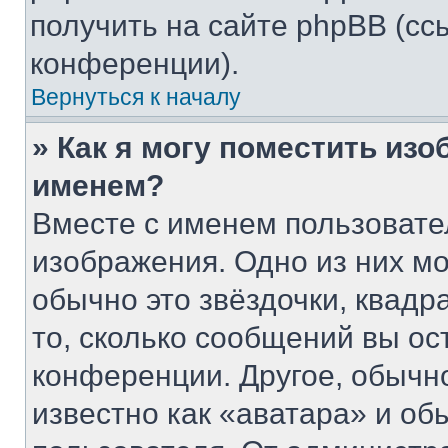
получить на сайте phpBB (сс
конференции).
Вернуться к началу
» Как я могу поместить из
именем?
Вместе с именем пользовате
изображения. Одно из них мо
обычно это звёздочки, квадр
то, сколько сообщений вы ос
конференции. Другое, обычн
известно как «аватара» и об