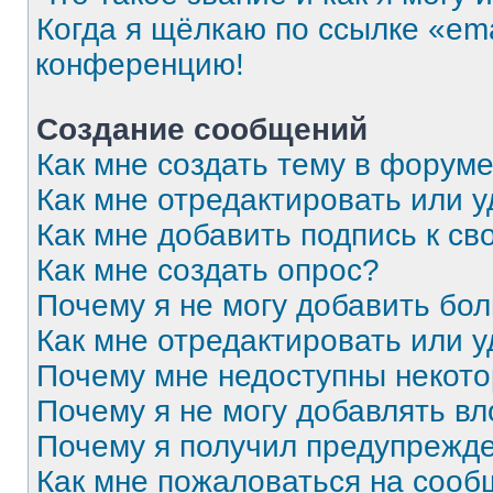
Когда я щёлкаю по ссылке «ema
конференцию!
Создание сообщений
Как мне создать тему в форум
Как мне отредактировать или 
Как мне добавить подпись к с
Как мне создать опрос?
Почему я не могу добавить бо
Как мне отредактировать или 
Почему мне недоступны некот
Почему я не могу добавлять в
Почему я получил предупрежд
Как мне пожаловаться на соо