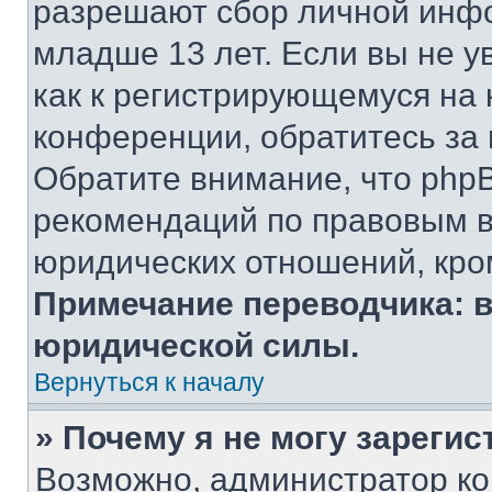
разрешают сбор личной инф
младше 13 лет. Если вы не у
как к регистрирующемуся на 
конференции, обратитесь за
Обратите внимание, что php
рекомендаций по правовым в
юридических отношений, кро
Примечание переводчика: в
юридической силы.
Вернуться к началу
» Почему я не могу зареги
Возможно, администратор ко