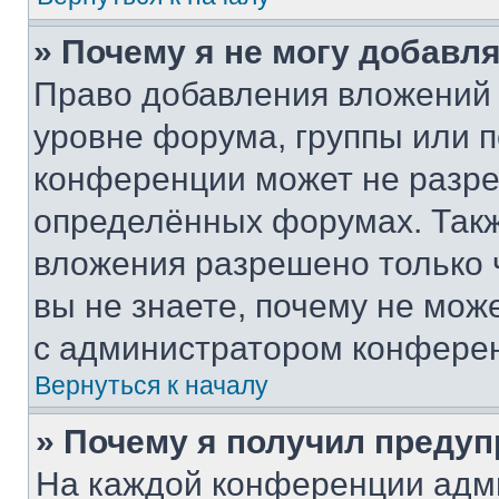
» Почему я не могу добавл
Право добавления вложений 
уровне форума, группы или 
конференции может не разр
определённых форумах. Такж
вложения разрешено только 
вы не знаете, почему не мож
с администратором конфере
Вернуться к началу
» Почему я получил преду
На каждой конференции адм