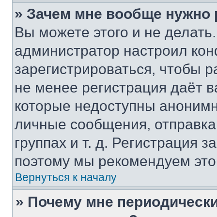
» Зачем мне вообще нужно
Вы можете этого и не делать. 
администратор настроил ко
зарегистрироваться, чтобы р
не менее регистрация даёт 
которые недоступны анонимн
личные сообщения, отправка 
группах и т. д. Регистрация з
поэтому мы рекомендуем это
Вернуться к началу
» Почему мне периодически