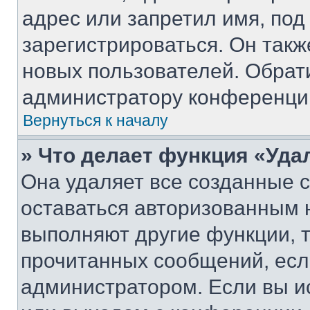
адрес или запретил имя, под
зарегистрироваться. Он такж
новых пользователей. Обрат
администратору конференци
Вернуться к началу
» Что делает функция «Уда
Она удаляет все созданные c
оставаться авторизованным н
выполняют другие функции, 
прочитанных сообщений, есл
администратором. Если вы и