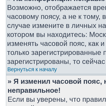
Возможно, отображается вре
часовому поясу, а не к тому,
случае измените в личных нас
котором вы находитесь: Москва
изменять часовой пояс, как и
только зарегистрированные п
зарегистрированы, то сейчас
Вернуться к началу
» Я изменил часовой пояс, 
неправильное!
Если вы уверены, что правил