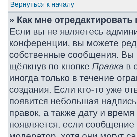
Вернуться к началу
» Как мне отредактировать
Если вы не являетесь админ
конференции, вы можете реда
собственные сообщения. Вы 
щёлкнув по кнопке
Правка
в 
иногда только в течение огр
создания. Если кто-то уже от
появится небольшая надпись,
правок, а также дату и время
появляется, если сообщение
модератор, хотя они могут с