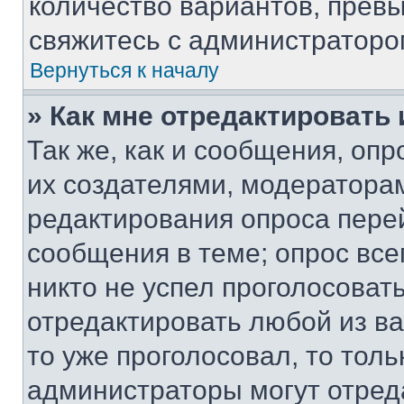
количество вариантов, прев
свяжитесь с администраторо
Вернуться к началу
» Как мне отредактировать
Так же, как и сообщения, оп
их создателями, модератора
редактирования опроса пере
сообщения в теме; опрос все
никто не успел проголосоват
отредактировать любой из ва
то уже проголосовал, то тол
администраторы могут отреда