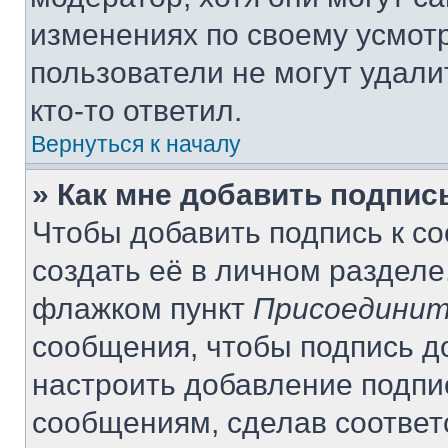
изменениях по своему усмот
пользователи не могут удали
кто-то ответил.
Вернуться к началу
» Как мне добавить подпи
Чтобы добавить подпись к с
создать её в личном разделе
флажком пункт
Присоединит
сообщения, чтобы подпись д
настроить добавление подпи
сообщениям, сделав соотве