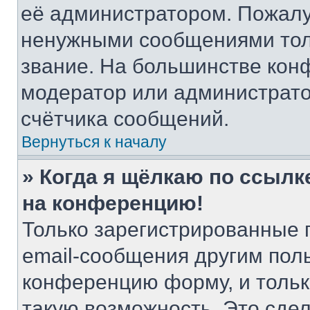
её администратором. Пожалу
ненужными сообщениями толь
звание. На большинстве кон
модератор или администрато
счётчика сообщений.
Вернуться к началу
» Когда я щёлкаю по ссылке
на конференцию!
Только зарегистрированные 
email-сообщения другим пол
конференцию форму, и тольк
такую возможность. Это сдел