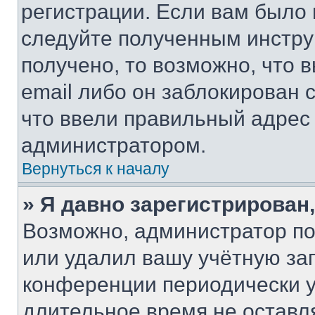
регистрации. Если вам было
следуйте полученным инстру
получено, то возможно, что 
email либо он заблокирован 
что ввели правильный адрес 
администратором.
Вернуться к началу
» Я давно зарегистрирован,
Возможно, администратор по
или удалил вашу учётную зап
конференции периодически у
длительное время не остав