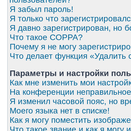
Я забыл пароль!
Я только что зарегистрировался
Я давно зарегистрирован, но б
Что такое COPPA?
Почему я не могу зарегистрир
Что делает функция «Удалить 
Параметры и настройки поль
Как мне изменить мои настрой
На конференции неправильное
Я изменил часовой пояс, но вр
Моего языка нет в списке!
Как я могу поместить изображ
Что такое звание и как я могу 