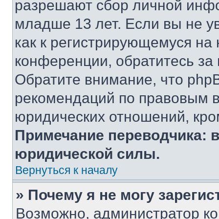
разрешают сбор личной инф
младше 13 лет. Если вы не у
как к регистрирующемуся на 
конференции, обратитесь за
Обратите внимание, что php
рекомендаций по правовым в
юридических отношений, кро
Примечание переводчика: в
юридической силы.
Вернуться к началу
» Почему я не могу зареги
Возможно, администратор ко