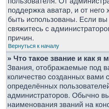
пользователя. От администра
поддержка аватар, и от него 
быть использованы. Если вы
свяжитесь с администратор
причин.
Вернуться к началу
» Что такое звание и как я 
Звания, отображаемые под 
количество созданных вами
определённых пользователей
администраторов. Обычно в
наименования званий на кон