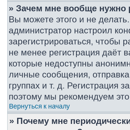
» Зачем мне вообще нужно
Вы можете этого и не делать. 
администратор настроил ко
зарегистрироваться, чтобы р
не менее регистрация даёт 
которые недоступны анонимн
личные сообщения, отправка 
группах и т. д. Регистрация з
поэтому мы рекомендуем это
Вернуться к началу
» Почему мне периодически