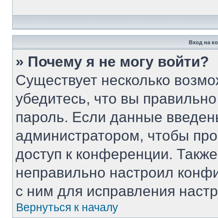
Вход на к
» Почему я не могу войти?
Существует несколько возмо
убедитесь, что вы правильно
пароль. Если данные введен
администратором, чтобы про
доступ к конференции. Такж
неправильно настроил конф
с ним для исправления настр
Вернуться к началу