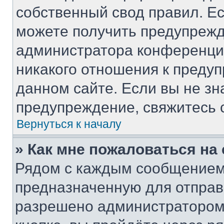
собственный свод правил. Е
можете получить предупрежд
администратора конференции
никакого отношения к преду
данном сайте. Если вы не зн
предупреждение, свяжитесь 
Вернуться к началу
» Как мне пожаловаться н
Рядом с каждым сообщением 
предназначенную для отправк
разрешено администратором