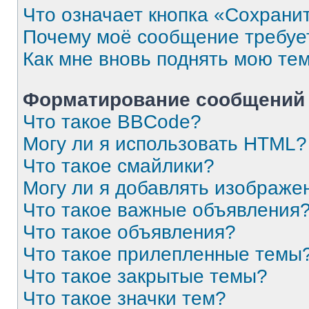
Что означает кнопка «Сохрани
Почему моё сообщение требуе
Как мне вновь поднять мою те
Форматирование сообщений 
Что такое BBCode?
Могу ли я использовать HTML?
Что такое смайлики?
Могу ли я добавлять изображе
Что такое важные объявления
Что такое объявления?
Что такое прилепленные темы
Что такое закрытые темы?
Что такое значки тем?