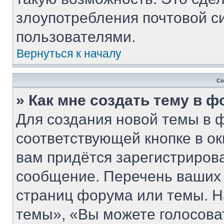
злоупотребления почтовой 
пользователями.
Вернуться к началу
Со
» Как мне создать тему в 
Для создания новой темы в 
соответствующей кнопке в о
вам придётся зарегистриров
сообщение. Перечень ваших 
страниц форума или темы. Н
темы», «Вы можете голосовать