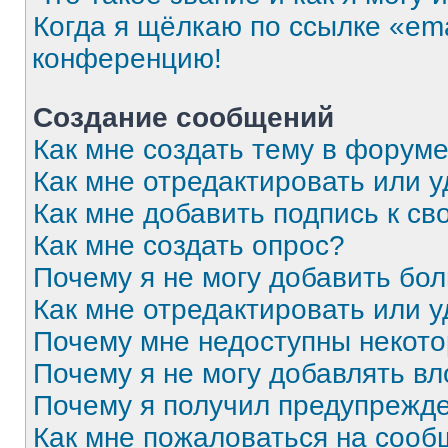
Когда я щёлкаю по ссылке «ema
конференцию!
Создание сообщений
Как мне создать тему в форум
Как мне отредактировать или 
Как мне добавить подпись к с
Как мне создать опрос?
Почему я не могу добавить бо
Как мне отредактировать или 
Почему мне недоступны некот
Почему я не могу добавлять в
Почему я получил предупрежд
Как мне пожаловаться на соо