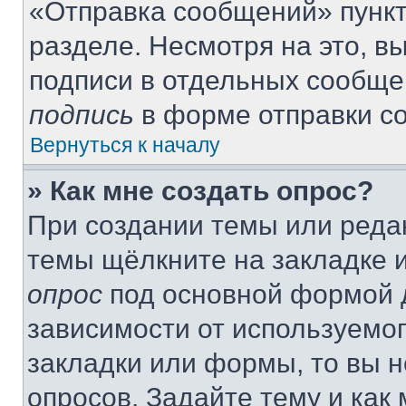
«Отправка сообщений» пункт
разделе. Несмотря на это, 
подписи в отдельных сообще
подпись
в форме отправки с
Вернуться к началу
» Как мне создать опрос?
При создании темы или реда
темы щёлкните на закладке 
опрос
под основной формой д
зависимости от используемог
закладки или формы, то вы н
опросов. Задайте тему и как