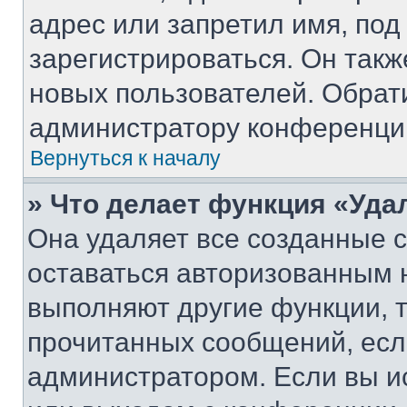
адрес или запретил имя, под
зарегистрироваться. Он такж
новых пользователей. Обрат
администратору конференци
Вернуться к началу
» Что делает функция «Уда
Она удаляет все созданные c
оставаться авторизованным н
выполняют другие функции, 
прочитанных сообщений, есл
администратором. Если вы и