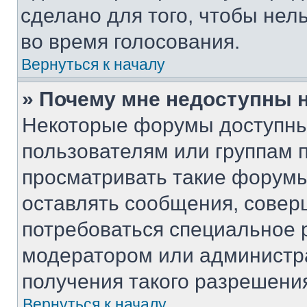
сделано для того, чтобы нел
во время голосования.
Вернуться к началу
» Почему мне недоступны
Некоторые форумы доступны
пользователям или группам 
просматривать такие форумы,
оставлять сообщения, совер
потребоваться специальное 
модератором или администр
получения такого разрешени
Вернуться к началу