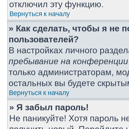
отключил эту функцию.
Вернуться к началу
» Как сделать, чтобы я не 
пользователей?
В настройках личного разде
пребывание на конференции
только администраторам, мо
остальных вы будете скрыты
Вернуться к началу
» Я забыл пароль!
Не паникуйте! Хотя пароль н