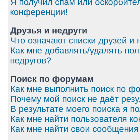
Я получил спам или оскорбитель
конференции!
Друзья и недруги
Что означают списки друзей и 
Как мне добавлять/удалять пол
недругов?
Поиск по форумам
Как мне выполнить поиск по 
Почему мой поиск не даёт резу
В результате моего поиска я п
Как мне найти пользователя к
Как мне найти свои сообщения