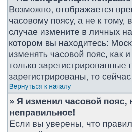
Возможно, отображается вре
часовому поясу, а не к тому,
случае измените в личных нас
котором вы находитесь: Москва
изменять часовой пояс, как и
только зарегистрированные п
зарегистрированы, то сейчас
Вернуться к началу
» Я изменил часовой пояс, 
неправильное!
Если вы уверены, что правил