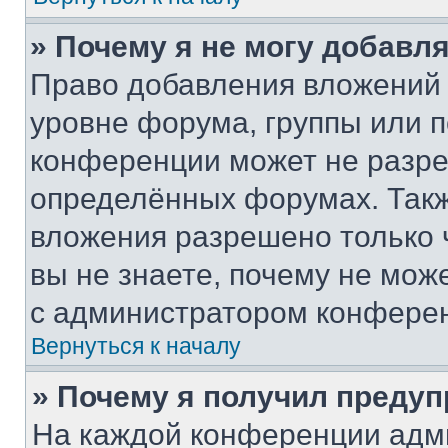
» Почему я не могу добавл
Право добавления вложений 
уровне форума, группы или 
конференции может не разр
определённых форумах. Такж
вложения разрешено только 
вы не знаете, почему не мож
с администратором конфере
Вернуться к началу
» Почему я получил преду
На каждой конференции адм