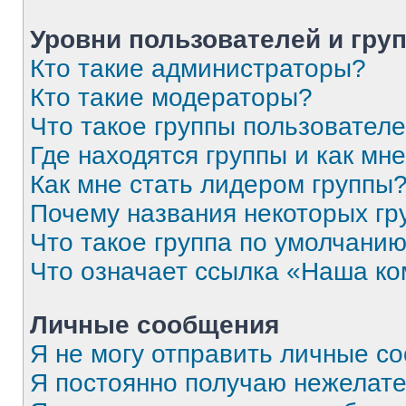
Уровни пользователей и гру
Кто такие администраторы?
Кто такие модераторы?
Что такое группы пользовател
Где находятся группы и как мне
Как мне стать лидером группы
Почему названия некоторых гр
Что такое группа по умолчани
Что означает ссылка «Наша к
Личные сообщения
Я не могу отправить личные с
Я постоянно получаю нежелат