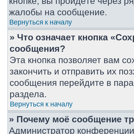
кнопке, вы пройдёте через р
жалобы на сообщение.
Вернуться к началу
» Что означает кнопка «Со
сообщения?
Эта кнопка позволяет вам со
закончить и отправить их поз
сообщения перейдите в пара
раздела.
Вернуться к началу
» Почему моё сообщение т
Администратор конференции