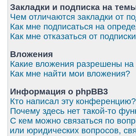
Закладки и подписка на тем
Чем отличаются закладки от п
Как мне подписаться на опред
Как мне отказаться от подписк
Вложения
Какие вложения разрешены на
Как мне найти мои вложения?
Информация о phpBB3
Кто написал эту конференцию?
Почему здесь нет такой-то фун
С кем можно связаться по вопр
или юридических вопросов, св