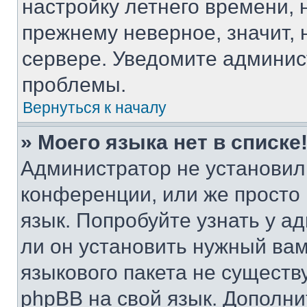
настройку летнего времени, 
прежнему неверное, значит,
сервере. Уведомите админис
проблемы.
Вернуться к началу
» Моего языка нет в списке
Администратор не установил
конференции, или же просто
язык. Попробуйте узнать у 
ли он установить нужный вам
языкового пакета не существ
phpBB на свой язык. Допол