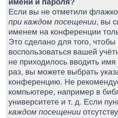
имени и пароля?
Если вы не отметили флажко
при каждом посещении
, вы 
именем на конференции толь
Это сделано для того, чтобы 
воспользоваться вашей учётн
не приходилось вводить имя
раз, вы можете выбрать указ
конференцию. Не рекомендуе
компьютере, например в биб
университете и т. д. Если пу
каждом посещении
отсутству