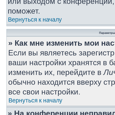
или выходом с конференции,
поможет.
Вернуться к началу
Параметры
» Как мне изменить мои на
Если вы являетесь зарегист
ваши настройки хранятся в 
изменить их, перейдите в
Ли
обычно находится вверху ст
все свои настройки.
Вернуться к началу
» На конференции неправи