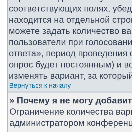
соответствующих полях, убе
находится на отдельной стро
можете задать количество ва
пользователи при голосован
ответа», период проведения о
опрос будет постоянным) и 
изменять вариант, за которы
Вернуться к началу
» Почему я не могу добави
Ограничение количества вар
администратором конференц