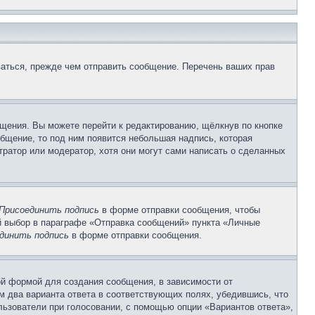
аться, прежде чем отправить сообщение. Перечень ваших прав
щения. Вы можете перейти к редактированию, щёлкнув по кнопке
общение, то под ним появится небольшая надпись, которая
тратор или модератор, хотя они могут сами написать о сделанных
Присоединить подпись
в форме отправки сообщения, чтобы
 выбор в параграфе «Отправка сообщений» пункта «Личные
динить подпись
в форме отправки сообщения.
й формой для создания сообщения, в зависимости от
ум два варианта ответа в соответствующих полях, убедившись, что
ользователи при голосовании, с помощью опции «Вариантов ответа»,