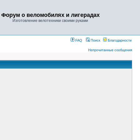
Форум о веломобилях и лигерадах
Изготовление велотехники своими руками
FAQ
Поиск
Благодарности
Непрочитанные сообщения