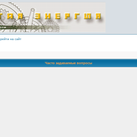
рейти на сайт
Часто задаваемые вопросы