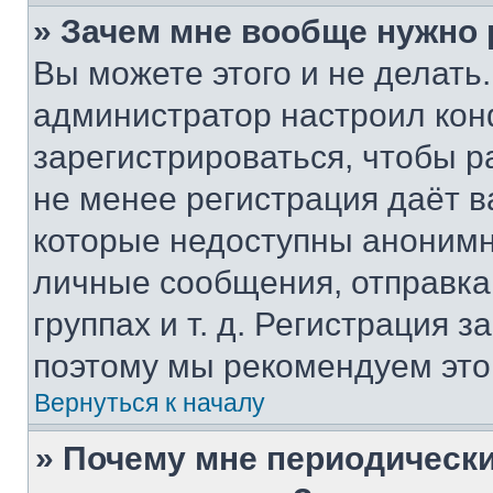
» Зачем мне вообще нужно
Вы можете этого и не делать. 
администратор настроил ко
зарегистрироваться, чтобы р
не менее регистрация даёт 
которые недоступны анонимн
личные сообщения, отправка 
группах и т. д. Регистрация з
поэтому мы рекомендуем это
Вернуться к началу
» Почему мне периодически