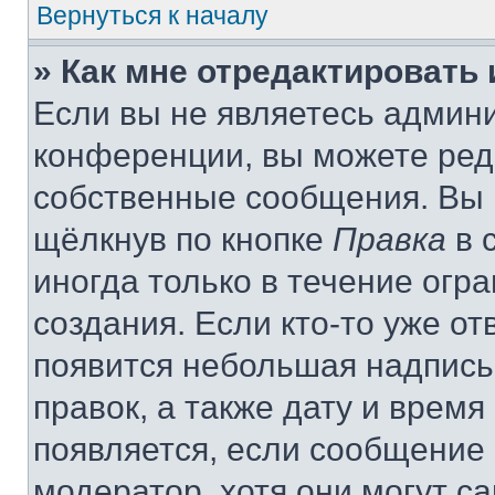
Вернуться к началу
» Как мне отредактировать
Если вы не являетесь админ
конференции, вы можете реда
собственные сообщения. Вы 
щёлкнув по кнопке
Правка
в 
иногда только в течение огр
создания. Если кто-то уже от
появится небольшая надпись,
правок, а также дату и время
появляется, если сообщение
модератор, хотя они могут с