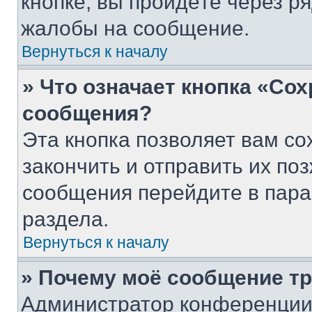
кнопке, вы пройдёте через р
жалобы на сообщение.
Вернуться к началу
» Что означает кнопка «Со
сообщения?
Эта кнопка позволяет вам со
закончить и отправить их поз
сообщения перейдите в пара
раздела.
Вернуться к началу
» Почему моё сообщение т
Администратор конференции