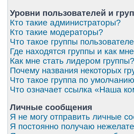
Уровни пользователей и гру
Кто такие администраторы?
Кто такие модераторы?
Что такое группы пользовател
Где находятся группы и как мне
Как мне стать лидером группы
Почему названия некоторых гр
Что такое группа по умолчани
Что означает ссылка «Наша к
Личные сообщения
Я не могу отправить личные с
Я постоянно получаю нежелат