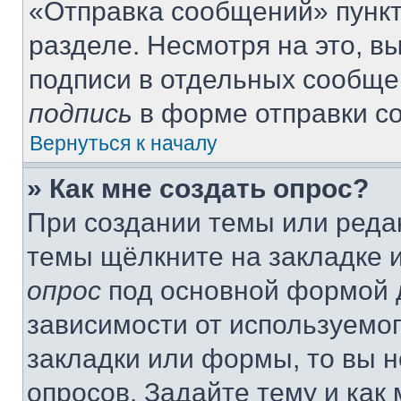
«Отправка сообщений» пункт
разделе. Несмотря на это, 
подписи в отдельных сообще
подпись
в форме отправки с
Вернуться к началу
» Как мне создать опрос?
При создании темы или реда
темы щёлкните на закладке 
опрос
под основной формой д
зависимости от используемог
закладки или формы, то вы н
опросов. Задайте тему и как