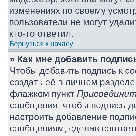
изменениях по своему усмот
пользователи не могут удали
кто-то ответил.
Вернуться к началу
» Как мне добавить подпи
Чтобы добавить подпись к с
создать её в личном разделе
флажком пункт
Присоединит
сообщения, чтобы подпись д
настроить добавление подпи
сообщениям, сделав соотве