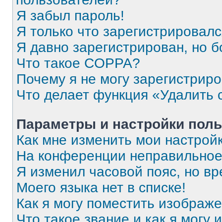
Я забыл пароль!
Я только что зарегистрировался
Я давно зарегистрирован, но б
Что такое COPPA?
Почему я не могу зарегистрир
Что делает функция «Удалить 
Параметры и настройки поль
Как мне изменить мои настрой
На конференции неправильное
Я изменил часовой пояс, но вр
Моего языка нет в списке!
Как я могу поместить изображ
Что такое звание и как я могу 