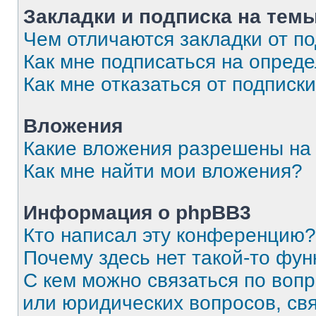
Закладки и подписка на тем
Чем отличаются закладки от п
Как мне подписаться на опред
Как мне отказаться от подписк
Вложения
Какие вложения разрешены на
Как мне найти мои вложения?
Информация о phpBB3
Кто написал эту конференцию?
Почему здесь нет такой-то фун
С кем можно связаться по вопр
или юридических вопросов, св