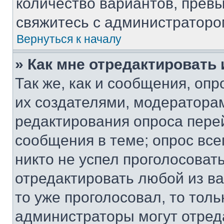
количество вариантов, прев
свяжитесь с администраторо
Вернуться к началу
» Как мне отредактировать
Так же, как и сообщения, оп
их создателями, модератора
редактирования опроса пере
сообщения в теме; опрос все
никто не успел проголосоват
отредактировать любой из ва
то уже проголосовал, то тол
администраторы могут отреда