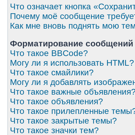
Что означает кнопка «Сохрани
Почему моё сообщение требуе
Как мне вновь поднять мою те
Форматирование сообщений 
Что такое BBCode?
Могу ли я использовать HTML?
Что такое смайлики?
Могу ли я добавлять изображе
Что такое важные объявления
Что такое объявления?
Что такое прилепленные темы
Что такое закрытые темы?
Что такое значки тем?