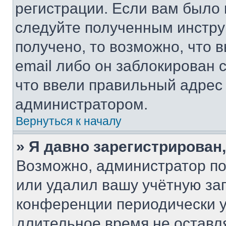
регистрации. Если вам было
следуйте полученным инстру
получено, то возможно, что 
email либо он заблокирован 
что ввели правильный адрес 
администратором.
Вернуться к началу
» Я давно зарегистрирован,
Возможно, администратор по
или удалил вашу учётную зап
конференции периодически у
длительное время не остав