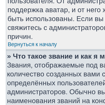
пользователя. От администра
поддержка аватар, и от него 
быть использованы. Если вы
свяжитесь с администратор
причин.
Вернуться к началу
» Что такое звание и как я 
Звания, отображаемые под 
количество созданных вами
определённых пользователей
администраторов. Обычно в
наименования званий на кон