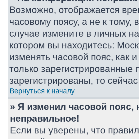
Возможно, отображается вре
часовому поясу, а не к тому,
случае измените в личных нас
котором вы находитесь: Москва
изменять часовой пояс, как и
только зарегистрированные п
зарегистрированы, то сейчас
Вернуться к началу
» Я изменил часовой пояс, 
неправильное!
Если вы уверены, что правил