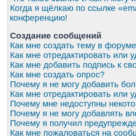
Когда я щёлкаю по ссылке «ema
конференцию!
Создание сообщений
Как мне создать тему в форум
Как мне отредактировать или 
Как мне добавить подпись к с
Как мне создать опрос?
Почему я не могу добавить бо
Как мне отредактировать или 
Почему мне недоступны некот
Почему я не могу добавлять в
Почему я получил предупрежд
Как мне пожаловаться на соо