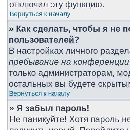
отключил эту функцию.
Вернуться к началу
» Как сделать, чтобы я не 
пользователей?
В настройках личного разде
пребывание на конференции
только администраторам, мо
остальных вы будете скрыты
Вернуться к началу
» Я забыл пароль!
Не паникуйте! Хотя пароль н