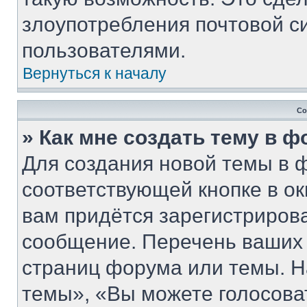
злоупотребления почтовой 
пользователями.
Вернуться к началу
Со
» Как мне создать тему в 
Для создания новой темы в 
соответствующей кнопке в о
вам придётся зарегистриров
сообщение. Перечень ваших 
страниц форума или темы. Н
темы», «Вы можете голосовать