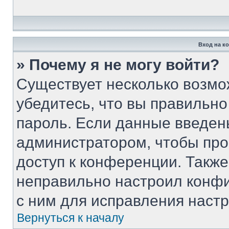
Вход на к
» Почему я не могу войти?
Существует несколько возмо
убедитесь, что вы правильно
пароль. Если данные введен
администратором, чтобы про
доступ к конференции. Такж
неправильно настроил конф
с ним для исправления настр
Вернуться к началу