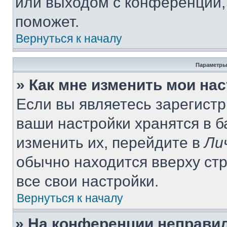
или выходом с конференции,
поможет.
Вернуться к началу
Параметры
» Как мне изменить мои на
Если вы являетесь зарегист
ваши настройки хранятся в 
изменить их, перейдите в
Ли
обычно находится вверху ст
все свои настройки.
Вернуться к началу
» На конференции неправи