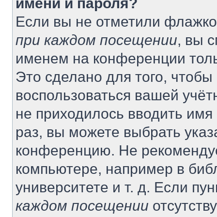
имени и пароля?
Если вы не отметили флажко
при каждом посещении
, вы 
именем на конференции толь
Это сделано для того, чтобы 
воспользоваться вашей учётн
не приходилось вводить имя
раз, вы можете выбрать указ
конференцию. Не рекомендуе
компьютере, например в биб
университете и т. д. Если пу
каждом посещении
отсутству