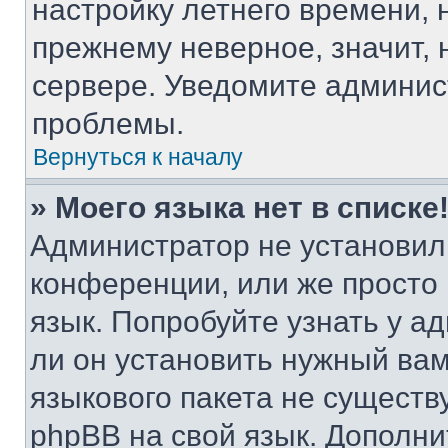
настройку летнего времени, 
прежнему неверное, значит,
сервере. Уведомите админис
проблемы.
Вернуться к началу
» Моего языка нет в списке
Администратор не установил
конференции, или же просто
язык. Попробуйте узнать у 
ли он установить нужный вам
языкового пакета не существ
phpBB на свой язык. Допол