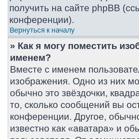
получить на сайте phpBB (сс
конференции).
Вернуться к началу
» Как я могу поместить из
именем?
Вместе с именем пользовате
изображения. Одно из них мо
обычно это звёздочки, квадр
то, сколько сообщений вы ос
конференции. Другое, обычн
известно как «аватара» и об