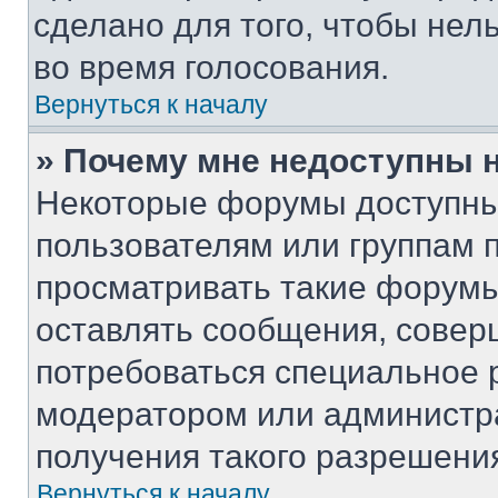
сделано для того, чтобы нел
во время голосования.
Вернуться к началу
» Почему мне недоступны
Некоторые форумы доступны
пользователям или группам 
просматривать такие форумы,
оставлять сообщения, совер
потребоваться специальное 
модератором или администр
получения такого разрешени
Вернуться к началу