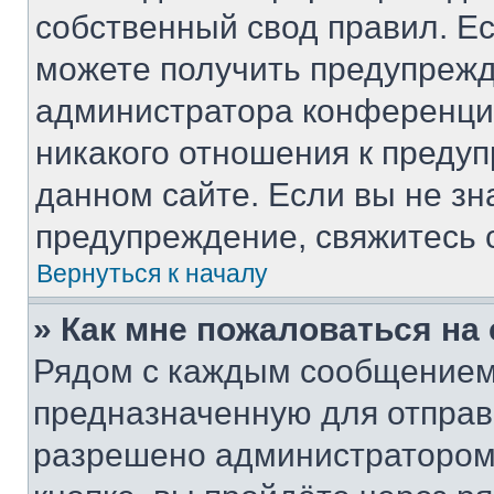
собственный свод правил. Е
можете получить предупрежд
администратора конференции
никакого отношения к преду
данном сайте. Если вы не зн
предупреждение, свяжитесь 
Вернуться к началу
» Как мне пожаловаться н
Рядом с каждым сообщением 
предназначенную для отправк
разрешено администратором