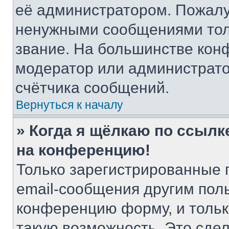
её администратором. Пожалу
ненужными сообщениями толь
звание. На большинстве кон
модератор или администрато
счётчика сообщений.
Вернуться к началу
» Когда я щёлкаю по ссылке
на конференцию!
Только зарегистрированные 
email-сообщения другим пол
конференцию форму, и тольк
такую возможность. Это сдел