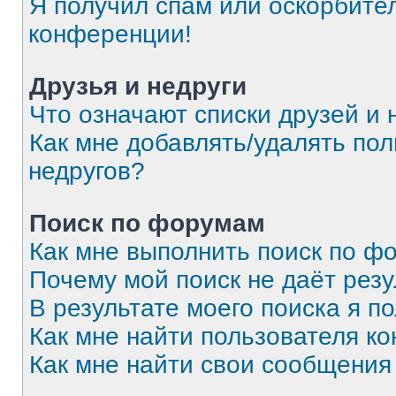
Я получил спам или оскорбитель
конференции!
Друзья и недруги
Что означают списки друзей и 
Как мне добавлять/удалять пол
недругов?
Поиск по форумам
Как мне выполнить поиск по 
Почему мой поиск не даёт резу
В результате моего поиска я п
Как мне найти пользователя к
Как мне найти свои сообщения