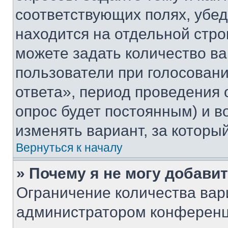
соответствующих полях, убе
находится на отдельной стро
можете задать количество ва
пользователи при голосован
ответа», период проведения о
опрос будет постоянным) и 
изменять вариант, за которы
Вернуться к началу
» Почему я не могу добави
Ограничение количества вар
администратором конференц