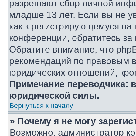
разрешают сбор личной инф
младше 13 лет. Если вы не у
как к регистрирующемуся на 
конференции, обратитесь за
Обратите внимание, что php
рекомендаций по правовым в
юридических отношений, кро
Примечание переводчика: в
юридической силы.
Вернуться к началу
» Почему я не могу зареги
Возможно, администратор ко