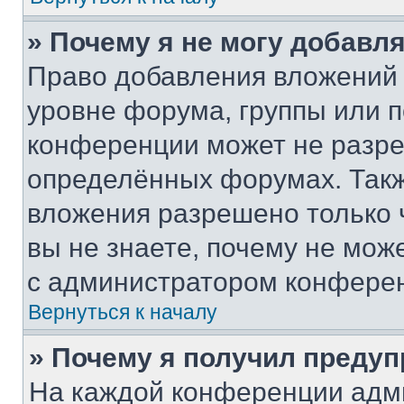
» Почему я не могу добавл
Право добавления вложений 
уровне форума, группы или 
конференции может не разр
определённых форумах. Такж
вложения разрешено только 
вы не знаете, почему не мож
с администратором конфере
Вернуться к началу
» Почему я получил преду
На каждой конференции адм