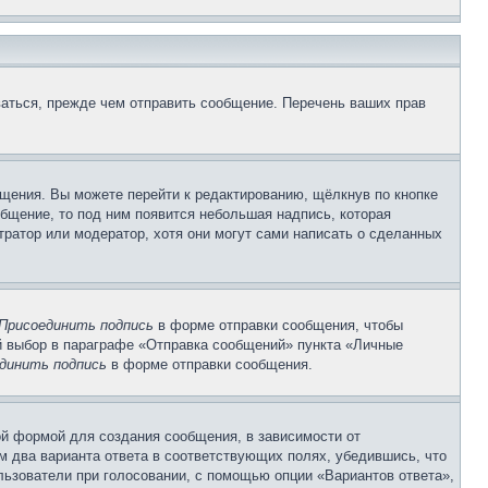
аться, прежде чем отправить сообщение. Перечень ваших прав
щения. Вы можете перейти к редактированию, щёлкнув по кнопке
общение, то под ним появится небольшая надпись, которая
тратор или модератор, хотя они могут сами написать о сделанных
Присоединить подпись
в форме отправки сообщения, чтобы
 выбор в параграфе «Отправка сообщений» пункта «Личные
динить подпись
в форме отправки сообщения.
й формой для создания сообщения, в зависимости от
ум два варианта ответа в соответствующих полях, убедившись, что
ользователи при голосовании, с помощью опции «Вариантов ответа»,