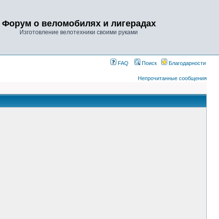
Форум о веломобилях и лигерадах
Изготовление велотехники своими руками
FAQ
Поиск
Благодарности
Непрочитанные сообщения