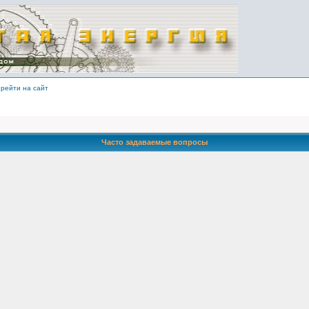
рейти на сайт
Часто задаваемые вопросы