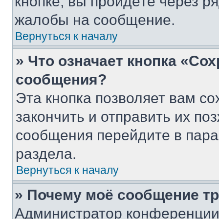
кнопке, вы пройдёте через р
жалобы на сообщение.
Вернуться к началу
» Что означает кнопка «Со
сообщения?
Эта кнопка позволяет вам со
закончить и отправить их поз
сообщения перейдите в пара
раздела.
Вернуться к началу
» Почему моё сообщение т
Администратор конференции