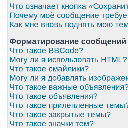
Что означает кнопка «Сохрани
Почему моё сообщение требуе
Как мне вновь поднять мою те
Форматирование сообщений 
Что такое BBCode?
Могу ли я использовать HTML?
Что такое смайлики?
Могу ли я добавлять изображе
Что такое важные объявления
Что такое объявления?
Что такое прилепленные темы
Что такое закрытые темы?
Что такое значки тем?