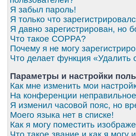
Я забыл пароль!
Я только что зарегистрировался
Я давно зарегистрирован, но б
Что такое COPPA?
Почему я не могу зарегистрир
Что делает функция «Удалить 
Параметры и настройки поль
Как мне изменить мои настрой
На конференции неправильное
Я изменил часовой пояс, но вр
Моего языка нет в списке!
Как я могу поместить изображ
Что такое звание и как я могу 