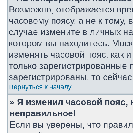
Возможно, отображается вре
часовому поясу, а не к тому,
случае измените в личных нас
котором вы находитесь: Москва
изменять часовой пояс, как и
только зарегистрированные п
зарегистрированы, то сейчас
Вернуться к началу
» Я изменил часовой пояс, 
неправильное!
Если вы уверены, что правил