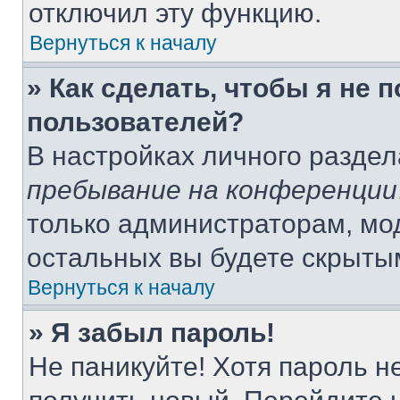
отключил эту функцию.
Вернуться к началу
» Как сделать, чтобы я не 
пользователей?
В настройках личного разде
пребывание на конференции
только администраторам, мо
остальных вы будете скрыты
Вернуться к началу
» Я забыл пароль!
Не паникуйте! Хотя пароль н