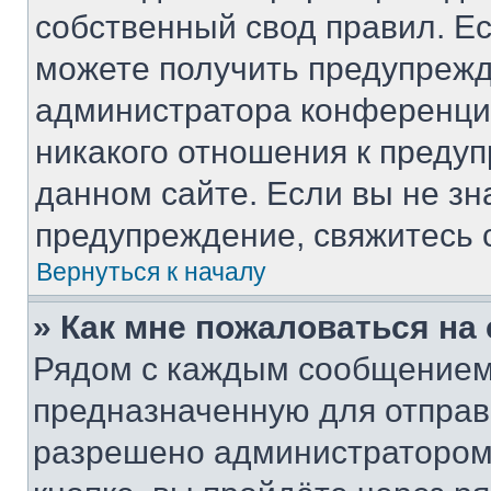
собственный свод правил. Е
можете получить предупрежд
администратора конференции
никакого отношения к преду
данном сайте. Если вы не зн
предупреждение, свяжитесь 
Вернуться к началу
» Как мне пожаловаться н
Рядом с каждым сообщением 
предназначенную для отправк
разрешено администратором