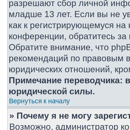
разрешают сбор личной инф
младше 13 лет. Если вы не у
как к регистрирующемуся на 
конференции, обратитесь за
Обратите внимание, что php
рекомендаций по правовым в
юридических отношений, кро
Примечание переводчика: в
юридической силы.
Вернуться к началу
» Почему я не могу зареги
Возможно, администратор ко