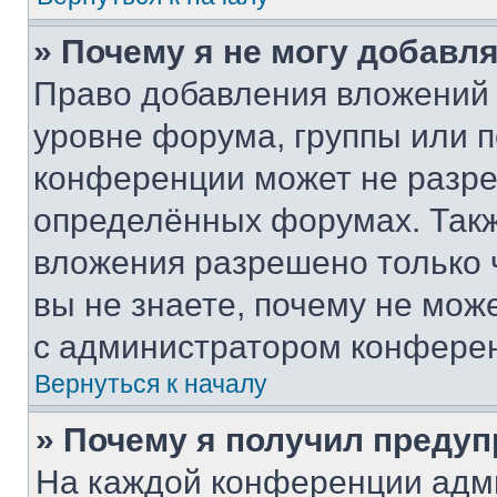
» Почему я не могу добавл
Право добавления вложений 
уровне форума, группы или 
конференции может не разр
определённых форумах. Такж
вложения разрешено только 
вы не знаете, почему не мож
с администратором конфере
Вернуться к началу
» Почему я получил преду
На каждой конференции адм