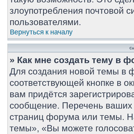
злоупотребления почтовой 
пользователями.
Вернуться к началу
Со
» Как мне создать тему в 
Для создания новой темы в 
соответствующей кнопке в о
вам придётся зарегистриров
сообщение. Перечень ваших 
страниц форума или темы. Н
темы», «Вы можете голосовать