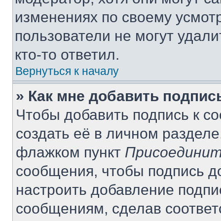
изменениях по своему усмот
пользователи не могут удали
кто-то ответил.
Вернуться к началу
» Как мне добавить подпи
Чтобы добавить подпись к с
создать её в личном разделе
флажком пункт
Присоединит
сообщения, чтобы подпись д
настроить добавление подпи
сообщениям, сделав соотве