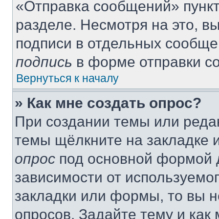
«Отправка сообщений» пункт
разделе. Несмотря на это, 
подписи в отдельных сообще
подпись
в форме отправки с
Вернуться к началу
» Как мне создать опрос?
При создании темы или реда
темы щёлкните на закладке 
опрос
под основной формой д
зависимости от используемог
закладки или формы, то вы н
опросов. Задайте тему и как