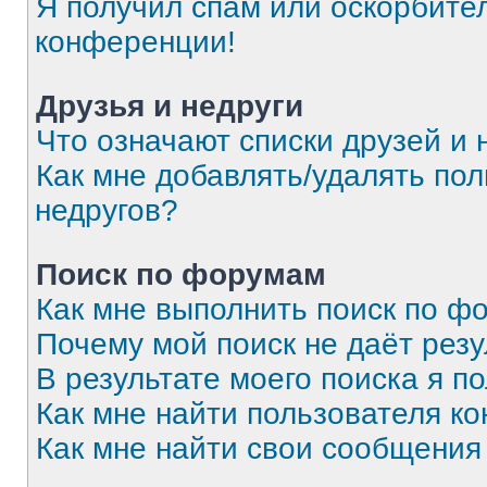
Я получил спам или оскорбитель
конференции!
Друзья и недруги
Что означают списки друзей и 
Как мне добавлять/удалять пол
недругов?
Поиск по форумам
Как мне выполнить поиск по 
Почему мой поиск не даёт резу
В результате моего поиска я п
Как мне найти пользователя к
Как мне найти свои сообщения