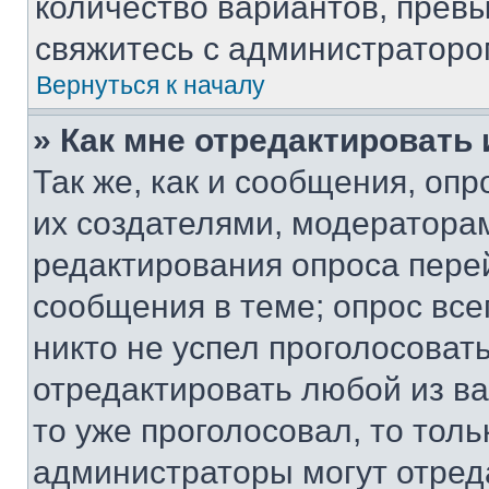
количество вариантов, прев
свяжитесь с администраторо
Вернуться к началу
» Как мне отредактировать
Так же, как и сообщения, оп
их создателями, модератора
редактирования опроса пере
сообщения в теме; опрос все
никто не успел проголосоват
отредактировать любой из ва
то уже проголосовал, то тол
администраторы могут отреда