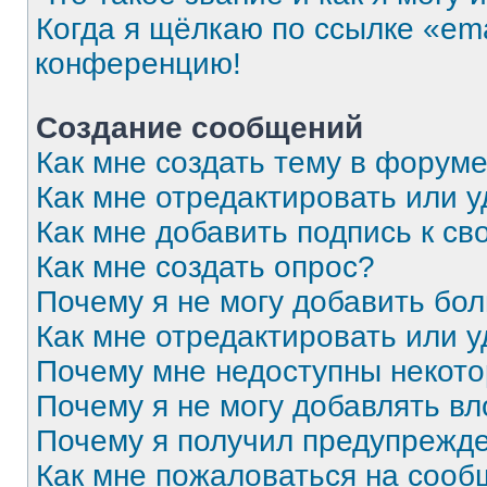
Когда я щёлкаю по ссылке «ema
конференцию!
Создание сообщений
Как мне создать тему в форум
Как мне отредактировать или 
Как мне добавить подпись к с
Как мне создать опрос?
Почему я не могу добавить бо
Как мне отредактировать или 
Почему мне недоступны некот
Почему я не могу добавлять в
Почему я получил предупрежд
Как мне пожаловаться на соо