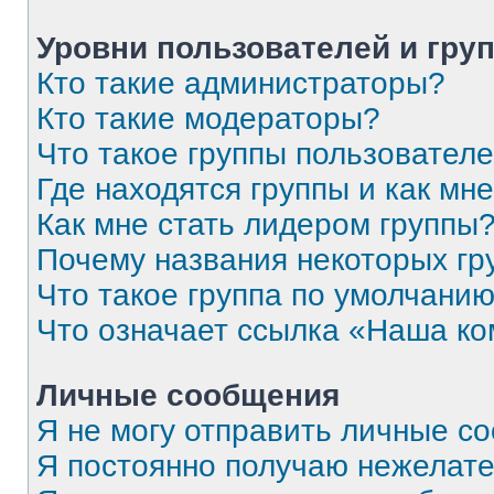
Уровни пользователей и гру
Кто такие администраторы?
Кто такие модераторы?
Что такое группы пользовател
Где находятся группы и как мне
Как мне стать лидером группы
Почему названия некоторых гр
Что такое группа по умолчани
Что означает ссылка «Наша к
Личные сообщения
Я не могу отправить личные с
Я постоянно получаю нежелат