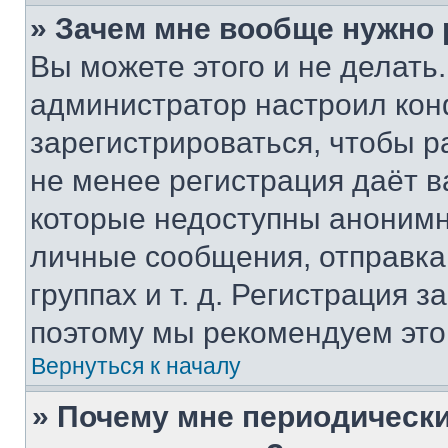
» Зачем мне вообще нужно
Вы можете этого и не делать. 
администратор настроил ко
зарегистрироваться, чтобы р
не менее регистрация даёт 
которые недоступны анонимн
личные сообщения, отправка 
группах и т. д. Регистрация з
поэтому мы рекомендуем это
Вернуться к началу
» Почему мне периодически