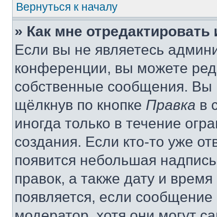
Вернуться к началу
» Как мне отредактировать
Если вы не являетесь админ
конференции, вы можете реда
собственные сообщения. Вы 
щёлкнув по кнопке
Правка
в 
иногда только в течение огр
создания. Если кто-то уже от
появится небольшая надпись,
правок, а также дату и время
появляется, если сообщение
модератор, хотя они могут с