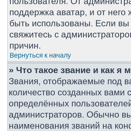
пользователя. От администра
поддержка аватар, и от него 
быть использованы. Если вы
свяжитесь с администратор
причин.
Вернуться к началу
» Что такое звание и как я 
Звания, отображаемые под 
количество созданных вами
определённых пользователей
администраторов. Обычно в
наименования званий на кон