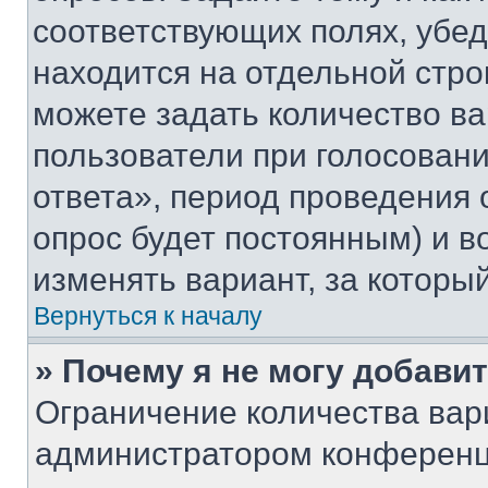
соответствующих полях, убе
находится на отдельной стро
можете задать количество ва
пользователи при голосован
ответа», период проведения о
опрос будет постоянным) и 
изменять вариант, за которы
Вернуться к началу
» Почему я не могу добави
Ограничение количества вар
администратором конференц