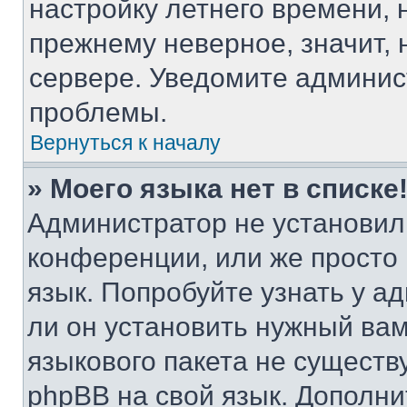
настройку летнего времени, 
прежнему неверное, значит,
сервере. Уведомите админис
проблемы.
Вернуться к началу
» Моего языка нет в списке
Администратор не установил
конференции, или же просто
язык. Попробуйте узнать у 
ли он установить нужный вам
языкового пакета не существ
phpBB на свой язык. Допол