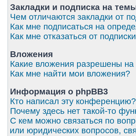
Закладки и подписка на тем
Чем отличаются закладки от п
Как мне подписаться на опред
Как мне отказаться от подписк
Вложения
Какие вложения разрешены на
Как мне найти мои вложения?
Информация о phpBB3
Кто написал эту конференцию?
Почему здесь нет такой-то фун
С кем можно связаться по вопр
или юридических вопросов, св