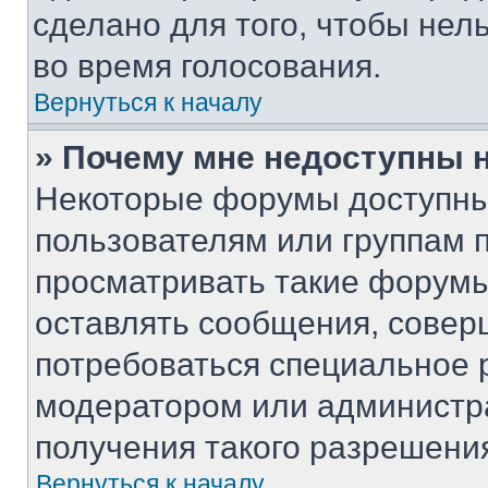
сделано для того, чтобы нел
во время голосования.
Вернуться к началу
» Почему мне недоступны
Некоторые форумы доступны
пользователям или группам 
просматривать такие форумы,
оставлять сообщения, совер
потребоваться специальное 
модератором или администр
получения такого разрешени
Вернуться к началу