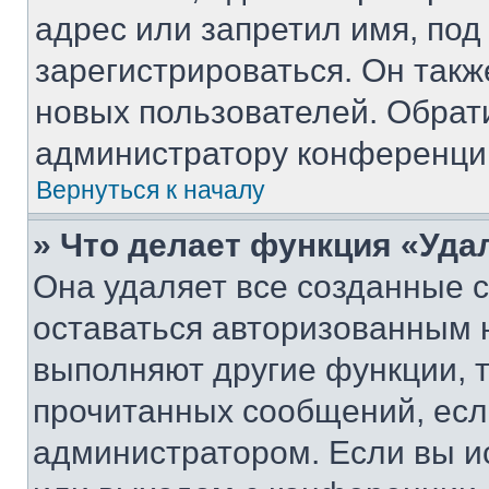
адрес или запретил имя, под
зарегистрироваться. Он такж
новых пользователей. Обрат
администратору конференци
Вернуться к началу
» Что делает функция «Уда
Она удаляет все созданные c
оставаться авторизованным н
выполняют другие функции, 
прочитанных сообщений, есл
администратором. Если вы и