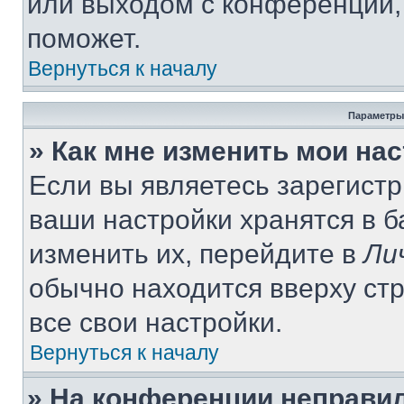
или выходом с конференции,
поможет.
Вернуться к началу
Параметры
» Как мне изменить мои на
Если вы являетесь зарегист
ваши настройки хранятся в 
изменить их, перейдите в
Ли
обычно находится вверху ст
все свои настройки.
Вернуться к началу
» На конференции неправи