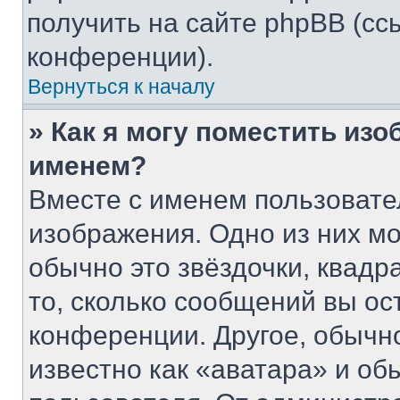
получить на сайте phpBB (сс
конференции).
Вернуться к началу
» Как я могу поместить из
именем?
Вместе с именем пользовате
изображения. Одно из них мо
обычно это звёздочки, квадр
то, сколько сообщений вы ос
конференции. Другое, обычн
известно как «аватара» и об