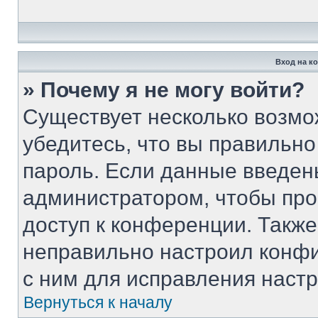
Вход на к
» Почему я не могу войти?
Существует несколько возмо
убедитесь, что вы правильно
пароль. Если данные введен
администратором, чтобы про
доступ к конференции. Такж
неправильно настроил конф
с ним для исправления настр
Вернуться к началу