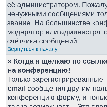
её администратором. Пожалу
ненужными сообщениями толь
звание. На большинстве кон
модератор или администрато
счётчика сообщений.
Вернуться к началу
» Когда я щёлкаю по ссылке
на конференцию!
Только зарегистрированные 
email-сообщения другим пол
конференцию форму, и тольк
такую возможность. Это сдел