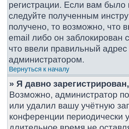
регистрации. Если вам было
следуйте полученным инстру
получено, то возможно, что 
email либо он заблокирован 
что ввели правильный адрес 
администратором.
Вернуться к началу
» Я давно зарегистрирован,
Возможно, администратор по
или удалил вашу учётную зап
конференции периодически у
длительное время не остав