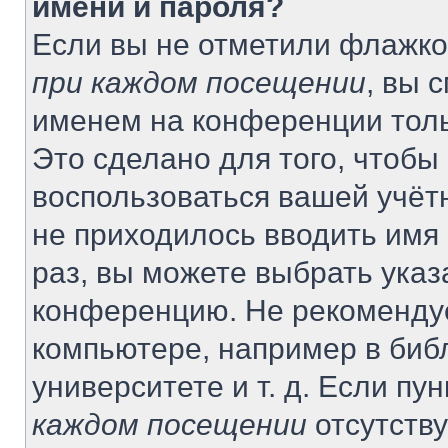
имени и пароля?
Если вы не отметили флажко
при каждом посещении
, вы 
именем на конференции толь
Это сделано для того, чтобы 
воспользоваться вашей учётн
не приходилось вводить имя
раз, вы можете выбрать указ
конференцию. Не рекомендуе
компьютере, например в биб
университете и т. д. Если пу
каждом посещении
отсутству