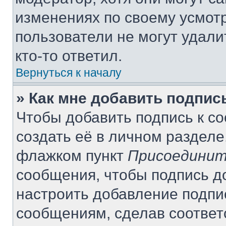
изменениях по своему усмот
пользователи не могут удали
кто-то ответил.
Вернуться к началу
» Как мне добавить подпи
Чтобы добавить подпись к с
создать её в личном разделе
флажком пункт
Присоединит
сообщения, чтобы подпись д
настроить добавление подпи
сообщениям, сделав соотве