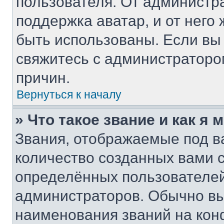
пользователя. От администра
поддержка аватар, и от него 
быть использованы. Если вы
свяжитесь с администратор
причин.
Вернуться к началу
» Что такое звание и как я 
Звания, отображаемые под 
количество созданных вами
определённых пользователей
администраторов. Обычно в
наименования званий на кон