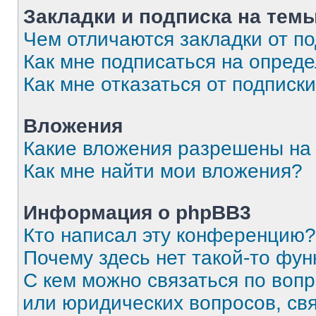
Закладки и подписка на тем
Чем отличаются закладки от п
Как мне подписаться на опред
Как мне отказаться от подписк
Вложения
Какие вложения разрешены на
Как мне найти мои вложения?
Информация о phpBB3
Кто написал эту конференцию?
Почему здесь нет такой-то фун
С кем можно связаться по вопр
или юридических вопросов, св