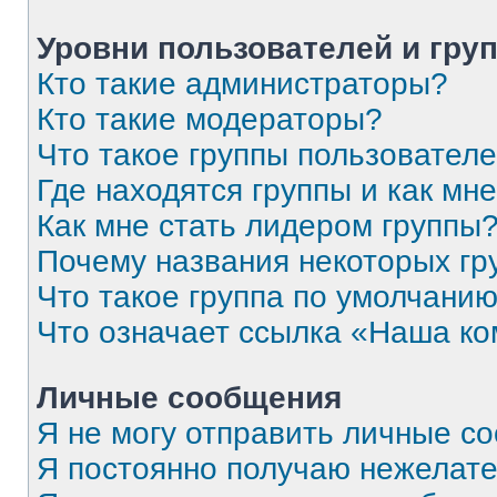
Уровни пользователей и гру
Кто такие администраторы?
Кто такие модераторы?
Что такое группы пользовател
Где находятся группы и как мне
Как мне стать лидером группы
Почему названия некоторых гр
Что такое группа по умолчани
Что означает ссылка «Наша к
Личные сообщения
Я не могу отправить личные с
Я постоянно получаю нежелат