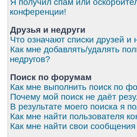
Я получил спам или оскорбитель
конференции!
Друзья и недруги
Что означают списки друзей и 
Как мне добавлять/удалять пол
недругов?
Поиск по форумам
Как мне выполнить поиск по 
Почему мой поиск не даёт резу
В результате моего поиска я п
Как мне найти пользователя к
Как мне найти свои сообщения