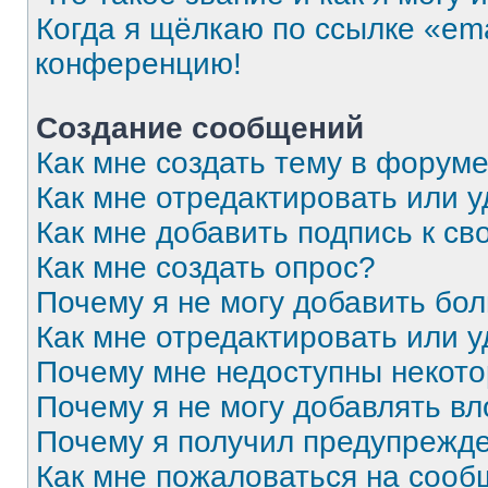
Когда я щёлкаю по ссылке «ema
конференцию!
Создание сообщений
Как мне создать тему в форум
Как мне отредактировать или 
Как мне добавить подпись к с
Как мне создать опрос?
Почему я не могу добавить бо
Как мне отредактировать или 
Почему мне недоступны некот
Почему я не могу добавлять в
Почему я получил предупрежд
Как мне пожаловаться на соо