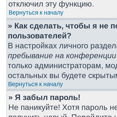
отключил эту функцию.
Вернуться к началу
» Как сделать, чтобы я не 
пользователей?
В настройках личного разде
пребывание на конференции
только администраторам, мо
остальных вы будете скрыты
Вернуться к началу
» Я забыл пароль!
Не паникуйте! Хотя пароль н