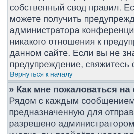
собственный свод правил. Е
можете получить предупрежд
администратора конференции
никакого отношения к преду
данном сайте. Если вы не зн
предупреждение, свяжитесь 
Вернуться к началу
» Как мне пожаловаться н
Рядом с каждым сообщением 
предназначенную для отправк
разрешено администратором