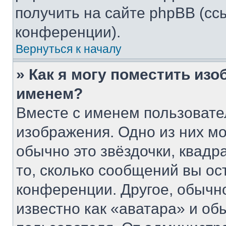
получить на сайте phpBB (сс
конференции).
Вернуться к началу
» Как я могу поместить из
именем?
Вместе с именем пользовате
изображения. Одно из них мо
обычно это звёздочки, квадр
то, сколько сообщений вы ос
конференции. Другое, обычн
известно как «аватара» и об