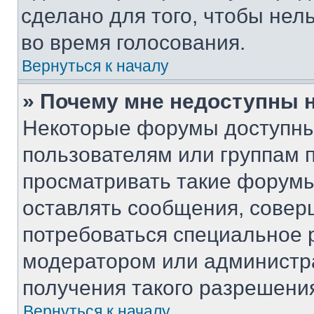
сделано для того, чтобы нел
во время голосования.
Вернуться к началу
» Почему мне недоступны
Некоторые форумы доступны
пользователям или группам 
просматривать такие форумы,
оставлять сообщения, совер
потребоваться специальное 
модератором или администр
получения такого разрешени
Вернуться к началу