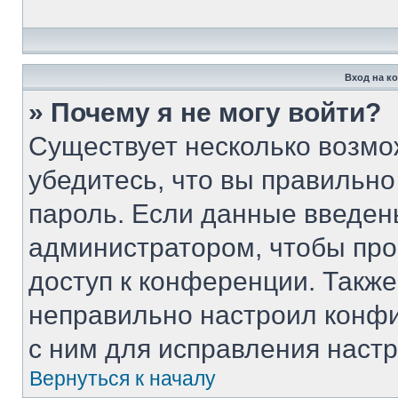
Вход на к
» Почему я не могу войти?
Существует несколько возмо
убедитесь, что вы правильно
пароль. Если данные введен
администратором, чтобы про
доступ к конференции. Такж
неправильно настроил конф
с ним для исправления настр
Вернуться к началу