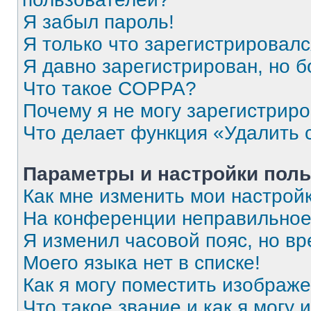
Я забыл пароль!
Я только что зарегистрировался
Я давно зарегистрирован, но б
Что такое COPPA?
Почему я не могу зарегистрир
Что делает функция «Удалить 
Параметры и настройки поль
Как мне изменить мои настрой
На конференции неправильное
Я изменил часовой пояс, но вр
Моего языка нет в списке!
Как я могу поместить изображ
Что такое звание и как я могу 