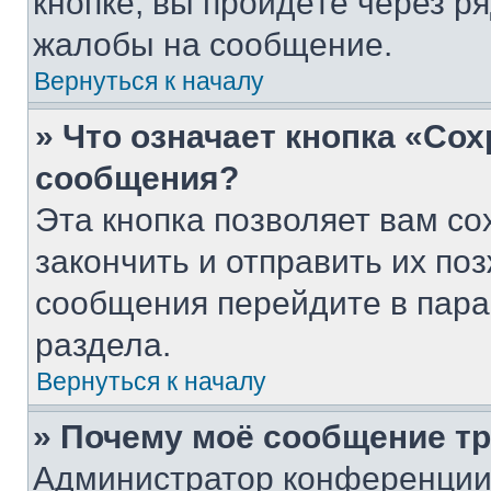
кнопке, вы пройдёте через р
жалобы на сообщение.
Вернуться к началу
» Что означает кнопка «Со
сообщения?
Эта кнопка позволяет вам со
закончить и отправить их поз
сообщения перейдите в пара
раздела.
Вернуться к началу
» Почему моё сообщение т
Администратор конференции