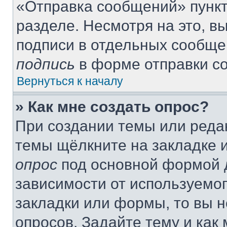
«Отправка сообщений» пункт
разделе. Несмотря на это, 
подписи в отдельных сообще
подпись
в форме отправки с
Вернуться к началу
» Как мне создать опрос?
При создании темы или реда
темы щёлкните на закладке 
опрос
под основной формой д
зависимости от используемог
закладки или формы, то вы н
опросов. Задайте тему и как