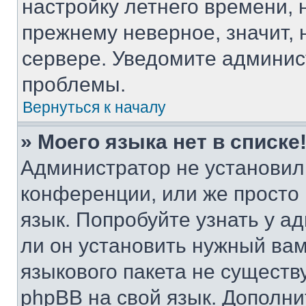
настройку летнего времени, 
прежнему неверное, значит,
сервере. Уведомите админис
проблемы.
Вернуться к началу
» Моего языка нет в списке
Администратор не установил
конференции, или же просто
язык. Попробуйте узнать у 
ли он установить нужный вам
языкового пакета не существ
phpBB на свой язык. Допол