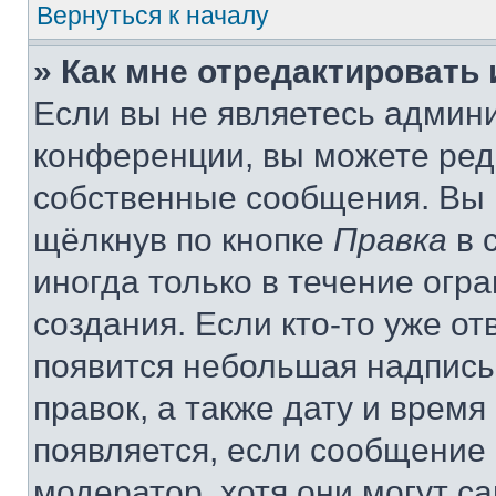
Вернуться к началу
» Как мне отредактировать
Если вы не являетесь админ
конференции, вы можете реда
собственные сообщения. Вы 
щёлкнув по кнопке
Правка
в 
иногда только в течение огр
создания. Если кто-то уже от
появится небольшая надпись,
правок, а также дату и время
появляется, если сообщение
модератор, хотя они могут с