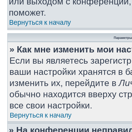
или выходом с конференции,
поможет.
Вернуться к началу
Параметры
» Как мне изменить мои на
Если вы являетесь зарегист
ваши настройки хранятся в 
изменить их, перейдите в
Ли
обычно находится вверху ст
все свои настройки.
Вернуться к началу
» На конференции неправи