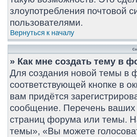
злоупотребления почтовой 
пользователями.
Вернуться к началу
Со
» Как мне создать тему в 
Для создания новой темы в 
соответствующей кнопке в о
вам придётся зарегистриров
сообщение. Перечень ваших 
страниц форума или темы. Н
темы», «Вы можете голосовать