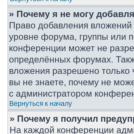
» Почему я не могу добавл
Право добавления вложений 
уровне форума, группы или 
конференции может не разр
определённых форумах. Такж
вложения разрешено только 
вы не знаете, почему не мож
с администратором конфере
Вернуться к началу
» Почему я получил преду
На каждой конференции адм