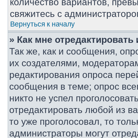
количество вариантов, прев
свяжитесь с администраторо
Вернуться к началу
» Как мне отредактировать
Так же, как и сообщения, оп
их создателями, модератора
редактирования опроса пере
сообщения в теме; опрос все
никто не успел проголосоват
отредактировать любой из ва
то уже проголосовал, то тол
администраторы могут отреда