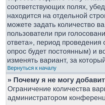
соответствующих полях, убе
находится на отдельной стро
можете задать количество ва
пользователи при голосован
ответа», период проведения о
опрос будет постоянным) и 
изменять вариант, за которы
Вернуться к началу
» Почему я не могу добави
Ограничение количества вар
администратором конференц