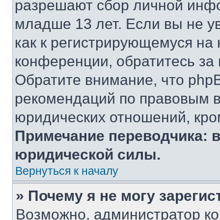
разрешают сбор личной инф
младше 13 лет. Если вы не у
как к регистрирующемуся на 
конференции, обратитесь за
Обратите внимание, что php
рекомендаций по правовым в
юридических отношений, кро
Примечание переводчика: в
юридической силы.
Вернуться к началу
» Почему я не могу зареги
Возможно, администратор ко