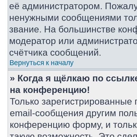
её администратором. Пожалу
ненужными сообщениями толь
звание. На большинстве кон
модератор или администрато
счётчика сообщений.
Вернуться к началу
» Когда я щёлкаю по ссылке
на конференцию!
Только зарегистрированные 
email-сообщения другим пол
конференцию форму, и тольк
такую возможность. Это сдел