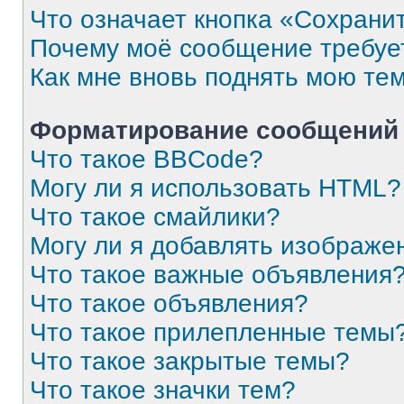
Что означает кнопка «Сохрани
Почему моё сообщение требуе
Как мне вновь поднять мою те
Форматирование сообщений 
Что такое BBCode?
Могу ли я использовать HTML?
Что такое смайлики?
Могу ли я добавлять изображе
Что такое важные объявления
Что такое объявления?
Что такое прилепленные темы
Что такое закрытые темы?
Что такое значки тем?