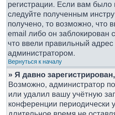
регистрации. Если вам было
следуйте полученным инстру
получено, то возможно, что 
email либо он заблокирован 
что ввели правильный адрес 
администратором.
Вернуться к началу
» Я давно зарегистрирован,
Возможно, администратор по
или удалил вашу учётную зап
конференции периодически у
длительное время не остав