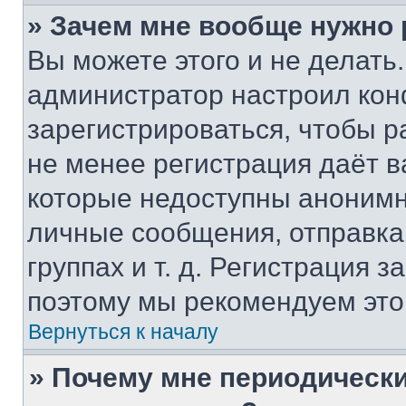
» Зачем мне вообще нужно
Вы можете этого и не делать. 
администратор настроил ко
зарегистрироваться, чтобы р
не менее регистрация даёт 
которые недоступны анонимн
личные сообщения, отправка 
группах и т. д. Регистрация з
поэтому мы рекомендуем это
Вернуться к началу
» Почему мне периодически