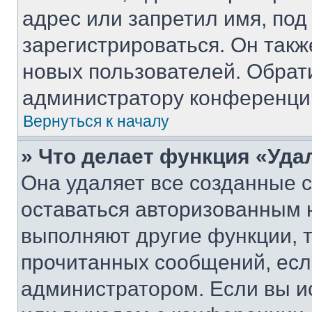
адрес или запретил имя, под
зарегистрироваться. Он такж
новых пользователей. Обрат
администратору конференци
Вернуться к началу
» Что делает функция «Уда
Она удаляет все созданные c
оставаться авторизованным н
выполняют другие функции, 
прочитанных сообщений, есл
администратором. Если вы и