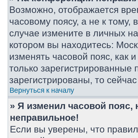
Возможно, отображается вре
часовому поясу, а не к тому,
случае измените в личных нас
котором вы находитесь: Москва
изменять часовой пояс, как и
только зарегистрированные п
зарегистрированы, то сейчас
Вернуться к началу
» Я изменил часовой пояс, 
неправильное!
Если вы уверены, что правил