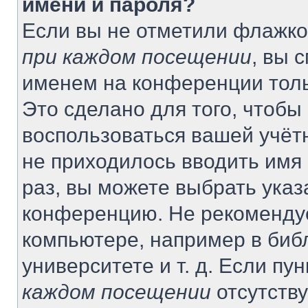
имени и пароля?
Если вы не отметили флажко
при каждом посещении
, вы 
именем на конференции толь
Это сделано для того, чтобы 
воспользоваться вашей учётн
не приходилось вводить имя
раз, вы можете выбрать указ
конференцию. Не рекомендуе
компьютере, например в биб
университете и т. д. Если пу
каждом посещении
отсутству