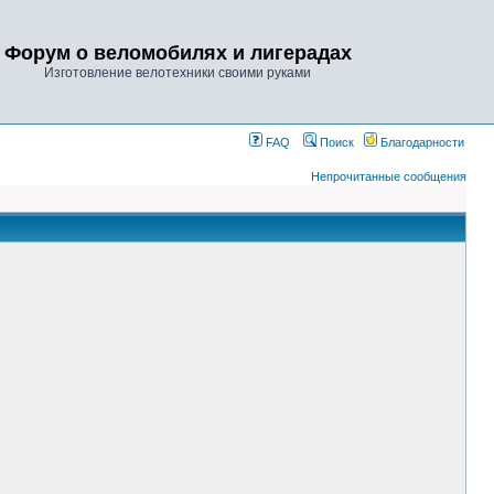
Форум о веломобилях и лигерадах
Изготовление велотехники своими руками
FAQ
Поиск
Благодарности
Непрочитанные сообщения