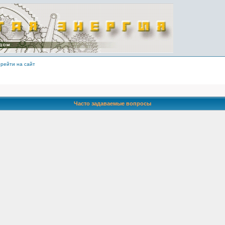
рейти на сайт
Часто задаваемые вопросы