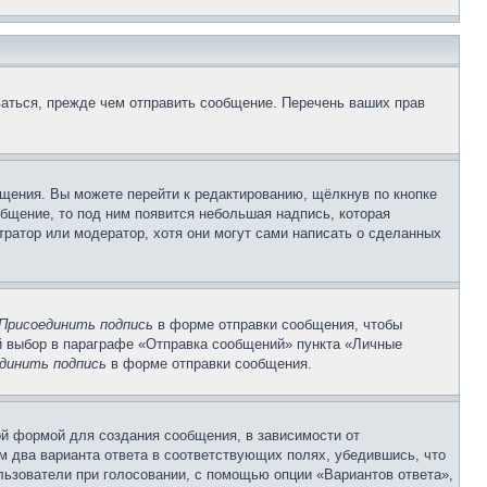
аться, прежде чем отправить сообщение. Перечень ваших прав
щения. Вы можете перейти к редактированию, щёлкнув по кнопке
общение, то под ним появится небольшая надпись, которая
тратор или модератор, хотя они могут сами написать о сделанных
Присоединить подпись
в форме отправки сообщения, чтобы
 выбор в параграфе «Отправка сообщений» пункта «Личные
динить подпись
в форме отправки сообщения.
й формой для создания сообщения, в зависимости от
ум два варианта ответа в соответствующих полях, убедившись, что
ользователи при голосовании, с помощью опции «Вариантов ответа»,