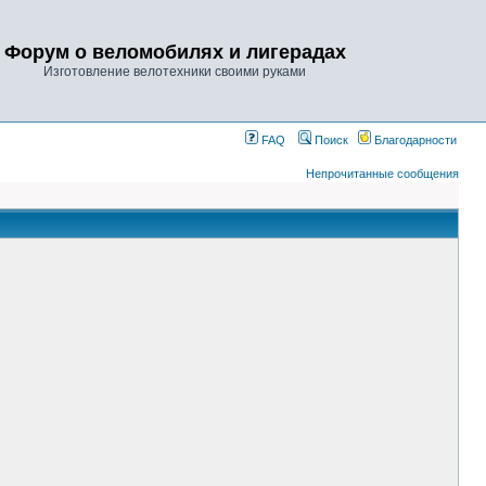
Форум о веломобилях и лигерадах
Изготовление велотехники своими руками
FAQ
Поиск
Благодарности
Непрочитанные сообщения