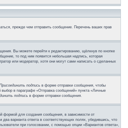
аться, прежде чем отправить сообщение. Перечень ваших прав
щения. Вы можете перейти к редактированию, щёлкнув по кнопке
общение, то под ним появится небольшая надпись, которая
тратор или модератор, хотя они могут сами написать о сделанных
Присоединить подпись
в форме отправки сообщения, чтобы
 выбор в параграфе «Отправка сообщений» пункта «Личные
динить подпись
в форме отправки сообщения.
й формой для создания сообщения, в зависимости от
ум два варианта ответа в соответствующих полях, убедившись, что
ользователи при голосовании, с помощью опции «Вариантов ответа»,