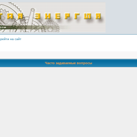
рейти на сайт
Часто задаваемые вопросы