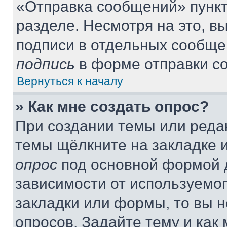
«Отправка сообщений» пункт
разделе. Несмотря на это, 
подписи в отдельных сообще
подпись
в форме отправки с
Вернуться к началу
» Как мне создать опрос?
При создании темы или реда
темы щёлкните на закладке 
опрос
под основной формой д
зависимости от используемог
закладки или формы, то вы н
опросов. Задайте тему и как