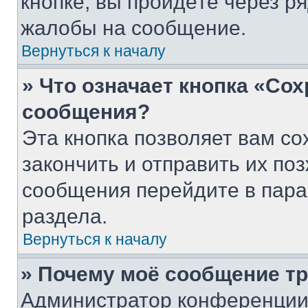
кнопке, вы пройдёте через р
жалобы на сообщение.
Вернуться к началу
» Что означает кнопка «Со
сообщения?
Эта кнопка позволяет вам со
закончить и отправить их поз
сообщения перейдите в пара
раздела.
Вернуться к началу
» Почему моё сообщение т
Администратор конференции