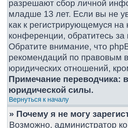
разрешают сбор личной инф
младше 13 лет. Если вы не у
как к регистрирующемуся на 
конференции, обратитесь за
Обратите внимание, что php
рекомендаций по правовым в
юридических отношений, кро
Примечание переводчика: в
юридической силы.
Вернуться к началу
» Почему я не могу зареги
Возможно, администратор ко