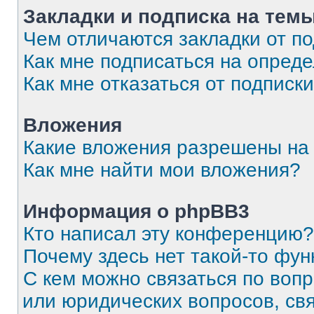
Закладки и подписка на тем
Чем отличаются закладки от п
Как мне подписаться на опред
Как мне отказаться от подписк
Вложения
Какие вложения разрешены на
Как мне найти мои вложения?
Информация о phpBB3
Кто написал эту конференцию?
Почему здесь нет такой-то фун
С кем можно связаться по вопр
или юридических вопросов, св