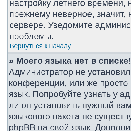
настройку летнего времени, 
прежнему неверное, значит,
сервере. Уведомите админис
проблемы.
Вернуться к началу
» Моего языка нет в списке
Администратор не установил
конференции, или же просто
язык. Попробуйте узнать у 
ли он установить нужный вам
языкового пакета не существ
phpBB на свой язык. Допол