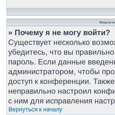
Вход на к
» Почему я не могу войти?
Существует несколько возмо
убедитесь, что вы правильно
пароль. Если данные введен
администратором, чтобы про
доступ к конференции. Такж
неправильно настроил конф
с ним для исправления настр
Вернуться к началу