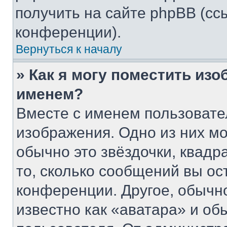
получить на сайте phpBB (сс
конференции).
Вернуться к началу
» Как я могу поместить из
именем?
Вместе с именем пользовате
изображения. Одно из них мо
обычно это звёздочки, квадр
то, сколько сообщений вы ос
конференции. Другое, обычн
известно как «аватара» и об