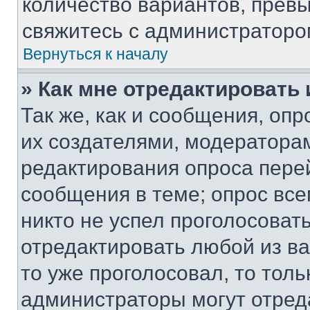
количество вариантов, прев
свяжитесь с администраторо
Вернуться к началу
» Как мне отредактировать
Так же, как и сообщения, оп
их создателями, модератора
редактирования опроса пере
сообщения в теме; опрос все
никто не успел проголосоват
отредактировать любой из ва
то уже проголосовал, то тол
администраторы могут отреда