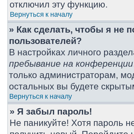
отключил эту функцию.
Вернуться к началу
» Как сделать, чтобы я не 
пользователей?
В настройках личного разде
пребывание на конференции
только администраторам, мо
остальных вы будете скрыты
Вернуться к началу
» Я забыл пароль!
Не паникуйте! Хотя пароль н