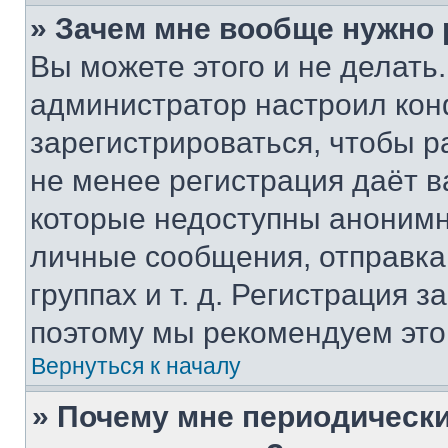
» Зачем мне вообще нужно
Вы можете этого и не делать. 
администратор настроил ко
зарегистрироваться, чтобы р
не менее регистрация даёт 
которые недоступны анонимн
личные сообщения, отправка 
группах и т. д. Регистрация з
поэтому мы рекомендуем это
Вернуться к началу
» Почему мне периодически