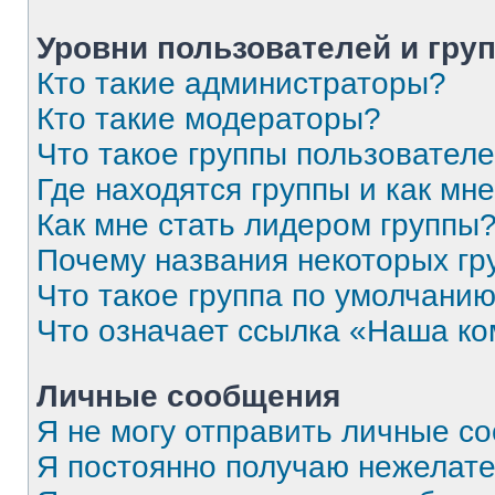
Уровни пользователей и гру
Кто такие администраторы?
Кто такие модераторы?
Что такое группы пользовател
Где находятся группы и как мне
Как мне стать лидером группы
Почему названия некоторых гр
Что такое группа по умолчани
Что означает ссылка «Наша к
Личные сообщения
Я не могу отправить личные с
Я постоянно получаю нежелат