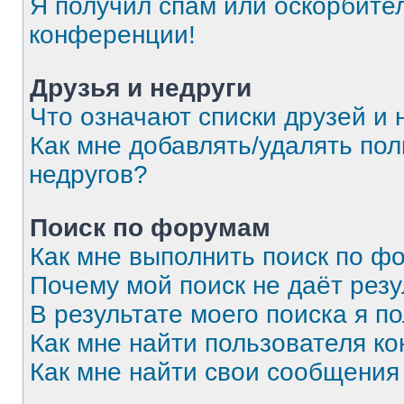
Я получил спам или оскорбитель
конференции!
Друзья и недруги
Что означают списки друзей и 
Как мне добавлять/удалять пол
недругов?
Поиск по форумам
Как мне выполнить поиск по 
Почему мой поиск не даёт резу
В результате моего поиска я п
Как мне найти пользователя к
Как мне найти свои сообщения