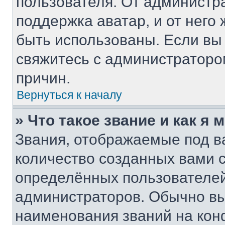
пользователя. От администра
поддержка аватар, и от него 
быть использованы. Если вы
свяжитесь с администратор
причин.
Вернуться к началу
» Что такое звание и как я 
Звания, отображаемые под 
количество созданных вами
определённых пользователей
администраторов. Обычно в
наименования званий на кон