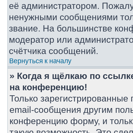
её администратором. Пожалу
ненужными сообщениями толь
звание. На большинстве кон
модератор или администрато
счётчика сообщений.
Вернуться к началу
» Когда я щёлкаю по ссылке
на конференцию!
Только зарегистрированные 
email-сообщения другим пол
конференцию форму, и тольк
такую возможность. Это сдел