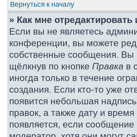
Вернуться к началу
» Как мне отредактировать
Если вы не являетесь админ
конференции, вы можете реда
собственные сообщения. Вы 
щёлкнув по кнопке
Правка
в 
иногда только в течение огр
создания. Если кто-то уже от
появится небольшая надпись,
правок, а также дату и время
появляется, если сообщение
модератор, хотя они могут с