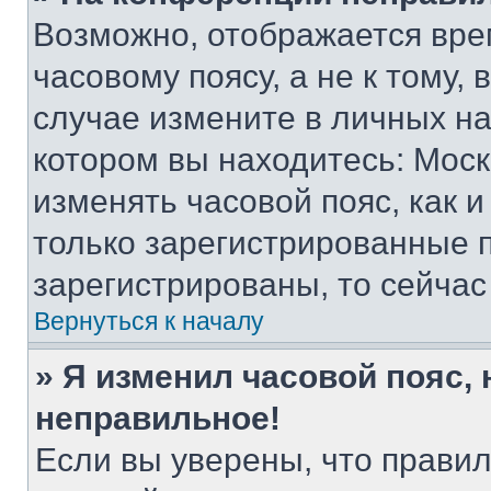
Возможно, отображается вре
часовому поясу, а не к тому,
случае измените в личных нас
котором вы находитесь: Москва
изменять часовой пояс, как и
только зарегистрированные п
зарегистрированы, то сейчас
Вернуться к началу
» Я изменил часовой пояс, 
неправильное!
Если вы уверены, что правил