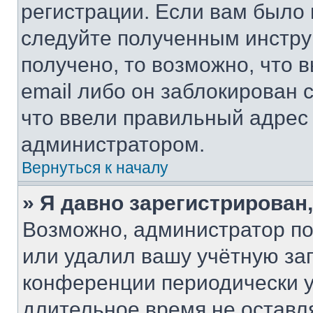
регистрации. Если вам было
следуйте полученным инстру
получено, то возможно, что 
email либо он заблокирован 
что ввели правильный адрес 
администратором.
Вернуться к началу
» Я давно зарегистрирован,
Возможно, администратор по
или удалил вашу учётную зап
конференции периодически у
длительное время не остав