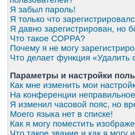
Я забыл пароль!
Я только что зарегистрировался
Я давно зарегистрирован, но б
Что такое COPPA?
Почему я не могу зарегистрир
Что делает функция «Удалить 
Параметры и настройки поль
Как мне изменить мои настрой
На конференции неправильное
Я изменил часовой пояс, но вр
Моего языка нет в списке!
Как я могу поместить изображ
Что такое звание и как я могу 