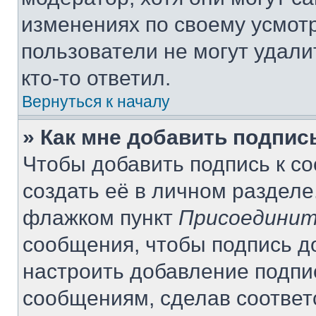
изменениях по своему усмот
пользователи не могут удали
кто-то ответил.
Вернуться к началу
» Как мне добавить подпи
Чтобы добавить подпись к с
создать её в личном разделе
флажком пункт
Присоединит
сообщения, чтобы подпись д
настроить добавление подпи
сообщениям, сделав соотве