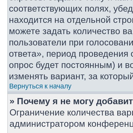
соответствующих полях, убе
находится на отдельной стро
можете задать количество ва
пользователи при голосован
ответа», период проведения о
опрос будет постоянным) и 
изменять вариант, за которы
Вернуться к началу
» Почему я не могу добави
Ограничение количества вар
администратором конференц