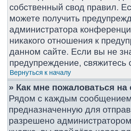
собственный свод правил. Е
можете получить предупрежд
администратора конференции
никакого отношения к преду
данном сайте. Если вы не зн
предупреждение, свяжитесь 
Вернуться к началу
» Как мне пожаловаться н
Рядом с каждым сообщением 
предназначенную для отправк
разрешено администратором