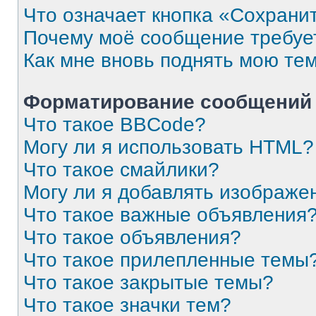
Что означает кнопка «Сохрани
Почему моё сообщение требуе
Как мне вновь поднять мою те
Форматирование сообщений 
Что такое BBCode?
Могу ли я использовать HTML?
Что такое смайлики?
Могу ли я добавлять изображе
Что такое важные объявления
Что такое объявления?
Что такое прилепленные темы
Что такое закрытые темы?
Что такое значки тем?