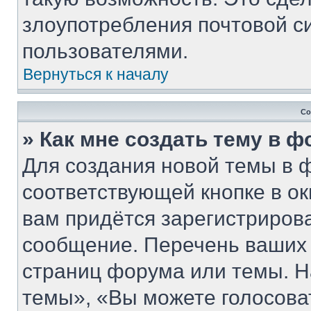
злоупотребления почтовой 
пользователями.
Вернуться к началу
Со
» Как мне создать тему в 
Для создания новой темы в 
соответствующей кнопке в о
вам придётся зарегистриров
сообщение. Перечень ваших 
страниц форума или темы. Н
темы», «Вы можете голосовать