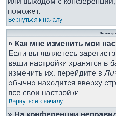
или выходом с конференции,
поможет.
Вернуться к началу
Параметры
» Как мне изменить мои на
Если вы являетесь зарегист
ваши настройки хранятся в 
изменить их, перейдите в
Ли
обычно находится вверху ст
все свои настройки.
Вернуться к началу
» На конференции неправи