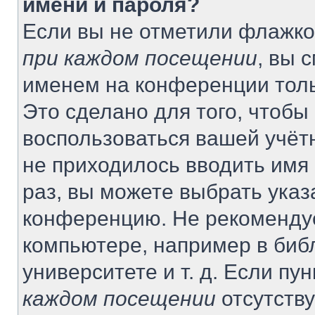
имени и пароля?
Если вы не отметили флажко
при каждом посещении
, вы 
именем на конференции толь
Это сделано для того, чтобы 
воспользоваться вашей учётн
не приходилось вводить имя
раз, вы можете выбрать указ
конференцию. Не рекомендуе
компьютере, например в биб
университете и т. д. Если пу
каждом посещении
отсутству