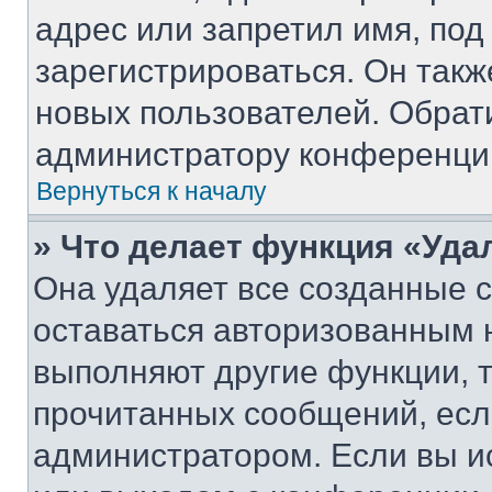
адрес или запретил имя, под
зарегистрироваться. Он такж
новых пользователей. Обрат
администратору конференци
Вернуться к началу
» Что делает функция «Уда
Она удаляет все созданные c
оставаться авторизованным н
выполняют другие функции, 
прочитанных сообщений, есл
администратором. Если вы и