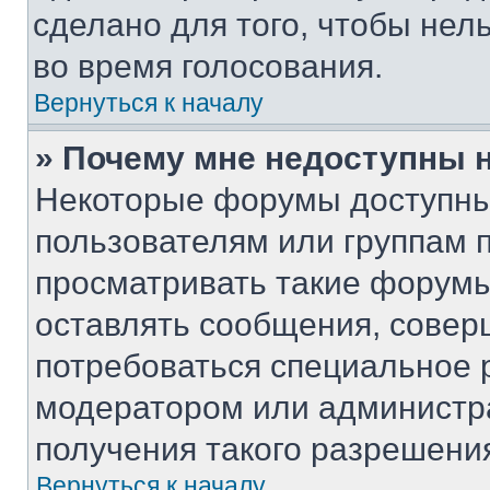
сделано для того, чтобы нел
во время голосования.
Вернуться к началу
» Почему мне недоступны
Некоторые форумы доступны
пользователям или группам 
просматривать такие форумы,
оставлять сообщения, совер
потребоваться специальное 
модератором или администр
получения такого разрешени
Вернуться к началу