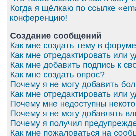
Когда я щёлкаю по ссылке «ema
конференцию!
Создание сообщений
Как мне создать тему в форум
Как мне отредактировать или 
Как мне добавить подпись к с
Как мне создать опрос?
Почему я не могу добавить бо
Как мне отредактировать или 
Почему мне недоступны некот
Почему я не могу добавлять в
Почему я получил предупрежд
Как мне пожаловаться на соо