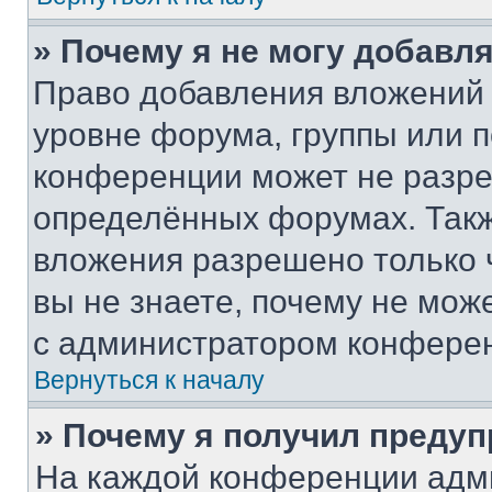
» Почему я не могу добавл
Право добавления вложений 
уровне форума, группы или 
конференции может не разр
определённых форумах. Такж
вложения разрешено только 
вы не знаете, почему не мож
с администратором конфере
Вернуться к началу
» Почему я получил преду
На каждой конференции адм