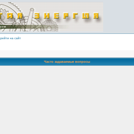
рейти на сайт
Часто задаваемые вопросы