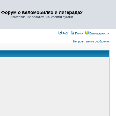
Форум о веломобилях и лигерадах
Изготовление велотехники своими руками
FAQ
Поиск
Благодарности
Непрочитанные сообщения