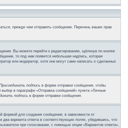
аться, прежде чем отправить сообщение. Перечень ваших прав
щения. Вы можете перейти к редактированию, щёлкнув по кнопке
общение, то под ним появится небольшая надпись, которая
тратор или модератор, хотя они могут сами написать о сделанных
Присоединить подпись
в форме отправки сообщения, чтобы
 выбор в параграфе «Отправка сообщений» пункта «Личные
динить подпись
в форме отправки сообщения.
й формой для создания сообщения, в зависимости от
ум два варианта ответа в соответствующих полях, убедившись, что
ользователи при голосовании, с помощью опции «Вариантов ответа»,