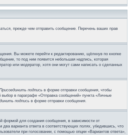
аться, прежде чем отправить сообщение. Перечень ваших прав
щения. Вы можете перейти к редактированию, щёлкнув по кнопке
общение, то под ним появится небольшая надпись, которая
тратор или модератор, хотя они могут сами написать о сделанных
Присоединить подпись
в форме отправки сообщения, чтобы
 выбор в параграфе «Отправка сообщений» пункта «Личные
динить подпись
в форме отправки сообщения.
й формой для создания сообщения, в зависимости от
ум два варианта ответа в соответствующих полях, убедившись, что
ользователи при голосовании, с помощью опции «Вариантов ответа»,