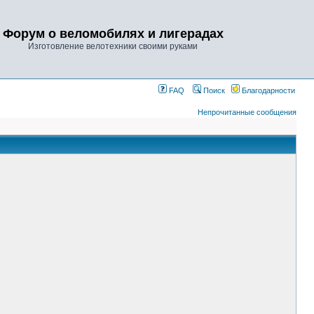
Форум о веломобилях и лигерадах
Изготовление велотехники своими руками
FAQ
Поиск
Благодарности
Непрочитанные сообщения