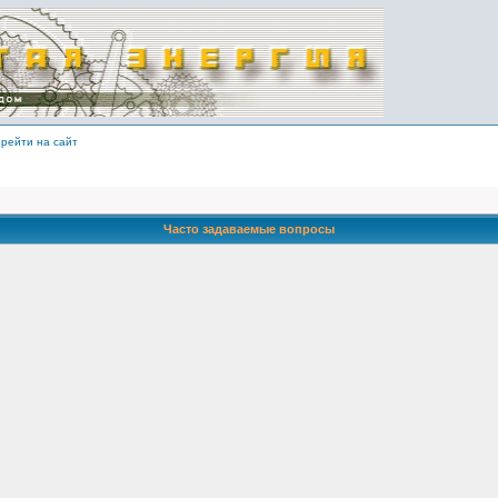
рейти на сайт
Часто задаваемые вопросы