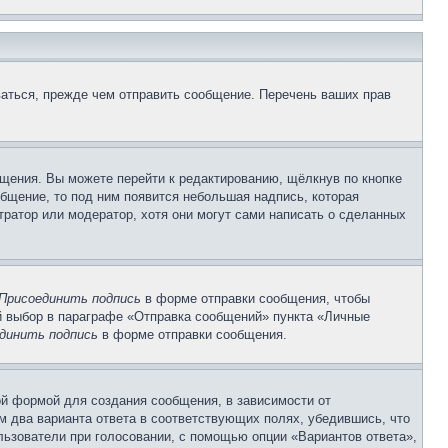
аться, прежде чем отправить сообщение. Перечень ваших прав
щения. Вы можете перейти к редактированию, щёлкнув по кнопке
общение, то под ним появится небольшая надпись, которая
тратор или модератор, хотя они могут сами написать о сделанных
Присоединить подпись
в форме отправки сообщения, чтобы
 выбор в параграфе «Отправка сообщений» пункта «Личные
динить подпись
в форме отправки сообщения.
й формой для создания сообщения, в зависимости от
ум два варианта ответа в соответствующих полях, убедившись, что
ользователи при голосовании, с помощью опции «Вариантов ответа»,