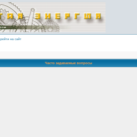
рейти на сайт
Часто задаваемые вопросы