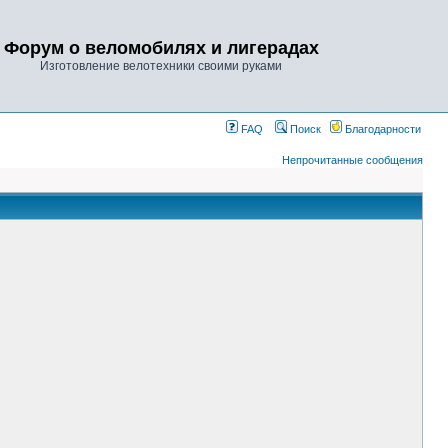
Форум о веломобилях и лигерадах
Изготовление велотехники своими руками
FAQ
Поиск
Благодарности
Непрочитанные сообщения