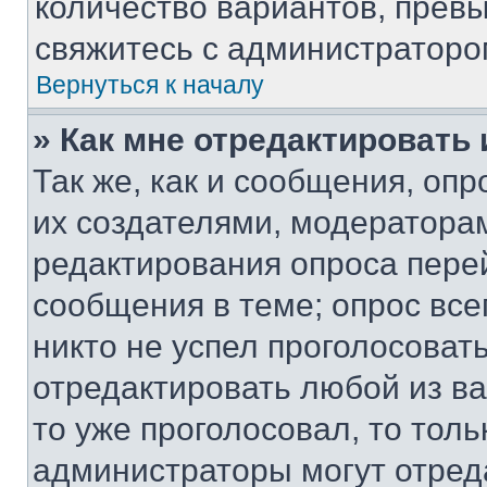
количество вариантов, прев
свяжитесь с администраторо
Вернуться к началу
» Как мне отредактировать
Так же, как и сообщения, оп
их создателями, модератора
редактирования опроса пере
сообщения в теме; опрос все
никто не успел проголосоват
отредактировать любой из ва
то уже проголосовал, то тол
администраторы могут отреда