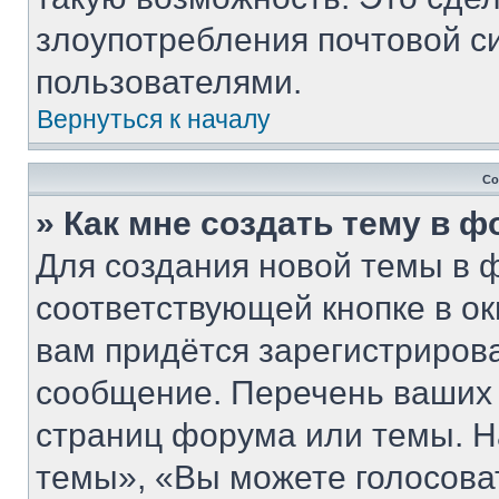
злоупотребления почтовой 
пользователями.
Вернуться к началу
Со
» Как мне создать тему в 
Для создания новой темы в 
соответствующей кнопке в о
вам придётся зарегистриров
сообщение. Перечень ваших 
страниц форума или темы. Н
темы», «Вы можете голосовать