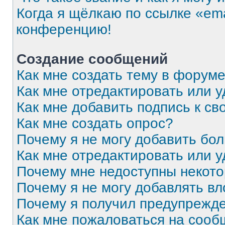
Когда я щёлкаю по ссылке «ema
конференцию!
Создание сообщений
Как мне создать тему в форум
Как мне отредактировать или 
Как мне добавить подпись к с
Как мне создать опрос?
Почему я не могу добавить бо
Как мне отредактировать или 
Почему мне недоступны некот
Почему я не могу добавлять в
Почему я получил предупрежд
Как мне пожаловаться на соо