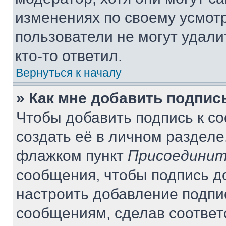
изменениях по своему усмот
пользователи не могут удали
кто-то ответил.
Вернуться к началу
» Как мне добавить подпи
Чтобы добавить подпись к с
создать её в личном разделе
флажком пункт
Присоединит
сообщения, чтобы подпись д
настроить добавление подпи
сообщениям, сделав соотве