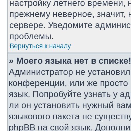
настройку летнего времени, 
прежнему неверное, значит,
сервере. Уведомите админис
проблемы.
Вернуться к началу
» Моего языка нет в списке
Администратор не установил
конференции, или же просто
язык. Попробуйте узнать у 
ли он установить нужный вам
языкового пакета не существ
phpBB на свой язык. Допол