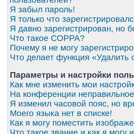
Я забыл пароль!
Я только что зарегистрировался
Я давно зарегистрирован, но б
Что такое COPPA?
Почему я не могу зарегистрир
Что делает функция «Удалить 
Параметры и настройки поль
Как мне изменить мои настрой
На конференции неправильное
Я изменил часовой пояс, но вр
Моего языка нет в списке!
Как я могу поместить изображ
Что такое звание и как я могу 