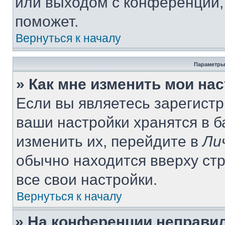
или выходом с конференции,
поможет.
Вернуться к началу
Параметры
» Как мне изменить мои на
Если вы являетесь зарегист
ваши настройки хранятся в 
изменить их, перейдите в
Ли
обычно находится вверху ст
все свои настройки.
Вернуться к началу
» На конференции неправи