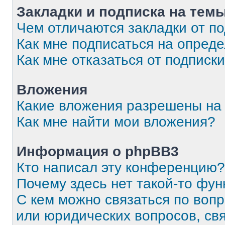
Закладки и подписка на тем
Чем отличаются закладки от п
Как мне подписаться на опред
Как мне отказаться от подписк
Вложения
Какие вложения разрешены на
Как мне найти мои вложения?
Информация о phpBB3
Кто написал эту конференцию?
Почему здесь нет такой-то фун
С кем можно связаться по вопр
или юридических вопросов, св