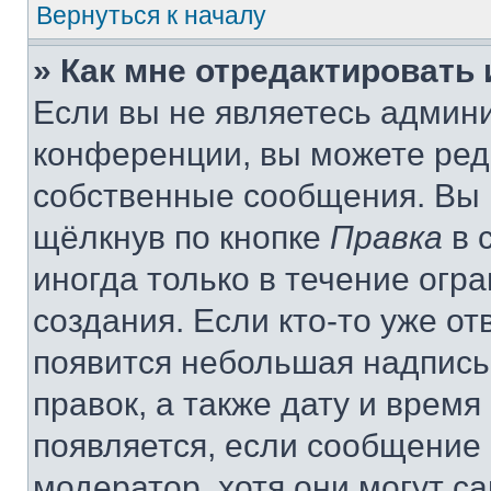
Вернуться к началу
» Как мне отредактировать
Если вы не являетесь админ
конференции, вы можете реда
собственные сообщения. Вы 
щёлкнув по кнопке
Правка
в 
иногда только в течение огр
создания. Если кто-то уже от
появится небольшая надпись,
правок, а также дату и время
появляется, если сообщение
модератор, хотя они могут с