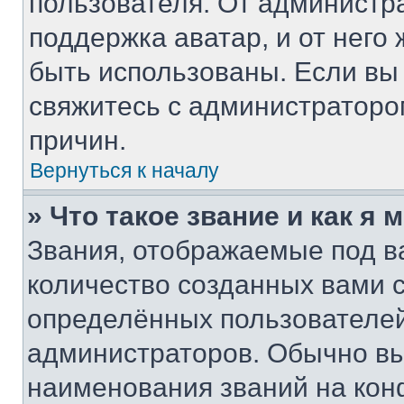
пользователя. От администра
поддержка аватар, и от него 
быть использованы. Если вы
свяжитесь с администратор
причин.
Вернуться к началу
» Что такое звание и как я 
Звания, отображаемые под 
количество созданных вами
определённых пользователей
администраторов. Обычно в
наименования званий на кон