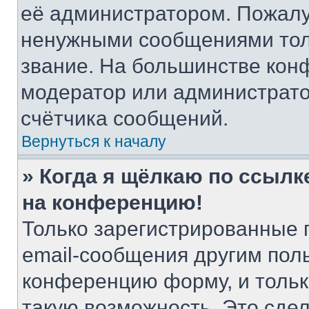
её администратором. Пожалу
ненужными сообщениями толь
звание. На большинстве кон
модератор или администрато
счётчика сообщений.
Вернуться к началу
» Когда я щёлкаю по ссылке
на конференцию!
Только зарегистрированные 
email-сообщения другим пол
конференцию форму, и тольк
такую возможность. Это сдел