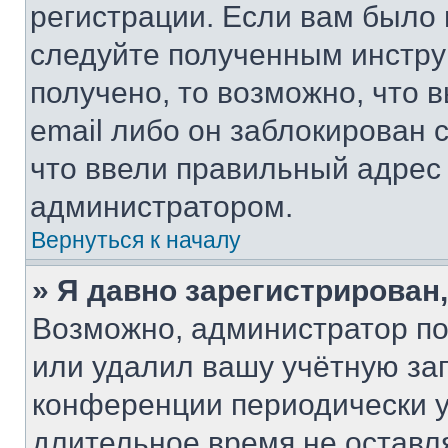
регистрации. Если вам было
следуйте полученным инстру
получено, то возможно, что 
email либо он заблокирован 
что ввели правильный адрес 
администратором.
Вернуться к началу
» Я давно зарегистрирован,
Возможно, администратор по
или удалил вашу учётную зап
конференции периодически у
длительное время не остав