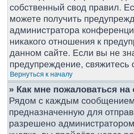
собственный свод правил. Е
можете получить предупрежд
администратора конференции
никакого отношения к преду
данном сайте. Если вы не зн
предупреждение, свяжитесь 
Вернуться к началу
» Как мне пожаловаться н
Рядом с каждым сообщением 
предназначенную для отправк
разрешено администратором