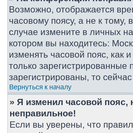
Возможно, отображается вре
часовому поясу, а не к тому,
случае измените в личных нас
котором вы находитесь: Москва
изменять часовой пояс, как и
только зарегистрированные п
зарегистрированы, то сейчас
Вернуться к началу
» Я изменил часовой пояс, 
неправильное!
Если вы уверены, что правил