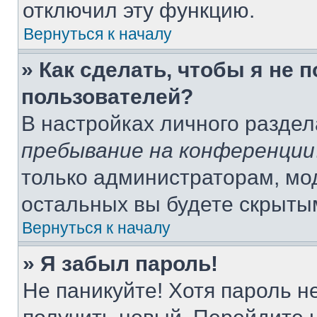
отключил эту функцию.
Вернуться к началу
» Как сделать, чтобы я не 
пользователей?
В настройках личного разде
пребывание на конференции
только администраторам, мо
остальных вы будете скрыты
Вернуться к началу
» Я забыл пароль!
Не паникуйте! Хотя пароль н