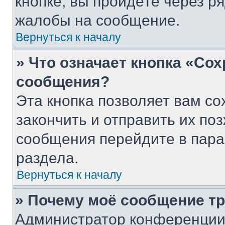
кнопке, вы пройдёте через р
жалобы на сообщение.
Вернуться к началу
» Что означает кнопка «Со
сообщения?
Эта кнопка позволяет вам со
закончить и отправить их поз
сообщения перейдите в пара
раздела.
Вернуться к началу
» Почему моё сообщение т
Администратор конференции