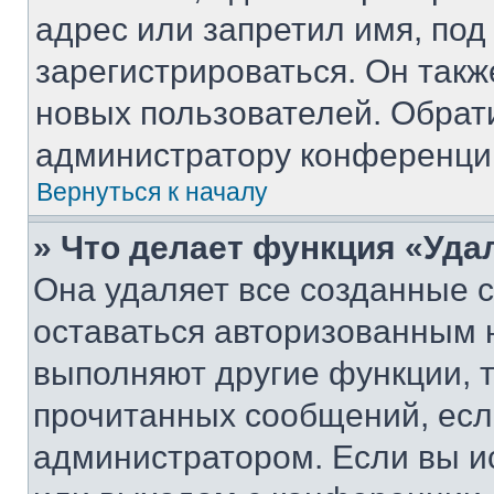
адрес или запретил имя, под
зарегистрироваться. Он такж
новых пользователей. Обрат
администратору конференци
Вернуться к началу
» Что делает функция «Уда
Она удаляет все созданные c
оставаться авторизованным н
выполняют другие функции, 
прочитанных сообщений, есл
администратором. Если вы и