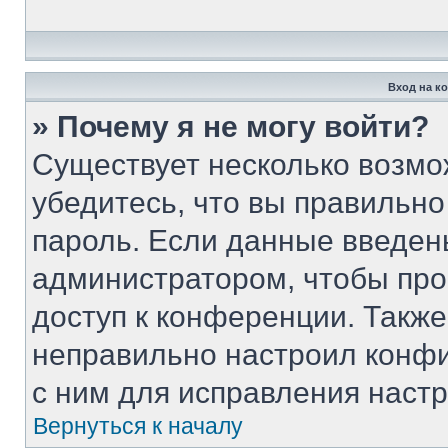
Вход на к
» Почему я не могу войти?
Существует несколько возмо
убедитесь, что вы правильно
пароль. Если данные введен
администратором, чтобы про
доступ к конференции. Такж
неправильно настроил конф
с ним для исправления настр
Вернуться к началу