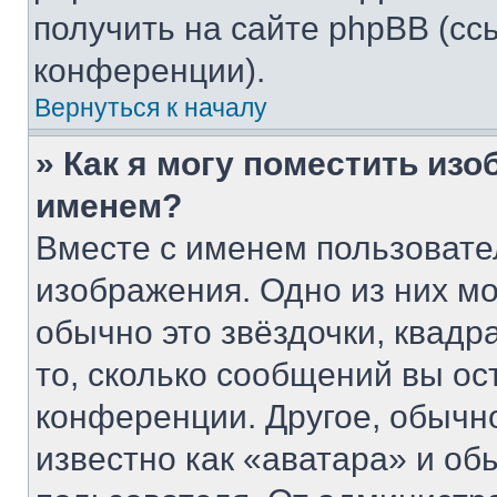
получить на сайте phpBB (сс
конференции).
Вернуться к началу
» Как я могу поместить из
именем?
Вместе с именем пользовате
изображения. Одно из них мо
обычно это звёздочки, квадр
то, сколько сообщений вы ос
конференции. Другое, обычн
известно как «аватара» и об