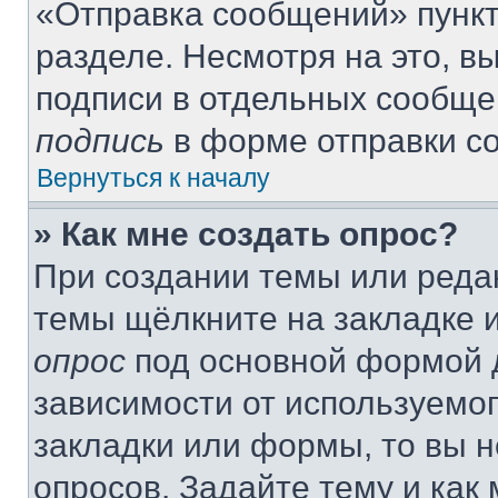
«Отправка сообщений» пункт
разделе. Несмотря на это, 
подписи в отдельных сообще
подпись
в форме отправки с
Вернуться к началу
» Как мне создать опрос?
При создании темы или реда
темы щёлкните на закладке 
опрос
под основной формой д
зависимости от используемог
закладки или формы, то вы н
опросов. Задайте тему и как