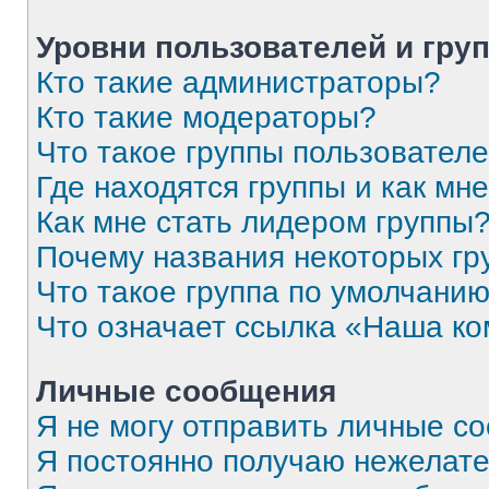
Уровни пользователей и гру
Кто такие администраторы?
Кто такие модераторы?
Что такое группы пользовател
Где находятся группы и как мне
Как мне стать лидером группы
Почему названия некоторых гр
Что такое группа по умолчани
Что означает ссылка «Наша к
Личные сообщения
Я не могу отправить личные с
Я постоянно получаю нежелат