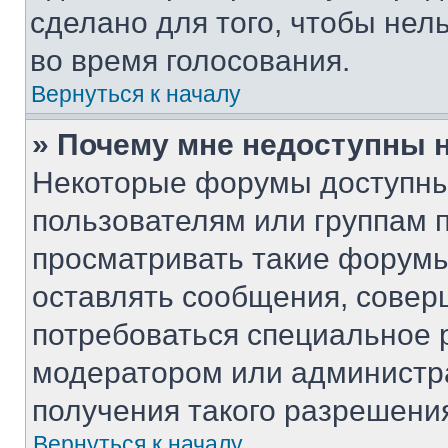
сделано для того, чтобы нел
во время голосования.
Вернуться к началу
» Почему мне недоступны
Некоторые форумы доступны
пользователям или группам 
просматривать такие форумы,
оставлять сообщения, совер
потребоваться специальное 
модератором или администр
получения такого разрешени
Вернуться к началу