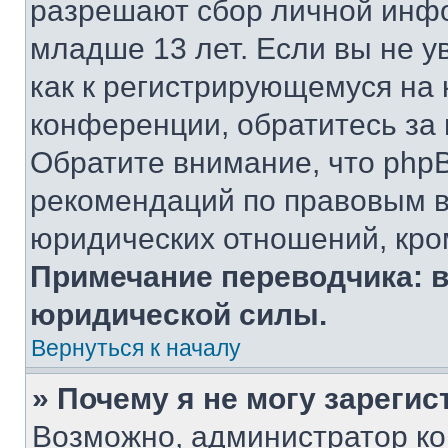
разрешают сбор личной инф
младше 13 лет. Если вы не у
как к регистрирующемуся на 
конференции, обратитесь за
Обратите внимание, что php
рекомендаций по правовым в
юридических отношений, кро
Примечание переводчика: в
юридической силы.
Вернуться к началу
» Почему я не могу зареги
Возможно, администратор ко