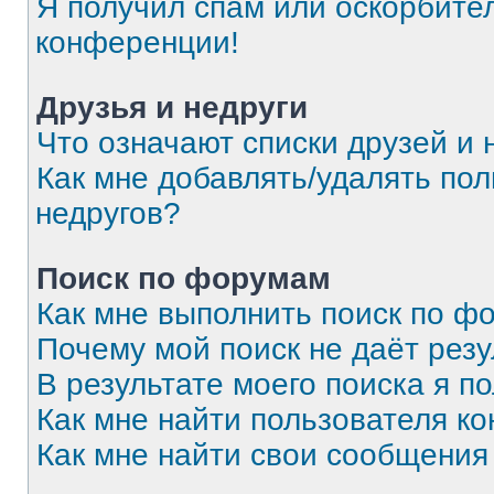
Я получил спам или оскорбитель
конференции!
Друзья и недруги
Что означают списки друзей и 
Как мне добавлять/удалять пол
недругов?
Поиск по форумам
Как мне выполнить поиск по 
Почему мой поиск не даёт резу
В результате моего поиска я п
Как мне найти пользователя к
Как мне найти свои сообщения