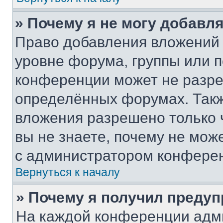
» Почему я не могу добавл
Право добавления вложений 
уровне форума, группы или 
конференции может не разр
определённых форумах. Такж
вложения разрешено только 
вы не знаете, почему не мож
с администратором конфере
Вернуться к началу
» Почему я получил преду
На каждой конференции адм