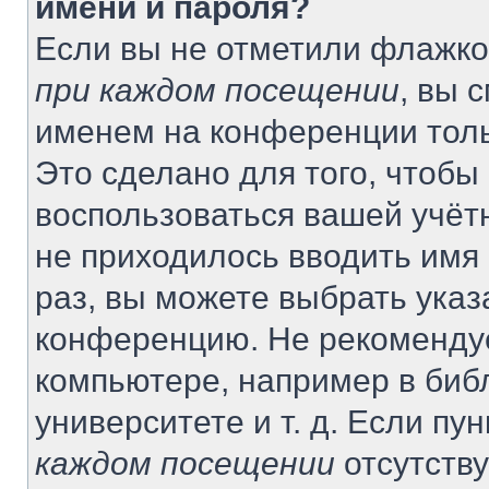
имени и пароля?
Если вы не отметили флажко
при каждом посещении
, вы 
именем на конференции толь
Это сделано для того, чтобы 
воспользоваться вашей учётн
не приходилось вводить имя
раз, вы можете выбрать указ
конференцию. Не рекомендуе
компьютере, например в биб
университете и т. д. Если пу
каждом посещении
отсутству