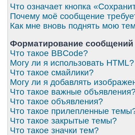
Что означает кнопка «Сохрани
Почему моё сообщение требуе
Как мне вновь поднять мою те
Форматирование сообщений 
Что такое BBCode?
Могу ли я использовать HTML?
Что такое смайлики?
Могу ли я добавлять изображе
Что такое важные объявления
Что такое объявления?
Что такое прилепленные темы
Что такое закрытые темы?
Что такое значки тем?