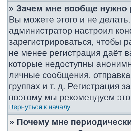
» Зачем мне вообще нужно
Вы можете этого и не делать. 
администратор настроил ко
зарегистрироваться, чтобы р
не менее регистрация даёт 
которые недоступны анонимн
личные сообщения, отправка 
группах и т. д. Регистрация з
поэтому мы рекомендуем это
Вернуться к началу
» Почему мне периодически