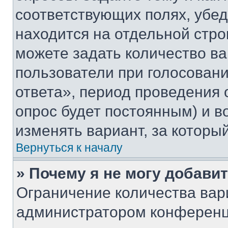
соответствующих полях, убе
находится на отдельной стро
можете задать количество ва
пользователи при голосован
ответа», период проведения о
опрос будет постоянным) и 
изменять вариант, за которы
Вернуться к началу
» Почему я не могу добави
Ограничение количества вар
администратором конференц