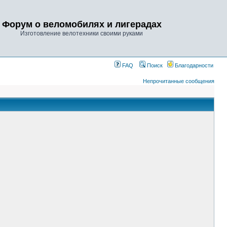
Форум о веломобилях и лигерадах
Изготовление велотехники своими руками
FAQ
Поиск
Благодарности
Непрочитанные сообщения