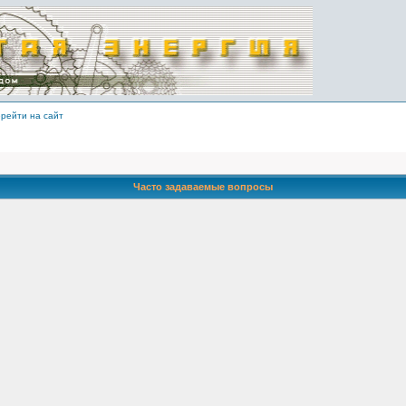
рейти на сайт
Часто задаваемые вопросы