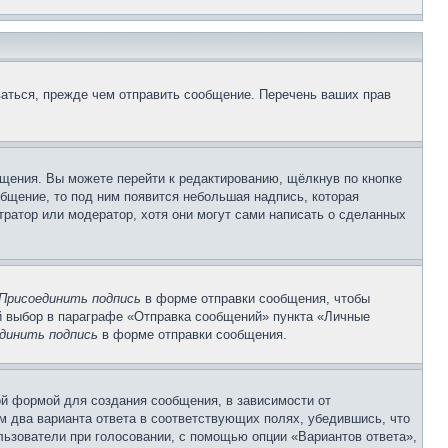
аться, прежде чем отправить сообщение. Перечень ваших прав
щения. Вы можете перейти к редактированию, щёлкнув по кнопке
общение, то под ним появится небольшая надпись, которая
тратор или модератор, хотя они могут сами написать о сделанных
Присоединить подпись
в форме отправки сообщения, чтобы
 выбор в параграфе «Отправка сообщений» пункта «Личные
динить подпись
в форме отправки сообщения.
й формой для создания сообщения, в зависимости от
ум два варианта ответа в соответствующих полях, убедившись, что
ользователи при голосовании, с помощью опции «Вариантов ответа»,