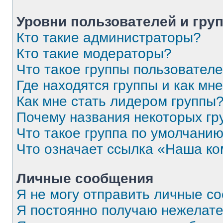
Уровни пользователей и гру
Кто такие администраторы?
Кто такие модераторы?
Что такое группы пользовател
Где находятся группы и как мне
Как мне стать лидером группы
Почему названия некоторых гр
Что такое группа по умолчани
Что означает ссылка «Наша к
Личные сообщения
Я не могу отправить личные с
Я постоянно получаю нежелат