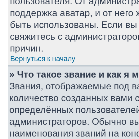
пользователя. От администра
поддержка аватар, и от него 
быть использованы. Если вы
свяжитесь с администратор
причин.
Вернуться к началу
» Что такое звание и как я 
Звания, отображаемые под 
количество созданных вами
определённых пользователей
администраторов. Обычно в
наименования званий на кон