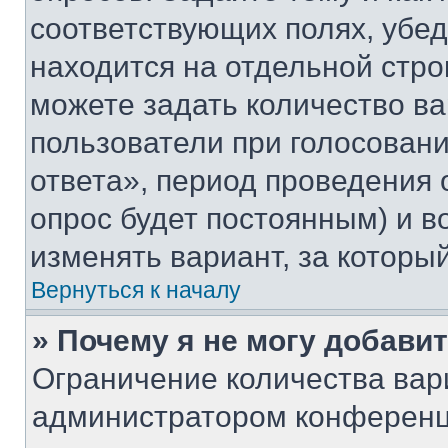
соответствующих полях, убе
находится на отдельной стро
можете задать количество ва
пользователи при голосован
ответа», период проведения о
опрос будет постоянным) и 
изменять вариант, за которы
Вернуться к началу
» Почему я не могу добави
Ограничение количества вар
администратором конференц