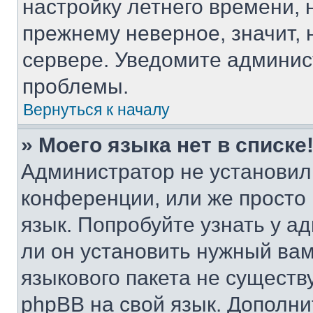
настройку летнего времени, 
прежнему неверное, значит,
сервере. Уведомите админис
проблемы.
Вернуться к началу
» Моего языка нет в списке
Администратор не установил
конференции, или же просто
язык. Попробуйте узнать у 
ли он установить нужный вам
языкового пакета не существ
phpBB на свой язык. Допол