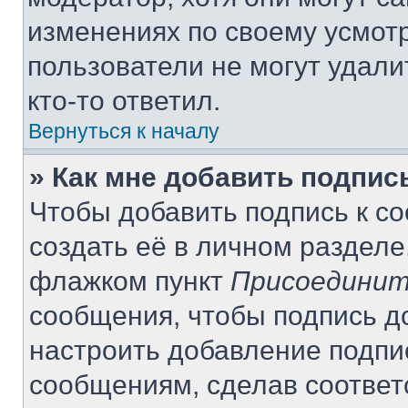
изменениях по своему усмот
пользователи не могут удали
кто-то ответил.
Вернуться к началу
» Как мне добавить подпи
Чтобы добавить подпись к с
создать её в личном разделе
флажком пункт
Присоединит
сообщения, чтобы подпись д
настроить добавление подпи
сообщениям, сделав соотве