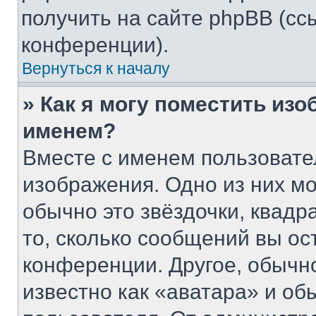
получить на сайте phpBB (сс
конференции).
Вернуться к началу
» Как я могу поместить из
именем?
Вместе с именем пользовате
изображения. Одно из них мо
обычно это звёздочки, квадр
то, сколько сообщений вы ос
конференции. Другое, обычн
известно как «аватара» и об