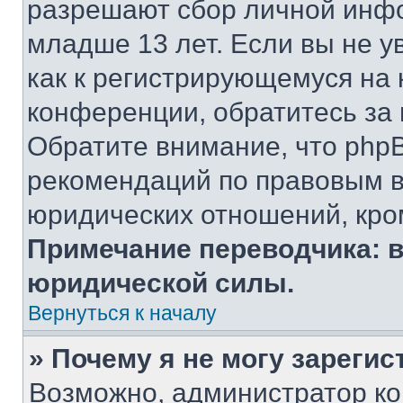
разрешают сбор личной инф
младше 13 лет. Если вы не у
как к регистрирующемуся на 
конференции, обратитесь за
Обратите внимание, что php
рекомендаций по правовым в
юридических отношений, кро
Примечание переводчика: в
юридической силы.
Вернуться к началу
» Почему я не могу зареги
Возможно, администратор ко