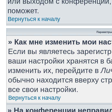
или выходом с конференции,
поможет.
Вернуться к началу
Параметры
» Как мне изменить мои на
Если вы являетесь зарегист
ваши настройки хранятся в 
изменить их, перейдите в
Ли
обычно находится вверху ст
все свои настройки.
Вернуться к началу
» На конференции неправи