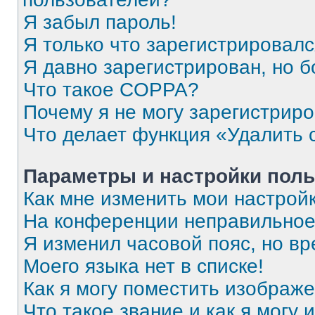
Я забыл пароль!
Я только что зарегистрировался
Я давно зарегистрирован, но б
Что такое COPPA?
Почему я не могу зарегистрир
Что делает функция «Удалить 
Параметры и настройки поль
Как мне изменить мои настрой
На конференции неправильное
Я изменил часовой пояс, но вр
Моего языка нет в списке!
Как я могу поместить изображ
Что такое звание и как я могу 