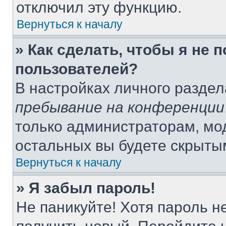
отключил эту функцию.
Вернуться к началу
» Как сделать, чтобы я не 
пользователей?
В настройках личного разде
пребывание на конференции
только администраторам, мо
остальных вы будете скрыты
Вернуться к началу
» Я забыл пароль!
Не паникуйте! Хотя пароль н