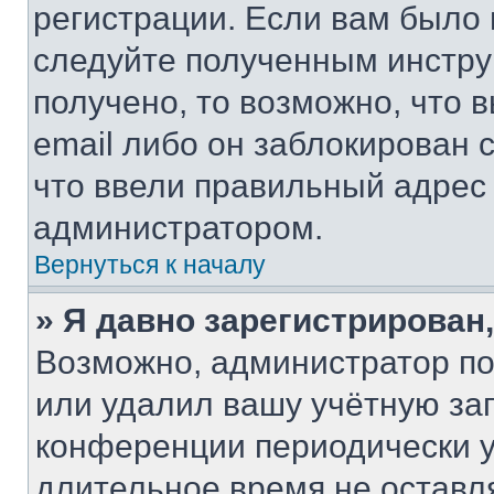
регистрации. Если вам было
следуйте полученным инстру
получено, то возможно, что 
email либо он заблокирован 
что ввели правильный адрес 
администратором.
Вернуться к началу
» Я давно зарегистрирован,
Возможно, администратор по
или удалил вашу учётную зап
конференции периодически у
длительное время не остав