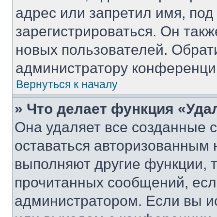
адрес или запретил имя, под
зарегистрироваться. Он такж
новых пользователей. Обрат
администратору конференци
Вернуться к началу
» Что делает функция «Уда
Она удаляет все созданные c
оставаться авторизованным н
выполняют другие функции, 
прочитанных сообщений, есл
администратором. Если вы и