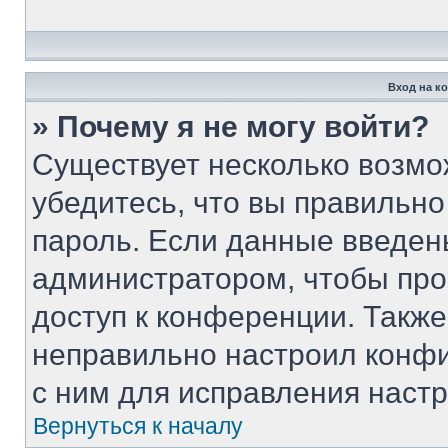
Вход на к
» Почему я не могу войти?
Существует несколько возмо
убедитесь, что вы правильно
пароль. Если данные введен
администратором, чтобы про
доступ к конференции. Такж
неправильно настроил конф
с ним для исправления настр
Вернуться к началу