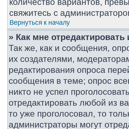
количество вариантов, прев
свяжитесь с администраторо
Вернуться к началу
» Как мне отредактировать
Так же, как и сообщения, оп
их создателями, модератора
редактирования опроса пере
сообщения в теме; опрос все
никто не успел проголосоват
отредактировать любой из ва
то уже проголосовал, то тол
администраторы могут отреда