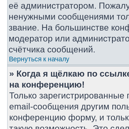
её администратором. Пожалу
ненужными сообщениями толь
звание. На большинстве кон
модератор или администрато
счётчика сообщений.
Вернуться к началу
» Когда я щёлкаю по ссылке
на конференцию!
Только зарегистрированные 
email-сообщения другим пол
конференцию форму, и тольк
такую возможность. Это сдел