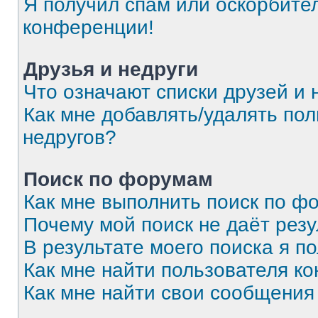
Я получил спам или оскорбитель
конференции!
Друзья и недруги
Что означают списки друзей и 
Как мне добавлять/удалять пол
недругов?
Поиск по форумам
Как мне выполнить поиск по 
Почему мой поиск не даёт резу
В результате моего поиска я п
Как мне найти пользователя к
Как мне найти свои сообщения