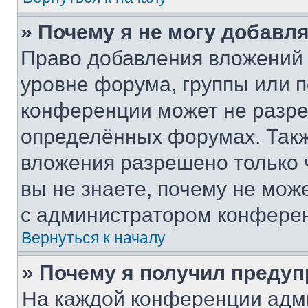
» Почему я не могу добавл
Право добавления вложений 
уровне форума, группы или 
конференции может не разр
определённых форумах. Такж
вложения разрешено только 
вы не знаете, почему не мож
с администратором конфере
Вернуться к началу
» Почему я получил преду
На каждой конференции адм