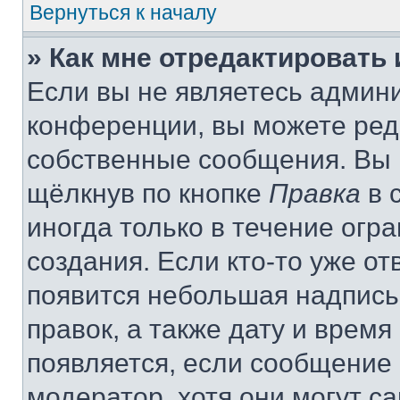
Вернуться к началу
» Как мне отредактировать
Если вы не являетесь админ
конференции, вы можете реда
собственные сообщения. Вы 
щёлкнув по кнопке
Правка
в 
иногда только в течение огр
создания. Если кто-то уже от
появится небольшая надпись,
правок, а также дату и время
появляется, если сообщение
модератор, хотя они могут с