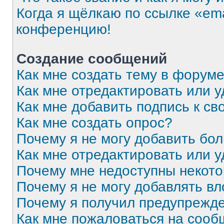
Когда я щёлкаю по ссылке «ema
конференцию!
Создание сообщений
Как мне создать тему в форум
Как мне отредактировать или 
Как мне добавить подпись к с
Как мне создать опрос?
Почему я не могу добавить бо
Как мне отредактировать или 
Почему мне недоступны некот
Почему я не могу добавлять в
Почему я получил предупрежд
Как мне пожаловаться на соо