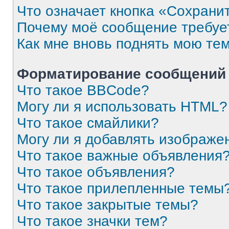
Что означает кнопка «Сохрани
Почему моё сообщение требуе
Как мне вновь поднять мою те
Форматирование сообщений 
Что такое BBCode?
Могу ли я использовать HTML?
Что такое смайлики?
Могу ли я добавлять изображе
Что такое важные объявления
Что такое объявления?
Что такое прилепленные темы
Что такое закрытые темы?
Что такое значки тем?