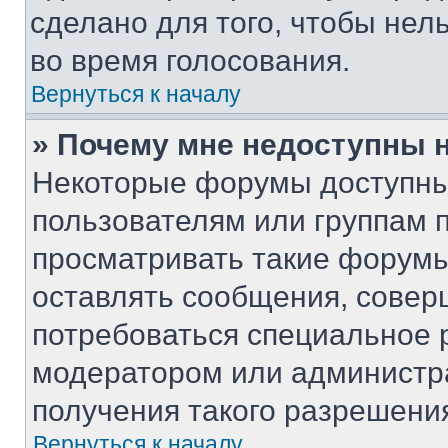
сделано для того, чтобы нел
во время голосования.
Вернуться к началу
» Почему мне недоступны
Некоторые форумы доступны
пользователям или группам 
просматривать такие форумы,
оставлять сообщения, совер
потребоваться специальное 
модератором или администр
получения такого разрешени
Вернуться к началу