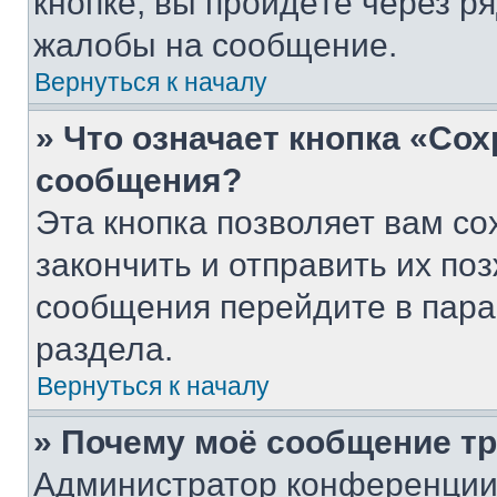
кнопке, вы пройдёте через р
жалобы на сообщение.
Вернуться к началу
» Что означает кнопка «Со
сообщения?
Эта кнопка позволяет вам со
закончить и отправить их поз
сообщения перейдите в пара
раздела.
Вернуться к началу
» Почему моё сообщение т
Администратор конференции