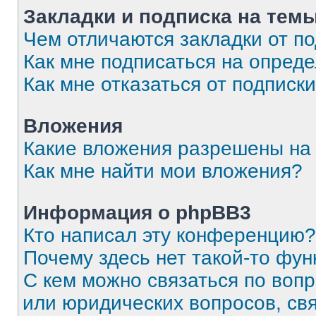
Закладки и подписка на тем
Чем отличаются закладки от п
Как мне подписаться на опред
Как мне отказаться от подписк
Вложения
Какие вложения разрешены на
Как мне найти мои вложения?
Информация о phpBB3
Кто написал эту конференцию?
Почему здесь нет такой-то фун
С кем можно связаться по вопр
или юридических вопросов, св