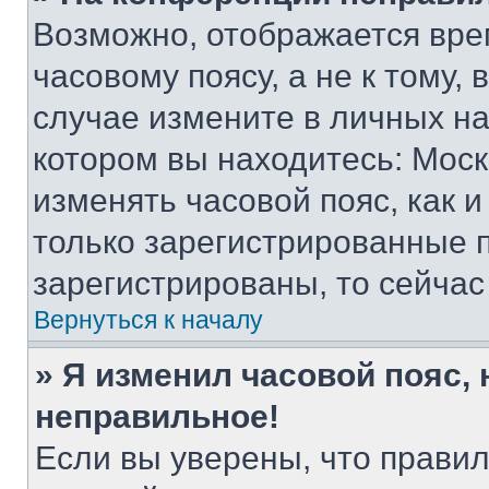
Возможно, отображается вре
часовому поясу, а не к тому,
случае измените в личных нас
котором вы находитесь: Москва
изменять часовой пояс, как и
только зарегистрированные п
зарегистрированы, то сейчас
Вернуться к началу
» Я изменил часовой пояс, 
неправильное!
Если вы уверены, что правил