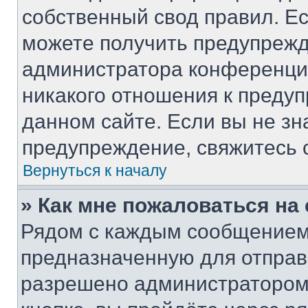
собственный свод правил. Е
можете получить предупрежд
администратора конференции
никакого отношения к преду
данном сайте. Если вы не зн
предупреждение, свяжитесь 
Вернуться к началу
» Как мне пожаловаться н
Рядом с каждым сообщением 
предназначенную для отправк
разрешено администратором