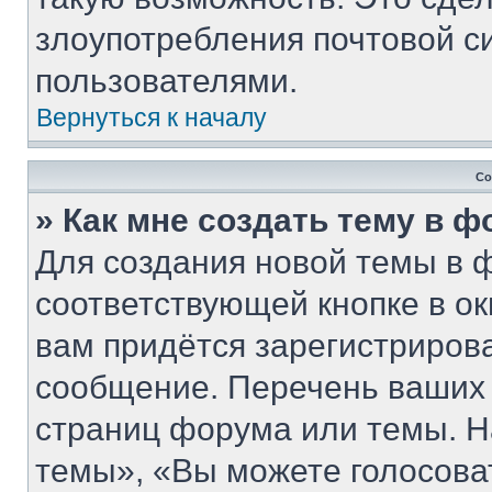
злоупотребления почтовой 
пользователями.
Вернуться к началу
Со
» Как мне создать тему в 
Для создания новой темы в 
соответствующей кнопке в о
вам придётся зарегистриров
сообщение. Перечень ваших 
страниц форума или темы. Н
темы», «Вы можете голосовать