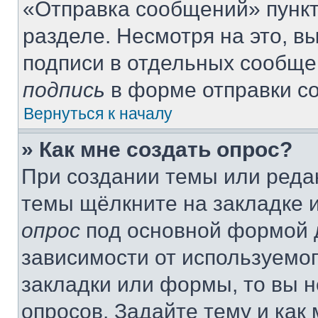
«Отправка сообщений» пункт
разделе. Несмотря на это, 
подписи в отдельных сообще
подпись
в форме отправки с
Вернуться к началу
» Как мне создать опрос?
При создании темы или реда
темы щёлкните на закладке 
опрос
под основной формой д
зависимости от используемог
закладки или формы, то вы н
опросов. Задайте тему и как