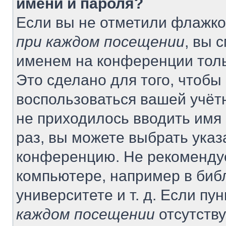
имени и пароля?
Если вы не отметили флажко
при каждом посещении
, вы 
именем на конференции толь
Это сделано для того, чтобы 
воспользоваться вашей учётн
не приходилось вводить имя
раз, вы можете выбрать указ
конференцию. Не рекомендуе
компьютере, например в биб
университете и т. д. Если пу
каждом посещении
отсутству