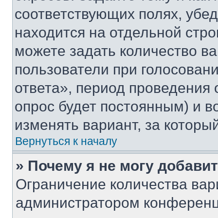
соответствующих полях, убе
находится на отдельной стро
можете задать количество ва
пользователи при голосован
ответа», период проведения о
опрос будет постоянным) и 
изменять вариант, за которы
Вернуться к началу
» Почему я не могу добави
Ограничение количества вар
администратором конференц