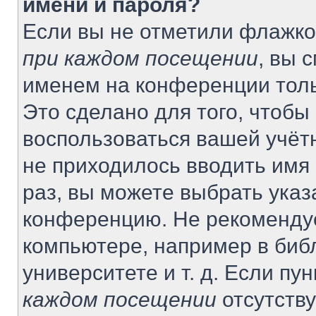
имени и пароля?
Если вы не отметили флажко
при каждом посещении
, вы 
именем на конференции толь
Это сделано для того, чтобы 
воспользоваться вашей учётн
не приходилось вводить имя
раз, вы можете выбрать указ
конференцию. Не рекомендуе
компьютере, например в биб
университете и т. д. Если пу
каждом посещении
отсутству