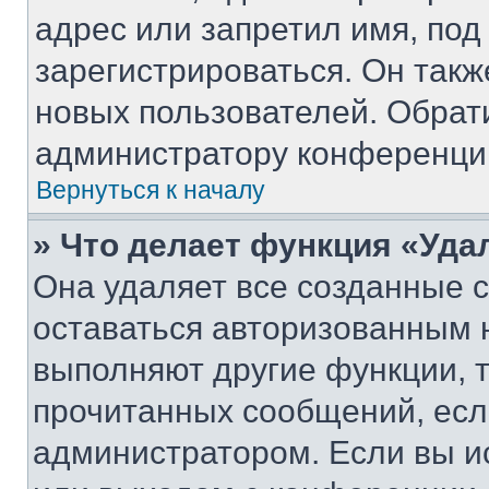
адрес или запретил имя, под
зарегистрироваться. Он такж
новых пользователей. Обрат
администратору конференци
Вернуться к началу
» Что делает функция «Уда
Она удаляет все созданные c
оставаться авторизованным н
выполняют другие функции, 
прочитанных сообщений, есл
администратором. Если вы и