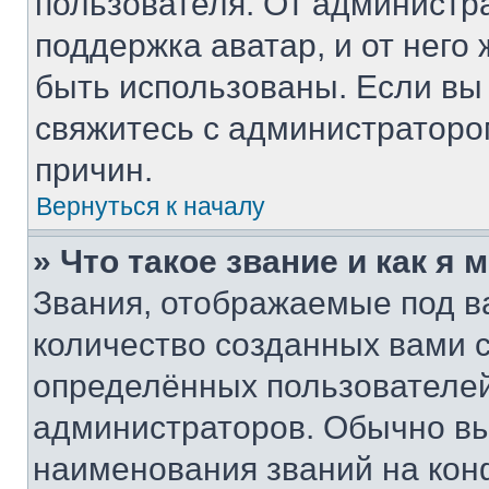
пользователя. От администра
поддержка аватар, и от него 
быть использованы. Если вы
свяжитесь с администратор
причин.
Вернуться к началу
» Что такое звание и как я 
Звания, отображаемые под 
количество созданных вами
определённых пользователей
администраторов. Обычно в
наименования званий на кон