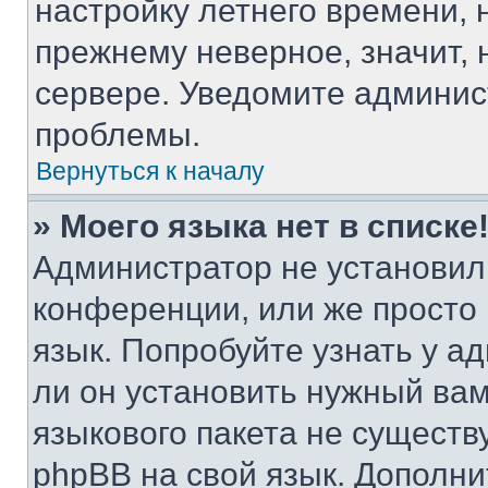
настройку летнего времени, 
прежнему неверное, значит,
сервере. Уведомите админис
проблемы.
Вернуться к началу
» Моего языка нет в списке
Администратор не установил
конференции, или же просто
язык. Попробуйте узнать у 
ли он установить нужный вам
языкового пакета не существ
phpBB на свой язык. Допол