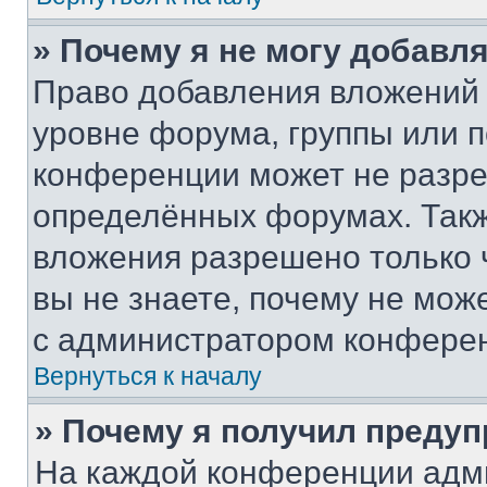
» Почему я не могу добавл
Право добавления вложений 
уровне форума, группы или 
конференции может не разр
определённых форумах. Такж
вложения разрешено только 
вы не знаете, почему не мож
с администратором конфере
Вернуться к началу
» Почему я получил преду
На каждой конференции адм