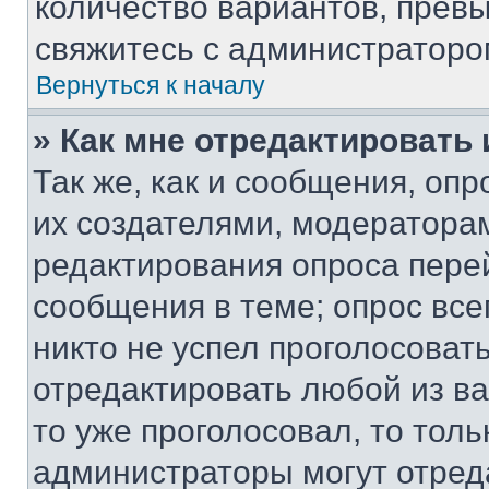
количество вариантов, прев
свяжитесь с администраторо
Вернуться к началу
» Как мне отредактировать
Так же, как и сообщения, оп
их создателями, модератора
редактирования опроса пере
сообщения в теме; опрос все
никто не успел проголосоват
отредактировать любой из ва
то уже проголосовал, то тол
администраторы могут отреда