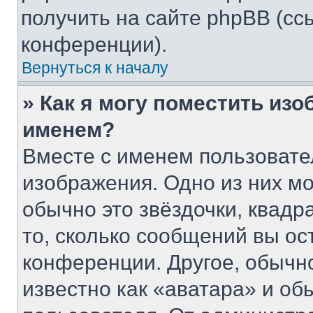
получить на сайте phpBB (сс
конференции).
Вернуться к началу
» Как я могу поместить из
именем?
Вместе с именем пользовате
изображения. Одно из них мо
обычно это звёздочки, квадр
то, сколько сообщений вы ос
конференции. Другое, обычн
известно как «аватара» и об