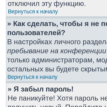
отключил эту функцию.
Вернуться к началу
» Как сделать, чтобы я не 
пользователей?
В настройках личного разде
пребывание на конференции
только администраторам, мо
остальных вы будете скрыты
Вернуться к началу
» Я забыл пароль!
Не паникуйте! Хотя пароль н