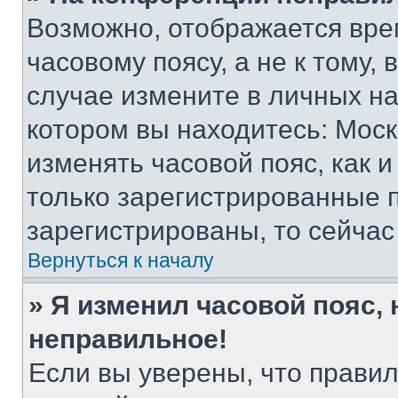
Возможно, отображается вре
часовому поясу, а не к тому,
случае измените в личных нас
котором вы находитесь: Москва
изменять часовой пояс, как и
только зарегистрированные п
зарегистрированы, то сейчас
Вернуться к началу
» Я изменил часовой пояс, 
неправильное!
Если вы уверены, что правил