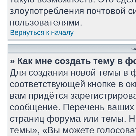
злоупотребления почтовой 
пользователями.
Вернуться к началу
Со
» Как мне создать тему в 
Для создания новой темы в 
соответствующей кнопке в о
вам придётся зарегистриров
сообщение. Перечень ваших 
страниц форума или темы. Н
темы», «Вы можете голосовать