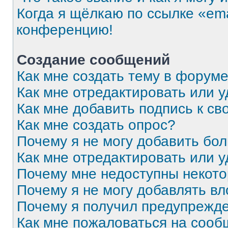
Когда я щёлкаю по ссылке «ema
конференцию!
Создание сообщений
Как мне создать тему в форум
Как мне отредактировать или 
Как мне добавить подпись к с
Как мне создать опрос?
Почему я не могу добавить бо
Как мне отредактировать или 
Почему мне недоступны некот
Почему я не могу добавлять в
Почему я получил предупрежд
Как мне пожаловаться на соо