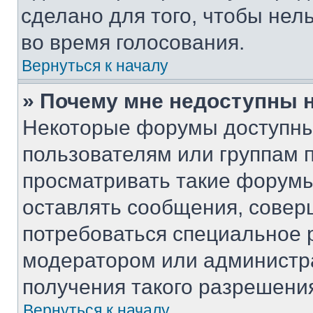
сделано для того, чтобы нел
во время голосования.
Вернуться к началу
» Почему мне недоступны
Некоторые форумы доступны
пользователям или группам 
просматривать такие форумы,
оставлять сообщения, совер
потребоваться специальное 
модератором или администр
получения такого разрешени
Вернуться к началу