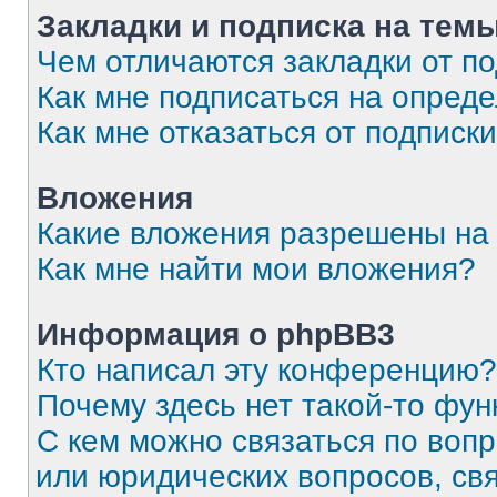
Закладки и подписка на тем
Чем отличаются закладки от п
Как мне подписаться на опред
Как мне отказаться от подписк
Вложения
Какие вложения разрешены на
Как мне найти мои вложения?
Информация о phpBB3
Кто написал эту конференцию?
Почему здесь нет такой-то фун
С кем можно связаться по вопр
или юридических вопросов, св