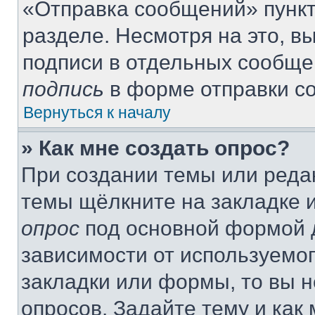
«Отправка сообщений» пункт
разделе. Несмотря на это, 
подписи в отдельных сообще
подпись
в форме отправки с
Вернуться к началу
» Как мне создать опрос?
При создании темы или реда
темы щёлкните на закладке 
опрос
под основной формой д
зависимости от используемог
закладки или формы, то вы н
опросов. Задайте тему и как