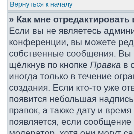
Вернуться к началу
» Как мне отредактировать
Если вы не являетесь админ
конференции, вы можете реда
собственные сообщения. Вы 
щёлкнув по кнопке
Правка
в 
иногда только в течение огр
создания. Если кто-то уже от
появится небольшая надпись,
правок, а также дату и время
появляется, если сообщение
модератор, хотя они могут с