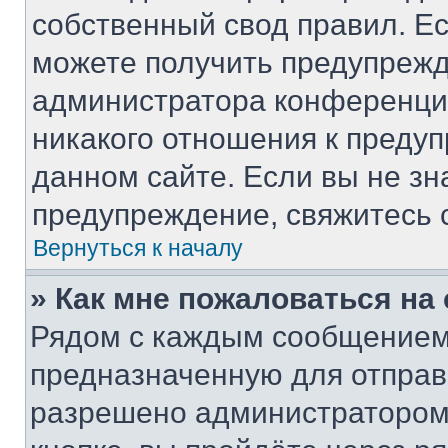
собственный свод правил. Е
можете получить предупрежд
администратора конференции
никакого отношения к преду
данном сайте. Если вы не зн
предупреждение, свяжитесь 
Вернуться к началу
» Как мне пожаловаться н
Рядом с каждым сообщением 
предназначенную для отправк
разрешено администратором