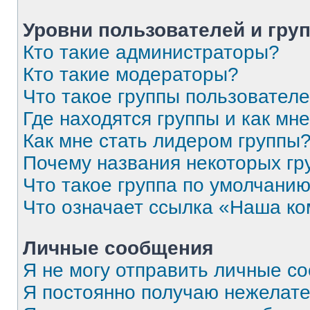
Уровни пользователей и гру
Кто такие администраторы?
Кто такие модераторы?
Что такое группы пользовател
Где находятся группы и как мне
Как мне стать лидером группы
Почему названия некоторых гр
Что такое группа по умолчани
Что означает ссылка «Наша к
Личные сообщения
Я не могу отправить личные с
Я постоянно получаю нежелат