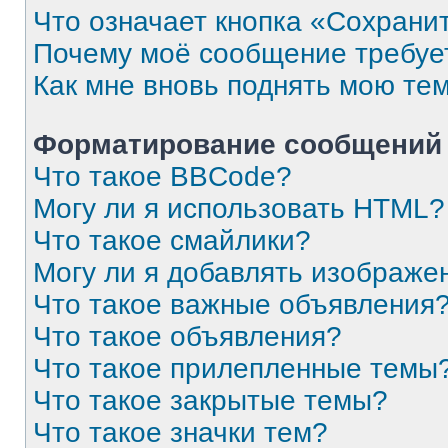
Что означает кнопка «Сохрани
Почему моё сообщение требуе
Как мне вновь поднять мою те
Форматирование сообщений 
Что такое BBCode?
Могу ли я использовать HTML?
Что такое смайлики?
Могу ли я добавлять изображе
Что такое важные объявления
Что такое объявления?
Что такое прилепленные темы
Что такое закрытые темы?
Что такое значки тем?