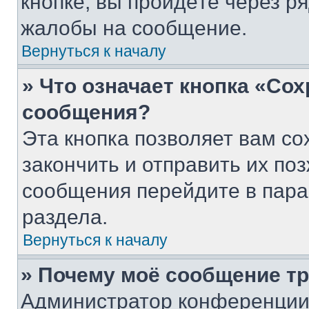
кнопке, вы пройдёте через р
жалобы на сообщение.
Вернуться к началу
» Что означает кнопка «Со
сообщения?
Эта кнопка позволяет вам со
закончить и отправить их поз
сообщения перейдите в пара
раздела.
Вернуться к началу
» Почему моё сообщение т
Администратор конференции