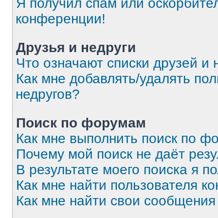
Я получил спам или оскорбитель
конференции!
Друзья и недруги
Что означают списки друзей и 
Как мне добавлять/удалять пол
недругов?
Поиск по форумам
Как мне выполнить поиск по 
Почему мой поиск не даёт резу
В результате моего поиска я п
Как мне найти пользователя к
Как мне найти свои сообщения