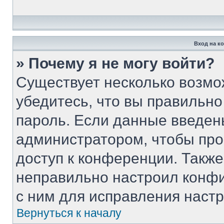
Вход на к
» Почему я не могу войти?
Существует несколько возмо
убедитесь, что вы правильно
пароль. Если данные введен
администратором, чтобы про
доступ к конференции. Такж
неправильно настроил конф
с ним для исправления настр
Вернуться к началу