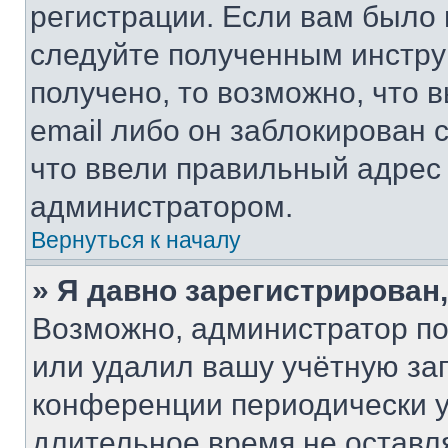
регистрации. Если вам было
следуйте полученным инстру
получено, то возможно, что 
email либо он заблокирован 
что ввели правильный адрес 
администратором.
Вернуться к началу
» Я давно зарегистрирован,
Возможно, администратор по
или удалил вашу учётную зап
конференции периодически у
длительное время не остав