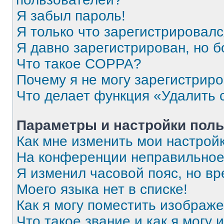
Я забыл пароль!
Я только что зарегистрировался
Я давно зарегистрирован, но б
Что такое COPPA?
Почему я не могу зарегистрир
Что делает функция «Удалить 
Параметры и настройки поль
Как мне изменить мои настрой
На конференции неправильное
Я изменил часовой пояс, но вр
Моего языка нет в списке!
Как я могу поместить изображ
Что такое звание и как я могу 