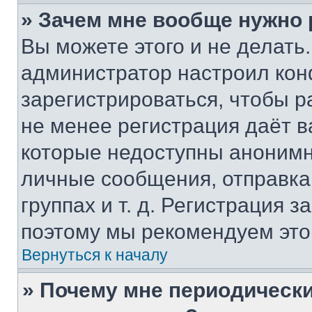
» Зачем мне вообще нужно
Вы можете этого и не делать. 
администратор настроил ко
зарегистрироваться, чтобы р
не менее регистрация даёт 
которые недоступны анонимн
личные сообщения, отправка 
группах и т. д. Регистрация з
поэтому мы рекомендуем это
Вернуться к началу
» Почему мне периодически