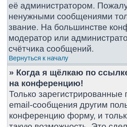
её администратором. Пожалу
ненужными сообщениями толь
звание. На большинстве кон
модератор или администрато
счётчика сообщений.
Вернуться к началу
» Когда я щёлкаю по ссылке
на конференцию!
Только зарегистрированные 
email-сообщения другим пол
конференцию форму, и тольк
такую возможность. Это сдел