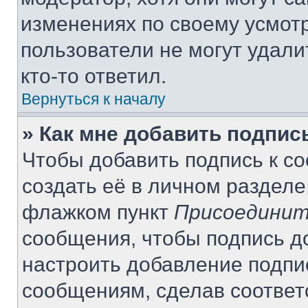
изменениях по своему усмот
пользователи не могут удали
кто-то ответил.
Вернуться к началу
» Как мне добавить подпи
Чтобы добавить подпись к с
создать её в личном разделе
флажком пункт
Присоединит
сообщения, чтобы подпись д
настроить добавление подпи
сообщениям, сделав соотве