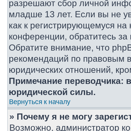
разрешают сбор личной инф
младше 13 лет. Если вы не у
как к регистрирующемуся на 
конференции, обратитесь за
Обратите внимание, что php
рекомендаций по правовым в
юридических отношений, кро
Примечание переводчика: в
юридической силы.
Вернуться к началу
» Почему я не могу зареги
Возможно, администратор ко