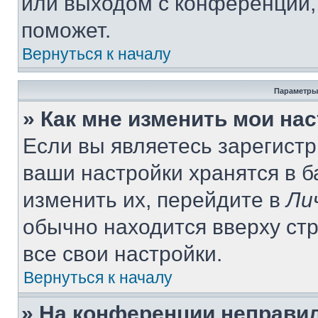
или выходом с конференции,
поможет.
Вернуться к началу
Параметры
» Как мне изменить мои на
Если вы являетесь зарегист
ваши настройки хранятся в 
изменить их, перейдите в
Ли
обычно находится вверху ст
все свои настройки.
Вернуться к началу
» На конференции неправи