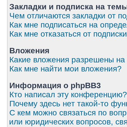
Закладки и подписка на тем
Чем отличаются закладки от п
Как мне подписаться на опред
Как мне отказаться от подписк
Вложения
Какие вложения разрешены на
Как мне найти мои вложения?
Информация о phpBB3
Кто написал эту конференцию?
Почему здесь нет такой-то фун
С кем можно связаться по вопр
или юридических вопросов, св