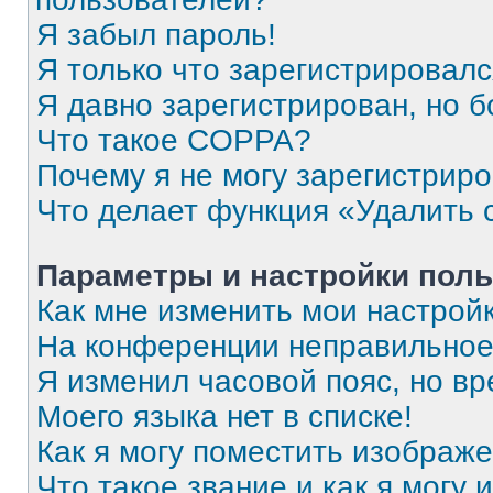
Я забыл пароль!
Я только что зарегистрировался
Я давно зарегистрирован, но б
Что такое COPPA?
Почему я не могу зарегистрир
Что делает функция «Удалить 
Параметры и настройки поль
Как мне изменить мои настрой
На конференции неправильное
Я изменил часовой пояс, но вр
Моего языка нет в списке!
Как я могу поместить изображ
Что такое звание и как я могу 