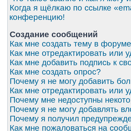
Когда я щёлкаю по ссылке «ema
конференцию!
Создание сообщений
Как мне создать тему в форум
Как мне отредактировать или 
Как мне добавить подпись к с
Как мне создать опрос?
Почему я не могу добавить бо
Как мне отредактировать или 
Почему мне недоступны некот
Почему я не могу добавлять в
Почему я получил предупрежд
Как мне пожаловаться на соо