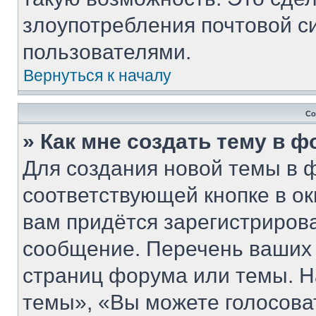
злоупотребления почтовой 
пользователями.
Вернуться к началу
Со
» Как мне создать тему в 
Для создания новой темы в 
соответствующей кнопке в о
вам придётся зарегистриров
сообщение. Перечень ваших 
страниц форума или темы. Н
темы», «Вы можете голосовать