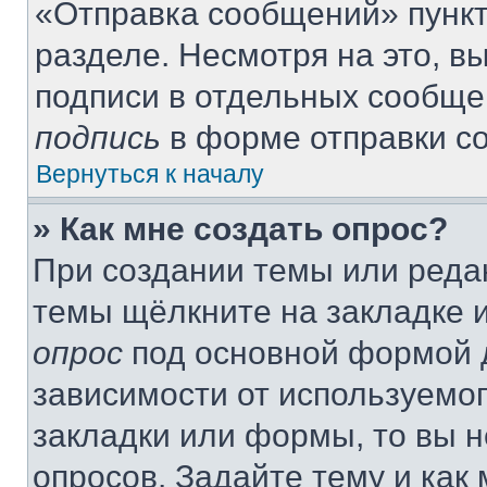
«Отправка сообщений» пункт
разделе. Несмотря на это, 
подписи в отдельных сообще
подпись
в форме отправки с
Вернуться к началу
» Как мне создать опрос?
При создании темы или реда
темы щёлкните на закладке 
опрос
под основной формой д
зависимости от используемог
закладки или формы, то вы н
опросов. Задайте тему и как