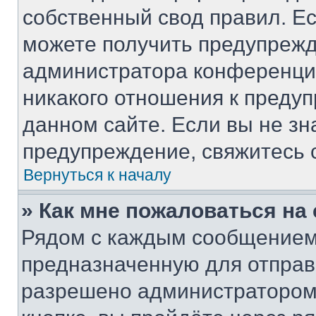
собственный свод правил. Е
можете получить предупрежд
администратора конференции
никакого отношения к преду
данном сайте. Если вы не зн
предупреждение, свяжитесь 
Вернуться к началу
» Как мне пожаловаться н
Рядом с каждым сообщением 
предназначенную для отправк
разрешено администратором