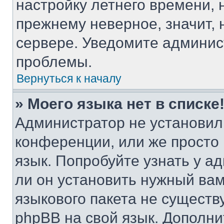
настройку летнего времени, 
прежнему неверное, значит,
сервере. Уведомите админис
проблемы.
Вернуться к началу
» Моего языка нет в списке
Администратор не установил
конференции, или же просто
язык. Попробуйте узнать у 
ли он установить нужный вам
языкового пакета не существ
phpBB на свой язык. Допол