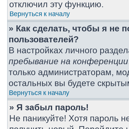
отключил эту функцию.
Вернуться к началу
» Как сделать, чтобы я не 
пользователей?
В настройках личного разде
пребывание на конференции
только администраторам, мо
остальных вы будете скрыты
Вернуться к началу
» Я забыл пароль!
Не паникуйте! Хотя пароль н