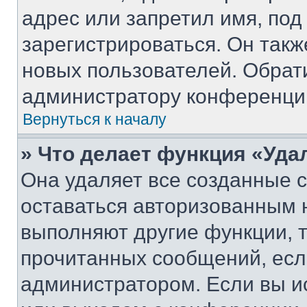
адрес или запретил имя, под
зарегистрироваться. Он такж
новых пользователей. Обрат
администратору конференци
Вернуться к началу
» Что делает функция «Уда
Она удаляет все созданные c
оставаться авторизованным н
выполняют другие функции, 
прочитанных сообщений, есл
администратором. Если вы и