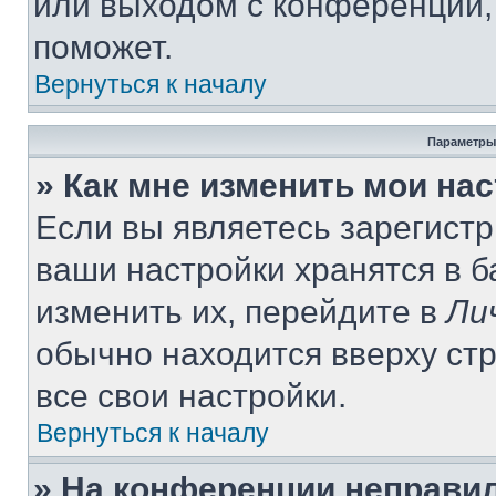
или выходом с конференции,
поможет.
Вернуться к началу
Параметры
» Как мне изменить мои на
Если вы являетесь зарегист
ваши настройки хранятся в 
изменить их, перейдите в
Ли
обычно находится вверху ст
все свои настройки.
Вернуться к началу
» На конференции неправи