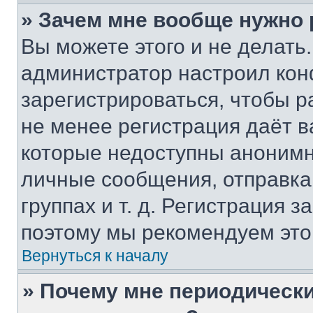
» Зачем мне вообще нужно
Вы можете этого и не делать. 
администратор настроил ко
зарегистрироваться, чтобы р
не менее регистрация даёт 
которые недоступны анонимн
личные сообщения, отправка 
группах и т. д. Регистрация з
поэтому мы рекомендуем это
Вернуться к началу
» Почему мне периодически