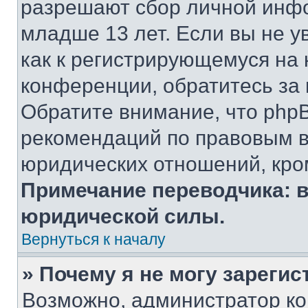
разрешают сбор личной инф
младше 13 лет. Если вы не у
как к регистрирующемуся на 
конференции, обратитесь за
Обратите внимание, что php
рекомендаций по правовым в
юридических отношений, кро
Примечание переводчика: в
юридической силы.
Вернуться к началу
» Почему я не могу зареги
Возможно, администратор ко