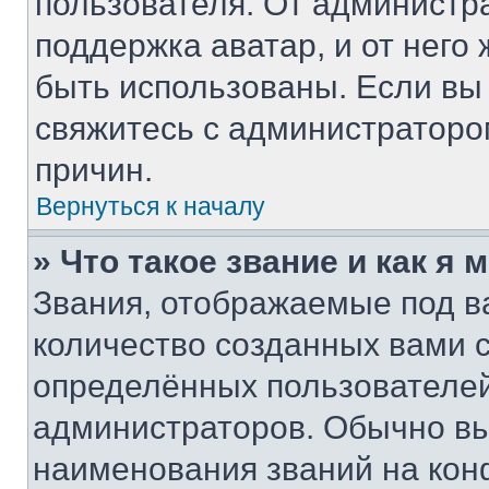
пользователя. От администра
поддержка аватар, и от него 
быть использованы. Если вы
свяжитесь с администратор
причин.
Вернуться к началу
» Что такое звание и как я 
Звания, отображаемые под 
количество созданных вами
определённых пользователей
администраторов. Обычно в
наименования званий на кон