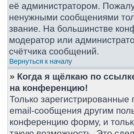
её администратором. Пожалу
ненужными сообщениями толь
звание. На большинстве кон
модератор или администрато
счётчика сообщений.
Вернуться к началу
» Когда я щёлкаю по ссылке
на конференцию!
Только зарегистрированные 
email-сообщения другим пол
конференцию форму, и тольк
такую возможность. Это сдел