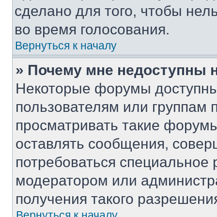
сделано для того, чтобы нел
во время голосования.
Вернуться к началу
» Почему мне недоступны
Некоторые форумы доступны
пользователям или группам 
просматривать такие форумы,
оставлять сообщения, совер
потребоваться специальное 
модератором или администр
получения такого разрешени
Вернуться к началу