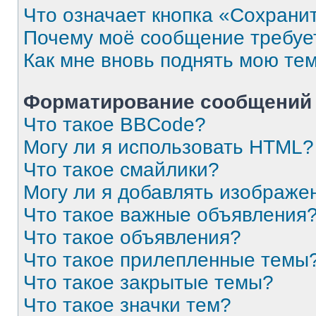
Что означает кнопка «Сохрани
Почему моё сообщение требуе
Как мне вновь поднять мою те
Форматирование сообщений 
Что такое BBCode?
Могу ли я использовать HTML?
Что такое смайлики?
Могу ли я добавлять изображе
Что такое важные объявления
Что такое объявления?
Что такое прилепленные темы
Что такое закрытые темы?
Что такое значки тем?