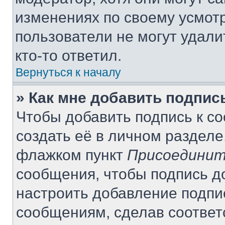
изменениях по своему усмот
пользователи не могут удали
кто-то ответил.
Вернуться к началу
» Как мне добавить подпи
Чтобы добавить подпись к с
создать её в личном разделе
флажком пункт
Присоединит
сообщения, чтобы подпись д
настроить добавление подпи
сообщениям, сделав соотве