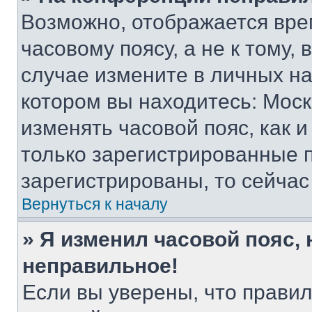
Возможно, отображается вре
часовому поясу, а не к тому,
случае измените в личных нас
котором вы находитесь: Москва
изменять часовой пояс, как и
только зарегистрированные п
зарегистрированы, то сейчас
Вернуться к началу
» Я изменил часовой пояс, 
неправильное!
Если вы уверены, что правил