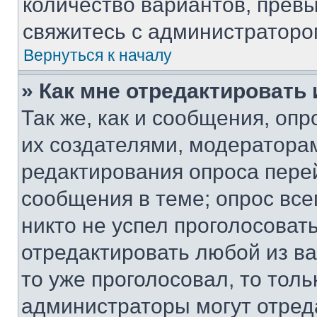
количество вариантов, прев
свяжитесь с администраторо
Вернуться к началу
» Как мне отредактировать
Так же, как и сообщения, оп
их создателями, модератора
редактирования опроса пере
сообщения в теме; опрос все
никто не успел проголосоват
отредактировать любой из ва
то уже проголосовал, то тол
администраторы могут отреда