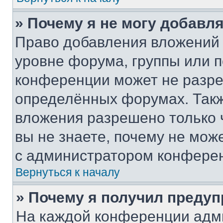
» Почему я не могу добавл
Право добавления вложений 
уровне форума, группы или 
конференции может не разр
определённых форумах. Такж
вложения разрешено только 
вы не знаете, почему не мож
с администратором конфере
Вернуться к началу
» Почему я получил преду
На каждой конференции адм