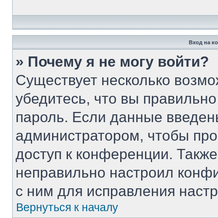
Вход на к
» Почему я не могу войти?
Существует несколько возмо
убедитесь, что вы правильно
пароль. Если данные введен
администратором, чтобы про
доступ к конференции. Такж
неправильно настроил конф
с ним для исправления настр
Вернуться к началу