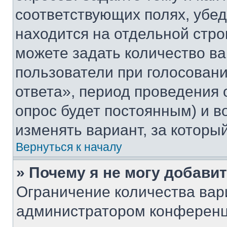
соответствующих полях, убе
находится на отдельной стро
можете задать количество ва
пользователи при голосован
ответа», период проведения о
опрос будет постоянным) и 
изменять вариант, за которы
Вернуться к началу
» Почему я не могу добави
Ограничение количества вар
администратором конференц