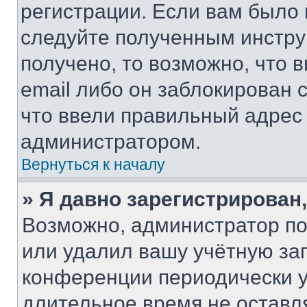
регистрации. Если вам было
следуйте полученным инстру
получено, то возможно, что 
email либо он заблокирован 
что ввели правильный адрес 
администратором.
Вернуться к началу
» Я давно зарегистрирован,
Возможно, администратор по
или удалил вашу учётную зап
конференции периодически у
длительное время не остав