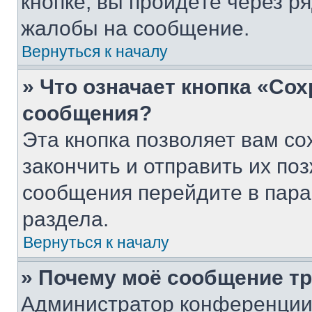
кнопке, вы пройдёте через р
жалобы на сообщение.
Вернуться к началу
» Что означает кнопка «Со
сообщения?
Эта кнопка позволяет вам со
закончить и отправить их поз
сообщения перейдите в пара
раздела.
Вернуться к началу
» Почему моё сообщение т
Администратор конференции