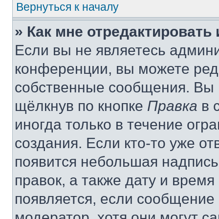
Вернуться к началу
» Как мне отредактировать
Если вы не являетесь админ
конференции, вы можете реда
собственные сообщения. Вы 
щёлкнув по кнопке
Правка
в 
иногда только в течение огр
создания. Если кто-то уже от
появится небольшая надпись,
правок, а также дату и время
появляется, если сообщение
модератор, хотя они могут с