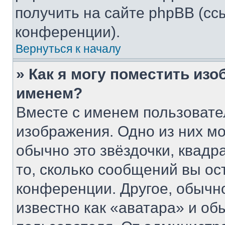
получить на сайте phpBB (сс
конференции).
Вернуться к началу
» Как я могу поместить из
именем?
Вместе с именем пользовате
изображения. Одно из них мо
обычно это звёздочки, квадр
то, сколько сообщений вы ос
конференции. Другое, обычн
известно как «аватара» и об