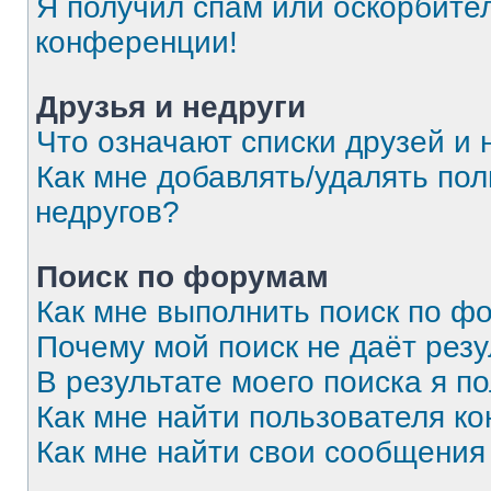
Я получил спам или оскорбитель
конференции!
Друзья и недруги
Что означают списки друзей и 
Как мне добавлять/удалять пол
недругов?
Поиск по форумам
Как мне выполнить поиск по 
Почему мой поиск не даёт резу
В результате моего поиска я п
Как мне найти пользователя к
Как мне найти свои сообщения