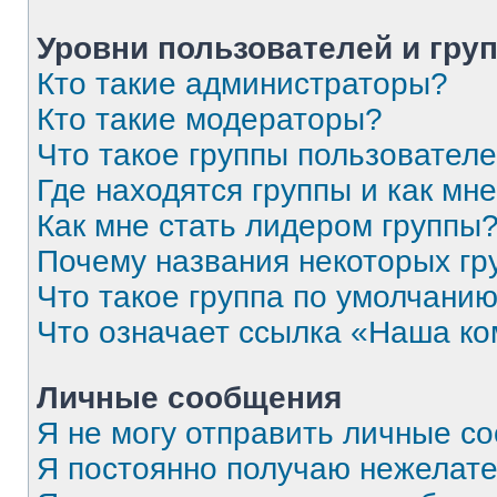
Уровни пользователей и гру
Кто такие администраторы?
Кто такие модераторы?
Что такое группы пользовател
Где находятся группы и как мне
Как мне стать лидером группы
Почему названия некоторых гр
Что такое группа по умолчани
Что означает ссылка «Наша к
Личные сообщения
Я не могу отправить личные с
Я постоянно получаю нежелат