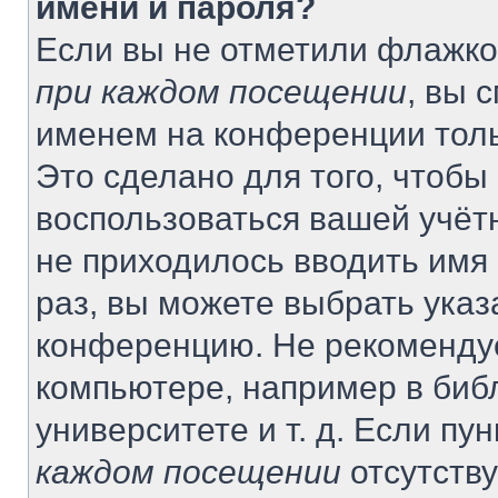
имени и пароля?
Если вы не отметили флажко
при каждом посещении
, вы 
именем на конференции толь
Это сделано для того, чтобы 
воспользоваться вашей учётн
не приходилось вводить имя
раз, вы можете выбрать указ
конференцию. Не рекомендуе
компьютере, например в биб
университете и т. д. Если пу
каждом посещении
отсутству