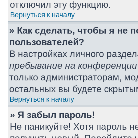
отключил эту функцию.
Вернуться к началу
» Как сделать, чтобы я не 
пользователей?
В настройках личного разде
пребывание на конференции
только администраторам, мо
остальных вы будете скрыты
Вернуться к началу
» Я забыл пароль!
Не паникуйте! Хотя пароль н