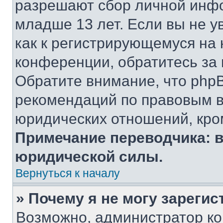
разрешают сбор личной инф
младше 13 лет. Если вы не у
как к регистрирующемуся на 
конференции, обратитесь за
Обратите внимание, что php
рекомендаций по правовым в
юридических отношений, кро
Примечание переводчика: в
юридической силы.
Вернуться к началу
» Почему я не могу зареги
Возможно, администратор ко