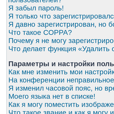
Я забыл пароль!
Я только что зарегистрировался
Я давно зарегистрирован, но б
Что такое COPPA?
Почему я не могу зарегистрир
Что делает функция «Удалить 
Параметры и настройки поль
Как мне изменить мои настрой
На конференции неправильное
Я изменил часовой пояс, но вр
Моего языка нет в списке!
Как я могу поместить изображ
Что такое звание и как я могу 