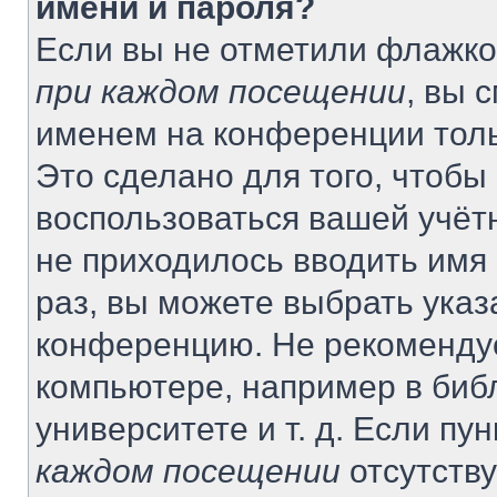
имени и пароля?
Если вы не отметили флажко
при каждом посещении
, вы 
именем на конференции толь
Это сделано для того, чтобы 
воспользоваться вашей учётн
не приходилось вводить имя
раз, вы можете выбрать указ
конференцию. Не рекомендуе
компьютере, например в биб
университете и т. д. Если пу
каждом посещении
отсутству