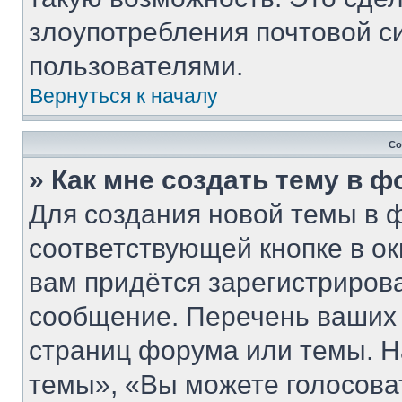
злоупотребления почтовой 
пользователями.
Вернуться к началу
Со
» Как мне создать тему в 
Для создания новой темы в 
соответствующей кнопке в о
вам придётся зарегистриров
сообщение. Перечень ваших 
страниц форума или темы. Н
темы», «Вы можете голосовать