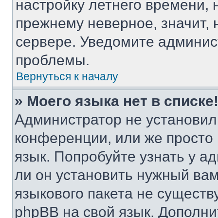
настройку летнего времени, 
прежнему неверное, значит,
сервере. Уведомите админис
проблемы.
Вернуться к началу
» Моего языка нет в списке
Администратор не установил
конференции, или же просто
язык. Попробуйте узнать у 
ли он установить нужный вам
языкового пакета не существ
phpBB на свой язык. Допол