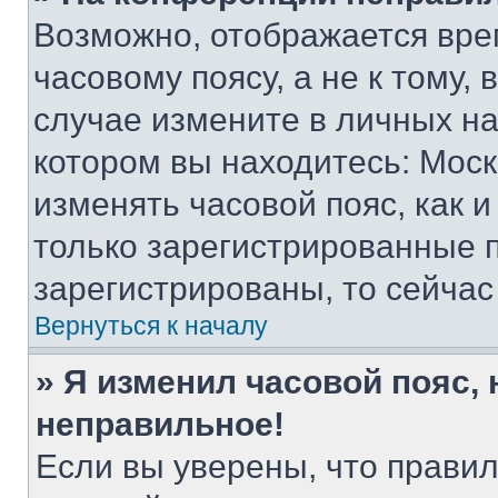
Возможно, отображается вре
часовому поясу, а не к тому,
случае измените в личных нас
котором вы находитесь: Москва
изменять часовой пояс, как и
только зарегистрированные п
зарегистрированы, то сейчас
Вернуться к началу
» Я изменил часовой пояс, 
неправильное!
Если вы уверены, что правил