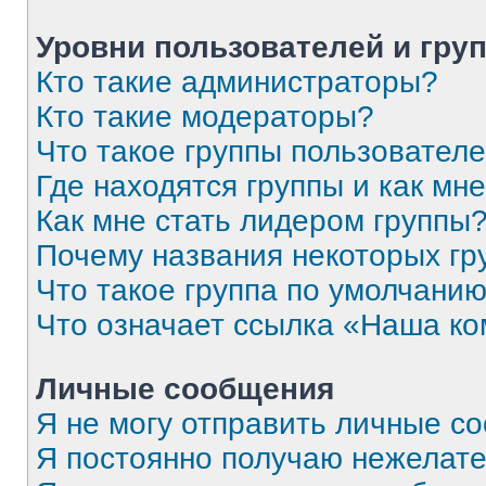
Уровни пользователей и гру
Кто такие администраторы?
Кто такие модераторы?
Что такое группы пользовател
Где находятся группы и как мне
Как мне стать лидером группы
Почему названия некоторых гр
Что такое группа по умолчани
Что означает ссылка «Наша к
Личные сообщения
Я не могу отправить личные с
Я постоянно получаю нежелат