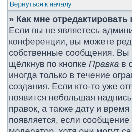
Вернуться к началу
» Как мне отредактировать
Если вы не являетесь админ
конференции, вы можете реда
собственные сообщения. Вы 
щёлкнув по кнопке
Правка
в 
иногда только в течение огр
создания. Если кто-то уже от
появится небольшая надпись,
правок, а также дату и время
появляется, если сообщение
модератор, хотя они могут с