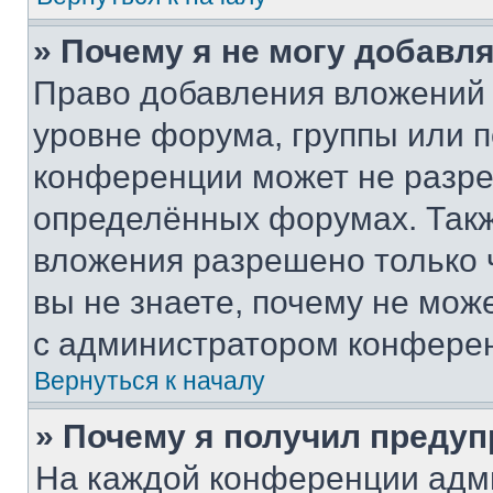
» Почему я не могу добавл
Право добавления вложений 
уровне форума, группы или 
конференции может не разр
определённых форумах. Такж
вложения разрешено только 
вы не знаете, почему не мож
с администратором конфере
Вернуться к началу
» Почему я получил преду
На каждой конференции адм