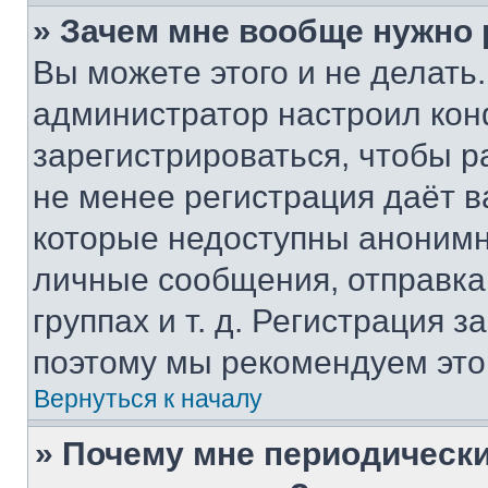
» Зачем мне вообще нужно
Вы можете этого и не делать. 
администратор настроил ко
зарегистрироваться, чтобы р
не менее регистрация даёт 
которые недоступны анонимн
личные сообщения, отправка 
группах и т. д. Регистрация з
поэтому мы рекомендуем это
Вернуться к началу
» Почему мне периодически