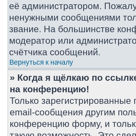
её администратором. Пожалу
ненужными сообщениями толь
звание. На большинстве кон
модератор или администрато
счётчика сообщений.
Вернуться к началу
» Когда я щёлкаю по ссылке
на конференцию!
Только зарегистрированные 
email-сообщения другим пол
конференцию форму, и тольк
такую возможность. Это сдел