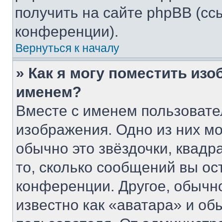
получить на сайте phpBB (сс
конференции).
Вернуться к началу
» Как я могу поместить из
именем?
Вместе с именем пользовате
изображения. Одно из них мо
обычно это звёздочки, квадр
то, сколько сообщений вы ос
конференции. Другое, обычн
известно как «аватара» и об