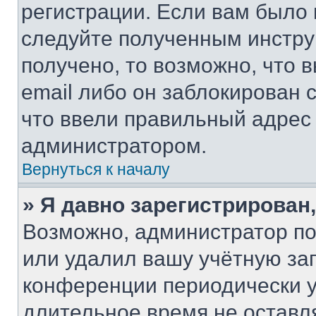
регистрации. Если вам было
следуйте полученным инстру
получено, то возможно, что 
email либо он заблокирован 
что ввели правильный адрес 
администратором.
Вернуться к началу
» Я давно зарегистрирован,
Возможно, администратор по
или удалил вашу учётную зап
конференции периодически у
длительное время не остав