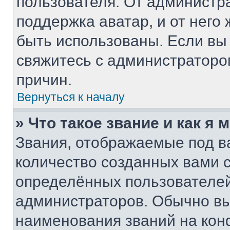
пользователя. От администра
поддержка аватар, и от него 
быть использованы. Если вы
свяжитесь с администратор
причин.
Вернуться к началу
» Что такое звание и как я 
Звания, отображаемые под 
количество созданных вами
определённых пользователей
администраторов. Обычно в
наименования званий на кон