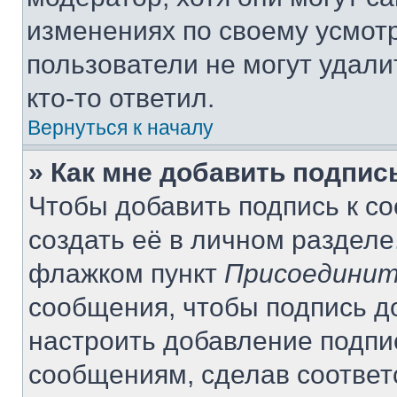
изменениях по своему усмот
пользователи не могут удали
кто-то ответил.
Вернуться к началу
» Как мне добавить подпи
Чтобы добавить подпись к с
создать её в личном разделе
флажком пункт
Присоединит
сообщения, чтобы подпись д
настроить добавление подпи
сообщениям, сделав соотве