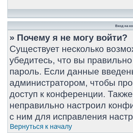
Вход на к
» Почему я не могу войти?
Существует несколько возмо
убедитесь, что вы правильно
пароль. Если данные введен
администратором, чтобы про
доступ к конференции. Такж
неправильно настроил конф
с ним для исправления настр
Вернуться к началу