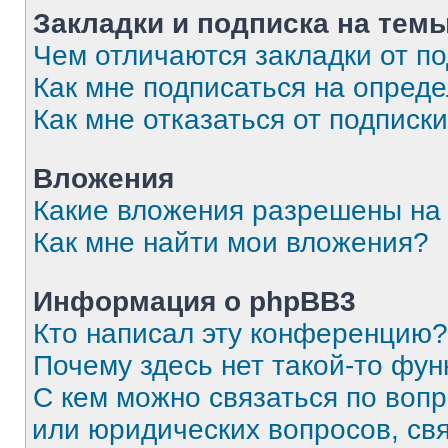
Закладки и подписка на тем
Чем отличаются закладки от п
Как мне подписаться на опред
Как мне отказаться от подписк
Вложения
Какие вложения разрешены на
Как мне найти мои вложения?
Информация о phpBB3
Кто написал эту конференцию?
Почему здесь нет такой-то фун
С кем можно связаться по вопр
или юридических вопросов, св