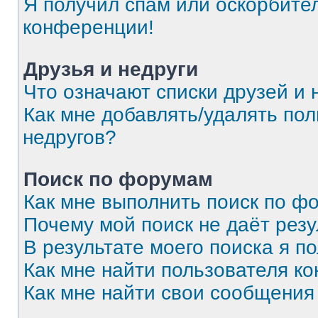
Я получил спам или оскорбитель
конференции!
Друзья и недруги
Что означают списки друзей и 
Как мне добавлять/удалять пол
недругов?
Поиск по форумам
Как мне выполнить поиск по 
Почему мой поиск не даёт резу
В результате моего поиска я п
Как мне найти пользователя к
Как мне найти свои сообщения