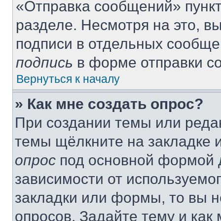
«Отправка сообщений» пункт
разделе. Несмотря на это, 
подписи в отдельных сообще
подпись
в форме отправки с
Вернуться к началу
» Как мне создать опрос?
При создании темы или реда
темы щёлкните на закладке 
опрос
под основной формой д
зависимости от используемог
закладки или формы, то вы н
опросов. Задайте тему и как