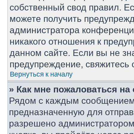
собственный свод правил. Е
можете получить предупрежд
администратора конференции
никакого отношения к преду
данном сайте. Если вы не зн
предупреждение, свяжитесь 
Вернуться к началу
» Как мне пожаловаться н
Рядом с каждым сообщением 
предназначенную для отправк
разрешено администратором