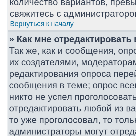
количество вариантов, прев
свяжитесь с администраторо
Вернуться к началу
» Как мне отредактировать
Так же, как и сообщения, оп
их создателями, модератора
редактирования опроса пере
сообщения в теме; опрос все
никто не успел проголосоват
отредактировать любой из ва
то уже проголосовал, то тол
администраторы могут отреда