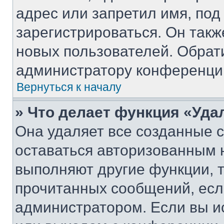
адрес или запретил имя, под
зарегистрироваться. Он такж
новых пользователей. Обрат
администратору конференци
Вернуться к началу
» Что делает функция «Уда
Она удаляет все созданные c
оставаться авторизованным н
выполняют другие функции, 
прочитанных сообщений, есл
администратором. Если вы и