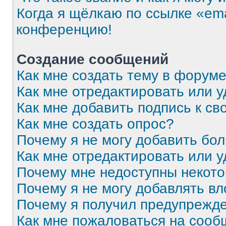
Когда я щёлкаю по ссылке «ema
конференцию!
Создание сообщений
Как мне создать тему в форум
Как мне отредактировать или 
Как мне добавить подпись к с
Как мне создать опрос?
Почему я не могу добавить бо
Как мне отредактировать или 
Почему мне недоступны некот
Почему я не могу добавлять в
Почему я получил предупрежд
Как мне пожаловаться на соо