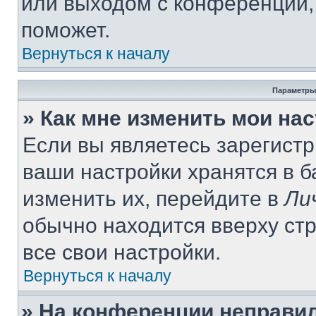
или выходом с конференции,
поможет.
Вернуться к началу
Параметры
» Как мне изменить мои на
Если вы являетесь зарегист
ваши настройки хранятся в 
изменить их, перейдите в
Ли
обычно находится вверху ст
все свои настройки.
Вернуться к началу
» На конференции неправи