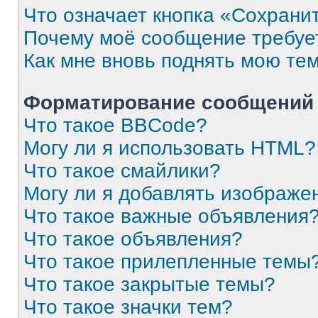
Что означает кнопка «Сохрани
Почему моё сообщение требуе
Как мне вновь поднять мою те
Форматирование сообщений 
Что такое BBCode?
Могу ли я использовать HTML?
Что такое смайлики?
Могу ли я добавлять изображе
Что такое важные объявления
Что такое объявления?
Что такое прилепленные темы
Что такое закрытые темы?
Что такое значки тем?