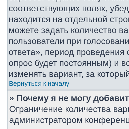
соответствующих полях, убе
находится на отдельной стро
можете задать количество ва
пользователи при голосован
ответа», период проведения о
опрос будет постоянным) и 
изменять вариант, за которы
Вернуться к началу
» Почему я не могу добави
Ограничение количества вар
администратором конференц