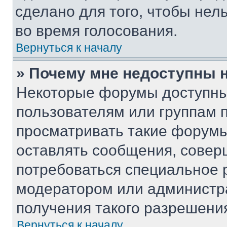
сделано для того, чтобы нел
во время голосования.
Вернуться к началу
» Почему мне недоступны
Некоторые форумы доступны
пользователям или группам 
просматривать такие форумы,
оставлять сообщения, совер
потребоваться специальное 
модератором или администр
получения такого разрешени
Вернуться к началу