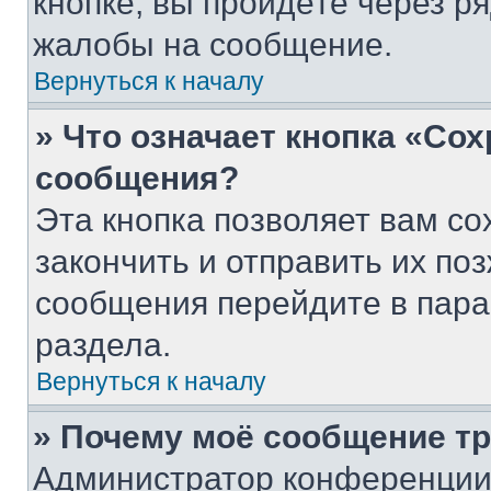
кнопке, вы пройдёте через р
жалобы на сообщение.
Вернуться к началу
» Что означает кнопка «Со
сообщения?
Эта кнопка позволяет вам со
закончить и отправить их поз
сообщения перейдите в пара
раздела.
Вернуться к началу
» Почему моё сообщение т
Администратор конференции